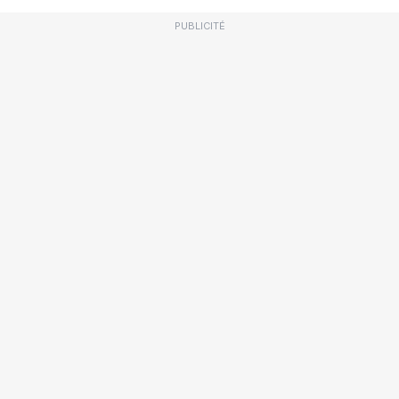
PUBLICITÉ