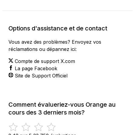
Options d'assistance et de contact
Vous avez des problèmes? Envoyez vos
réclamations ou dépannez ici:
Compte de support X.com
La page Facebook
Site de Support Officiel
Comment évalueriez-vous Orange au
cours des 3 derniers mois?