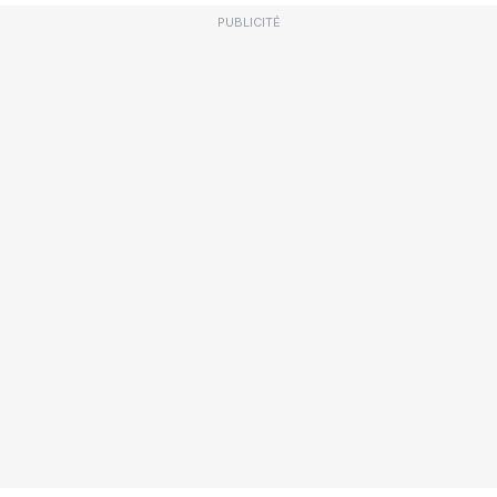
PUBLICITÉ