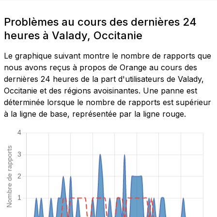
Problèmes au cours des dernières 24
heures à Valady, Occitanie
Le graphique suivant montre le nombre de rapports que
nous avons reçus à propos de Orange au cours des
dernières 24 heures de la part d'utilisateurs de Valady,
Occitanie et des régions avoisinantes. Une panne est
déterminée lorsque le nombre de rapports est supérieur
à la ligne de base, représentée par la ligne rouge.