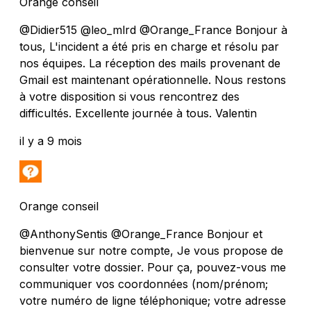
Orange conseil
@Didier515 @leo_mlrd @Orange_France Bonjour à
tous, L'incident a été pris en charge et résolu par
nos équipes. La réception des mails provenant de
Gmail est maintenant opérationnelle. Nous restons
à votre disposition si vous rencontrez des
difficultés. Excellente journée à tous. Valentin
il y a 9 mois
Orange conseil
@AnthonySentis @Orange_France Bonjour et
bienvenue sur notre compte, Je vous propose de
consulter votre dossier. Pour ça, pouvez-vous me
communiquer vos coordonnées (nom/prénom;
votre numéro de ligne téléphonique; votre adresse