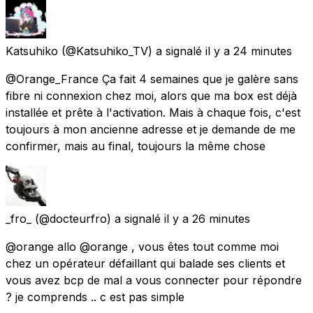
Katsuhiko
(@Katsuhiko_TV) a signalé
il y a 24 minutes
@Orange_France Ça fait 4 semaines que je galère sans
fibre ni connexion chez moi, alors que ma box est déjà
installée et prête à l'activation. Mais à chaque fois, c'est
toujours à mon ancienne adresse et je demande de me
confirmer, mais au final, toujours la même chose
_fro_
(@docteurfro) a signalé
il y a 26 minutes
@orange allo @orange , vous êtes tout comme moi
chez un opérateur défaillant qui balade ses clients et
vous avez bcp de mal a vous connecter pour répondre
? je comprends .. c est pas simple