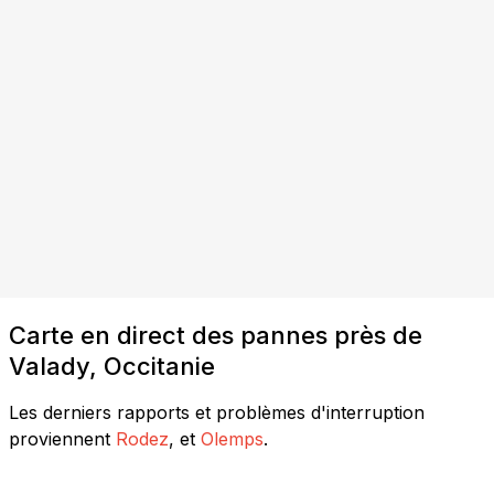
Carte en direct des pannes près de
Valady, Occitanie
Les derniers rapports et problèmes d'interruption
proviennent
Rodez
, et
Olemps
.