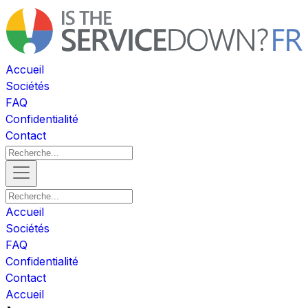
Accueil
Sociétés
FAQ
Confidentialité
Contact
Accueil
Sociétés
FAQ
Confidentialité
Contact
Accueil