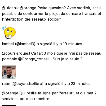
@ufotinik @orange Petite question? Avec starlink, est il
possible de contourner le projet de censure français et
l’interdiction des réseaux socios?
lambel
(@lambel0) a signalé
il y a 19 minutes
@courrierouest Ça fait 3 mois que je n'ai pas de réseau
portable @Orange_conseil . Suis je la seule ?
ratm
(@buyandsellbro) a signalé
il y a 23 minutes
@orange Qui resilie ta ligne par "erreur" et qui met 2
semaines pour la remettre.