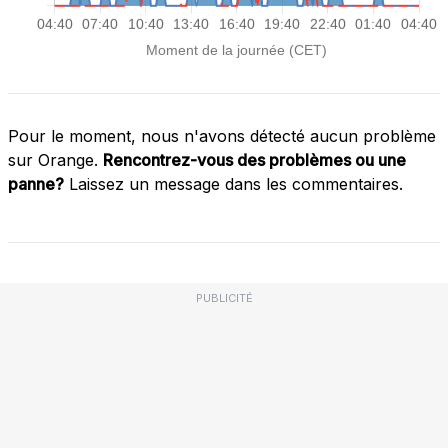
Pour le moment, nous n'avons détecté aucun problème
sur Orange.
Rencontrez-vous des problèmes ou une
panne?
Laissez un message dans les commentaires.
PUBLICITÉ