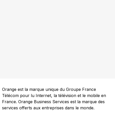
Orange est la marque unique du Groupe France
Télécom pour lu Internet, la télévision et le mobile en
France. Orange Business Services est la marque des
services offerts aux entreprises dans le monde.