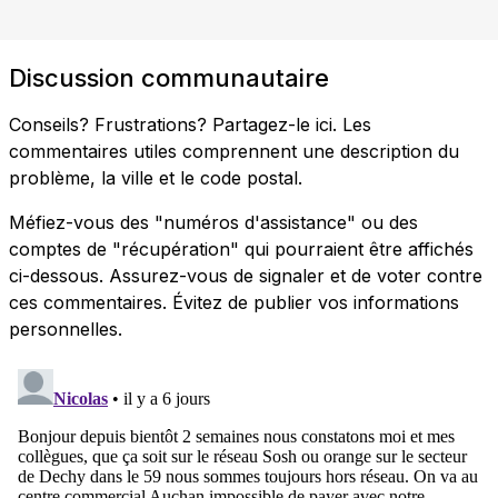
Discussion communautaire
Conseils? Frustrations? Partagez-le ici. Les
commentaires utiles comprennent une description du
problème, la ville et le code postal.
Méfiez-vous des "numéros d'assistance" ou des
comptes de "récupération" qui pourraient être affichés
ci-dessous. Assurez-vous de signaler et de voter contre
ces commentaires. Évitez de publier vos informations
personnelles.