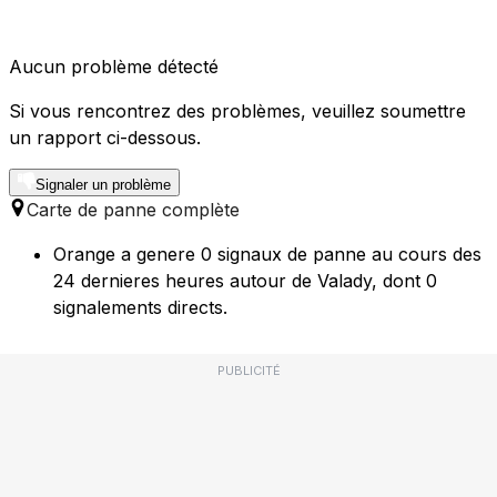
Aucun problème détecté
Si vous rencontrez des problèmes, veuillez soumettre
un rapport ci-dessous.
Signaler un problème
Carte de panne complète
Orange a genere 0 signaux de panne au cours des
24 dernieres heures autour de Valady, dont 0
signalements directs.
PUBLICITÉ