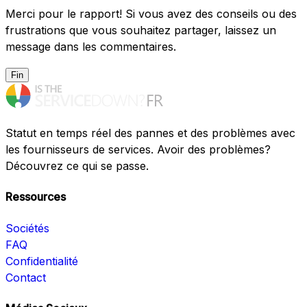
Merci pour le rapport! Si vous avez des conseils ou des
frustrations que vous souhaitez partager, laissez un
message dans les commentaires.
Fin
Statut en temps réel des pannes et des problèmes avec
les fournisseurs de services. Avoir des problèmes?
Découvrez ce qui se passe.
Ressources
Sociétés
FAQ
Confidentialité
Contact