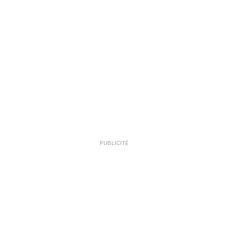
PUBLICITÉ