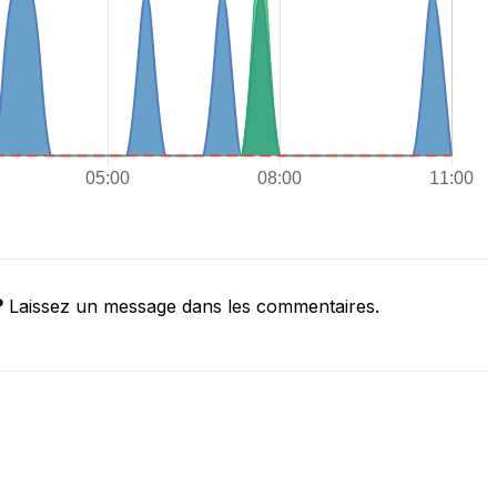
?
Laissez un message dans les commentaires.