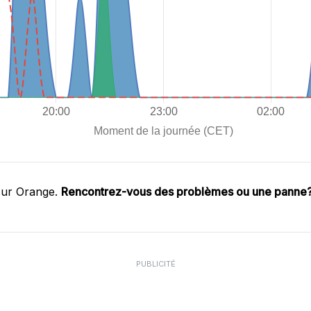
sur Orange.
Rencontrez-vous des problèmes ou une panne
PUBLICITÉ