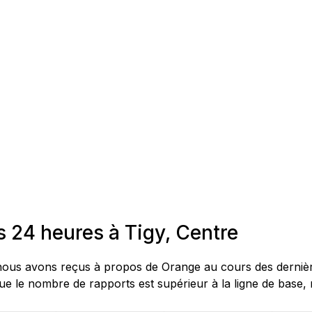
 24 heures à Tigy, Centre
us avons reçus à propos de Orange au cours des dernières 
e le nombre de rapports est supérieur à la ligne de base, 