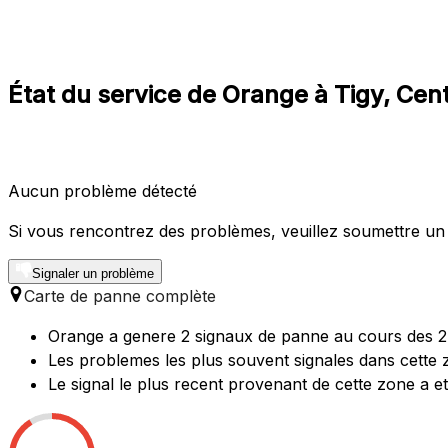
État du service de Orange à Tigy, Cen
Aucun problème détecté
Si vous rencontrez des problèmes, veuillez soumettre un
Signaler un problème
Carte de panne complète
Orange a genere 2 signaux de panne au cours des 24
Les problemes les plus souvent signales dans cette z
Le signal le plus recent provenant de cette zone a 