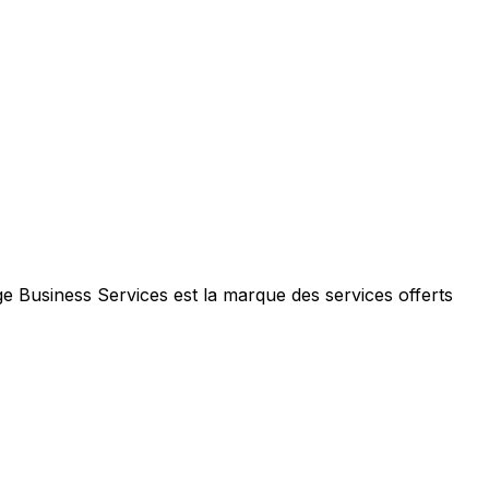
e Business Services est la marque des services offerts