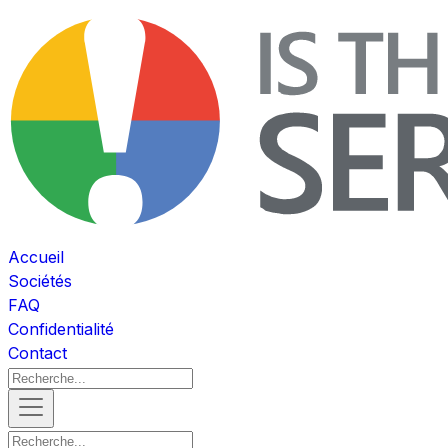
Accueil
Sociétés
FAQ
Confidentialité
Contact