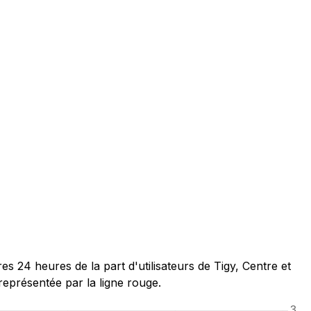
24 heures de la part d'utilisateurs de Tigy, Centre et
représentée par la ligne rouge.