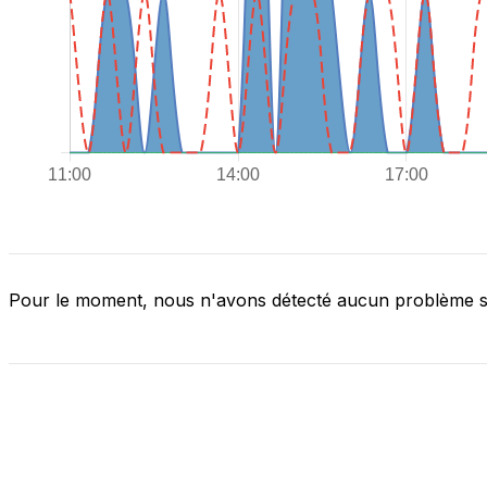
Pour le moment, nous n'avons détecté aucun problème 