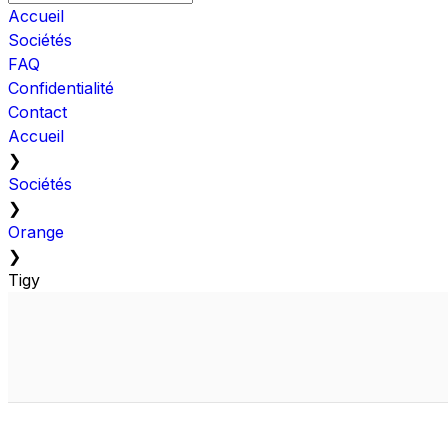
Accueil
Sociétés
FAQ
Confidentialité
Contact
Accueil
❯
Sociétés
❯
Orange
❯
Tigy