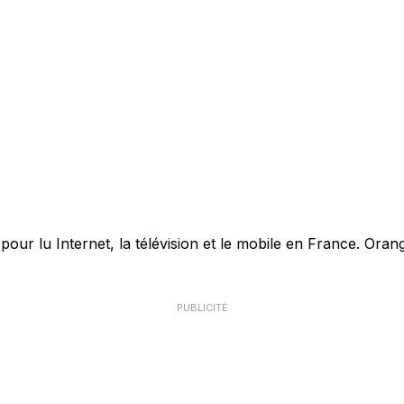
r lu Internet, la télévision et le mobile en France. Orang
PUBLICITÉ