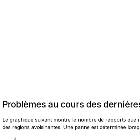
Problèmes au cours des dernières
Le graphique suivant montre le nombre de rapports que no
des régions avoisinantes. Une panne est déterminée lorsqu