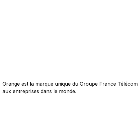
Orange est la marque unique du Groupe France Télécom pou
aux entreprises dans le monde.