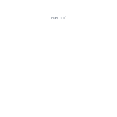
PUBLICITÉ