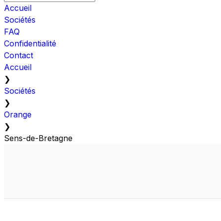
Accueil
Sociétés
FAQ
Confidentialité
Contact
Accueil
❯
Sociétés
❯
Orange
❯
Sens-de-Bretagne