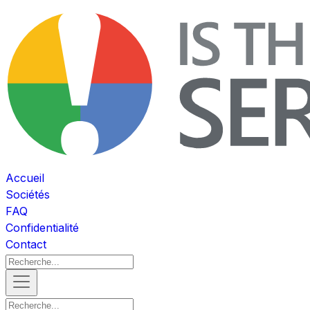
Accueil
Sociétés
FAQ
Confidentialité
Contact