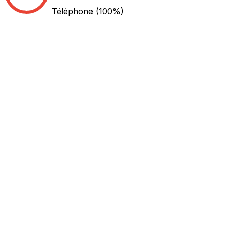
Téléphone
(100%)