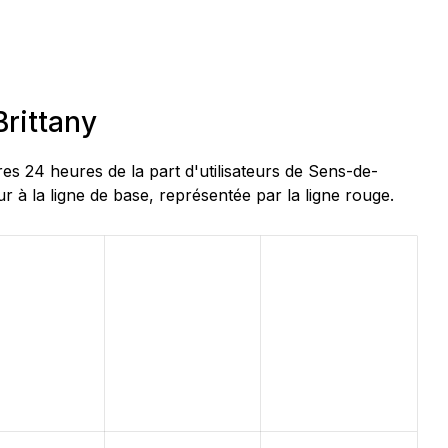
rittany
 24 heures de la part d'utilisateurs de Sens-de-
 à la ligne de base, représentée par la ligne rouge.