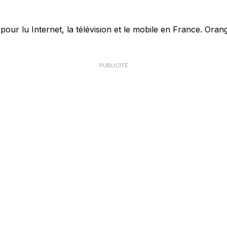
r lu Internet, la télévision et le mobile en France. Orang
PUBLICITÉ