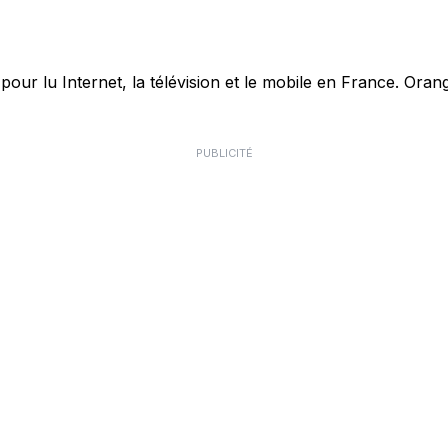
r lu Internet, la télévision et le mobile en France. Orang
PUBLICITÉ