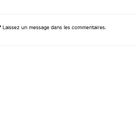
?
Laissez un message dans les commentaires.