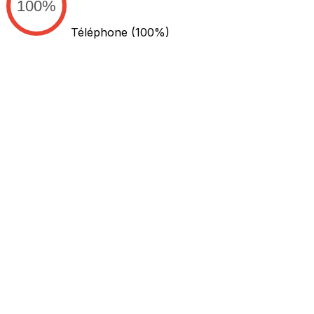
100%
Téléphone
(100%)