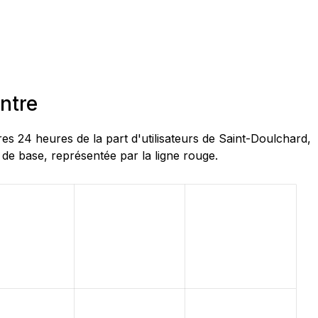
ntre
 24 heures de la part d'utilisateurs de Saint-Doulchard,
 de base, représentée par la ligne rouge.