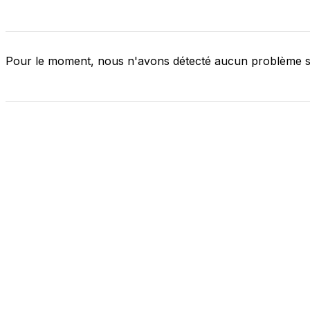
Pour le moment, nous n'avons détecté aucun problème 