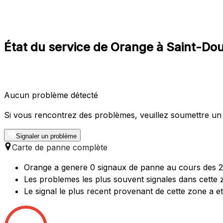
État du service de Orange à Saint-Do
Aucun problème détecté
Si vous rencontrez des problèmes, veuillez soumettre un
Signaler un problème
Carte de panne complète
Orange a genere 0 signaux de panne au cours des 24
Les problemes les plus souvent signales dans cette
Le signal le plus recent provenant de cette zone a e