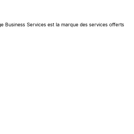
e Business Services est la marque des services offerts