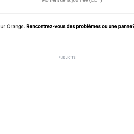
sur Orange.
Rencontrez-vous des problèmes ou une panne
PUBLICITÉ