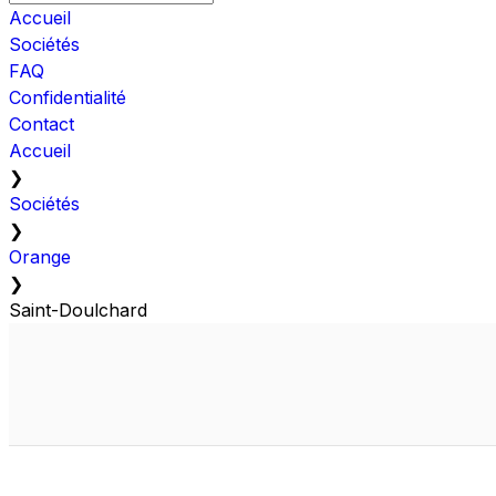
Accueil
Sociétés
FAQ
Confidentialité
Contact
Accueil
❯
Sociétés
❯
Orange
❯
Saint-Doulchard