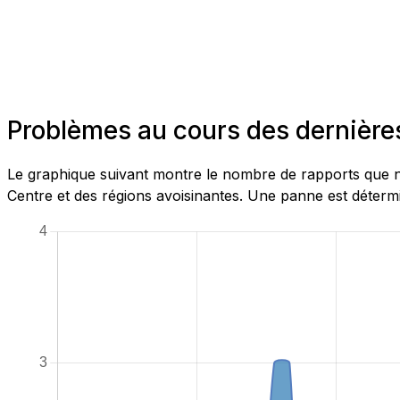
Problèmes au cours des dernière
Le graphique suivant montre le nombre de rapports que n
Centre et des régions avoisinantes. Une panne est détermi