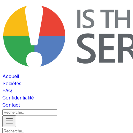
Accueil
Sociétés
FAQ
Confidentialité
Contact