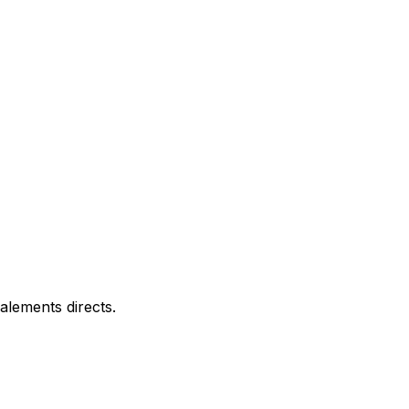
alements directs.