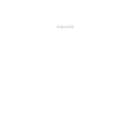
PUBLICITÉ