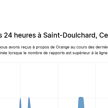
s 24 heures à Saint-Doulchard, Ce
ous avons reçus à propos de Orange au cours des dernières
née lorsque le nombre de rapports est supérieur à la ligne