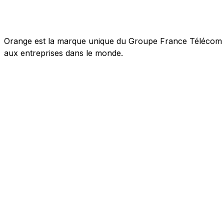
Orange est la marque unique du Groupe France Télécom pou
aux entreprises dans le monde.