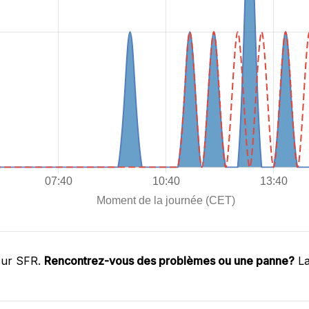
sur SFR.
Rencontrez-vous des problèmes ou une panne?
La