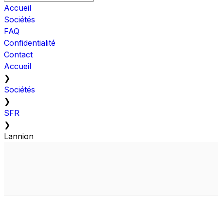
Accueil
Sociétés
FAQ
Confidentialité
Contact
Accueil
❯
Sociétés
❯
SFR
❯
Lannion