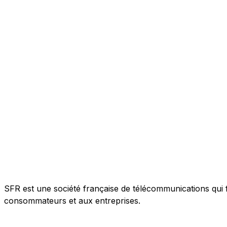
SFR est une société française de télécommunications qui f
consommateurs et aux entreprises.