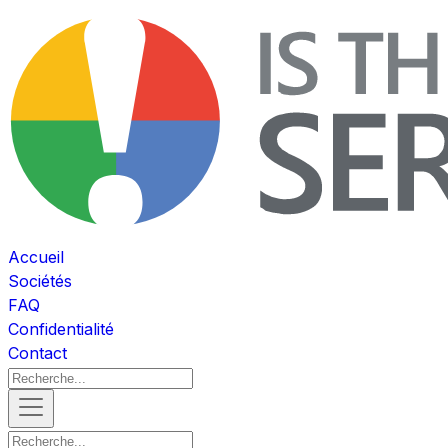
Accueil
Sociétés
FAQ
Confidentialité
Contact