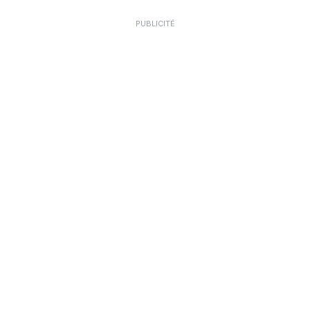
PUBLICITÉ