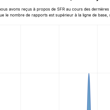
us avons reçus à propos de SFR au cours des dernières 24 
e le nombre de rapports est supérieur à la ligne de base, 