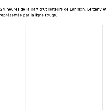
heures de la part d'utilisateurs de Lannion, Brittany et
représentée par la ligne rouge.