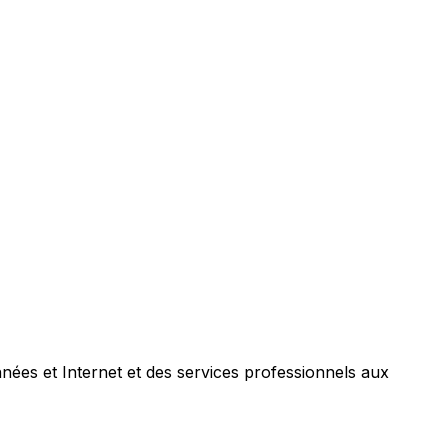
nées et Internet et des services professionnels aux