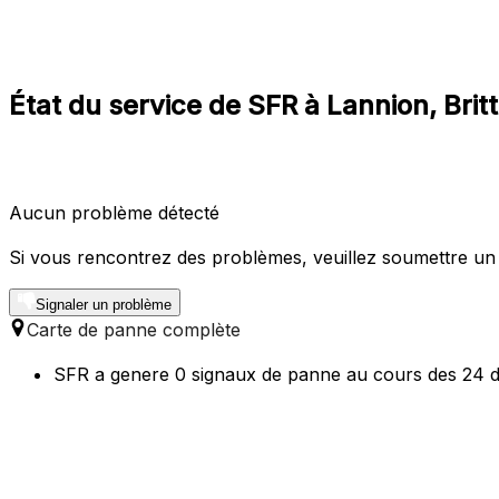
État du service de SFR à Lannion, Brit
Aucun problème détecté
Si vous rencontrez des problèmes, veuillez soumettre un
Signaler un problème
Carte de panne complète
SFR a genere 0 signaux de panne au cours des 24 de