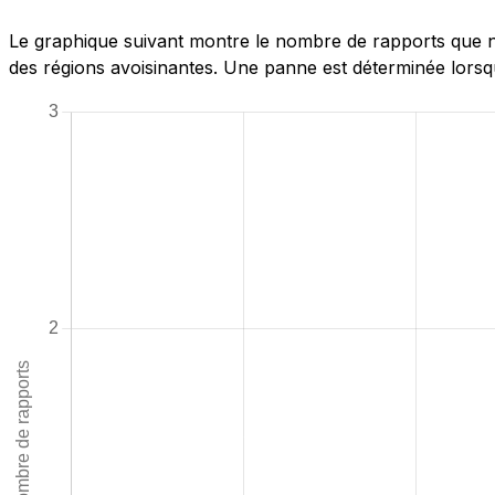
Le graphique suivant montre le nombre de rapports que no
des régions avoisinantes. Une panne est déterminée lorsqu