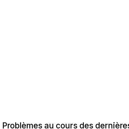
Problèmes au cours des dernières