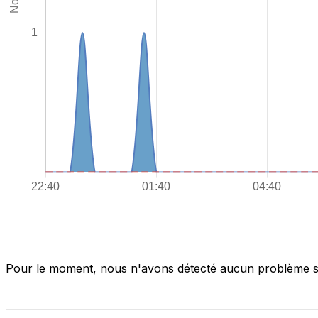
Pour le moment, nous n'avons détecté aucun problème 