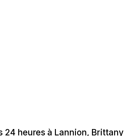
 24 heures à Lannion, Brittany