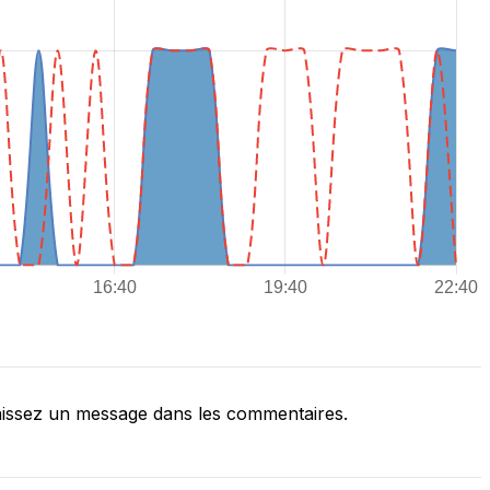
issez un message dans les commentaires.