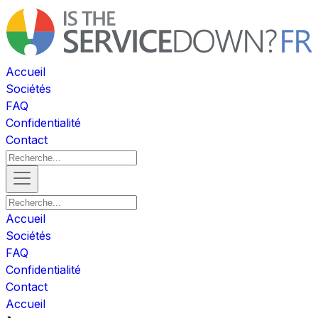
Accueil
Sociétés
FAQ
Confidentialité
Contact
Accueil
Sociétés
FAQ
Confidentialité
Contact
Accueil