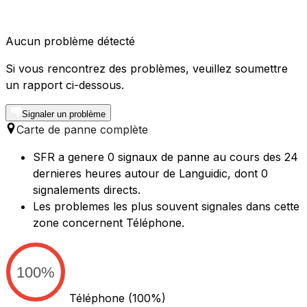
Aucun problème détecté
Si vous rencontrez des problèmes, veuillez soumettre
un rapport ci-dessous.
Signaler un problème
Carte de panne complète
SFR a genere 0 signaux de panne au cours des 24
dernieres heures autour de Languidic, dont 0
signalements directs.
Les problemes les plus souvent signales dans cette
zone concernent Téléphone.
100%
Téléphone
(100%)