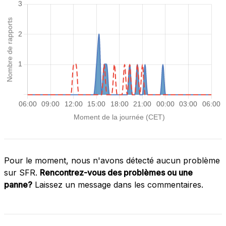
Pour le moment, nous n'avons détecté aucun problème
sur SFR.
Rencontrez-vous des problèmes ou une
panne?
Laissez un message dans les commentaires.