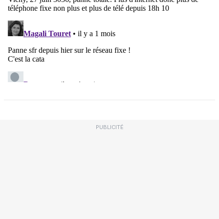
PUBLICITÉ