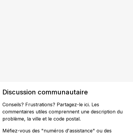
Discussion communautaire
Conseils? Frustrations? Partagez-le ici. Les
commentaires utiles comprennent une description du
problème, la ville et le code postal.
Méfiez-vous des "numéros d'assistance" ou des