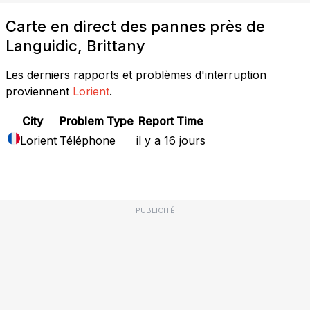
Carte en direct des pannes près de
Languidic, Brittany
Les derniers rapports et problèmes d'interruption
proviennent
Lorient
.
City
Problem Type
Report Time
Lorient
Téléphone
il y a 16 jours
PUBLICITÉ