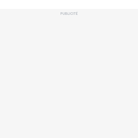
PUBLICITÉ