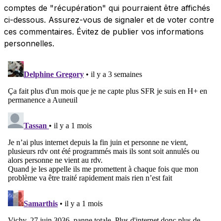
comptes de "récupération" qui pourraient être affichés
ci-dessous. Assurez-vous de signaler et de voter contre
ces commentaires. Évitez de publier vos informations
personnelles.