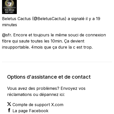
Beletus Cactus
(@BeletusCactus) a signalé
il y a 19
minutes
@sfr. Encore et toujours le même souci de connexion
fibre qui saute toutes les 10min. Ça devient
insupportable. 4mois que ça dure la c est trop.
Options d'assistance et de contact
Vous avez des problèmes? Envoyez vos
réclamations ou dépannez ici:
Compte de support X.com
La page Facebook