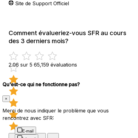
Site de Support Officiel
Comment évalueriez-vous SFR au cours
des 3 derniers mois?
2.06 sur 5
65,159 évaluations
Qu'est-ce qui ne fonctionne pas?
×
Merci de nous indiquer le problème que vous
rencontrez avec SFR:
E-mail