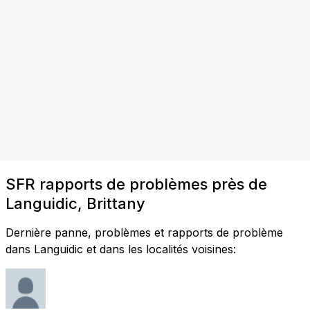
SFR rapports de problèmes près de
Languidic, Brittany
Dernière panne, problèmes et rapports de problème
dans Languidic et dans les localités voisines: