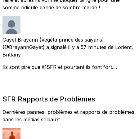
somme ridicule bande de sombre merde !
Gayet Brayann (Végéta prince des saiyans)
(@BrayannGayet) a signalé
il y a 57 minutes
de
Lorient,
Brittany
Ils sont pire que @SFR et pourtant ils font fort....
SFR Rapports de Problèmes
Dernières pannes, problèmes et rapports de problèmes
dans les médias sociaux: