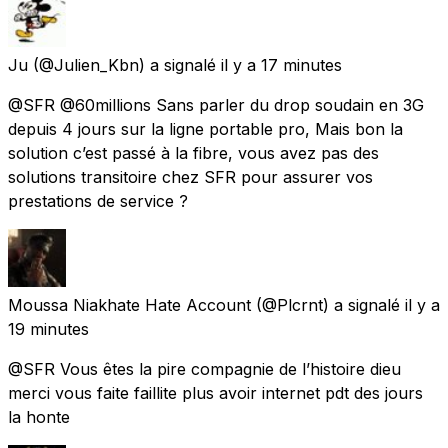
Ju
(@Julien_Kbn) a signalé
il y a 17 minutes
@SFR @60millions Sans parler du drop soudain en 3G
depuis 4 jours sur la ligne portable pro, Mais bon la
solution c’est passé à la fibre, vous avez pas des
solutions transitoire chez SFR pour assurer vos
prestations de service ?
Moussa Niakhate Hate Account
(@Plcrnt) a signalé
il y a
19 minutes
@SFR Vous êtes la pire compagnie de l’histoire dieu
merci vous faite faillite plus avoir internet pdt des jours
la honte