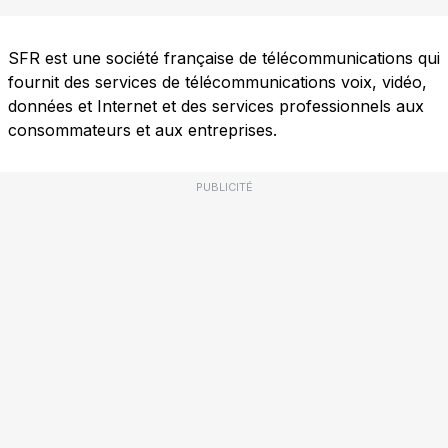
SFR est une société française de télécommunications qui
fournit des services de télécommunications voix, vidéo,
données et Internet et des services professionnels aux
consommateurs et aux entreprises.
PUBLICITÉ