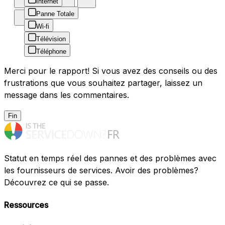
Internet
Panne Totale
Wi-fi
Télévision
Téléphone
Merci pour le rapport! Si vous avez des conseils ou des
frustrations que vous souhaitez partager, laissez un
message dans les commentaires.
Fin
Statut en temps réel des pannes et des problèmes avec
les fournisseurs de services. Avoir des problèmes?
Découvrez ce qui se passe.
Ressources