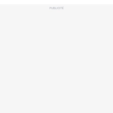
PUBLICITÉ