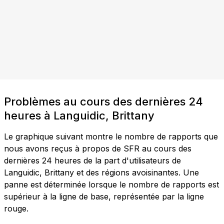
Problèmes au cours des dernières 24
heures à Languidic, Brittany
Le graphique suivant montre le nombre de rapports que
nous avons reçus à propos de SFR au cours des
dernières 24 heures de la part d'utilisateurs de
Languidic, Brittany et des régions avoisinantes. Une
panne est déterminée lorsque le nombre de rapports est
supérieur à la ligne de base, représentée par la ligne
rouge.