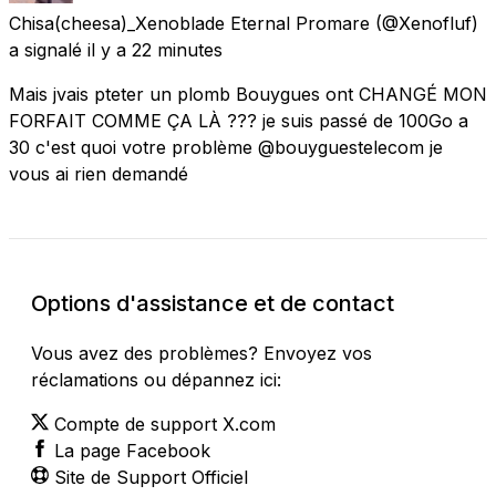
Chisa(cheesa)_Xenoblade Eternal Promare
(@Xenofluf)
a signalé
il y a 22 minutes
Mais jvais pteter un plomb Bouygues ont CHANGÉ MON
FORFAIT COMME ÇA LÀ ??? je suis passé de 100Go a
30 c'est quoi votre problème @bouyguestelecom je
vous ai rien demandé
Options d'assistance et de contact
Vous avez des problèmes? Envoyez vos
réclamations ou dépannez ici:
Compte de support X.com
La page Facebook
Site de Support Officiel