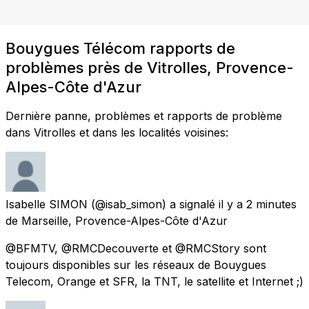
Bouygues Télécom rapports de
problèmes près de Vitrolles, Provence-
Alpes-Côte d'Azur
Dernière panne, problèmes et rapports de problème
dans Vitrolles et dans les localités voisines:
Isabelle SIMON
(@isab_simon) a signalé
il y a 2 minutes
de
Marseille, Provence-Alpes-Côte d'Azur
@BFMTV, @RMCDecouverte et @RMCStory sont
toujours disponibles sur les réseaux de Bouygues
Telecom, Orange et SFR, la TNT, le satellite et Internet ;)