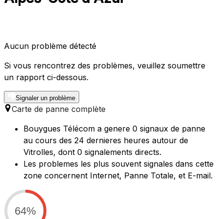
Aucun problème détecté
Si vous rencontrez des problèmes, veuillez soumettre
un rapport ci-dessous.
Signaler un problème
Carte de panne complète
Bouygues Télécom a genere 0 signaux de panne
au cours des 24 dernieres heures autour de
Vitrolles, dont 0 signalements directs.
Les problemes les plus souvent signales dans cette
zone concernent Internet, Panne Totale, et E-mail.
64%