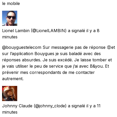
le mobile
Lionel Lambin
(@LionelLAMBIN) a signalé
il y a 8
minutes
@bouyguestelecom Sur messagerie pas de réponse 😡et
sur l’application Bouygues je suis baladé avec des
réponses absurdes. Je suis excédé. Je laisse tomber et
je vais utiliser le peu de service que j’ai avec B&you. Et
prévenir mes correspondants de me contacter
autrement.
Johnny Claude
(@johnny_clode) a signalé
il y a 11
minutes