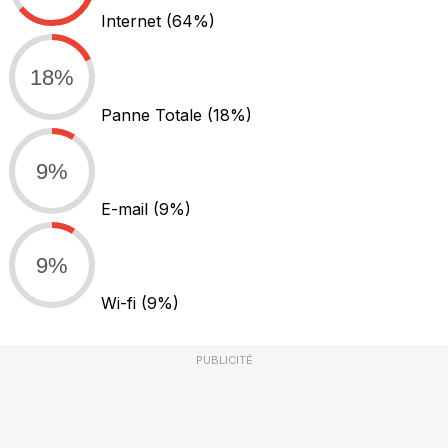
Internet
(64%)
18%
Panne Totale
(18%)
9%
E-mail
(9%)
9%
Wi-fi
(9%)
PUBLICITÉ