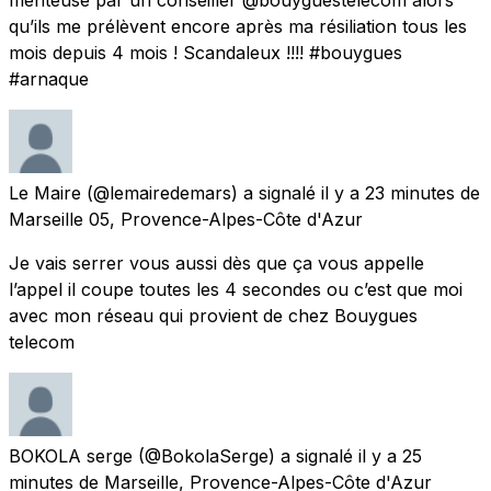
qu’ils me prélèvent encore après ma résiliation tous les
mois depuis 4 mois ! Scandaleux !!!! #bouygues
#arnaque
Le Maire
(@lemairedemars) a signalé
il y a 23 minutes
de
Marseille 05, Provence-Alpes-Côte d'Azur
Je vais serrer vous aussi dès que ça vous appelle
l’appel il coupe toutes les 4 secondes ou c’est que moi
avec mon réseau qui provient de chez Bouygues
telecom
BOKOLA serge
(@BokolaSerge) a signalé
il y a 25
minutes
de
Marseille, Provence-Alpes-Côte d'Azur