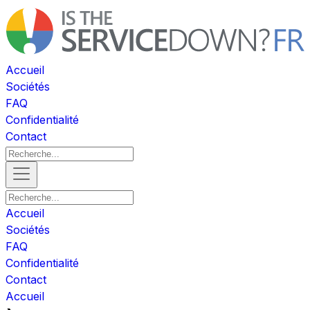
Accueil
Sociétés
FAQ
Confidentialité
Contact
Accueil
Sociétés
FAQ
Confidentialité
Contact
Accueil