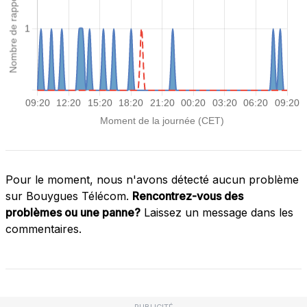
Pour le moment, nous n'avons détecté aucun problème
sur Bouygues Télécom.
Rencontrez-vous des
problèmes ou une panne?
Laissez un message dans les
commentaires.
PUBLICITÉ