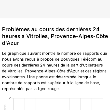
Problèmes au cours des dernières 24
heures à Vitrolles, Provence-Alpes-Côte
d'Azur
Le graphique suivant montre le nombre de rapports que
nous avons reçus à propos de Bouygues Télécom au
cours des dernières 24 heures de la part d'utilisateurs
de Vitrolles, Provence-Alpes-Côte d'Azur et des régions
avoisinantes. Une panne est déterminée lorsque le
nombre de rapports est supérieur à la ligne de base,
représentée par la ligne rouge.