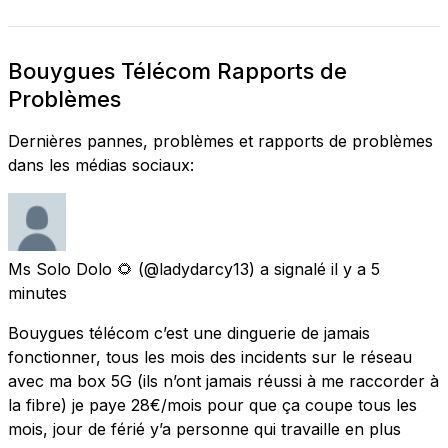
Bouygues Télécom Rapports de
Problèmes
Dernières pannes, problèmes et rapports de problèmes
dans les médias sociaux:
Ms Solo Dolo 🌻
(@ladydarcy13) a signalé
il y a 5
minutes
Bouygues télécom c’est une dinguerie de jamais
fonctionner, tous les mois des incidents sur le réseau
avec ma box 5G (ils n’ont jamais réussi à me raccorder à
la fibre) je paye 28€/mois pour que ça coupe tous les
mois, jour de férié y’a personne qui travaille en plus