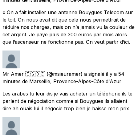
« On a fait installer une antenne Bouygues Telecom sur
le toit. On nous avait dit que cela nous permettrait de
réduire nos charges, mais on n’a jamais vu la couleur de
cet argent. Je paye plus de 300 euros par mois alors
que l’ascenseur ne fonctionne pas. On veut partir d’ici.
Mr Amer 🇪🇬🇩🇿
(@msieuramer) a signalé
il y a 54
minutes
de
Marseille, Provence-Alpes-Côte d'Azur
Les arabes tu leur dis je vais acheter un téléphone ils te
parlent de négociation comme si Bouygues ils allaient
dire ah ouais lui il négocie trop bien je baisse mon prix