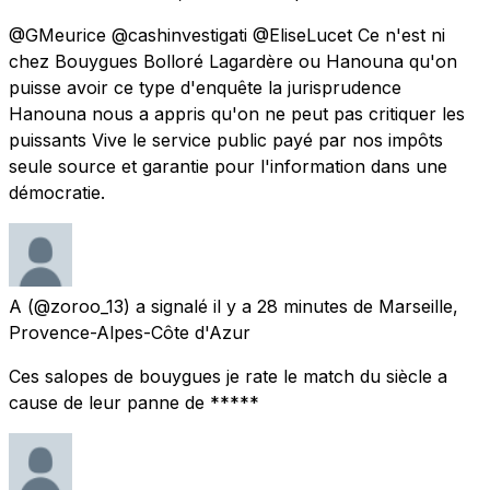
@GMeurice @cashinvestigati @EliseLucet Ce n'est ni
chez Bouygues Bolloré Lagardère ou Hanouna qu'on
puisse avoir ce type d'enquête la jurisprudence
Hanouna nous a appris qu'on ne peut pas critiquer les
puissants Vive le service public payé par nos impôts
seule source et garantie pour l'information dans une
démocratie.
A
(@zoroo_13) a signalé
il y a 28 minutes
de
Marseille,
Provence-Alpes-Côte d'Azur
Ces salopes de bouygues je rate le match du siècle a
cause de leur panne de *****