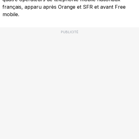
français, apparu après Orange et SFR et avant Free
mobile.
PUBLICITÉ