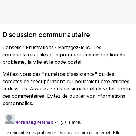
Discussion communautaire
Conseils? Frustrations? Partagez-le ici. Les
commentaires utiles comprennent une description du
problème, la ville et le code postal.
Méfiez-vous des "numéros d'assistance" ou des
comptes de "récupération" qui pourraient être affichés
ci-dessous. Assurez-vous de signaler et de voter contre
ces commentaires. Évitez de publier vos informations
personnelles.