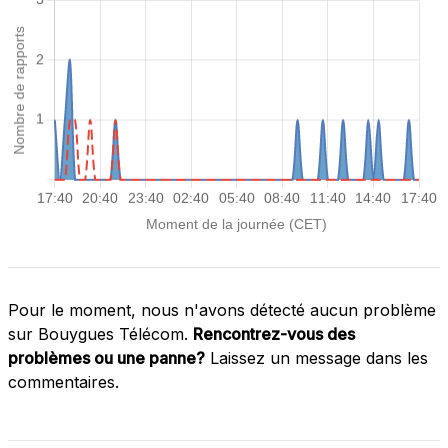
Pour le moment, nous n'avons détecté aucun problème
sur Bouygues Télécom.
Rencontrez-vous des
problèmes ou une panne?
Laissez un message dans les
commentaires.