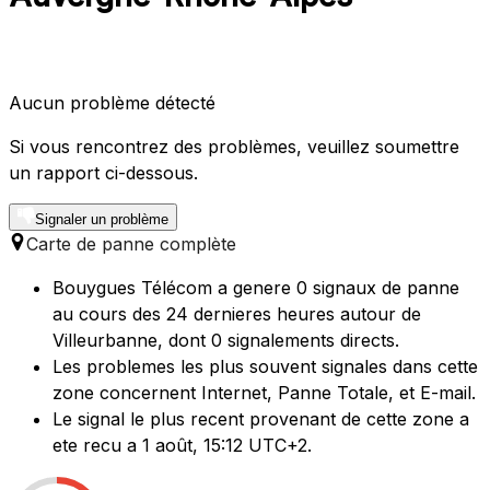
Aucun problème détecté
Si vous rencontrez des problèmes, veuillez soumettre
un rapport ci-dessous.
Signaler un problème
Carte de panne complète
Bouygues Télécom a genere 0 signaux de panne
au cours des 24 dernieres heures autour de
Villeurbanne, dont 0 signalements directs.
Les problemes les plus souvent signales dans cette
zone concernent Internet, Panne Totale, et E-mail.
Le signal le plus recent provenant de cette zone a
ete recu a 1 août, 15:12 UTC+2.