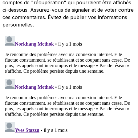
comptes de "récupération" qui pourraient être affichés
ci-dessous. Assurez-vous de signaler et de voter contre
ces commentaires. Évitez de publier vos informations
personnelles.