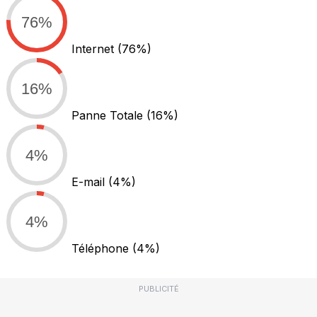
76%
Internet
(76%)
16%
Panne Totale
(16%)
4%
E-mail
(4%)
4%
Téléphone
(4%)
PUBLICITÉ