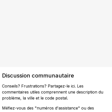
Discussion communautaire
Conseils? Frustrations? Partagez-le ici. Les
commentaires utiles comprennent une description du
problème, la ville et le code postal.
Méfiez-vous des "numéros d'assistance" ou des