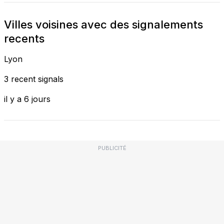
Villes voisines avec des signalements
recents
Lyon
3 recent signals
il y a 6 jours
PUBLICITÉ