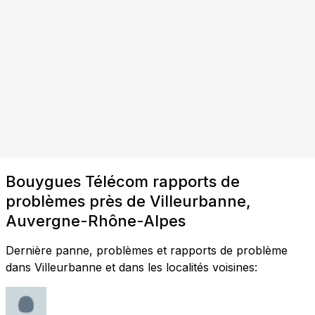
Bouygues Télécom rapports de
problèmes près de Villeurbanne,
Auvergne-Rhône-Alpes
Dernière panne, problèmes et rapports de problème
dans Villeurbanne et dans les localités voisines: