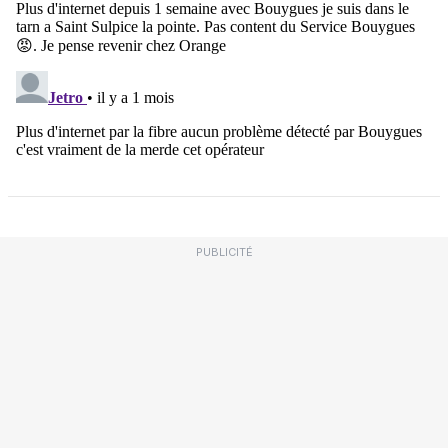
PUBLICITÉ