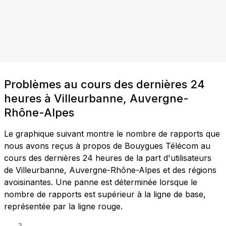
Problèmes au cours des dernières 24
heures à Villeurbanne, Auvergne-
Rhône-Alpes
Le graphique suivant montre le nombre de rapports que
nous avons reçus à propos de Bouygues Télécom au
cours des dernières 24 heures de la part d'utilisateurs
de Villeurbanne, Auvergne-Rhône-Alpes et des régions
avoisinantes. Une panne est déterminée lorsque le
nombre de rapports est supérieur à la ligne de base,
représentée par la ligne rouge.