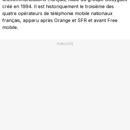
créé en 1994. Il est historiquement le troisième des
quatre opérateurs de téléphonie mobile nationaux
français, apparu après Orange et SFR et avant Free
mobile.
PUBLICITÉ