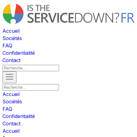
Accueil
Sociétés
FAQ
Confidentialité
Contact
Accueil
Sociétés
FAQ
Confidentialité
Contact
Accueil