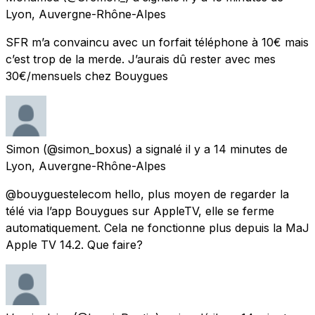
Lyon, Auvergne-Rhône-Alpes
SFR m’a convaincu avec un forfait téléphone à 10€ mais
c’est trop de la merde. J’aurais dû rester avec mes
30€/mensuels chez Bouygues
Simon
(@simon_boxus) a signalé
il y a 14 minutes
de
Lyon, Auvergne-Rhône-Alpes
@bouyguestelecom hello, plus moyen de regarder la
télé via l’app Bouygues sur AppleTV, elle se ferme
automatiquement. Cela ne fonctionne plus depuis la MaJ
Apple TV 14.2. Que faire?