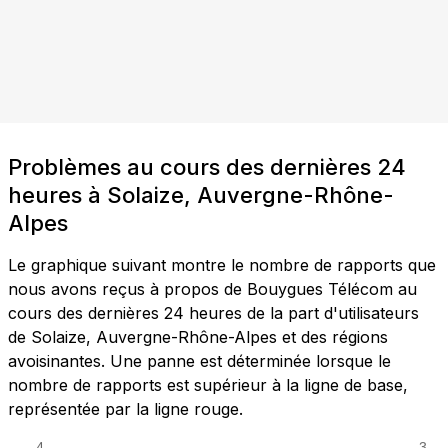
Problèmes au cours des dernières 24
heures à Solaize, Auvergne-Rhône-
Alpes
Le graphique suivant montre le nombre de rapports que
nous avons reçus à propos de Bouygues Télécom au
cours des dernières 24 heures de la part d'utilisateurs
de Solaize, Auvergne-Rhône-Alpes et des régions
avoisinantes. Une panne est déterminée lorsque le
nombre de rapports est supérieur à la ligne de base,
représentée par la ligne rouge.