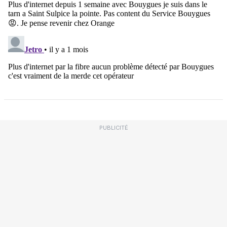
PUBLICITÉ