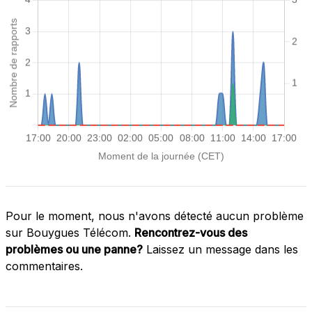
Pour le moment, nous n'avons détecté aucun problème
sur Bouygues Télécom.
Rencontrez-vous des
problèmes ou une panne?
Laissez un message dans les
commentaires.