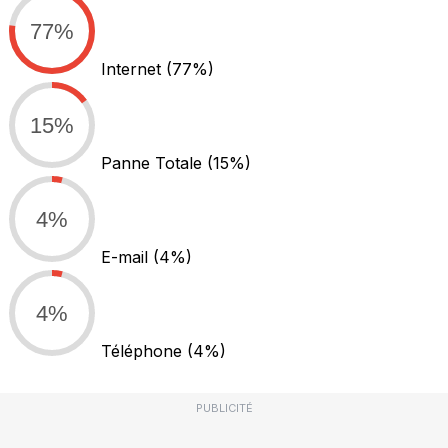
77%
Internet
(77%)
15%
Panne Totale
(15%)
4%
E-mail
(4%)
4%
Téléphone
(4%)
PUBLICITÉ