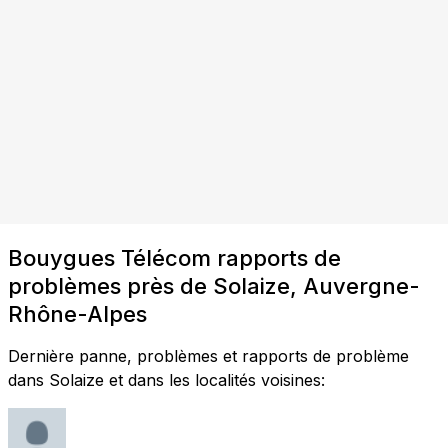
Bouygues Télécom rapports de
problèmes près de Solaize, Auvergne-
Rhône-Alpes
Dernière panne, problèmes et rapports de problème
dans Solaize et dans les localités voisines: