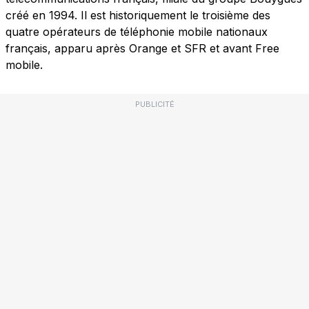
créé en 1994. Il est historiquement le troisième des
quatre opérateurs de téléphonie mobile nationaux
français, apparu après Orange et SFR et avant Free
mobile.
PUBLICITÉ