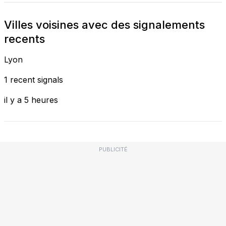
Villes voisines avec des signalements
recents
Lyon
1 recent signals
il y a 5 heures
PUBLICITÉ