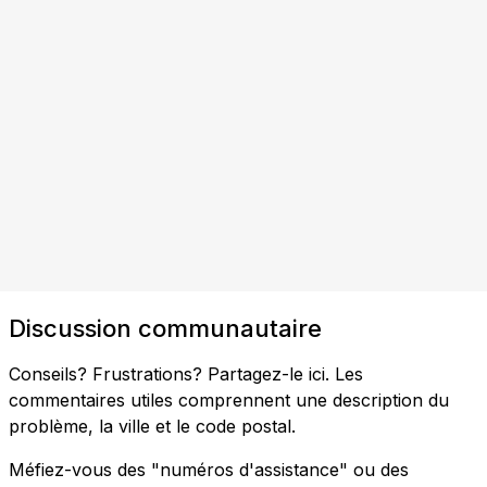
Discussion communautaire
Conseils? Frustrations? Partagez-le ici. Les
commentaires utiles comprennent une description du
problème, la ville et le code postal.
Méfiez-vous des "numéros d'assistance" ou des