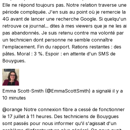
Elle ne répond toujours pas. Notre relation traverse une
période compliquée. J'en suis au point où je remercie la
4G avant de lancer une recherche Google. Si quelqu'un
retrouve ce journal... dites à mes viewers que je ne les ai
pas abandonnés. Je suis retenu contre ma volonté par
un technicien dont personne ne semble connaître
l'emplacement. Fin du rapport. Rations restantes : des
pâtes. Moral : 3 %. Espoir : en attente d'un SMS de
Bouygues.
Emma Scott-Smith
(@EmmaScottSmith) a signalé
il y a
10 minutes
@orange Notre connexion fibre a cessé de fonctionner
le 17 juillet à 11 heures. Des techniciens de Bouygues
sont passés pour nous informer qu'il s'agissait d'un