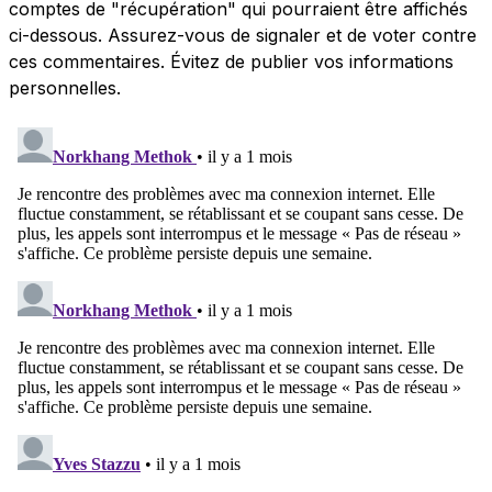
comptes de "récupération" qui pourraient être affichés
ci-dessous. Assurez-vous de signaler et de voter contre
ces commentaires. Évitez de publier vos informations
personnelles.