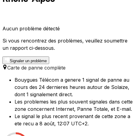
Aucun problème détecté
Si vous rencontrez des problèmes, veuillez soumettre
un rapport ci-dessous.
Signaler un problème
Carte de panne complète
Bouygues Télécom a genere 1 signal de panne au
cours des 24 dernieres heures autour de Solaize,
dont 1 signalement direct.
Les problemes les plus souvent signales dans cette
zone concernent Internet, Panne Totale, et E-mail.
Le signal le plus recent provenant de cette zone a
ete recu a 8 août, 12:07 UTC+2.