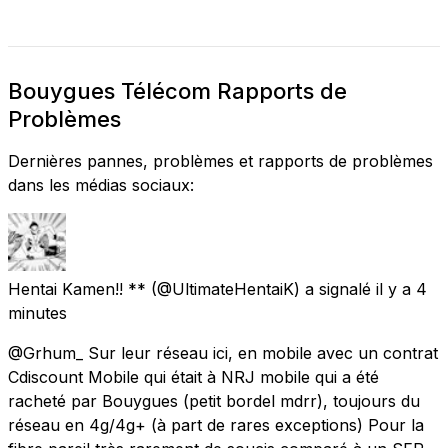
Bouygues Télécom Rapports de
Problèmes
Dernières pannes, problèmes et rapports de problèmes
dans les médias sociaux:
Hentai Kamen!! **
(@UltimateHentaiK) a signalé
il y a 4
minutes
@Grhum_ Sur leur réseau ici, en mobile avec un contrat
Cdiscount Mobile qui était à NRJ mobile qui a été
racheté par Bouygues (petit bordel mdrr), toujours du
réseau en 4g/4g+ (à part de rares exceptions) Pour la