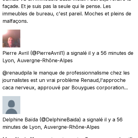
façade. Et je suis pas la seule qui le pense. Les
immeubles de bureau, c'est pareil. Moches et pleins de
malfaçons.
Pierre Avril
(@PierreAvril1) a signalé
il y a 56 minutes
de
Lyon, Auvergne-Rhône-Alpes
@renaudpila le manque de professionnalisme chez les
journalistes est un vrai problème Renaud,l'approche
caca nerveux, approuvé par Bouygues corporation...
Delphine Baïda
(@DelphineBaida) a signalé
il y a 56
minutes
de
Lyon, Auvergne-Rhône-Alpes