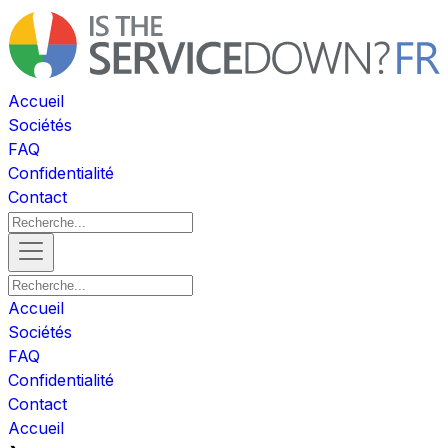
Accueil
Sociétés
FAQ
Confidentialité
Contact
Accueil
Sociétés
FAQ
Confidentialité
Contact
Accueil