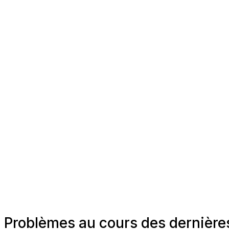
Problèmes au cours des dernière