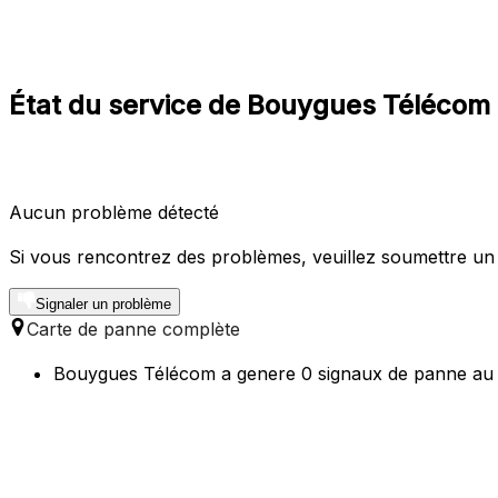
État du service de Bouygues Télécom 
Aucun problème détecté
Si vous rencontrez des problèmes, veuillez soumettre un
Signaler un problème
Carte de panne complète
Bouygues Télécom a genere 0 signaux de panne au co