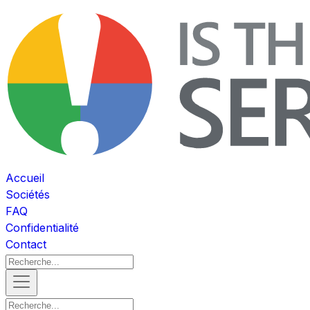
Accueil
Sociétés
FAQ
Confidentialité
Contact