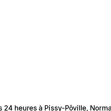
s 24 heures à Pissy-Pôville, Norm