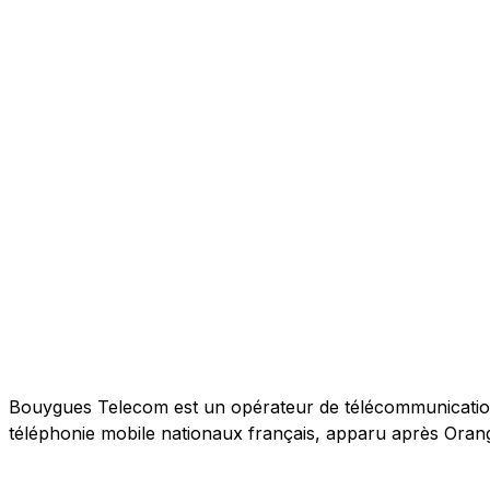
Bouygues Telecom est un opérateur de télécommunications 
téléphonie mobile nationaux français, apparu après Orang