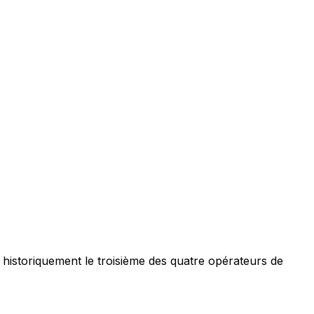
historiquement le troisième des quatre opérateurs de