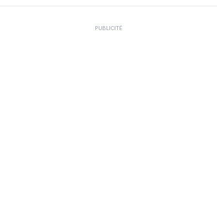
PUBLICITÉ