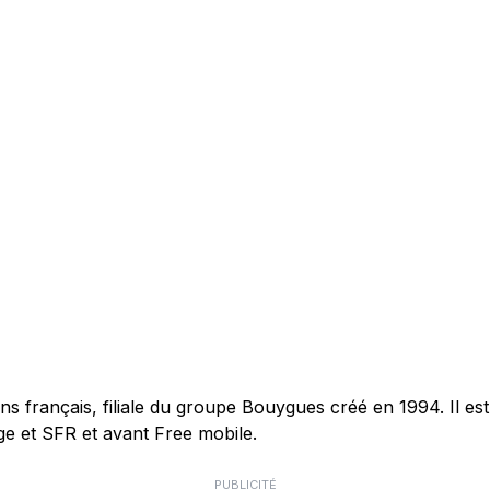
français, filiale du groupe Bouygues créé en 1994. Il est 
e et SFR et avant Free mobile.
PUBLICITÉ