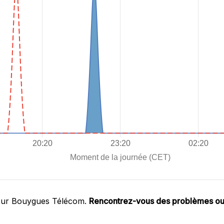
 sur Bouygues Télécom.
Rencontrez-vous des problèmes o