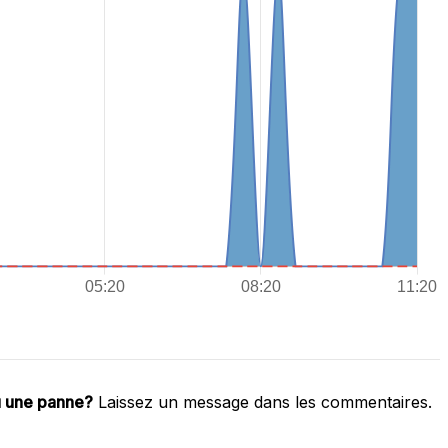
u une panne?
Laissez un message dans les commentaires.