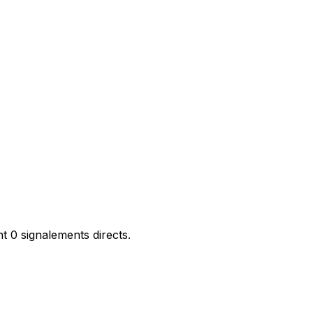
 0 signalements directs.