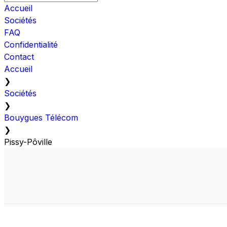
Accueil
Sociétés
FAQ
Confidentialité
Contact
Accueil
❯
Sociétés
❯
Bouygues Télécom
❯
Pissy-Pôville