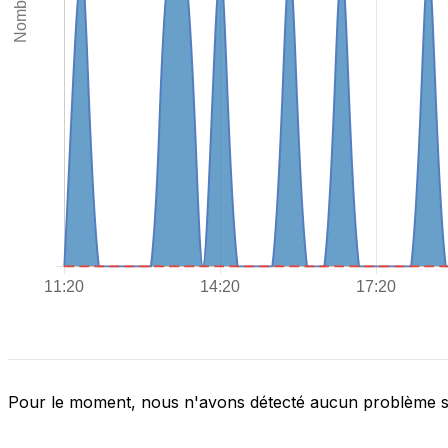
Pour le moment, nous n'avons détecté aucun problème