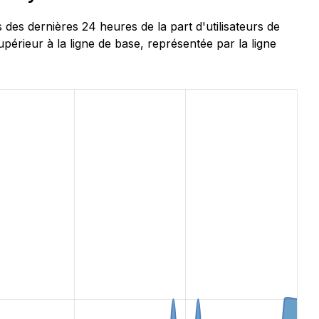
s dernières 24 heures de la part d'utilisateurs de
érieur à la ligne de base, représentée par la ligne