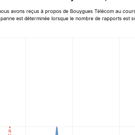
ous avons reçus à propos de Bouygues Télécom au cours de
panne est déterminée lorsque le nombre de rapports est sup