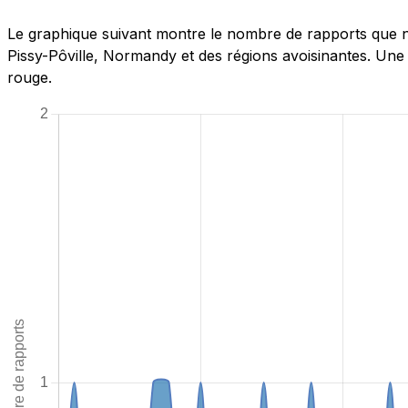
Le graphique suivant montre le nombre de rapports que n
Pissy-Pôville, Normandy et des régions avoisinantes. Une 
rouge.