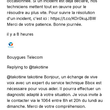
occasionnée. Si un incident est déjà déclaré, nos
techniciens mettent tout en œuvre pour le
résoudre au plus vite. Pour suivre la résolution
d'un incident, c'est ici : https://t.co/KOr0kujJBW
Merci de votre patience. Bonne journée.
il y a 8 heures
Bouygues Telecom
Replying to @takotiine
@takotiine takotiine Bonjour, un échange de vive
voix avec un expert du service technique Bbox est
nécessaire pour vous aider. Il pourra effectuer un
diagnostic adapté à votre situation. Je vous invite à
le contacter via le 1064 entre 8h et 20h du lundi au
dimanche. Merci de votre compréhension.