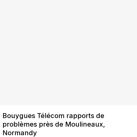
Bouygues Télécom rapports de
problèmes près de Moulineaux,
Normandy