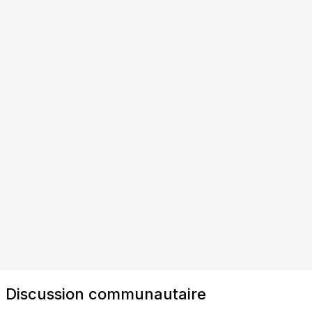
Discussion communautaire