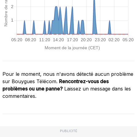
Pour le moment, nous n'avons détecté aucun problème
sur Bouygues Télécom.
Rencontrez-vous des
problèmes ou une panne?
Laissez un message dans les
commentaires.
PUBLICITÉ