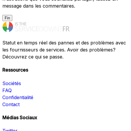
message dans les commentaires.
Fin
Statut en temps réel des pannes et des problèmes avec
les fournisseurs de services. Avoir des problèmes?
Découvrez ce qui se passe.
Ressources
Sociétés
FAQ
Confidentialité
Contact
Médias Sociaux
Twitter