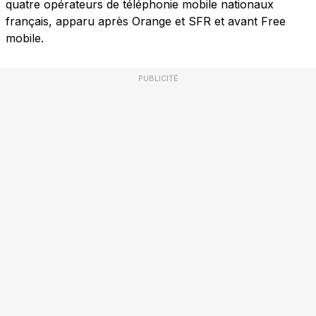
quatre opérateurs de téléphonie mobile nationaux
français, apparu après Orange et SFR et avant Free
mobile.
PUBLICITÉ