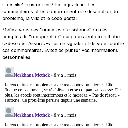
Conseils? Frustrations? Partagez-le ici. Les
commentaires utiles comprennent une description du
problème, la ville et le code postal.
Méfiez-vous des "numéros d'assistance" ou des
comptes de "récupération" qui pourraient être affichés
ci-dessous. Assurez-vous de signaler et de voter contre
ces commentaires. Évitez de publier vos informations
personnelles.