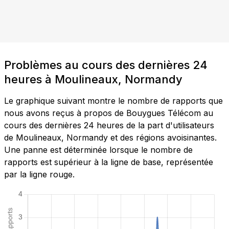
Problèmes au cours des dernières 24
heures à Moulineaux, Normandy
Le graphique suivant montre le nombre de rapports que
nous avons reçus à propos de Bouygues Télécom au
cours des dernières 24 heures de la part d'utilisateurs
de Moulineaux, Normandy et des régions avoisinantes.
Une panne est déterminée lorsque le nombre de
rapports est supérieur à la ligne de base, représentée
par la ligne rouge.