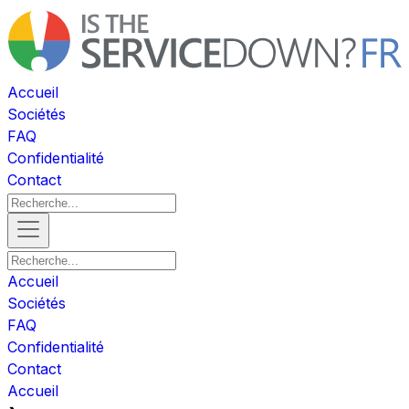
Accueil
Sociétés
FAQ
Confidentialité
Contact
Accueil
Sociétés
FAQ
Confidentialité
Contact
Accueil