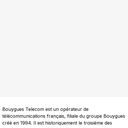
Bouygues Telecom est un opérateur de
télécommunications français, filiale du groupe Bouygues
créé en 1994. Il est historiquement le troisième des