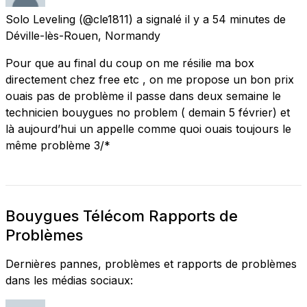
Solo Leveling
(@cle1811) a signalé
il y a 54 minutes
de
Déville-lès-Rouen, Normandy
Pour que au final du coup on me résilie ma box
directement chez free etc , on me propose un bon prix
ouais pas de problème il passe dans deux semaine le
technicien bouygues no problem ( demain 5 février) et
là aujourd’hui un appelle comme quoi ouais toujours le
même problème 3/*
Bouygues Télécom Rapports de
Problèmes
Dernières pannes, problèmes et rapports de problèmes
dans les médias sociaux: