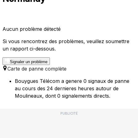
Aucun problème détecté
Si vous rencontrez des problèmes, veuillez soumettre
un rapport ci-dessous.
Signaler un problème
Carte de panne complète
Bouygues Télécom a genere 0 signaux de panne
au cours des 24 dernieres heures autour de
Moulineaux, dont 0 signalements directs.
PUBLICITÉ