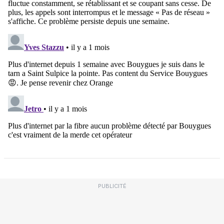
PUBLICITÉ