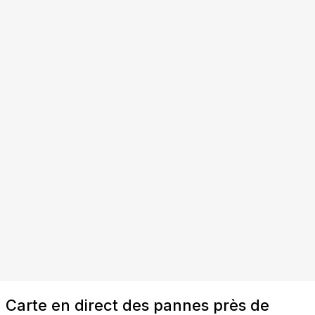
Carte en direct des pannes près de