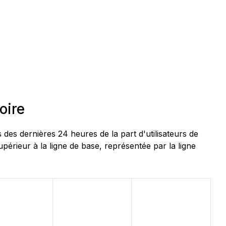
oire
s dernières 24 heures de la part d'utilisateurs de
érieur à la ligne de base, représentée par la ligne