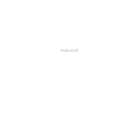
PUBLICITÉ