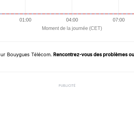
 sur Bouygues Télécom.
Rencontrez-vous des problèmes o
PUBLICITÉ