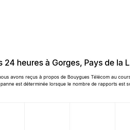
 24 heures à Gorges, Pays de la L
ous avons reçus à propos de Bouygues Télécom au cours de
 panne est déterminée lorsque le nombre de rapports est sup