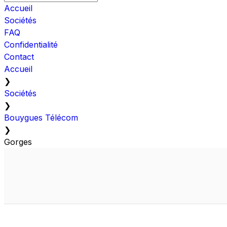
Accueil
Sociétés
FAQ
Confidentialité
Contact
Accueil
❯
Sociétés
❯
Bouygues Télécom
❯
Gorges