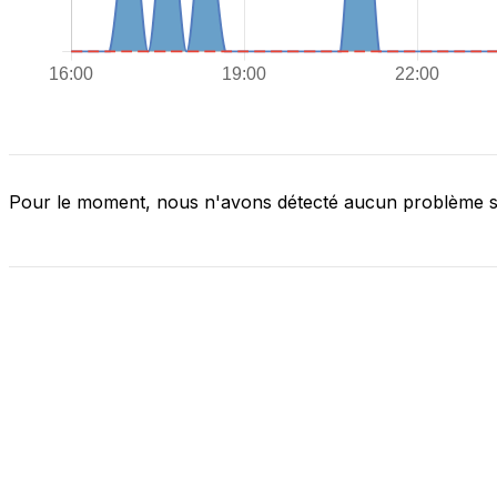
Pour le moment, nous n'avons détecté aucun problème