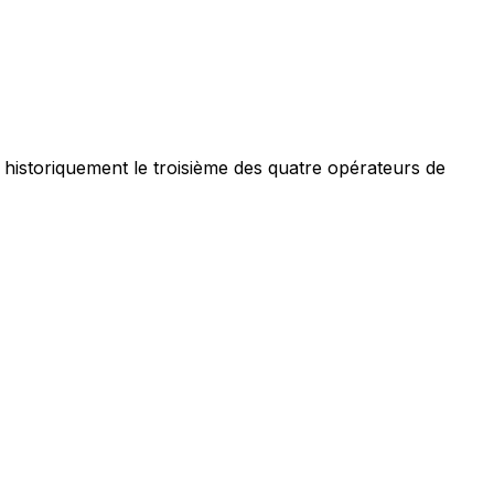
historiquement le troisième des quatre opérateurs de