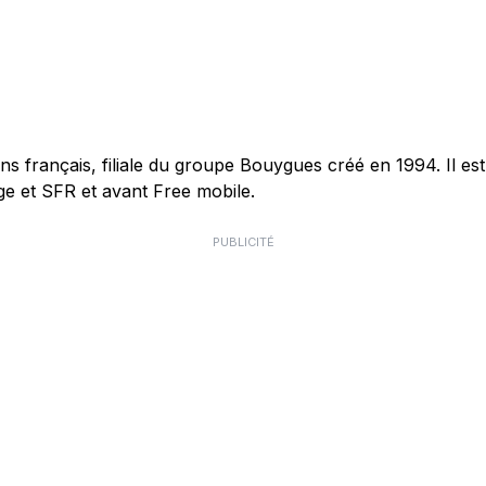
français, filiale du groupe Bouygues créé en 1994. Il est 
e et SFR et avant Free mobile.
PUBLICITÉ