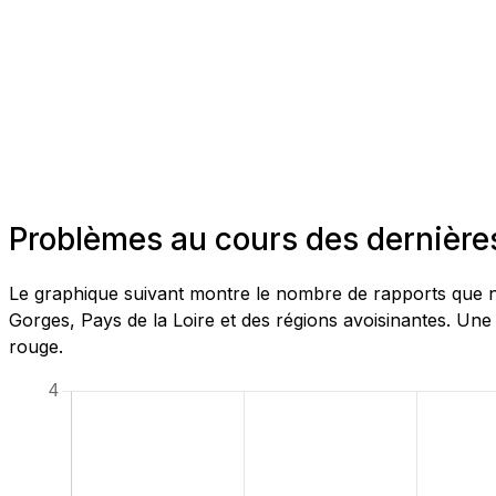
Problèmes au cours des dernières
Le graphique suivant montre le nombre de rapports que n
Gorges, Pays de la Loire et des régions avoisinantes. Une
rouge.