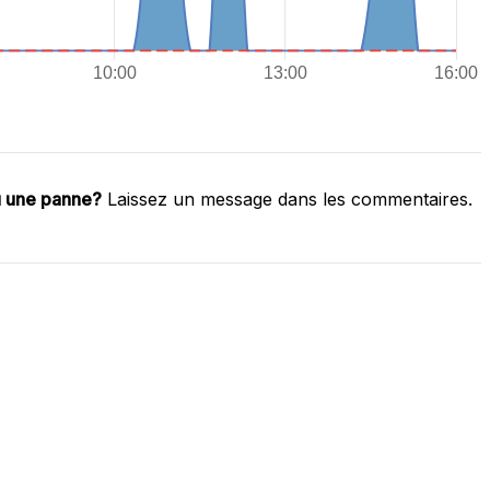
u une panne?
Laissez un message dans les commentaires.