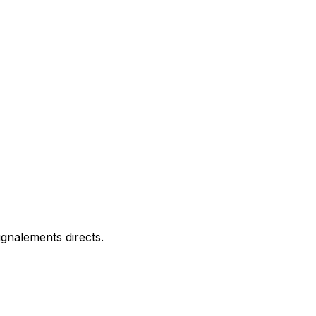
gnalements directs.