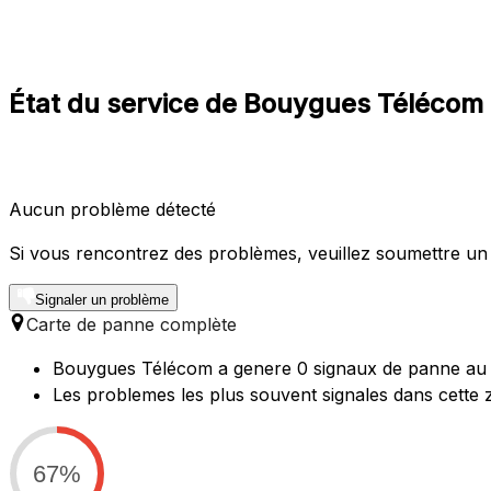
État du service de Bouygues Télécom à
Aucun problème détecté
Si vous rencontrez des problèmes, veuillez soumettre un
Signaler un problème
Carte de panne complète
Bouygues Télécom a genere 0 signaux de panne au c
Les problemes les plus souvent signales dans cette 
67%