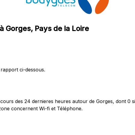
 Gorges, Pays de la Loire
 rapport ci-dessous.
ours des 24 dernieres heures autour de Gorges, dont 0 si
zone concernent Wi-fi et Téléphone.