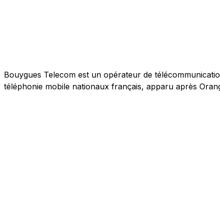
Bouygues Telecom est un opérateur de télécommunications 
téléphonie mobile nationaux français, apparu après Orang