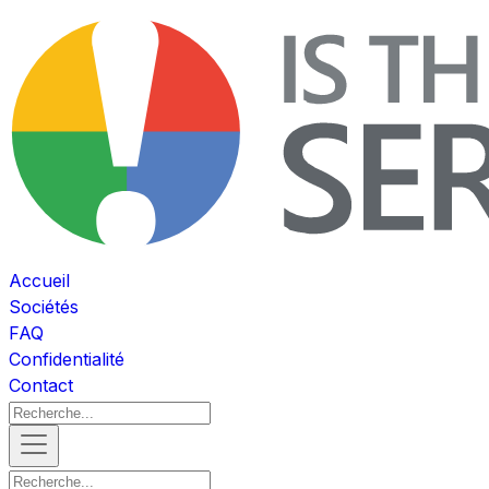
Accueil
Sociétés
FAQ
Confidentialité
Contact