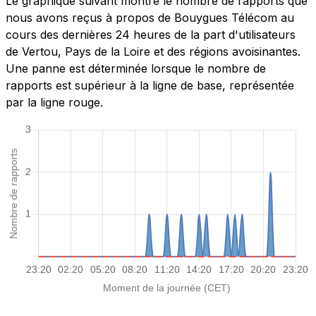
Le graphique suivant montre le nombre de rapports que
nous avons reçus à propos de Bouygues Télécom au
cours des dernières 24 heures de la part d'utilisateurs
de Vertou, Pays de la Loire et des régions avoisinantes.
Une panne est déterminée lorsque le nombre de
rapports est supérieur à la ligne de base, représentée
par la ligne rouge.