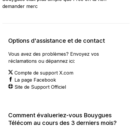
demander merc
Options d'assistance et de contact
Vous avez des problèmes? Envoyez vos
réclamations ou dépannez ici:
Compte de support X.com
La page Facebook
Site de Support Officiel
Comment évalueriez-vous Bouygues
Télécom au cours des 3 derniers mois?