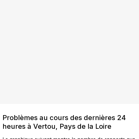
Problèmes au cours des dernières 24
heures à Vertou, Pays de la Loire