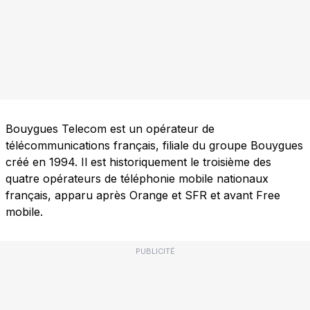
Bouygues Telecom est un opérateur de
télécommunications français, filiale du groupe Bouygues
créé en 1994. Il est historiquement le troisième des
quatre opérateurs de téléphonie mobile nationaux
français, apparu après Orange et SFR et avant Free
mobile.
PUBLICITÉ