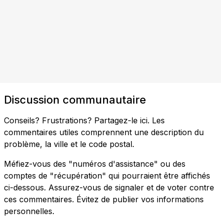
Discussion communautaire
Conseils? Frustrations? Partagez-le ici. Les
commentaires utiles comprennent une description du
problème, la ville et le code postal.
Méfiez-vous des "numéros d'assistance" ou des
comptes de "récupération" qui pourraient être affichés
ci-dessous. Assurez-vous de signaler et de voter contre
ces commentaires. Évitez de publier vos informations
personnelles.