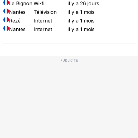
Le Bignon
Wi-fi
il y a 26 jours
Nantes
Télévision
il y a 1 mois
Rezé
Internet
il y a 1 mois
Nantes
Internet
il y a 1 mois
PUBLICITÉ