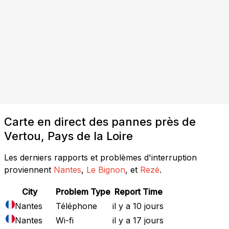
Carte en direct des pannes près de
Vertou, Pays de la Loire
Les derniers rapports et problèmes d'interruption
proviennent
Nantes
,
Le Bignon
, et
Rezé
.
City
Problem Type
Report Time
Nantes
Téléphone
il y a 10 jours
Nantes
Wi-fi
il y a 17 jours