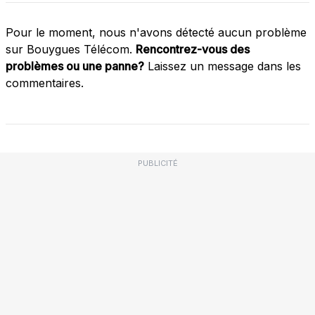
Pour le moment, nous n'avons détecté aucun problème
sur Bouygues Télécom.
Rencontrez-vous des
problèmes ou une panne?
Laissez un message dans les
commentaires.
PUBLICITÉ