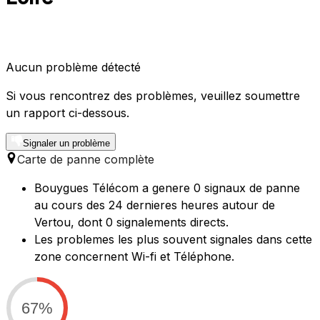
Aucun problème détecté
Si vous rencontrez des problèmes, veuillez soumettre
un rapport ci-dessous.
Signaler un problème
Carte de panne complète
Bouygues Télécom a genere 0 signaux de panne
au cours des 24 dernieres heures autour de
Vertou, dont 0 signalements directs.
Les problemes les plus souvent signales dans cette
zone concernent Wi-fi et Téléphone.
67%