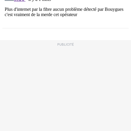
PUBLICITÉ