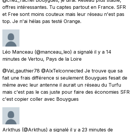
offres intéressantes. Tu captes partout en France. SFR
et Free sont moins couteux mais leur réseau n'est pas
top. Je n'ai hélas pas testé Orange.
Léo Manceau
(@manceau_leo) a signalé
il y a 14
minutes
de
Vertou, Pays de la Loire
@Val_gauthier78 @AlxTelconnected Je trouve que sa
fait une frais différence si seulement Bouygues fesait de
même avec leur antenne il aurait un réseau du Turfu
mais c'est pas le cas juste pour faire des économies SFR
c'est copier coller avec Bouygues
Arkthus
(@Arkthus) a signalé
il y a 23 minutes
de