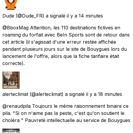
Dude
(@Dude_FR) a signalé
il y a 14 minutes
@BboxMag Attention, les 110 destinations fictives en
roaming du forfait avec BeIn Sports sont de retour dans
cet article (il s'agissait d'une erreur restée affichée
pendant plusieurs jours sur le site de Bouygues lors du
lancement de l'offre, alors que la fiche tarifaire était
correcte).
alerteclimat
(@alerteclimat) a signalé
il y a 18 minutes
@renaudpila Toujours le même raisonnement binaire ce
pila. "Si on n'aime pas la peste, c'est qu'on soutient le
choléra " Pauvreté intellectuelle au service de Bouygues