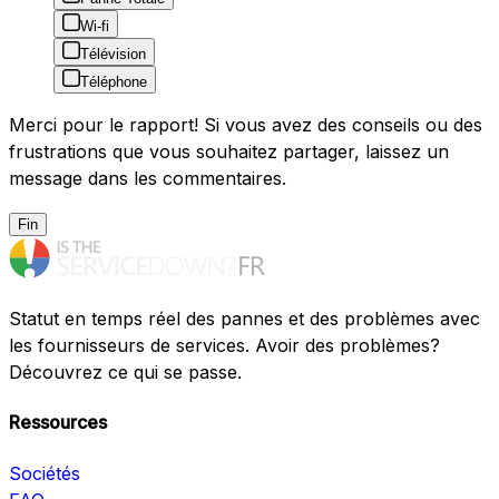
Wi-fi
Télévision
Téléphone
Merci pour le rapport! Si vous avez des conseils ou des
frustrations que vous souhaitez partager, laissez un
message dans les commentaires.
Fin
Statut en temps réel des pannes et des problèmes avec
les fournisseurs de services. Avoir des problèmes?
Découvrez ce qui se passe.
Ressources
Sociétés