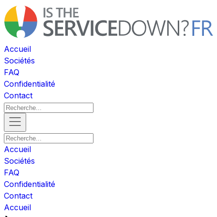
Accueil
Sociétés
FAQ
Confidentialité
Contact
Accueil
Sociétés
FAQ
Confidentialité
Contact
Accueil