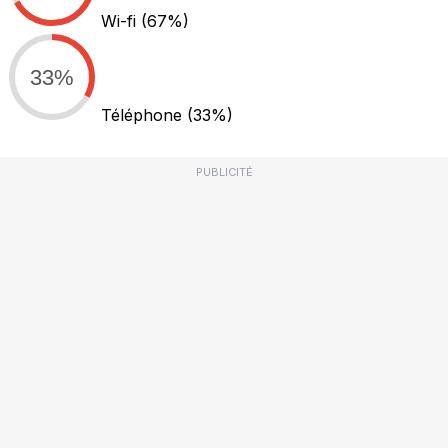
Wi-fi
(67%)
33%
Téléphone
(33%)
PUBLICITÉ