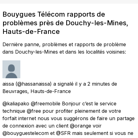
Bouygues Télécom rapports de
problèmes près de Douchy-les-Mines,
Hauts-de-France
Dernière panne, problèmes et rapports de problème
dans Douchy-les-Mines et dans les localités voisines:
aissa
(@hassanaissa) a signalé
il y a 2 minutes
de
Beuvrages, Hauts-de-France
@kaliapako @freemobile Bonjour c’est le service
technique @free pour profiter pleinement de votre
forfait internet nous vous suggérons de faire un partage
de connexion avec un client @orange voir
@bouyguestelecom et @SFR mais seulement si vous ne