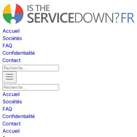
Accueil
Sociétés
FAQ
Confidentialité
Contact
Accueil
Sociétés
FAQ
Confidentialité
Contact
Accueil