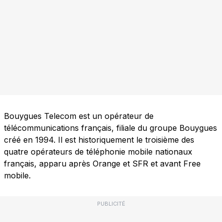
Bouygues Telecom est un opérateur de
télécommunications français, filiale du groupe Bouygues
créé en 1994. Il est historiquement le troisième des
quatre opérateurs de téléphonie mobile nationaux
français, apparu après Orange et SFR et avant Free
mobile.
PUBLICITÉ