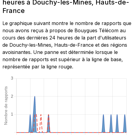
heures à Douchy-les-Mines, Hauts-de-
France
Le graphique suivant montre le nombre de rapports que
nous avons reçus à propos de Bouygues Télécom au
cours des dernières 24 heures de la part d'utilisateurs
de Douchy-les-Mines, Hauts-de-France et des régions
avoisinantes. Une panne est déterminée lorsque le
nombre de rapports est supérieur à la ligne de base,
représentée par la ligne rouge.