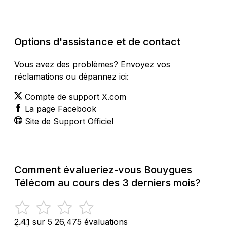
Options d'assistance et de contact
Vous avez des problèmes? Envoyez vos
réclamations ou dépannez ici:
Compte de support X.com
La page Facebook
Site de Support Officiel
Comment évalueriez-vous Bouygues
Télécom au cours des 3 derniers mois?
2.41 sur 5
26,475 évaluations