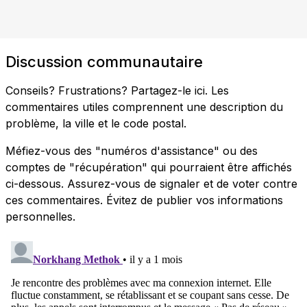
Discussion communautaire
Conseils? Frustrations? Partagez-le ici. Les
commentaires utiles comprennent une description du
problème, la ville et le code postal.
Méfiez-vous des "numéros d'assistance" ou des
comptes de "récupération" qui pourraient être affichés
ci-dessous. Assurez-vous de signaler et de voter contre
ces commentaires. Évitez de publier vos informations
personnelles.