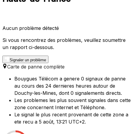
Aucun problème détecté
Si vous rencontrez des problèmes, veuillez soumettre
un rapport ci-dessous.
Signaler un problème
Carte de panne complète
Bouygues Télécom a genere 0 signaux de panne
au cours des 24 dernieres heures autour de
Douchy-les-Mines, dont 0 signalements directs.
Les problemes les plus souvent signales dans cette
zone concernent Internet et Téléphone.
Le signal le plus recent provenant de cette zone a
ete recu a 5 août, 13:21 UTC+2.