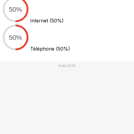
50%
Internet
(50%)
50%
Téléphone
(50%)
PUBLICITÉ