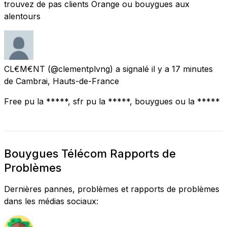
trouvez de pas clients Orange ou bouygues aux
alentours
CL€M€NT
(@clementplvng) a signalé
il y a 17 minutes
de
Cambrai, Hauts-de-France
Free pu la *****, sfr pu la *****, bouygues ou la *****
Bouygues Télécom Rapports de
Problèmes
Dernières pannes, problèmes et rapports de problèmes
dans les médias sociaux: