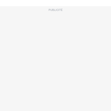
PUBLICITÉ