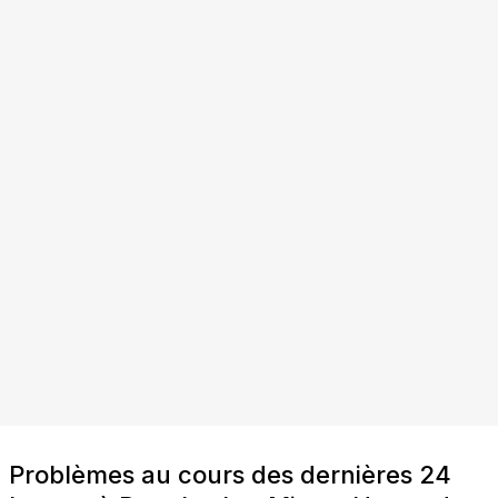
Problèmes au cours des dernières 24