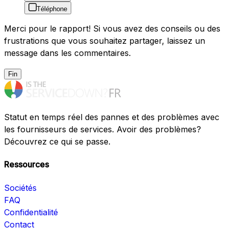
Téléphone
Merci pour le rapport! Si vous avez des conseils ou des
frustrations que vous souhaitez partager, laissez un
message dans les commentaires.
Fin
Statut en temps réel des pannes et des problèmes avec
les fournisseurs de services. Avoir des problèmes?
Découvrez ce qui se passe.
Ressources
Sociétés
FAQ
Confidentialité
Contact