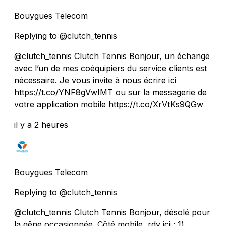
Bouygues Telecom
Replying to @clutch_tennis
@clutch_tennis Clutch Tennis Bonjour, un échange
avec l’un de mes coéquipiers du service clients est
nécessaire. Je vous invite à nous écrire ici
https://t.co/YNF8gVwIMT ou sur la messagerie de
votre application mobile https://t.co/XrVtKs9QGw
il y a 2 heures
Bouygues Telecom
Replying to @clutch_tennis
@clutch_tennis Clutch Tennis Bonjour, désolé pour
la gêne occasionnée. Côté mobile, rdv ici : 1)