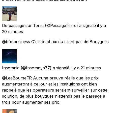
De passage sur Terre
(@PassageTerre) a signalé
il y a
20 minutes
@bfmbusiness C'est le choix du client pas de Bouygues
Insomnia
(@Insomnya77) a signalé
il y a 21 minutes
@LeaBourseFR Aucune preuve réelle que les prix
augmenteront à ce jour et les institutions ont bien
rappelé que les opérateurs seraient surveiller sur cette
solution, de plus bouygues n’attends pas le passage à
trois pour augmenter ses prix