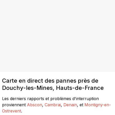
Carte en direct des pannes près de
Douchy-les-Mines, Hauts-de-France
Les derniers rapports et problèmes d'interruption
proviennent
Abscon
,
Cambrai
,
Denain
, et
Montigny-en-
Ostrevent
.