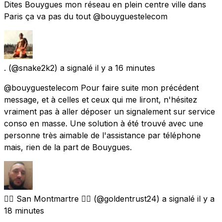
Dites Bouygues mon réseau en plein centre ville dans
Paris ça va pas du tout @bouyguestelecom
.
(@snake2k2) a signalé
il y a 16 minutes
@bouyguestelecom Pour faire suite mon précédent
message, et à celles et ceux qui me liront, n'hésitez
vraiment pas à aller déposer un signalement sur service
conso en masse. Une solution à été trouvé avec une
personne très aimable de l'assistance par téléphone
mais, rien de la part de Bouygues.
🏳️‍🌈 San Montmartre 🏳️‍🌈
(@goldentrust24) a signalé
il y a
18 minutes