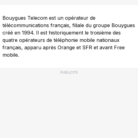
Bouygues Telecom est un opérateur de
télécommunications français, filiale du groupe Bouygues
créé en 1994. Il est historiquement le troisième des
quatre opérateurs de téléphonie mobile nationaux
français, apparu après Orange et SFR et avant Free
mobile.
PUBLICITÉ