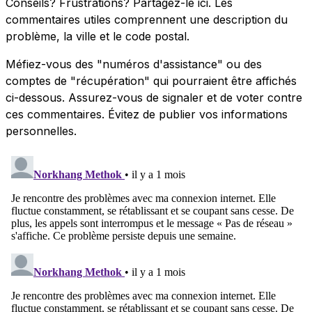
Conseils? Frustrations? Partagez-le ici. Les
commentaires utiles comprennent une description du
problème, la ville et le code postal.
Méfiez-vous des "numéros d'assistance" ou des
comptes de "récupération" qui pourraient être affichés
ci-dessous. Assurez-vous de signaler et de voter contre
ces commentaires. Évitez de publier vos informations
personnelles.