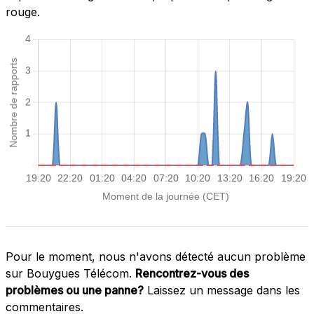
rouge.
Pour le moment, nous n'avons détecté aucun problème
sur Bouygues Télécom.
Rencontrez-vous des
problèmes ou une panne?
Laissez un message dans les
commentaires.