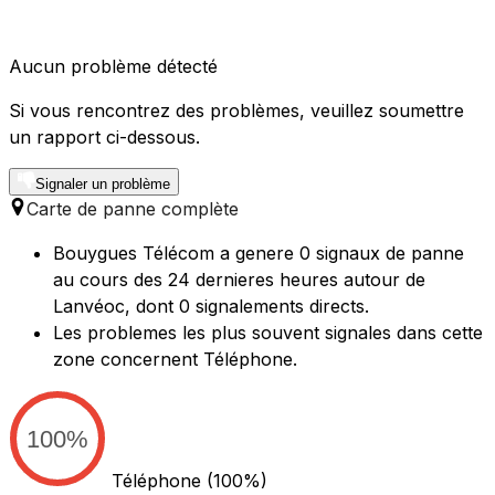
Aucun problème détecté
Si vous rencontrez des problèmes, veuillez soumettre
un rapport ci-dessous.
Signaler un problème
Carte de panne complète
Bouygues Télécom a genere 0 signaux de panne
au cours des 24 dernieres heures autour de
Lanvéoc, dont 0 signalements directs.
Les problemes les plus souvent signales dans cette
zone concernent Téléphone.
100%
Téléphone
(100%)