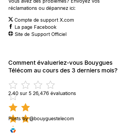
Vous avez des problèmes? Envoyez vos
réclamations ou dépannez ici:
Compte de support X.com
La page Facebook
Site de Support Officiel
Comment évalueriez-vous Bouygues
Télécom au cours des 3 derniers mois?
2.40 sur 5
26,476 évaluations
Posts by @bouyguestelecom