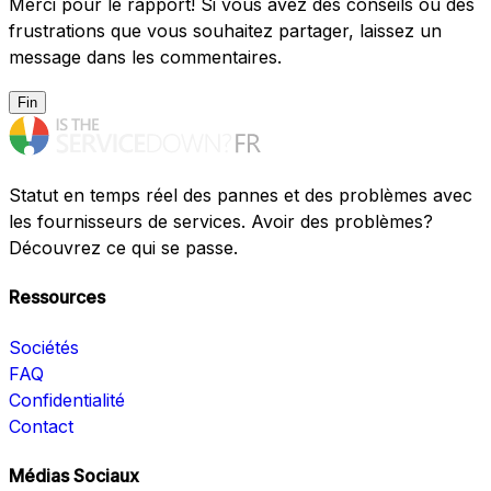
Merci pour le rapport! Si vous avez des conseils ou des
frustrations que vous souhaitez partager, laissez un
message dans les commentaires.
Fin
Statut en temps réel des pannes et des problèmes avec
les fournisseurs de services. Avoir des problèmes?
Découvrez ce qui se passe.
Ressources
Sociétés
FAQ
Confidentialité
Contact
Médias Sociaux