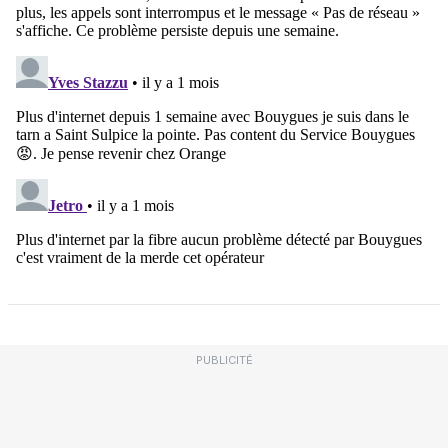
PUBLICITÉ