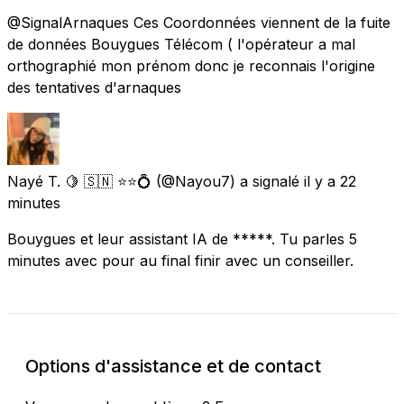
@SignalArnaques Ces Coordonnées viennent de la fuite
de données Bouygues Télécom ( l'opérateur a mal
orthographié mon prénom donc je reconnais l'origine
des tentatives d'arnaques
Nayé T. 🍋 🇸🇳 ⭐⭐💍
(@Nayou7) a signalé
il y a 22
minutes
Bouygues et leur assistant IA de *****. Tu parles 5
minutes avec pour au final finir avec un conseiller.
Options d'assistance et de contact