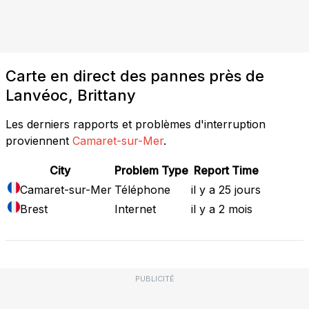
Carte en direct des pannes près de
Lanvéoc, Brittany
Les derniers rapports et problèmes d'interruption
proviennent
Camaret-sur-Mer
.
City
Problem Type
Report Time
Camaret-sur-Mer
Téléphone
il y a 25 jours
Brest
Internet
il y a 2 mois
PUBLICITÉ