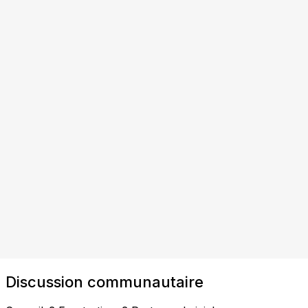
Discussion communautaire