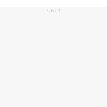
PUBLICITÉ