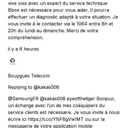
vive voix avec un expert du service technique
Bbox est nécessaire pour vous aider. Il pourra
effectuer un diagnostic adapté à votre situation. Je
vous invite à le contacter via le 1064 entre 8h et
20h du lundi au dimanche. Merci de votre
compréhension.
il y a 6 heures
Bouygues Telecom
Replying to @kakas008
@SamsungFR @kakas008 eyeofthetiger Bonjour,
un échange avec l’un de mes coéquipiers du
service clients est nécessaire. Je vous invite à nous
écrire ici https://t.co/YNF8gVwIMT ou sur la
messagerie de votre application mobile