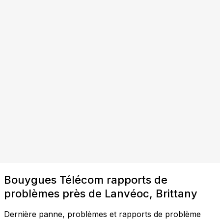
Bouygues Télécom rapports de
problèmes près de Lanvéoc, Brittany
Dernière panne, problèmes et rapports de problème