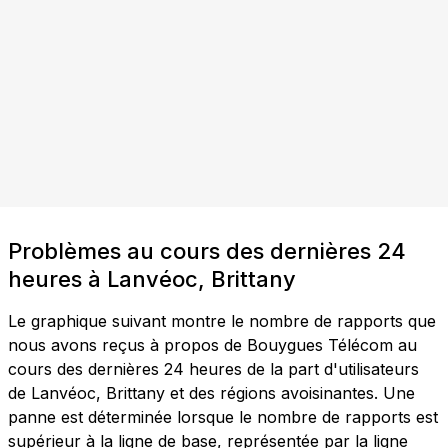
Problèmes au cours des dernières 24
heures à Lanvéoc, Brittany
Le graphique suivant montre le nombre de rapports que
nous avons reçus à propos de Bouygues Télécom au
cours des dernières 24 heures de la part d'utilisateurs
de Lanvéoc, Brittany et des régions avoisinantes. Une
panne est déterminée lorsque le nombre de rapports est
supérieur à la ligne de base, représentée par la ligne