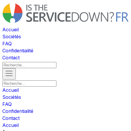
Accueil
Sociétés
FAQ
Confidentialité
Contact
Accueil
Sociétés
FAQ
Confidentialité
Contact
Accueil