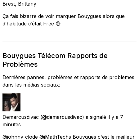
Brest, Brittany
Ça fais bizarre de voir marquer Bouygues alors que
d’habitude c’était Free 😅
Bouygues Télécom Rapports de
Problèmes
Dernières pannes, problèmes et rapports de problèmes
dans les médias sociaux:
Demarcusdivac
(@demarcusdivac) a signalé
il y a 7
minutes
@johnny_clode @iMathTechs Bouygues c'est le meilleur