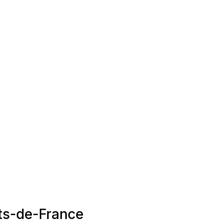
uts-de-France