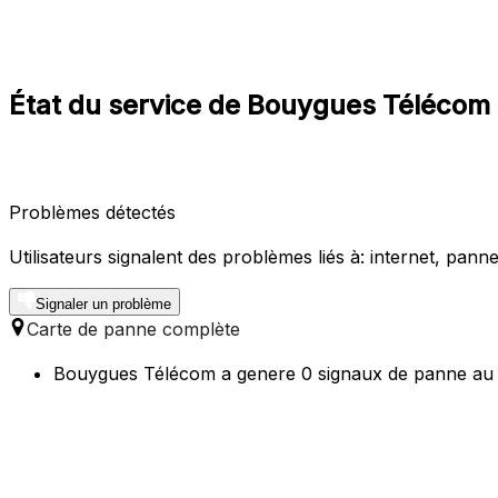
État du service de Bouygues Télécom 
Problèmes détectés
Utilisateurs signalent des problèmes liés à: internet, panne
Signaler un problème
Carte de panne complète
Bouygues Télécom a genere 0 signaux de panne au co