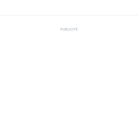
PUBLICITÉ