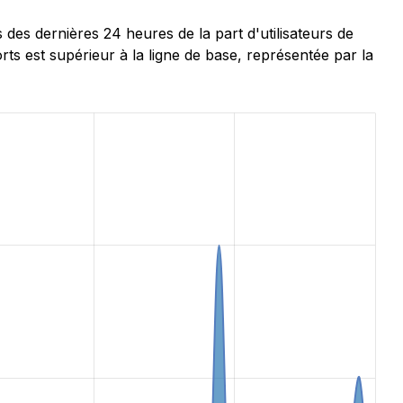
s dernières 24 heures de la part d'utilisateurs de
s est supérieur à la ligne de base, représentée par la