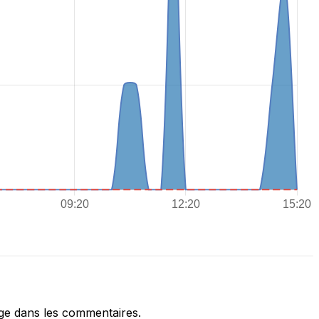
e dans les commentaires.