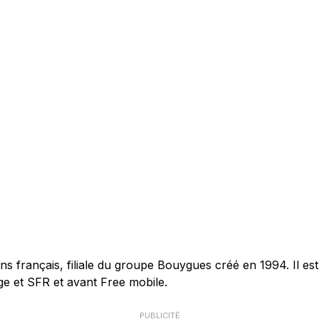
français, filiale du groupe Bouygues créé en 1994. Il est 
e et SFR et avant Free mobile.
PUBLICITÉ