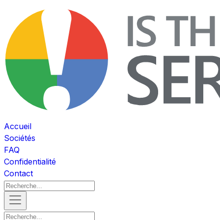
Accueil
Sociétés
FAQ
Confidentialité
Contact