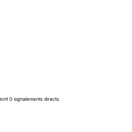
nt 0 signalements directs.