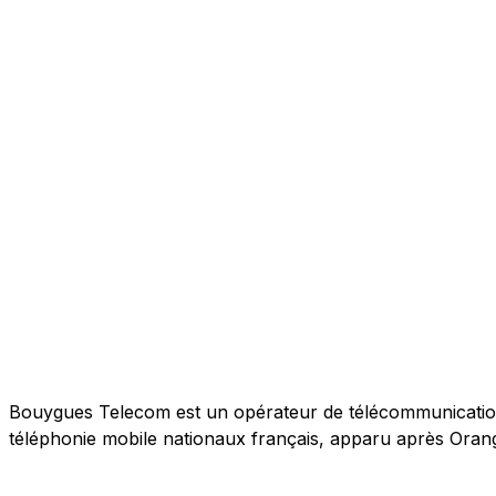
Bouygues Telecom est un opérateur de télécommunications 
téléphonie mobile nationaux français, apparu après Orang