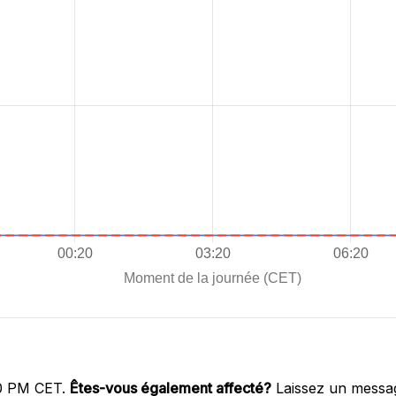
00 PM CET.
Êtes-vous également affecté?
Laissez un messag