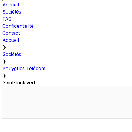
Accueil
Sociétés
FAQ
Confidentialité
Contact
Accueil
❯
Sociétés
❯
Bouygues Télécom
❯
Saint-Inglevert