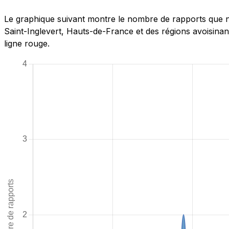
Le graphique suivant montre le nombre de rapports que n
Saint-Inglevert, Hauts-de-France et des régions avoisinan
ligne rouge.