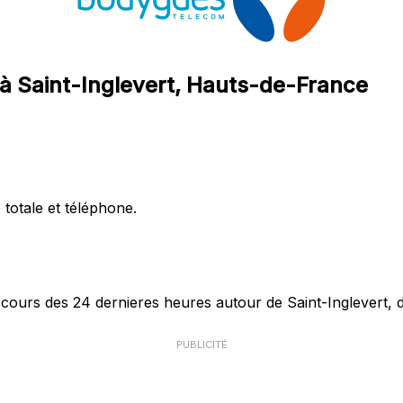
à Saint-Inglevert, Hauts-de-France
 totale et téléphone.
urs des 24 dernieres heures autour de Saint-Inglevert, do
PUBLICITÉ