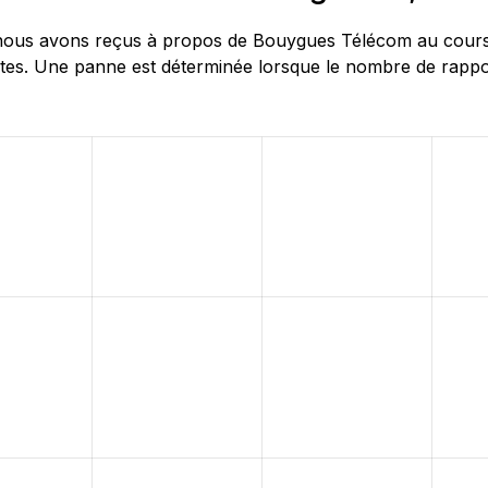
ous avons reçus à propos de Bouygues Télécom au cours de
tes. Une panne est déterminée lorsque le nombre de rapport