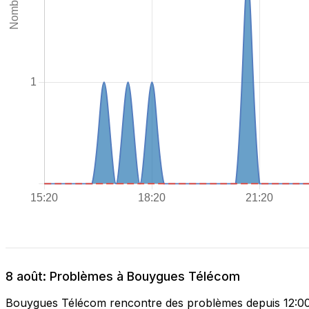
8 août: Problèmes à Bouygues Télécom
Bouygues Télécom rencontre des problèmes depuis 12: