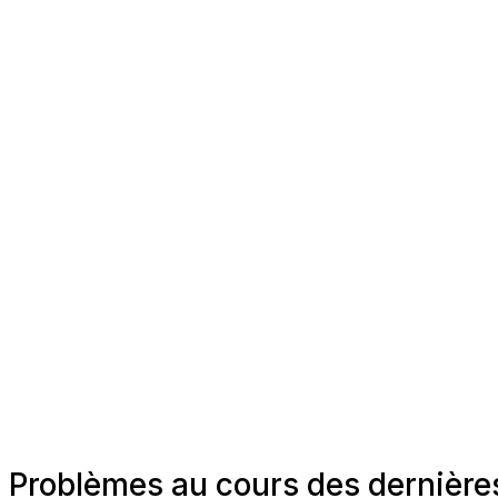
Problèmes au cours des dernières