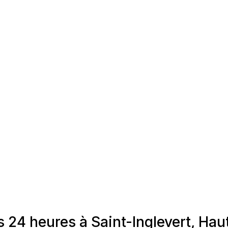
 24 heures à Saint-Inglevert, Ha