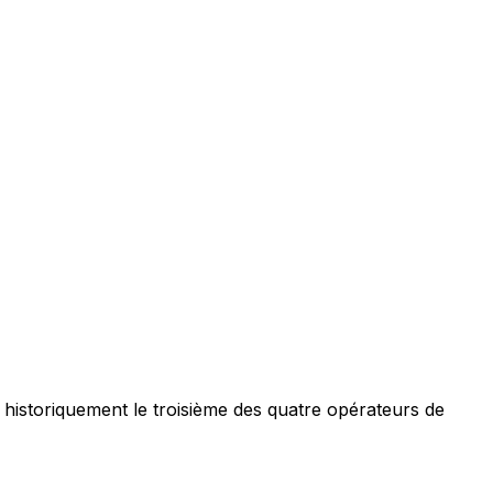
historiquement le troisième des quatre opérateurs de