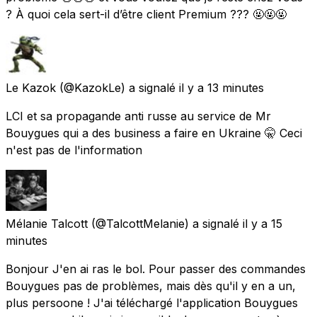
? À quoi cela sert-il d’être client Premium ??? 🤬🤬🤬
Le Kazok
(@KazokLe) a signalé
il y a 13 minutes
LCI et sa propagande anti russe au service de Mr
Bouygues qui a des business a faire en Ukraine 🤫 Ceci
n'est pas de l'information
Mélanie Talcott
(@TalcottMelanie) a signalé
il y a 15
minutes
Bonjour J'en ai ras le bol. Pour passer des commandes
Bouygues pas de problèmes, mais dès qu'il y en a un,
plus persoone ! J'ai téléchargé l'application Bouygues