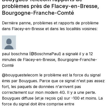
problèmes près de Flacey-en-Bresse,
Bourgogne-Franche-Comté
Dernière panne, problèmes et rapports de problème
dans Flacey-en-Bresse et dans les localités voisines:
paul boschma
(@BoschmaPaul) a signalé
il y a 12
minutes
de
Flacey-en-Bresse, Bourgogne-Franche-
Comté
@bouyguestelecom le problème est la force du signal
émis par Bouygues. Parce que ce signal n'est pas assez
fort, les paquets de données n'arrivent pas
correctement sur mon modem 4G. Il y a une perte.
Bouygues diffuse (et je reçois ça) sur -100 et moins. La
force du signal doit être comprise entre