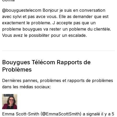
@bouyguestelecom Bonjour je suis en conversation
avec sylvi et pas avce vous. Elle as demander que est
exactement le probleme. J accepte pas que un
probleme bouygues va rester un pobleme du clientèle.
Vous avez le possibiliter pour un escalade.
Bouygues Télécom Rapports de
Problèmes
Dernières pannes, problèmes et rapports de problèmes
dans les médias sociaux:
Emma Scott-Smith
(@EmmaScottSmith) a signalé
il y a 5