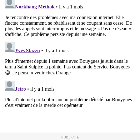
PUBLICITÉ