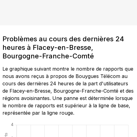
Problèmes au cours des dernières 24
heures à Flacey-en-Bresse,
Bourgogne-Franche-Comté
Le graphique suivant montre le nombre de rapports que
nous avons reçus à propos de Bouygues Télécom au
cours des dernières 24 heures de la part d'utilisateurs
de Flacey-en-Bresse, Bourgogne-Franche-Comté et des
régions avoisinantes. Une panne est déterminée lorsque
le nombre de rapports est supérieur à la ligne de base,
représentée par la ligne rouge.