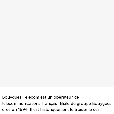
Bouygues Telecom est un opérateur de
télécommunications français, filiale du groupe Bouygues
créé en 1994. Il est historiquement le troisième des