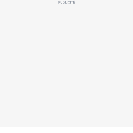
PUBLICITÉ