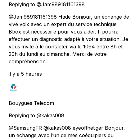
Replying to @Jam989181161398
@Jam989181161398 Hade Bonjour, un échange de
vive voix avec un expert du service technique
Bbox est nécessaire pour vous aider. Il pourra
effectuer un diagnostic adapté à votre situation. Je
vous invite à le contacter via le 1064 entre 8h et
20h du lundi au dimanche. Merci de votre
compréhension.
il y a 5 heures
Bouygues Telecom
Replying to @kakas008
@SamsungFR @kakas008 eyeofthetiger Bonjour,
un échange avec l’un de mes coéquipiers du