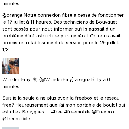
minutes
@orange Notre connexion fibre a cessé de fonctionner
le 17 juillet à 11 heures. Des techniciens de Bouygues
sont passés pour nous informer qu'il s'agissait d'un
problème d'infrastructure plus général. On nous avait
promis un rétablissement du service pour le 29 juillet.
1/3
Wonder Émy 𓂀
(@WonderEmy) a signalé
il y a 6
minutes
Suis je la seule à ne plus avoir la freebox et le réseau
free? Heureusement que j’ai mon portable de boulot qui
est chez Bouygues … #free #freemobile @Freebox
@freemobile