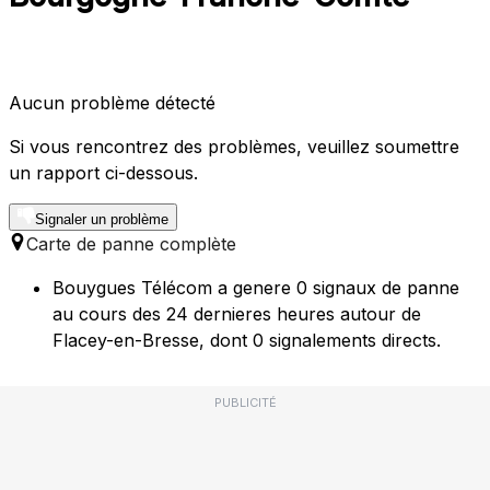
Aucun problème détecté
Si vous rencontrez des problèmes, veuillez soumettre
un rapport ci-dessous.
Signaler un problème
Carte de panne complète
Bouygues Télécom a genere 0 signaux de panne
au cours des 24 dernieres heures autour de
Flacey-en-Bresse, dont 0 signalements directs.
PUBLICITÉ