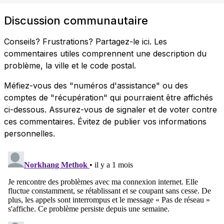
Discussion communautaire
Conseils? Frustrations? Partagez-le ici. Les
commentaires utiles comprennent une description du
problème, la ville et le code postal.
Méfiez-vous des "numéros d'assistance" ou des
comptes de "récupération" qui pourraient être affichés
ci-dessous. Assurez-vous de signaler et de voter contre
ces commentaires. Évitez de publier vos informations
personnelles.