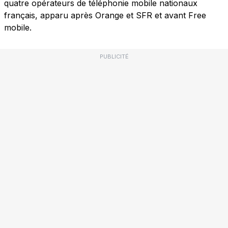
quatre opérateurs de téléphonie mobile nationaux
français, apparu après Orange et SFR et avant Free
mobile.
PUBLICITÉ