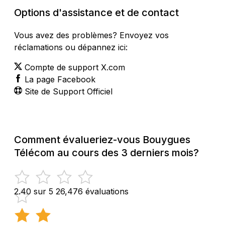
Options d'assistance et de contact
Vous avez des problèmes? Envoyez vos
réclamations ou dépannez ici:
Compte de support X.com
La page Facebook
Site de Support Officiel
Comment évalueriez-vous Bouygues
Télécom au cours des 3 derniers mois?
2.40 sur 5
26,476 évaluations