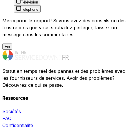
Télévision
Téléphone
Merci pour le rapport! Si vous avez des conseils ou des
frustrations que vous souhaitez partager, laissez un
message dans les commentaires.
Fin
Statut en temps réel des pannes et des problèmes avec
les fournisseurs de services. Avoir des problèmes?
Découvrez ce qui se passe.
Ressources
Sociétés
FAQ
Confidentialité