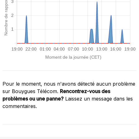
Pour le moment, nous n'avons détecté aucun problème
sur Bouygues Télécom.
Rencontrez-vous des
problèmes ou une panne?
Laissez un message dans les
commentaires.