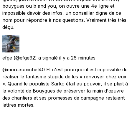
bouygues ou b and you, on ouvre une 4e ligne et
impossible dàvoir des infos, un conseiller digne de ce
nom pour répondre à nos questions. Vraiment très très
déçu.
efge
(@efge92) a signalé
il y a 26 minutes
@moreaumichel40 Et c'est pourquoi il est impossible de
réaliser le fantasme stupide de les « renvoyer chez eux
». Quand le populiste Sarko était au pouvoir, il se pliait à
la volonté de Bouygues de préserver la main d'œuvre
des chantiers et ses promesses de campagne restaient
lettres mortes.