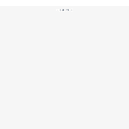
PUBLICITÉ