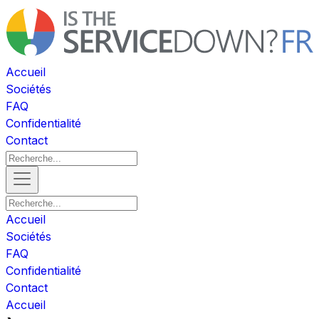
Accueil
Sociétés
FAQ
Confidentialité
Contact
Accueil
Sociétés
FAQ
Confidentialité
Contact
Accueil