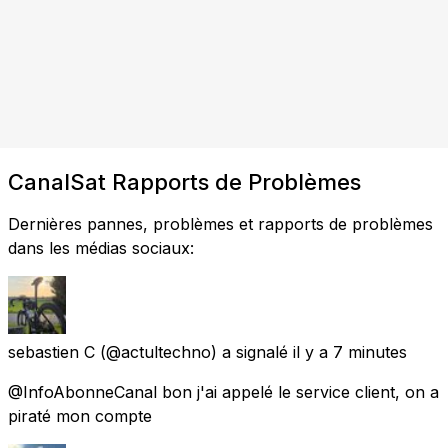
CanalSat Rapports de Problèmes
Dernières pannes, problèmes et rapports de problèmes
dans les médias sociaux:
sebastien C
(@actultechno) a signalé
il y a 7 minutes
@InfoAbonneCanal bon j'ai appelé le service client, on a
piraté mon compte