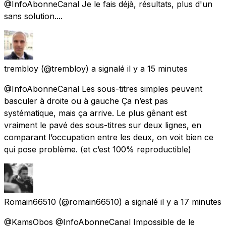
@InfoAbonneCanal Je le fais déjà, résultats, plus d'un
sans solution....
trembloy
(@trembloy) a signalé
il y a 15 minutes
@InfoAbonneCanal Les sous-titres simples peuvent
basculer à droite ou à gauche Ça n’est pas
systématique, mais ça arrive. Le plus gênant est
vraiment le pavé des sous-titres sur deux lignes, en
comparant l’occupation entre les deux, on voit bien ce
qui pose problème. (et c’est 100% reproductible)
Romain66510
(@romain66510) a signalé
il y a 17 minutes
@KamsObos @InfoAbonneCanal Impossible de le