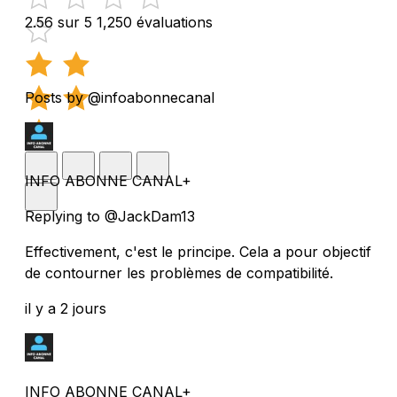
2.56 sur 5
1,250 évaluations
Posts by @infoabonnecanal
INFO ABONNE CANAL+
Replying to @JackDam13
Effectivement, c'est le principe. Cela a pour objectif
de contourner les problèmes de compatibilité.
il y a 2 jours
INFO ABONNE CANAL+