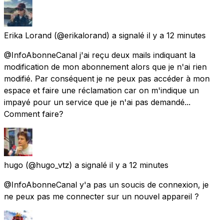
Erika Lorand
(@erikalorand) a signalé
il y a 12 minutes
@InfoAbonneCanal j'ai reçu deux mails indiquant la
modification de mon abonnement alors que je n'ai rien
modifié. Par conséquent je ne peux pas accéder à mon
espace et faire une réclamation car on m'indique un
impayé pour un service que je n'ai pas demandé...
Comment faire?
hugo
(@hugo_vtz) a signalé
il y a 12 minutes
@InfoAbonneCanal y'a pas un soucis de connexion, je
ne peux pas me connecter sur un nouvel appareil ?