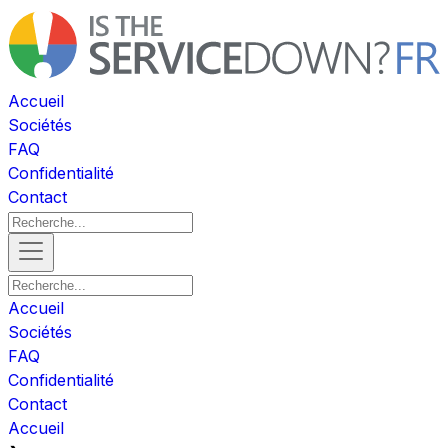
Accueil
Sociétés
FAQ
Confidentialité
Contact
Accueil
Sociétés
FAQ
Confidentialité
Contact
Accueil