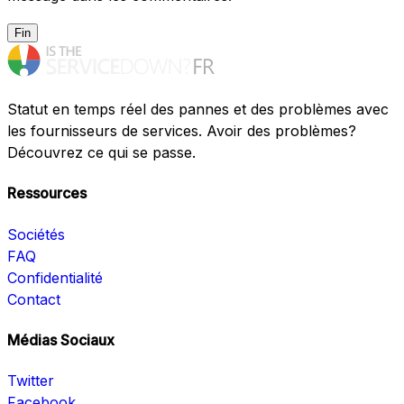
Fin
Statut en temps réel des pannes et des problèmes avec
les fournisseurs de services. Avoir des problèmes?
Découvrez ce qui se passe.
Ressources
Sociétés
FAQ
Confidentialité
Contact
Médias Sociaux
Twitter
Facebook