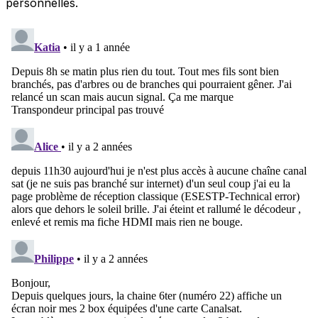
personnelles.