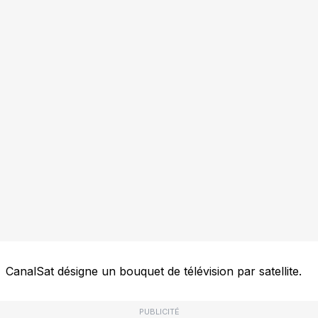
CanalSat désigne un bouquet de télévision par satellite.
PUBLICITÉ