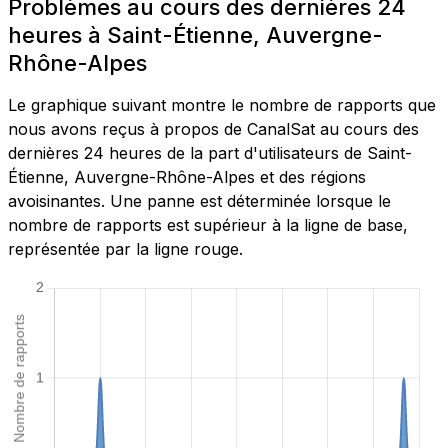
Problèmes au cours des dernières 24
heures à Saint-Étienne, Auvergne-
Rhône-Alpes
Le graphique suivant montre le nombre de rapports que
nous avons reçus à propos de CanalSat au cours des
dernières 24 heures de la part d'utilisateurs de Saint-
Étienne, Auvergne-Rhône-Alpes et des régions
avoisinantes. Une panne est déterminée lorsque le
nombre de rapports est supérieur à la ligne de base,
représentée par la ligne rouge.