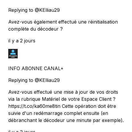
Replying to @KElliau29
Avez-vous également effectué une réinitialisation
complète du décodeur ?
il y a 2 jours
INFO ABONNE CANAL+
Replying to @KElliau29
Avez-vous effectué une mise à jour de vos droits
via la rubrique Matériel de votre Espace Client ?
https://t.co/ka60me8tin Cette opération doit être
suivie d'un redémarrage complet ensuite (en
débranchant le décodeur une minute par exemple).
il y a 2 jours