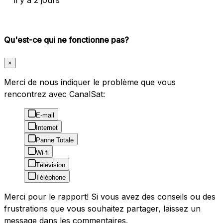
Qu'est-ce qui ne fonctionne pas?
×
Merci de nous indiquer le problème que vous
rencontrez avec CanalSat:
E-mail
Internet
Panne Totale
Wi-fi
Télévision
Téléphone
Merci pour le rapport! Si vous avez des conseils ou des
frustrations que vous souhaitez partager, laissez un
message dans les commentaires.