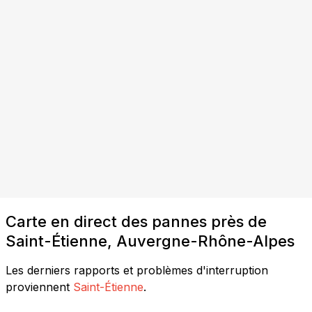
Carte en direct des pannes près de
Saint-Étienne, Auvergne-Rhône-Alpes
Les derniers rapports et problèmes d'interruption
proviennent
Saint-Étienne
.