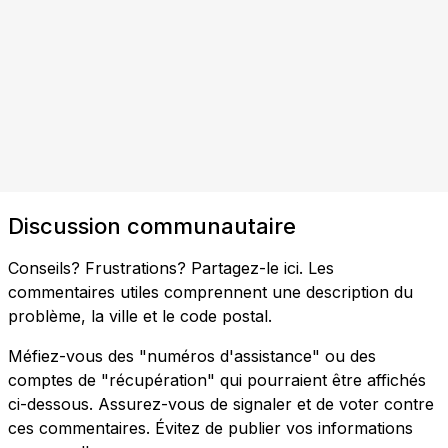
Discussion communautaire
Conseils? Frustrations? Partagez-le ici. Les
commentaires utiles comprennent une description du
problème, la ville et le code postal.
Méfiez-vous des "numéros d'assistance" ou des
comptes de "récupération" qui pourraient être affichés
ci-dessous. Assurez-vous de signaler et de voter contre
ces commentaires. Évitez de publier vos informations