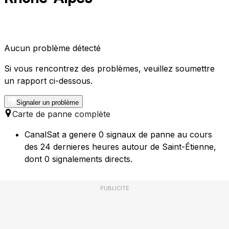
Aucun problème détecté
Si vous rencontrez des problèmes, veuillez soumettre
un rapport ci-dessous.
Signaler un problème
Carte de panne complète
CanalSat a genere 0 signaux de panne au cours
des 24 dernieres heures autour de Saint-Étienne,
dont 0 signalements directs.
PUBLICITÉ