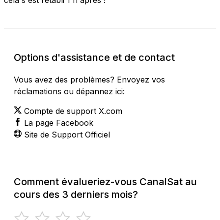
Options d'assistance et de contact
Vous avez des problèmes? Envoyez vos
réclamations ou dépannez ici:
Compte de support X.com
La page Facebook
Site de Support Officiel
Comment évalueriez-vous CanalSat au
cours des 3 derniers mois?