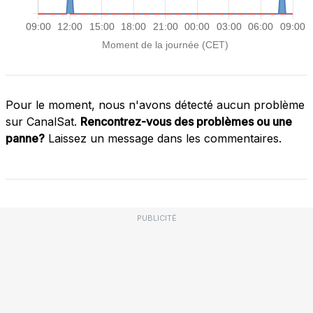
Pour le moment, nous n'avons détecté aucun problème
sur CanalSat.
Rencontrez-vous des problèmes ou une
panne?
Laissez un message dans les commentaires.
PUBLICITÉ