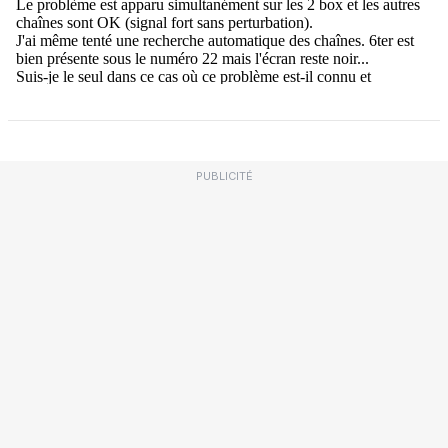
PUBLICITÉ