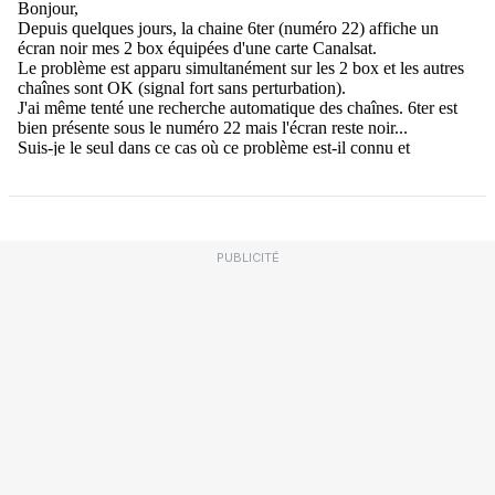
PUBLICITÉ