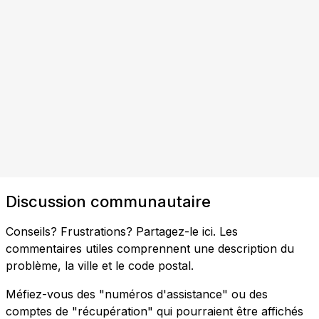
Discussion communautaire
Conseils? Frustrations? Partagez-le ici. Les
commentaires utiles comprennent une description du
problème, la ville et le code postal.
Méfiez-vous des "numéros d'assistance" ou des
comptes de "récupération" qui pourraient être affichés