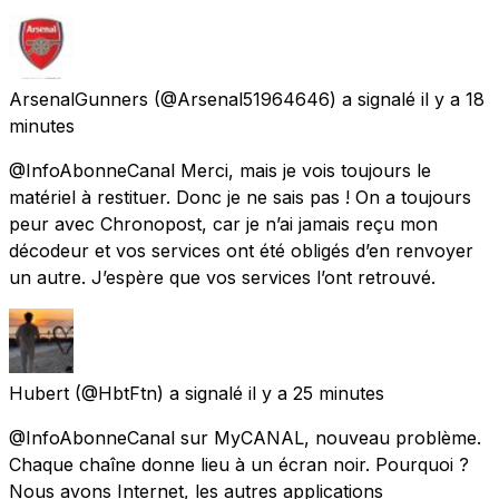
ArsenalGunners
(@Arsenal51964646) a signalé
il y a 18
minutes
@InfoAbonneCanal Merci, mais je vois toujours le
matériel à restituer. Donc je ne sais pas ! On a toujours
peur avec Chronopost, car je n’ai jamais reçu mon
décodeur et vos services ont été obligés d’en renvoyer
un autre. J’espère que vos services l’ont retrouvé.
Hubert
(@HbtFtn) a signalé
il y a 25 minutes
@InfoAbonneCanal sur MyCANAL, nouveau problème.
Chaque chaîne donne lieu à un écran noir. Pourquoi ?
Nous avons Internet, les autres applications