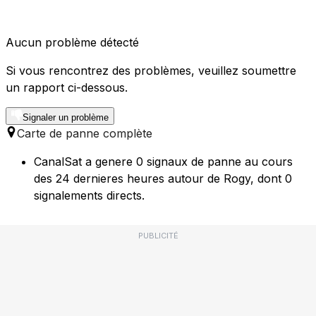
Aucun problème détecté
Si vous rencontrez des problèmes, veuillez soumettre
un rapport ci-dessous.
Signaler un problème
Carte de panne complète
CanalSat a genere 0 signaux de panne au cours
des 24 dernieres heures autour de Rogy, dont 0
signalements directs.
PUBLICITÉ