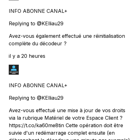
INFO ABONNE CANAL+
Replying to @KElliau29
Avez-vous également effectué une réinitialisation
complète du décodeur ?
il y a 20 heures
INFO ABONNE CANAL+
Replying to @KElliau29
Avez-vous effectué une mise à jour de vos droits
via la rubrique Matériel de votre Espace Client ?
https://t.co/ka60me8tin Cette opération doit être
suivie d'un redémarrage complet ensuite (en