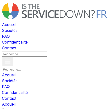
Accueil
Sociétés
FAQ
Confidentialité
Contact
Accueil
Sociétés
FAQ
Confidentialité
Contact
Accueil