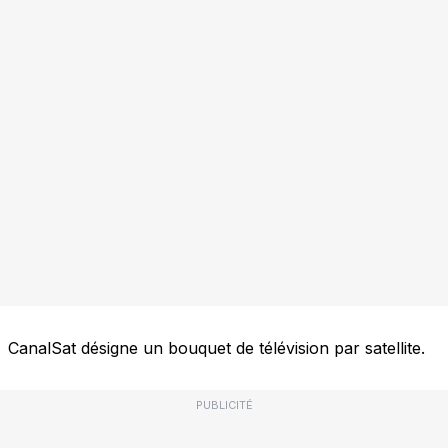
CanalSat désigne un bouquet de télévision par satellite.
PUBLICITÉ