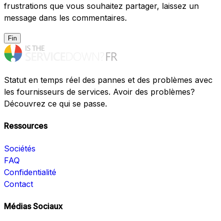
frustrations que vous souhaitez partager, laissez un
message dans les commentaires.
Fin
Statut en temps réel des pannes et des problèmes avec
les fournisseurs de services. Avoir des problèmes?
Découvrez ce qui se passe.
Ressources
Sociétés
FAQ
Confidentialité
Contact
Médias Sociaux