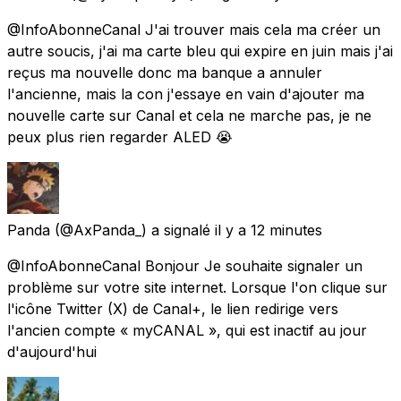
@InfoAbonneCanal J'ai trouver mais cela ma créer un
autre soucis, j'ai ma carte bleu qui expire en juin mais j'ai
reçus ma nouvelle donc ma banque a annuler
l'ancienne, mais la con j'essaye en vain d'ajouter ma
nouvelle carte sur Canal et cela ne marche pas, je ne
peux plus rien regarder ALED 😭
Panda
(@AxPanda_) a signalé
il y a 12 minutes
@InfoAbonneCanal Bonjour Je souhaite signaler un
problème sur votre site internet. Lorsque l'on clique sur
l'icône Twitter (X) de Canal+, le lien redirige vers
l'ancien compte « myCANAL », qui est inactif au jour
d'aujourd'hui