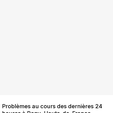
Problèmes au cours des dernières 24