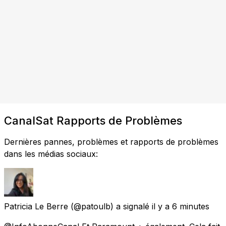
CanalSat Rapports de Problèmes
Dernières pannes, problèmes et rapports de problèmes
dans les médias sociaux:
Patricia Le Berre
(@patoulb) a signalé
il y a 6 minutes