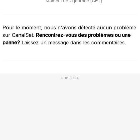
Pour le moment, nous n'avons détecté aucun problème
sur CanalSat.
Rencontrez-vous des problèmes ou une
panne?
Laissez un message dans les commentaires.
PUBLICITÉ