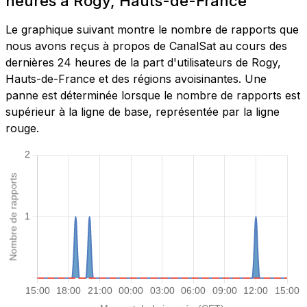
heures à Rogy, Hauts-de-France
Le graphique suivant montre le nombre de rapports que
nous avons reçus à propos de CanalSat au cours des
dernières 24 heures de la part d'utilisateurs de Rogy,
Hauts-de-France et des régions avoisinantes. Une
panne est déterminée lorsque le nombre de rapports est
supérieur à la ligne de base, représentée par la ligne
rouge.