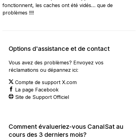
fonctionnent, les caches ont été vidés… que de
problèmes !!!!
Options d'assistance et de contact
Vous avez des problèmes? Envoyez vos
réclamations ou dépannez ici:
Compte de support X.com
La page Facebook
Site de Support Officiel
Comment évalueriez-vous CanalSat au
cours des 3 derniers mois?