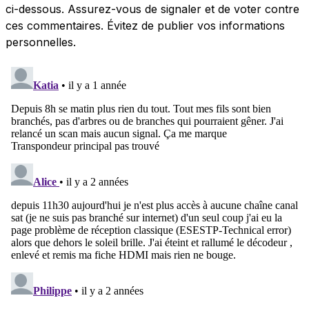
ci-dessous. Assurez-vous de signaler et de voter contre
ces commentaires. Évitez de publier vos informations
personnelles.