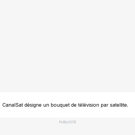
CanalSat désigne un bouquet de télévision par satellite.
PUBLICITÉ