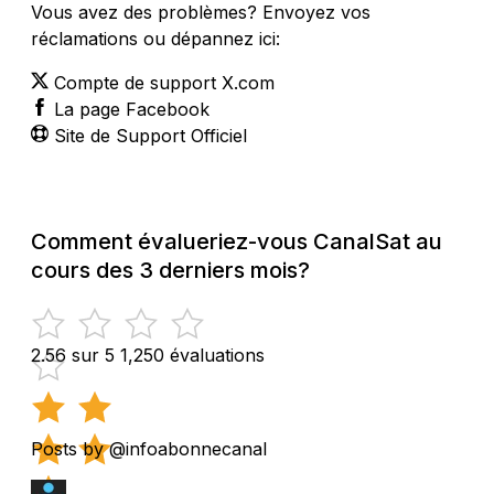
Vous avez des problèmes? Envoyez vos
réclamations ou dépannez ici:
Compte de support X.com
La page Facebook
Site de Support Officiel
Comment évalueriez-vous CanalSat au
cours des 3 derniers mois?
2.56 sur 5
1,250 évaluations
Posts by @infoabonnecanal