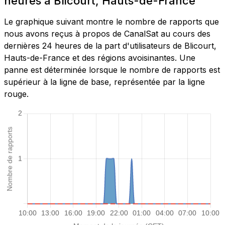
heures à Blicourt, Hauts-de-France
Le graphique suivant montre le nombre de rapports que
nous avons reçus à propos de CanalSat au cours des
dernières 24 heures de la part d'utilisateurs de Blicourt,
Hauts-de-France et des régions avoisinantes. Une
panne est déterminée lorsque le nombre de rapports est
supérieur à la ligne de base, représentée par la ligne
rouge.