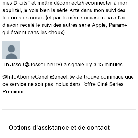
mes Droits" et mettre déconnecté/reconnecter à mon
appli tèl, je vois bien la série Arte dans mon suivi des
lectures en cours (et par la même occasion ça a l'air
d'avoir recalé le suivi des autres série Apple, Param+
qui étaient dans les choux)
Th.Jsso
(@JossoThierry) a signalé
il y a 15 minutes
@InfoAbonneCanal @anael_tw Je trouve dommage que
ce service ne soit pas inclus dans l’offre Ciné Séries
Premium.
Options d'assistance et de contact