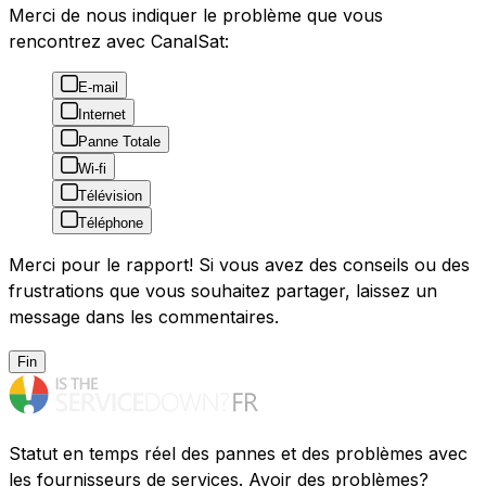
Merci de nous indiquer le problème que vous
rencontrez avec CanalSat:
E-mail
Internet
Panne Totale
Wi-fi
Télévision
Téléphone
Merci pour le rapport! Si vous avez des conseils ou des
frustrations que vous souhaitez partager, laissez un
message dans les commentaires.
Fin
Statut en temps réel des pannes et des problèmes avec
les fournisseurs de services. Avoir des problèmes?