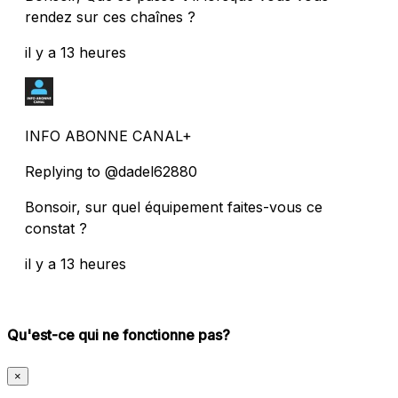
rendez sur ces chaînes ?
il y a 13 heures
INFO ABONNE CANAL+
Replying to @dadel62880
Bonsoir, sur quel équipement faites-vous ce
constat ?
il y a 13 heures
Qu'est-ce qui ne fonctionne pas?
×