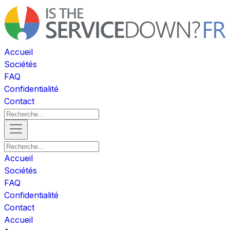
Accueil
Sociétés
FAQ
Confidentialité
Contact
Accueil
Sociétés
FAQ
Confidentialité
Contact
Accueil