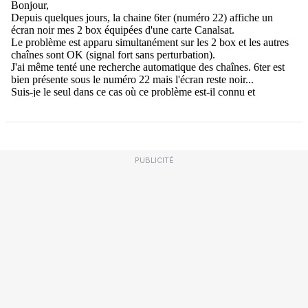
PUBLICITÉ