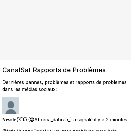
CanalSat Rapports de Problèmes
Dernières pannes, problèmes et rapports de problèmes
dans les médias sociaux:
𝐍𝐞𝐲𝐚𝐥𝐞 🇸🇳
(@Abraca_dabraa_) a signalé
il y a 2 minutes