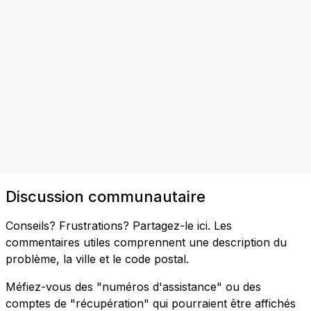
Discussion communautaire
Conseils? Frustrations? Partagez-le ici. Les
commentaires utiles comprennent une description du
problème, la ville et le code postal.
Méfiez-vous des "numéros d'assistance" ou des
comptes de "récupération" qui pourraient être affichés