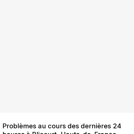
Problèmes au cours des dernières 24