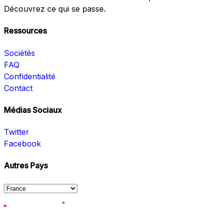
Découvrez ce qui se passe.
Ressources
Sociétés
FAQ
Confidentialité
Contact
Médias Sociaux
Twitter
Facebook
Autres Pays