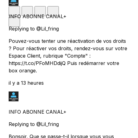
INFO ABONNE CANAL+
Replying to @Lil_fring
Pouvez-vous tenter une réactivation de vos droits
? Pour réactiver vos droits, rendez-vous sur votre
Espace Client, rubrique "Compte" :
https://t.co/PFoMHDdijQ Puis redémarrer votre
box orange.
il y a 13 heures
INFO ABONNE CANAL+
Replying to @Lil_fring
Bonsoir, Que se passe-t-il lorsque vous vous