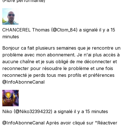
(Fibre performante)
CHANCEREL Thomas
(@Ctom_84) a signalé
il y a 15
minutes
Bonjour ca fait plusieurs semaines que je rencontre un
problème avec mon abonnement. Je n'ai plus accès à
aucune chaîne et je suis obligé de me déconnecter et
reconnecter pour résoudre le problème et une fois
reconnecté je perds tous mes profils et préférences
@InfoAbonneCanal
Niko
(@Niko32394232) a signalé
il y a 15 minutes
@InfoAbonneCanal Après avoir cliqué sur "Réactiver