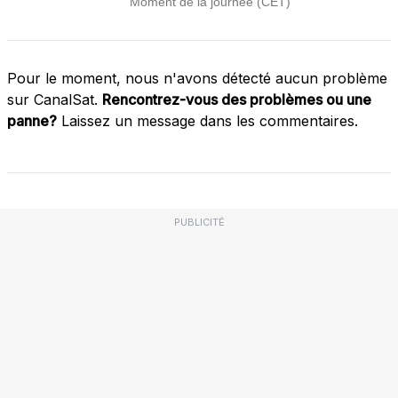
Pour le moment, nous n'avons détecté aucun problème
sur CanalSat.
Rencontrez-vous des problèmes ou une
panne?
Laissez un message dans les commentaires.
PUBLICITÉ