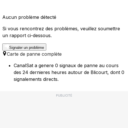
Aucun problème détecté
Si vous rencontrez des problèmes, veuillez soumettre
un rapport ci-dessous.
Signaler un problème
Carte de panne complète
CanalSat a genere 0 signaux de panne au cours
des 24 dernieres heures autour de Blicourt, dont 0
signalements directs.
PUBLICITÉ