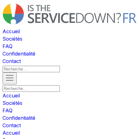
Accueil
Sociétés
FAQ
Confidentialité
Contact
Accueil
Sociétés
FAQ
Confidentialité
Contact
Accueil