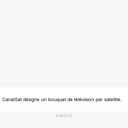
CanalSat désigne un bouquet de télévision par satellite.
PUBLICITÉ