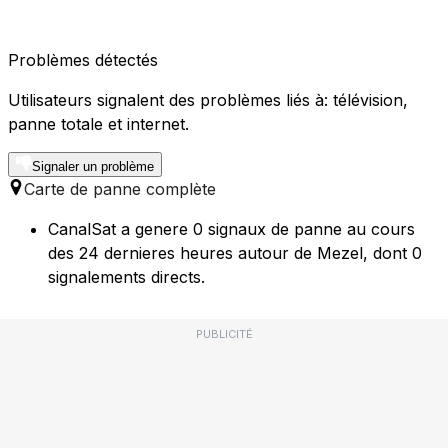
Problèmes détectés
Utilisateurs signalent des problèmes liés à: télévision,
panne totale et internet.
Signaler un problème
Carte de panne complète
CanalSat a genere 0 signaux de panne au cours
des 24 dernieres heures autour de Mezel, dont 0
signalements directs.
PUBLICITÉ