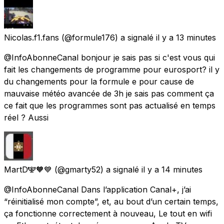
Nicolas.f1.fans
(@formule176) a signalé
il y a 13 minutes
@InfoAbonneCanal bonjour je sais pas si c'est vous qui
fait les changements de programme pour eurosport? il y
du changements pour la formule e pour cause de
mauvaise météo avancée de 3h je sais pas comment ça
ce fait que les programmes sont pas actualisé en temps
réel ? Aussi
MartD🕎🧡💙
(@gmarty52) a signalé
il y a 14 minutes
@InfoAbonneCanal Dans l’application Canal+, j’ai
“réinitialisé mon compte”, et, au bout d’un certain temps,
ça fonctionne correctement à nouveau, Le tout en wifi