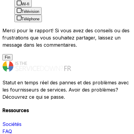
Wi-fi
Télévision
Téléphone
Merci pour le rapport! Si vous avez des conseils ou des
frustrations que vous souhaitez partager, laissez un
message dans les commentaires.
Fin
Statut en temps réel des pannes et des problèmes avec
les fournisseurs de services. Avoir des problèmes?
Découvrez ce qui se passe.
Ressources
Sociétés
FAQ