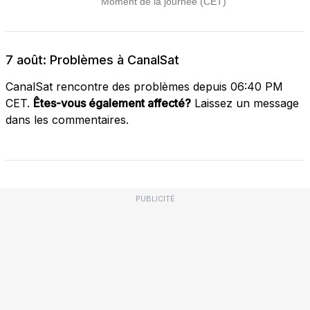
7 août: Problèmes à CanalSat
CanalSat rencontre des problèmes depuis 06:40 PM
CET.
Êtes-vous également affecté?
Laissez un message
dans les commentaires.
PUBLICITÉ