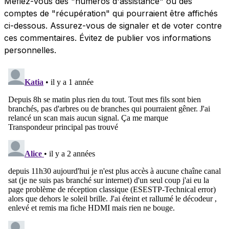
Méfiez-vous des "numéros d'assistance" ou des
comptes de "récupération" qui pourraient être affichés
ci-dessous. Assurez-vous de signaler et de voter contre
ces commentaires. Évitez de publier vos informations
personnelles.