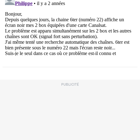
PUBLICITÉ