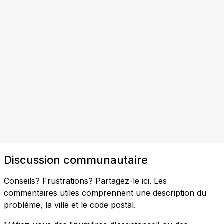
Discussion communautaire
Conseils? Frustrations? Partagez-le ici. Les
commentaires utiles comprennent une description du
problème, la ville et le code postal.