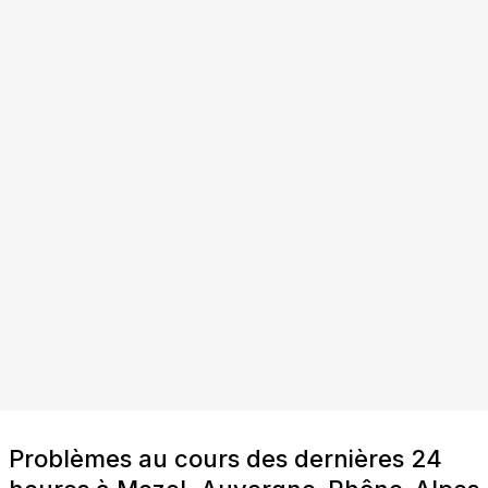
Problèmes au cours des dernières 24