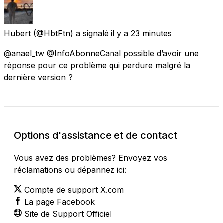
Hubert
(@HbtFtn) a signalé
il y a 23 minutes
@anael_tw @InfoAbonneCanal possible d’avoir une
réponse pour ce problème qui perdure malgré la
dernière version ?
Options d'assistance et de contact
Vous avez des problèmes? Envoyez vos
réclamations ou dépannez ici:
Compte de support X.com
La page Facebook
Site de Support Officiel