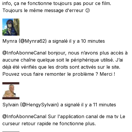
info, ça ne fonctionne toujours pas pour ce film.
Toujours le même message d'erreur 😕
Mynra
(@Mynra62) a signalé
il y a 10 minutes
@InfoAbonneCanal bonjour, nous n’avons plus accès à
aucune chaîne quelque soit le périphérique utilisé. J’ai
déjà été vérifiés que les droits sont activés sur le site.
Pouvez vous faire remonter le problème ? Merci !
Sylvain
(@HengySylvain) a signalé
il y a 11 minutes
@InfoAbonneCanal Sur l'application canal de ma tv Le
curseur retour rapide ne fonctionne plus.