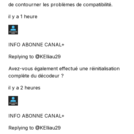
de contourner les problèmes de compatibilité.
il y a 1 heure
INFO ABONNE CANAL+
Replying to @KElliau29
Avez-vous également effectué une réinitialisation
complète du décodeur ?
il y a 2 heures
INFO ABONNE CANAL+
Replying to @KElliau29