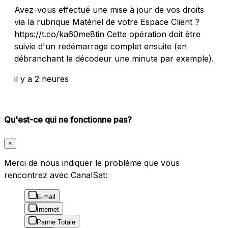
Avez-vous effectué une mise à jour de vos droits
via la rubrique Matériel de votre Espace Client ?
https://t.co/ka60me8tin Cette opération doit être
suivie d'un redémarrage complet ensuite (en
débranchant le décodeur une minute par exemple).
il y a 2 heures
Qu'est-ce qui ne fonctionne pas?
×
Merci de nous indiquer le problème que vous
rencontrez avec CanalSat:
E-mail
Internet
Panne Totale