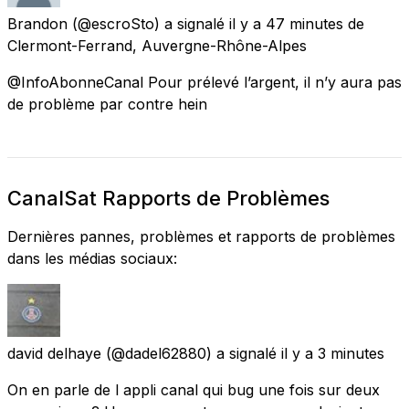
Brandon
(@escroSto) a signalé
il y a 47 minutes
de
Clermont-Ferrand, Auvergne-Rhône-Alpes
@InfoAbonneCanal Pour prélevé l’argent, il n’y aura pas
de problème par contre hein
CanalSat Rapports de Problèmes
Dernières pannes, problèmes et rapports de problèmes
dans les médias sociaux:
david delhaye
(@dadel62880) a signalé
il y a 3 minutes
On en parle de l appli canal qui bug une fois sur deux