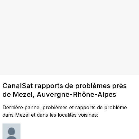
CanalSat rapports de problèmes près
de Mezel, Auvergne-Rhône-Alpes
Dernière panne, problèmes et rapports de problème
dans Mezel et dans les localités voisines: