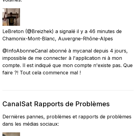
LeBreton
(@Breizhek) a signalé
il y a 46 minutes
de
Chamonix-Mont-Blanc, Auvergne-Rhône-Alpes
@InfoAbonneCanal abonné à mycanal depuis 4 jours,
impossible de me connecter à l'application ni à mon
compte. Il est indiqué que mon compte n'existe pas. Que
faire ?! Tout cela commence mal !
CanalSat Rapports de Problèmes
Dernières pannes, problèmes et rapports de problèmes
dans les médias sociaux: