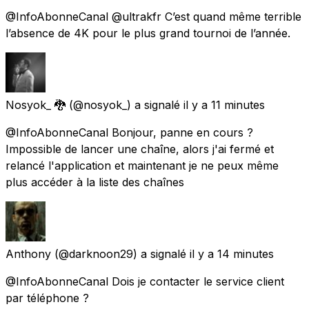
@InfoAbonneCanal @ultrakfr C’est quand même terrible
l’absence de 4K pour le plus grand tournoi de l’année.
Nosyok_ 🐉
(@nosyok_) a signalé
il y a 11 minutes
@InfoAbonneCanal Bonjour, panne en cours ?
Impossible de lancer une chaîne, alors j'ai fermé et
relancé l'application et maintenant je ne peux même
plus accéder à la liste des chaînes
Anthony
(@darknoon29) a signalé
il y a 14 minutes
@InfoAbonneCanal Dois je contacter le service client
par téléphone ?