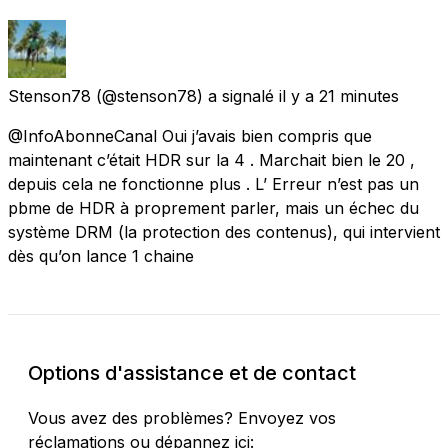
Stenson78
(@stenson78) a signalé
il y a 21 minutes
@InfoAbonneCanal Oui j’avais bien compris que
maintenant c’était HDR sur la 4 . Marchait bien le 20 ,
depuis cela ne fonctionne plus . L’ Erreur n’est pas un
pbme de HDR à proprement parler, mais un échec du
système DRM (la protection des contenus), qui intervient
dès qu’on lance 1 chaine
Options d'assistance et de contact
Vous avez des problèmes? Envoyez vos
réclamations ou dépannez ici: