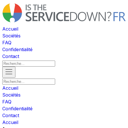
Accueil
Sociétés
FAQ
Confidentialité
Contact
Accueil
Sociétés
FAQ
Confidentialité
Contact
Accueil