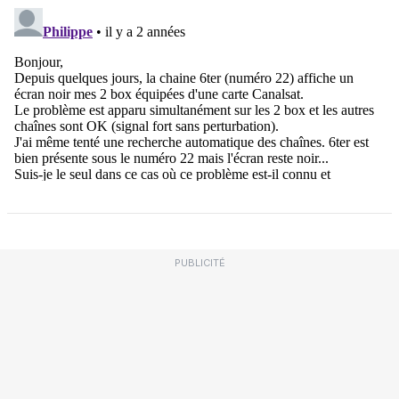
PUBLICITÉ