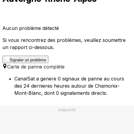
Aucun problème détecté
Si vous rencontrez des problèmes, veuillez soumettre
un rapport ci-dessous.
Signaler un problème
Carte de panne complète
CanalSat a genere 0 signaux de panne au cours
des 24 dernieres heures autour de Chamonix-
Mont-Blanc, dont 0 signalements directs.
PUBLICITÉ