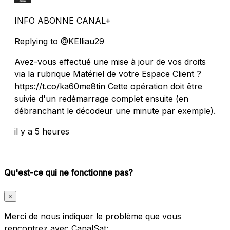
INFO ABONNE CANAL+
Replying to @KElliau29
Avez-vous effectué une mise à jour de vos droits
via la rubrique Matériel de votre Espace Client ?
https://t.co/ka60me8tin Cette opération doit être
suivie d'un redémarrage complet ensuite (en
débranchant le décodeur une minute par exemple).
il y a 5 heures
Qu'est-ce qui ne fonctionne pas?
×
Merci de nous indiquer le problème que vous
rencontrez avec CanalSat: