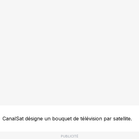
CanalSat désigne un bouquet de télévision par satellite.
PUBLICITÉ