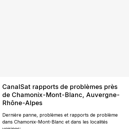
CanalSat rapports de problèmes près
de Chamonix-Mont-Blanc, Auvergne-
Rhône-Alpes
Dernière panne, problèmes et rapports de problème
dans Chamonix-Mont-Blanc et dans les localités
voisines: