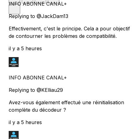
INFO ABONNE CANAL+
Replying to @JackDam13
Effectivement, c'est le principe. Cela a pour objectif
de contourner les problèmes de compatibilité.
il y a 5 heures
INFO ABONNE CANAL+
Replying to @KElliau29
Avez-vous également effectué une réinitialisation
complète du décodeur ?
il y a 5 heures