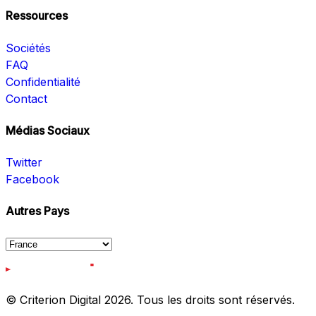
Ressources
Sociétés
FAQ
Confidentialité
Contact
Médias Sociaux
Twitter
Facebook
Autres Pays
© Criterion Digital 2026. Tous les droits sont réservés.