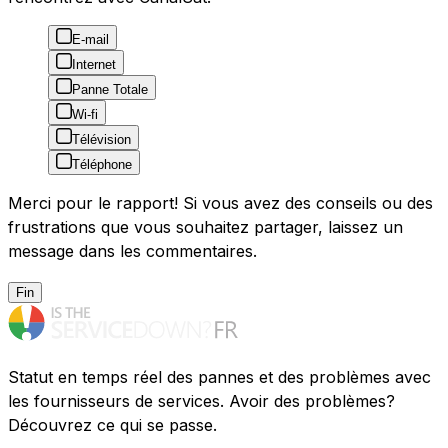
E-mail
Internet
Panne Totale
Wi-fi
Télévision
Téléphone
Merci pour le rapport! Si vous avez des conseils ou des
frustrations que vous souhaitez partager, laissez un
message dans les commentaires.
Fin
Statut en temps réel des pannes et des problèmes avec
les fournisseurs de services. Avoir des problèmes?
Découvrez ce qui se passe.