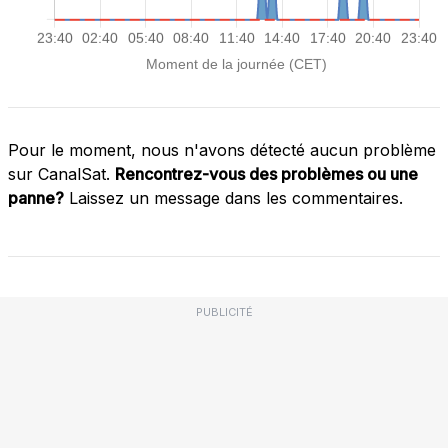
Pour le moment, nous n'avons détecté aucun problème
sur CanalSat.
Rencontrez-vous des problèmes ou une
panne?
Laissez un message dans les commentaires.
PUBLICITÉ