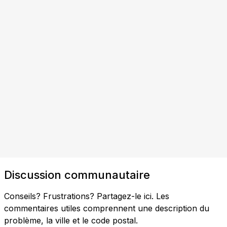
Discussion communautaire
Conseils? Frustrations? Partagez-le ici. Les
commentaires utiles comprennent une description du
problème, la ville et le code postal.