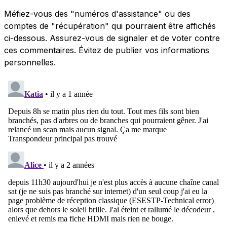
Méfiez-vous des "numéros d'assistance" ou des
comptes de "récupération" qui pourraient être affichés
ci-dessous. Assurez-vous de signaler et de voter contre
ces commentaires. Évitez de publier vos informations
personnelles.