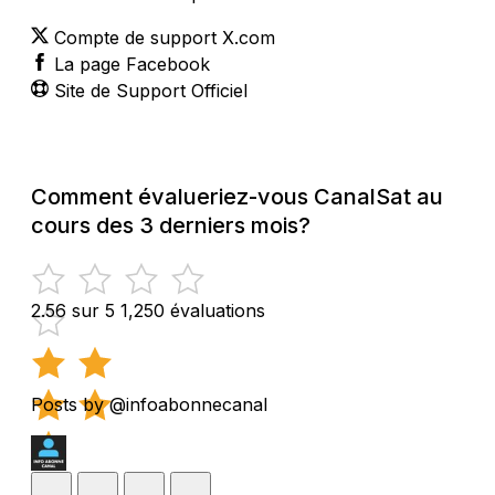
Compte de support X.com
La page Facebook
Site de Support Officiel
Comment évalueriez-vous CanalSat au
cours des 3 derniers mois?
2.56 sur 5
1,250 évaluations
Posts by @infoabonnecanal