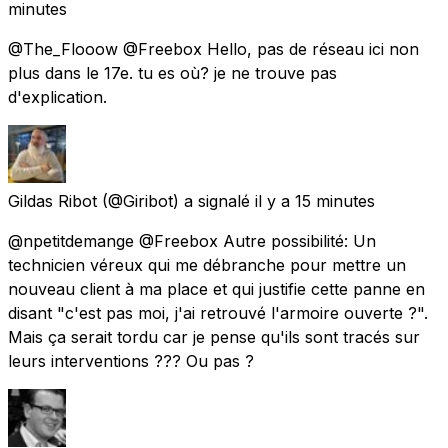
minutes
@The_Flooow @Freebox Hello, pas de réseau ici non
plus dans le 17e. tu es où? je ne trouve pas
d'explication.
Gildas Ribot
(@Giribot) a signalé
il y a 15 minutes
@npetitdemange @Freebox Autre possibilité: Un
technicien véreux qui me débranche pour mettre un
nouveau client à ma place et qui justifie cette panne en
disant "c'est pas moi, j'ai retrouvé l'armoire ouverte ?".
Mais ça serait tordu car je pense qu'ils sont tracés sur
leurs interventions ??? Ou pas ?