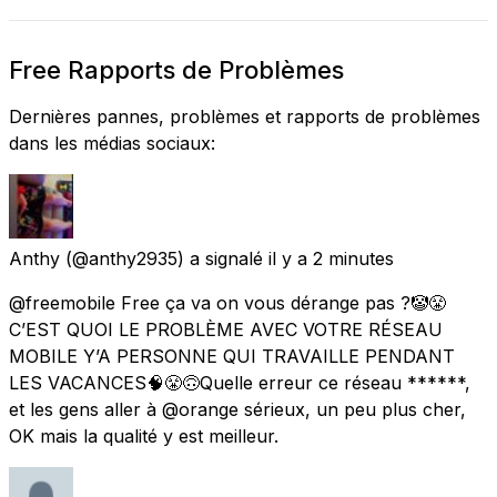
Free Rapports de Problèmes
Dernières pannes, problèmes et rapports de problèmes
dans les médias sociaux:
Anthy
(@anthy2935) a signalé
il y a 2 minutes
@freemobile Free ça va on vous dérange pas ?🤡😤
C’EST QUOI LE PROBLÈME AVEC VOTRE RÉSEAU
MOBILE Y’A PERSONNE QUI TRAVAILLE PENDANT
LES VACANCES🧠😤🙃Quelle erreur ce réseau ******,
et les gens aller à @orange sérieux, un peu plus cher,
OK mais la qualité y est meilleur.