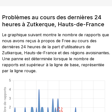
Problèmes au cours des dernières 24
heures à Zutkerque, Hauts-de-France
Le graphique suivant montre le nombre de rapports que
nous avons reçus à propos de Free au cours des
dernières 24 heures de la part d'utilisateurs de
Zutkerque, Hauts-de-France et des régions avoisinantes.
Une panne est déterminée lorsque le nombre de
rapports est supérieur à la ligne de base, représentée
par la ligne rouge.