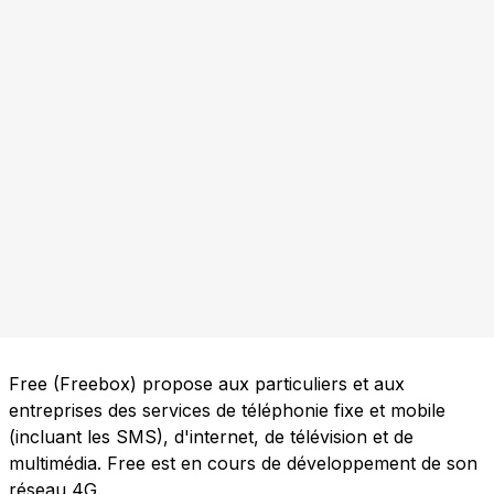
Free (Freebox) propose aux particuliers et aux
entreprises des services de téléphonie fixe et mobile
(incluant les SMS), d'internet, de télévision et de
multimédia. Free est en cours de développement de son
réseau 4G.