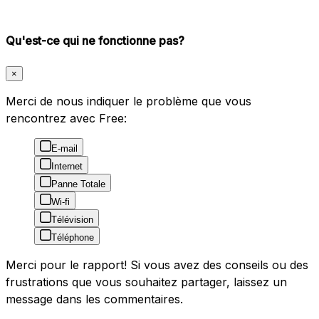
Qu'est-ce qui ne fonctionne pas?
×
Merci de nous indiquer le problème que vous
rencontrez avec Free:
E-mail
Internet
Panne Totale
Wi-fi
Télévision
Téléphone
Merci pour le rapport! Si vous avez des conseils ou des
frustrations que vous souhaitez partager, laissez un
message dans les commentaires.