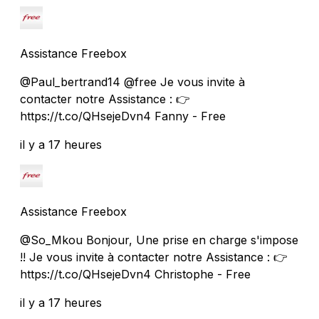
Assistance Freebox
@Paul_bertrand14 @free Je vous invite à
contacter notre Assistance : 👉
https://t.co/QHsejeDvn4 Fanny - Free
il y a 17 heures
Assistance Freebox
@So_Mkou Bonjour, Une prise en charge s'impose
!! Je vous invite à contacter notre Assistance : 👉
https://t.co/QHsejeDvn4 Christophe - Free
il y a 17 heures