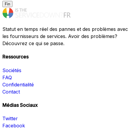
Fin
Statut en temps réel des pannes et des problèmes avec
les fournisseurs de services. Avoir des problèmes?
Découvrez ce qui se passe.
Ressources
Sociétés
FAQ
Confidentialité
Contact
Médias Sociaux
Twitter
Facebook