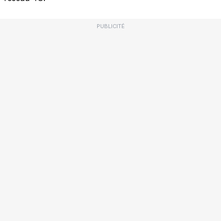
PUBLICITÉ