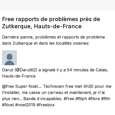
Free rapports de problèmes près de
Zutkerque, Hauts-de-France
Dernière panne, problèmes et rapports de problème
dans Zutkerque et dans les localités voisines:
Darut
(@Darut62) a signalé
il y a 54 minutes
de
Calais,
Hauts-de-France
@free Super Noël.... Technicien free met 4h30 pour me
l'installer, me casse un carreau et maintenant, je n'ai
plus rien... Bande d incapables. #free #fttph #fibre #ftth
#Noel #noel2019 #freebox