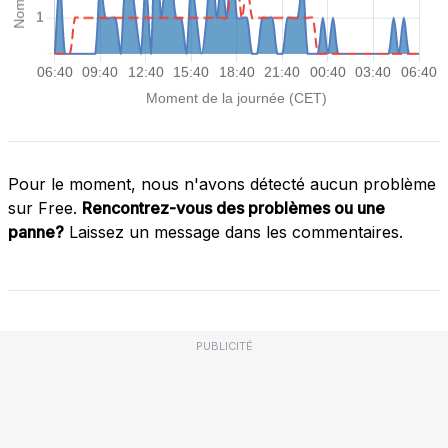
Pour le moment, nous n'avons détecté aucun problème
sur Free.
Rencontrez-vous des problèmes ou une
panne?
Laissez un message dans les commentaires.
PUBLICITÉ