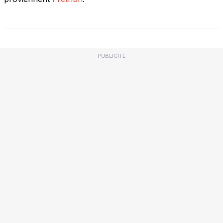
PUBLICITÉ