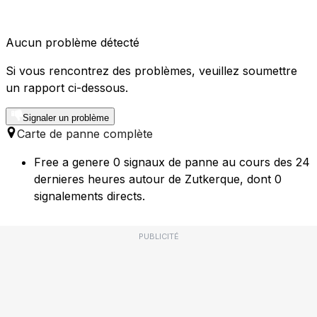
Aucun problème détecté
Si vous rencontrez des problèmes, veuillez soumettre
un rapport ci-dessous.
Signaler un problème
Carte de panne complète
Free a genere 0 signaux de panne au cours des 24
dernieres heures autour de Zutkerque, dont 0
signalements directs.
PUBLICITÉ