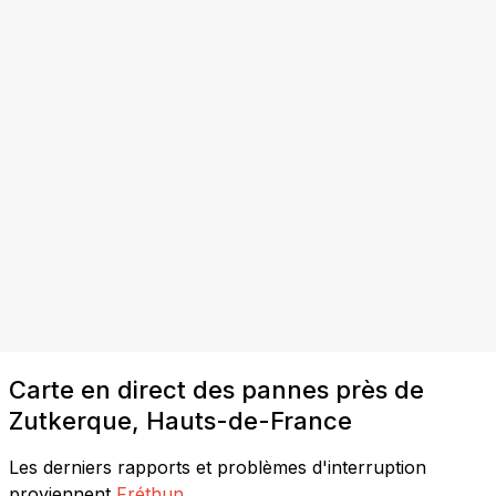
Carte en direct des pannes près de
Zutkerque, Hauts-de-France
Les derniers rapports et problèmes d'interruption
proviennent
Fréthun
.