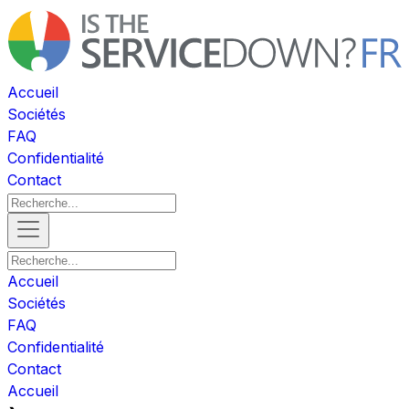
Accueil
Sociétés
FAQ
Confidentialité
Contact
Accueil
Sociétés
FAQ
Confidentialité
Contact
Accueil