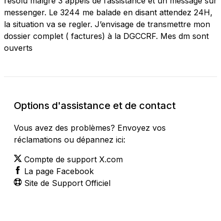
résolu malgré 3 appels de l’assistance et un message sur
messenger. Le 3244 me balade en disant attendez 24H,
la situation va se regler. J’envisage de transmettre mon
dossier complet ( factures) à la DGCCRF. Mes dm sont
ouverts
Options d'assistance et de contact
Vous avez des problèmes? Envoyez vos
réclamations ou dépannez ici:
Compte de support X.com
La page Facebook
Site de Support Officiel