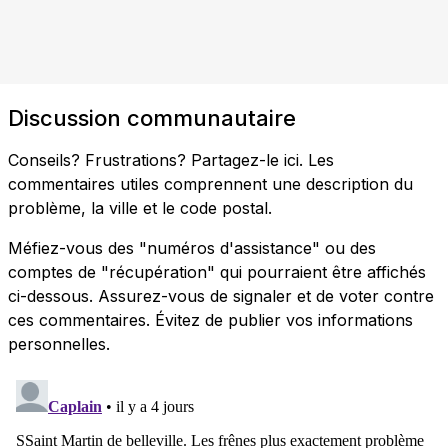
Discussion communautaire
Conseils? Frustrations? Partagez-le ici. Les
commentaires utiles comprennent une description du
problème, la ville et le code postal.
Méfiez-vous des "numéros d'assistance" ou des
comptes de "récupération" qui pourraient être affichés
ci-dessous. Assurez-vous de signaler et de voter contre
ces commentaires. Évitez de publier vos informations
personnelles.