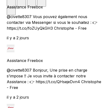
Assistance Freebox
@civette8307 Vous pouvez également nous
contacter via Messenger si vous le souhaitez : 👉
https://t.co/foZUyQkGH3 Christophe - Free
il y a 2 jours
Assistance Freebox
@civette8307 Bonjour, Une prise en charge
s'impose !! Je vous invite à contacter notre
Assistance : 👉 https://t.co/QHsejeDvn4 Christophe
- Free
il y a 2 jours