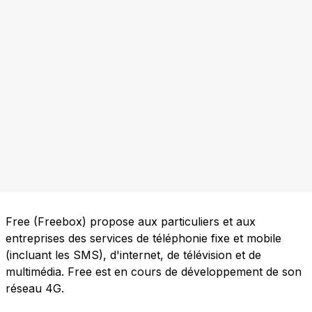
Free (Freebox) propose aux particuliers et aux
entreprises des services de téléphonie fixe et mobile
(incluant les SMS), d'internet, de télévision et de
multimédia. Free est en cours de développement de son
réseau 4G.