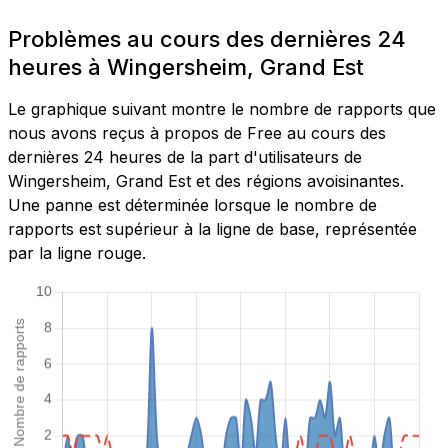
Problèmes au cours des dernières 24
heures à Wingersheim, Grand Est
Le graphique suivant montre le nombre de rapports que
nous avons reçus à propos de Free au cours des
dernières 24 heures de la part d'utilisateurs de
Wingersheim, Grand Est et des régions avoisinantes.
Une panne est déterminée lorsque le nombre de
rapports est supérieur à la ligne de base, représentée
par la ligne rouge.