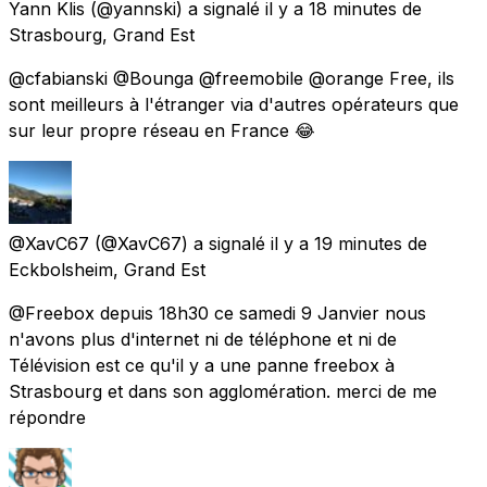
Yann Klis
(@yannski) a signalé
il y a 18 minutes
de
Strasbourg, Grand Est
@cfabianski @Bounga @freemobile @orange Free, ils
sont meilleurs à l'étranger via d'autres opérateurs que
sur leur propre réseau en France 😂
@XavC67
(@XavC67) a signalé
il y a 19 minutes
de
Eckbolsheim, Grand Est
@Freebox depuis 18h30 ce samedi 9 Janvier nous
n'avons plus d'internet ni de téléphone et ni de
Télévision est ce qu'il y a une panne freebox à
Strasbourg et dans son agglomération. merci de me
répondre