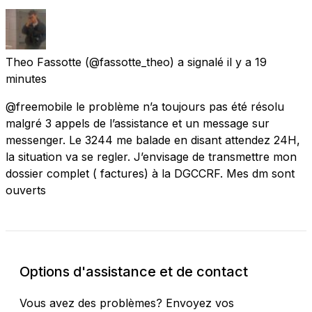
Theo Fassotte
(@fassotte_theo) a signalé
il y a 19
minutes
@freemobile le problème n’a toujours pas été résolu
malgré 3 appels de l’assistance et un message sur
messenger. Le 3244 me balade en disant attendez 24H,
la situation va se regler. J’envisage de transmettre mon
dossier complet ( factures) à la DGCCRF. Mes dm sont
ouverts
Options d'assistance et de contact
Vous avez des problèmes? Envoyez vos