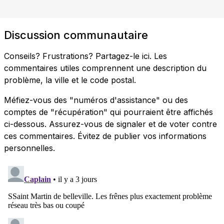
Discussion communautaire
Conseils? Frustrations? Partagez-le ici. Les
commentaires utiles comprennent une description du
problème, la ville et le code postal.
Méfiez-vous des "numéros d'assistance" ou des
comptes de "récupération" qui pourraient être affichés
ci-dessous. Assurez-vous de signaler et de voter contre
ces commentaires. Évitez de publier vos informations
personnelles.