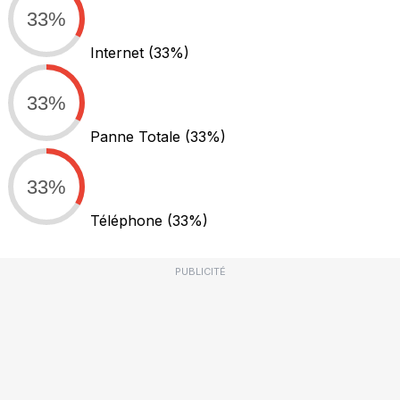
33%
Internet
(33%)
33%
Panne Totale
(33%)
33%
Téléphone
(33%)
PUBLICITÉ