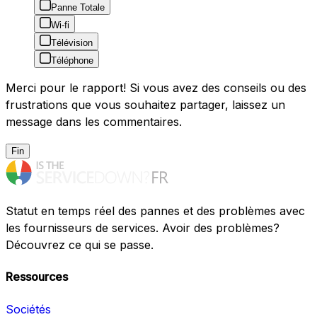
Panne Totale
Wi-fi
Télévision
Téléphone
Merci pour le rapport! Si vous avez des conseils ou des
frustrations que vous souhaitez partager, laissez un
message dans les commentaires.
Fin
Statut en temps réel des pannes et des problèmes avec
les fournisseurs de services. Avoir des problèmes?
Découvrez ce qui se passe.
Ressources
Sociétés