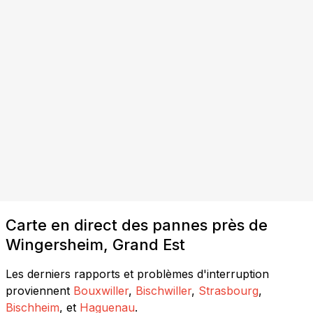
Carte en direct des pannes près de
Wingersheim, Grand Est
Les derniers rapports et problèmes d'interruption
proviennent
Bouxwiller
,
Bischwiller
,
Strasbourg
,
Bischheim
, et
Haguenau
.