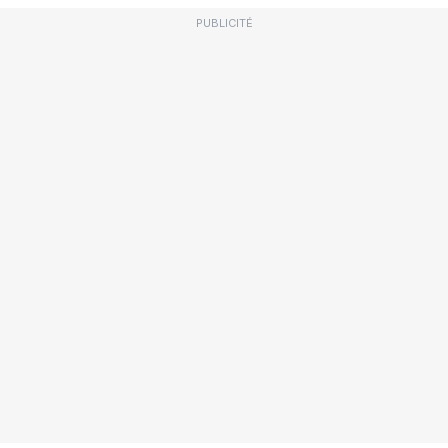
PUBLICITÉ