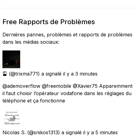
Free Rapports de Problèmes
Dernières pannes, problèmes et rapports de problèmes
dans les médias sociaux:
🎴
(@trixma771) a signalé
il y a 3 minutes
@ademoverflow @freemobile @Xavier75 Apparemment
il faut choisir l’opérateur vodafone dans les réglages du
téléphone et ça fonctionne
Nicolas S.
(@snikos1313) a signalé
il y a 5 minutes