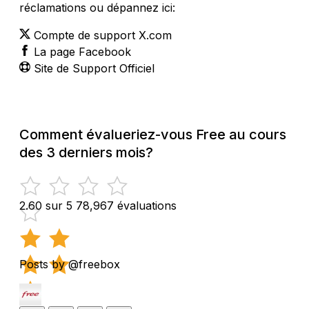
réclamations ou dépannez ici:
Compte de support X.com
La page Facebook
Site de Support Officiel
Comment évalueriez-vous Free au cours
des 3 derniers mois?
2.60 sur 5
78,967 évaluations
Posts by @freebox