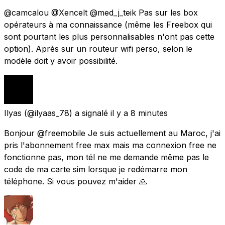
@camcalou @Xencelt @med_j_teik Pas sur les box
opérateurs à ma connaissance (même les Freebox qui
sont pourtant les plus personnalisables n'ont pas cette
option). Après sur un routeur wifi perso, selon le
modèle doit y avoir possibilité.
Ilyas
(@ilyaas_78) a signalé
il y a 8 minutes
Bonjour @freemobile Je suis actuellement au Maroc, j'ai
pris l'abonnement free max mais ma connexion free ne
fonctionne pas, mon tél ne me demande même pas le
code de ma carte sim lorsque je redémarre mon
téléphone. Si vous pouvez m'aider 🙏