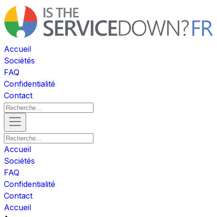
Accueil
Sociétés
FAQ
Confidentialité
Contact
Accueil
Sociétés
FAQ
Confidentialité
Contact
Accueil