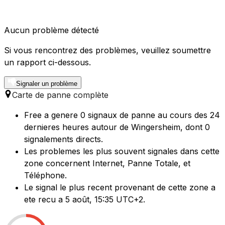
Aucun problème détecté
Si vous rencontrez des problèmes, veuillez soumettre
un rapport ci-dessous.
Signaler un problème
Carte de panne complète
Free a genere 0 signaux de panne au cours des 24
dernieres heures autour de Wingersheim, dont 0
signalements directs.
Les problemes les plus souvent signales dans cette
zone concernent Internet, Panne Totale, et
Téléphone.
Le signal le plus recent provenant de cette zone a
ete recu a 5 août, 15:35 UTC+2.