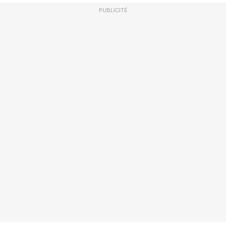
PUBLICITÉ