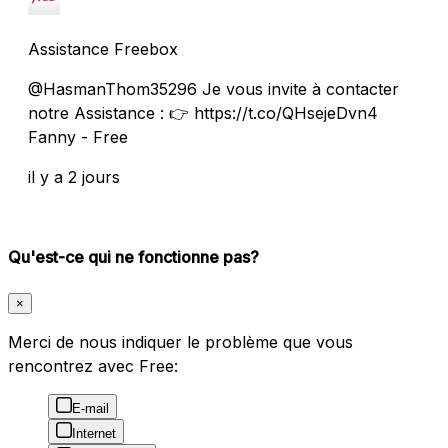
Assistance Freebox
@HasmanThom35296 Je vous invite à contacter
notre Assistance : 👉 https://t.co/QHsejeDvn4
Fanny - Free
il y a 2 jours
Qu'est-ce qui ne fonctionne pas?
×
Merci de nous indiquer le problème que vous
rencontrez avec Free:
E-mail
Internet