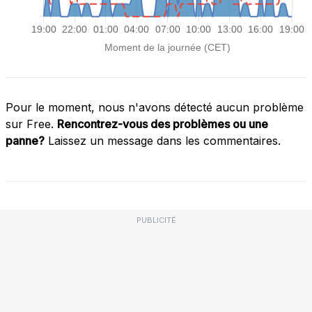
Pour le moment, nous n'avons détecté aucun problème
sur Free.
Rencontrez-vous des problèmes ou une
panne?
Laissez un message dans les commentaires.
PUBLICITÉ