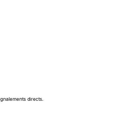
gnalements directs.