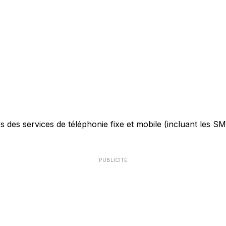
des services de téléphonie fixe et mobile (incluant les SMS)
PUBLICITÉ