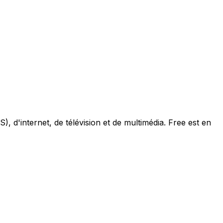
, d'internet, de télévision et de multimédia. Free est en