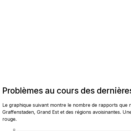
Problèmes au cours des dernières
Le graphique suivant montre le nombre de rapports que no
Graffenstaden, Grand Est et des régions avoisinantes. Une
rouge.