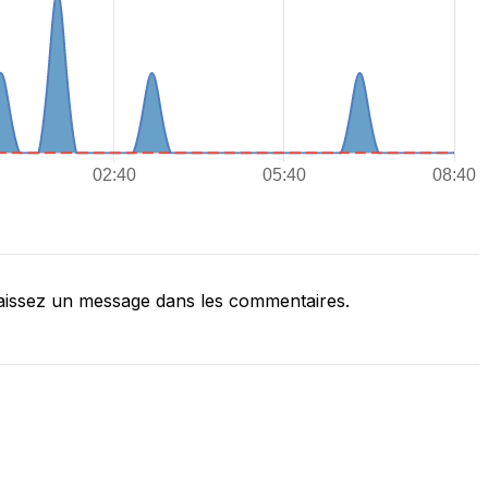
issez un message dans les commentaires.