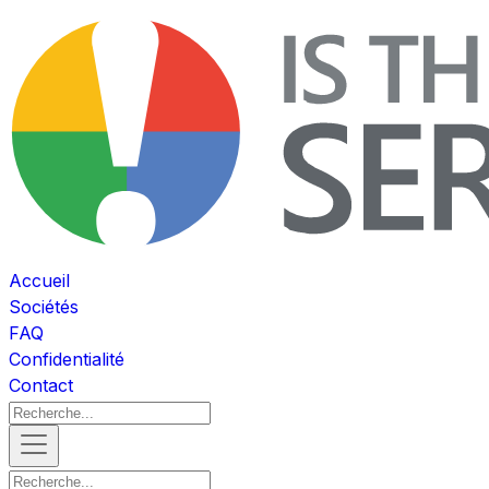
Accueil
Sociétés
FAQ
Confidentialité
Contact