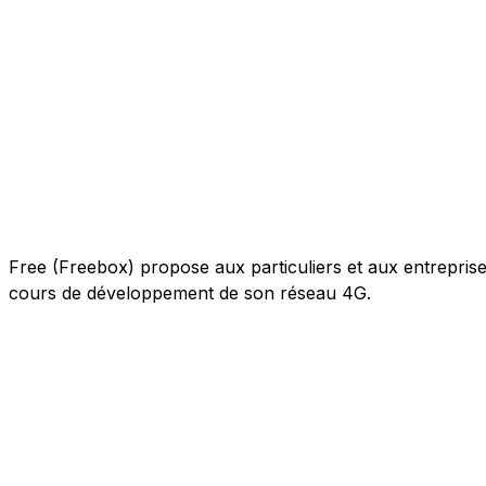
Free (Freebox) propose aux particuliers et aux entreprises 
cours de développement de son réseau 4G.