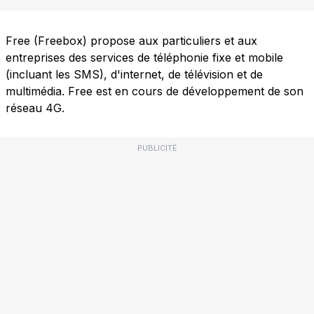
Free (Freebox) propose aux particuliers et aux
entreprises des services de téléphonie fixe et mobile
(incluant les SMS), d'internet, de télévision et de
multimédia. Free est en cours de développement de son
réseau 4G.
PUBLICITÉ