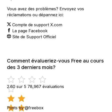
Vous avez des problèmes? Envoyez vos
réclamations ou dépannez ici:
Compte de support X.com
La page Facebook
Site de Support Officiel
Comment évalueriez-vous Free au cours
des 3 derniers mois?
2.60 sur 5
78,967 évaluations
Posts by @freebox