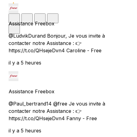
Assistance Freebox
@LudvikDurand Bonjour, Je vous invite à
contacter notre Assistance : 👉
https://t.co/QHsejeDvn4 Caroline - Free
il y a 5 heures
Assistance Freebox
@Paul_bertrand14 @free Je vous invite à
contacter notre Assistance : 👉
https://t.co/QHsejeDvn4 Fanny - Free
il y a 5 heures