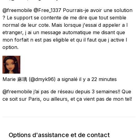
@freemobile @Free_1337 Pourrais-je avoir une solution
? Le support se contente de me dire que tout semble
normal de leur cote. Mais lorsque j'essai d appeler a l
etranger, j ai un message automatique me disant que
mon forfait n est pas eligible et qu il faut que j active l
option.
Marie 麻璃
(@dmyk96) a signalé
il y a 22 minutes
@freemobile j’ai pas de réseau depuis 3 semaines!! Que
ce soit sur Paris, ou ailleurs, et ça vient pas de mon tel!
Options d'assistance et de contact