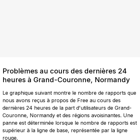
Problèmes au cours des dernières 24
heures à Grand-Couronne, Normandy
Le graphique suivant montre le nombre de rapports que
nous avons reçus à propos de Free au cours des
dernières 24 heures de la part d'utilisateurs de Grand-
Couronne, Normandy et des régions avoisinantes. Une
panne est déterminée lorsque le nombre de rapports est
supérieur à la ligne de base, représentée par la ligne
rouge.