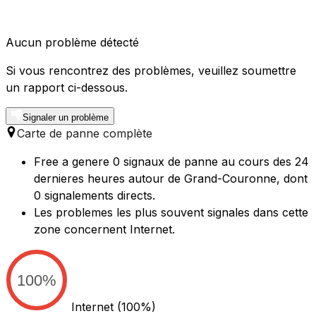
Aucun problème détecté
Si vous rencontrez des problèmes, veuillez soumettre
un rapport ci-dessous.
Signaler un problème
Carte de panne complète
Free a genere 0 signaux de panne au cours des 24
dernieres heures autour de Grand-Couronne, dont
0 signalements directs.
Les problemes les plus souvent signales dans cette
zone concernent Internet.
100%
Internet
(100%)