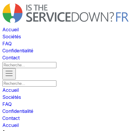
Accueil
Sociétés
FAQ
Confidentialité
Contact
Accueil
Sociétés
FAQ
Confidentialité
Contact
Accueil