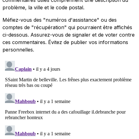
problème, la ville et le code postal.
Méfiez-vous des "numéros d'assistance" ou des
comptes de "récupération" qui pourraient être affichés
ci-dessous. Assurez-vous de signaler et de voter contre
ces commentaires. Évitez de publier vos informations
personnelles.