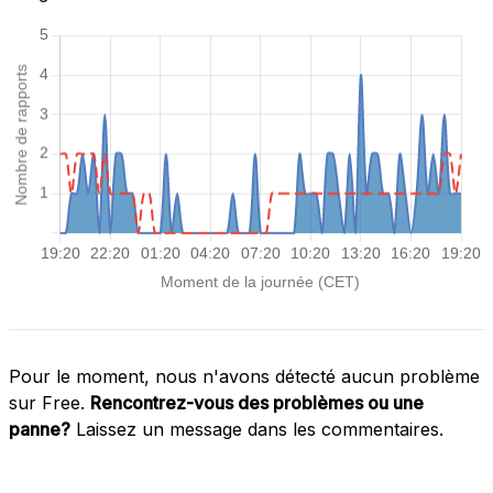
Pour le moment, nous n'avons détecté aucun problème
sur Free.
Rencontrez-vous des problèmes ou une
panne?
Laissez un message dans les commentaires.