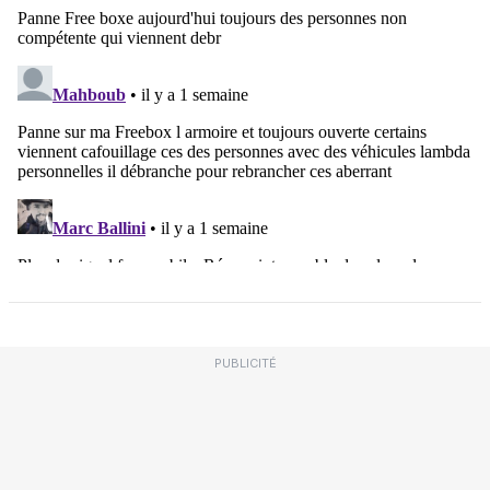
PUBLICITÉ