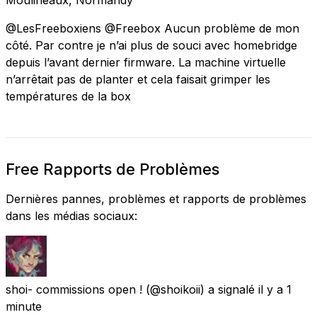
@LesFreeboxiens @Freebox Aucun problème de mon
côté. Par contre je n’ai plus de souci avec homebridge
depuis l’avant dernier firmware. La machine virtuelle
n’arrêtait pas de planter et cela faisait grimper les
températures de la box
Free Rapports de Problèmes
Dernières pannes, problèmes et rapports de problèmes
dans les médias sociaux:
shoi- commissions open !
(@shoikoii) a signalé
il y a 1
minute