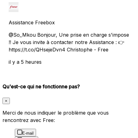
Assistance Freebox
@So_Mkou Bonjour, Une prise en charge s'impose
!! Je vous invite à contacter notre Assistance : 👉
https://t.co/QHsejeDvn4 Christophe - Free
il y a 5 heures
Qu'est-ce qui ne fonctionne pas?
×
Merci de nous indiquer le problème que vous
rencontrez avec Free:
E-mail