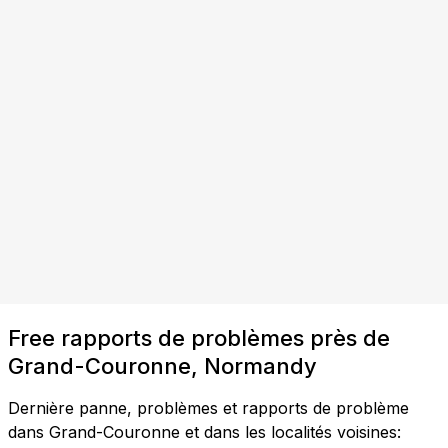
Free rapports de problèmes près de
Grand-Couronne, Normandy
Dernière panne, problèmes et rapports de problème
dans Grand-Couronne et dans les localités voisines: