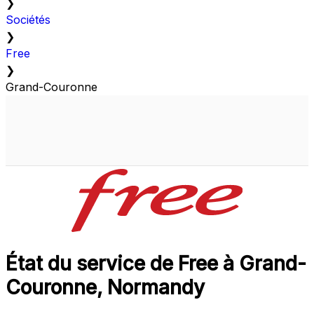
❯
Sociétés
❯
Free
❯
Grand-Couronne
État du service de Free à Grand-
Couronne, Normandy