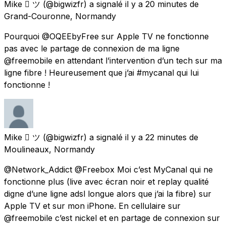
Mike  ツ
(@bigwizfr) a signalé
il y a 20 minutes
de
Grand-Couronne, Normandy
Pourquoi @OQEEbyFree sur Apple TV ne fonctionne
pas avec le partage de connexion de ma ligne
@freemobile en attendant l’intervention d’un tech sur ma
ligne fibre ! Heureusement que j’ai #mycanal qui lui
fonctionne !
Mike  ツ
(@bigwizfr) a signalé
il y a 22 minutes
de
Moulineaux, Normandy
@Network_Addict @Freebox Moi c’est MyCanal qui ne
fonctionne plus (live avec écran noir et replay qualité
digne d’une ligne adsl longue alors que j’ai la fibre) sur
Apple TV et sur mon iPhone. En cellulaire sur
@freemobile c’est nickel et en partage de connexion sur