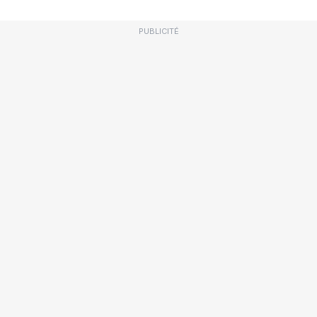
PUBLICITÉ