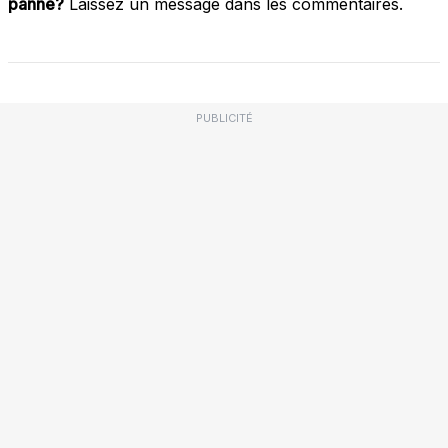
panne?
Laissez un message dans les commentaires.
PUBLICITÉ