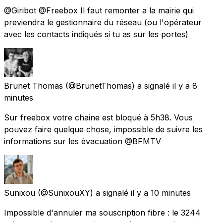
@Giribot @Freebox Il faut remonter a la mairie qui
previendra le gestionnaire du réseau (ou l'opérateur
avec les contacts indiqués si tu as sur les portes)
Brunet Thomas
(@BrunetThomas) a signalé
il y a 8
minutes
Sur freebox votre chaine est bloqué à 5h38. Vous
pouvez faire quelque chose, impossible de suivre les
informations sur les évacuation @BFMTV
Sunixou
(@SunixouXY) a signalé
il y a 10 minutes
Impossible d'annuler ma souscription fibre : le 3244