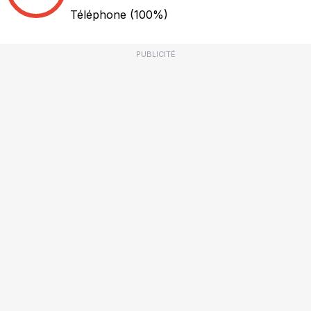
Téléphone
(100%)
PUBLICITÉ