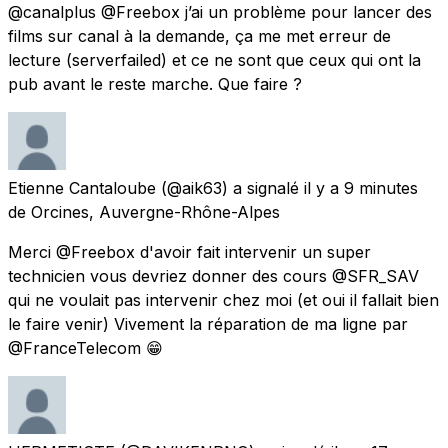
@canalplus @Freebox j’ai un problème pour lancer des
films sur canal à la demande, ça me met erreur de
lecture (serverfailed) et ce ne sont que ceux qui ont la
pub avant le reste marche. Que faire ?
Etienne Cantaloube
(@aik63) a signalé
il y a 9 minutes
de
Orcines, Auvergne-Rhône-Alpes
Merci @Freebox d'avoir fait intervenir un super
technicien vous devriez donner des cours @SFR_SAV
qui ne voulait pas intervenir chez moi (et oui il fallait bien
le faire venir) Vivement la réparation de ma ligne par
@FranceTelecom 😁