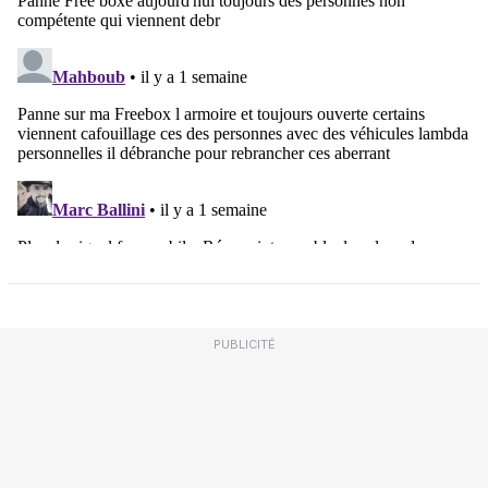
PUBLICITÉ