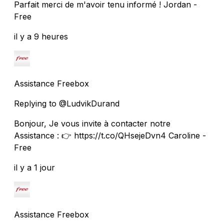
Parfait merci de m'avoir tenu informé ! Jordan -
Free
il y a 9 heures
Assistance Freebox
Replying to @LudvikDurand
Bonjour, Je vous invite à contacter notre
Assistance : 👉 https://t.co/QHsejeDvn4 Caroline -
Free
il y a 1 jour
Assistance Freebox