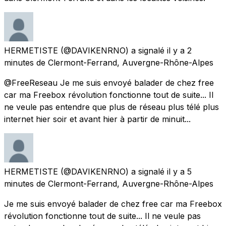
HERMETISTE
(@DAVIKENRNO) a signalé
il y a 2
minutes
de
Clermont-Ferrand, Auvergne-Rhône-Alpes
@FreeReseau Je me suis envoyé balader de chez free
car ma Freebox révolution fonctionne tout de suite... Il
ne veule pas entendre que plus de réseau plus télé plus
internet hier soir et avant hier à partir de minuit...
HERMETISTE
(@DAVIKENRNO) a signalé
il y a 5
minutes
de
Clermont-Ferrand, Auvergne-Rhône-Alpes
Je me suis envoyé balader de chez free car ma Freebox
révolution fonctionne tout de suite... Il ne veule pas