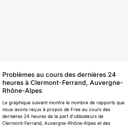
Problèmes au cours des dernières 24
heures à Clermont-Ferrand, Auvergne-
Rhône-Alpes
Le graphique suivant montre le nombre de rapports que
nous avons reçus à propos de Free au cours des
dernières 24 heures de la part d'utilisateurs de
Clermont-Ferrand, Auvergne-Rhône-Alpes et des