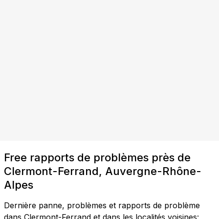
Free rapports de problèmes près de
Clermont-Ferrand, Auvergne-Rhône-
Alpes
Dernière panne, problèmes et rapports de problème
dans Clermont-Ferrand et dans les localités voisines: