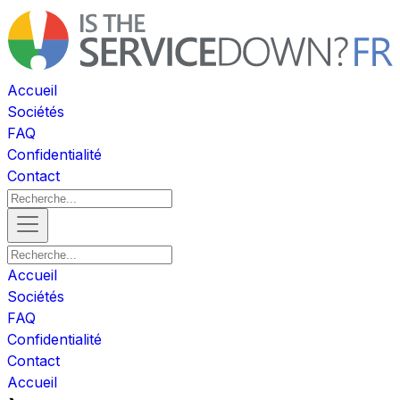
Accueil
Sociétés
FAQ
Confidentialité
Contact
Accueil
Sociétés
FAQ
Confidentialité
Contact
Accueil