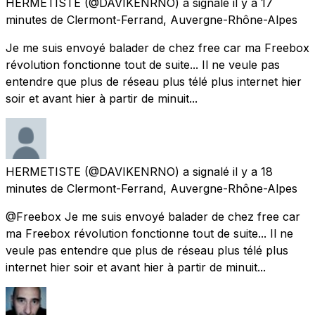
HERMETISTE
(@DAVIKENRNO) a signalé
il y a 17
minutes
de
Clermont-Ferrand, Auvergne-Rhône-Alpes
Je me suis envoyé balader de chez free car ma Freebox
révolution fonctionne tout de suite... Il ne veule pas
entendre que plus de réseau plus télé plus internet hier
soir et avant hier à partir de minuit...
HERMETISTE
(@DAVIKENRNO) a signalé
il y a 18
minutes
de
Clermont-Ferrand, Auvergne-Rhône-Alpes
@Freebox Je me suis envoyé balader de chez free car
ma Freebox révolution fonctionne tout de suite... Il ne
veule pas entendre que plus de réseau plus télé plus
internet hier soir et avant hier à partir de minuit...