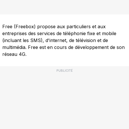
Free (Freebox) propose aux particuliers et aux
entreprises des services de téléphonie fixe et mobile
(incluant les SMS), d'internet, de télévision et de
multimédia. Free est en cours de développement de son
réseau 4G.
PUBLICITÉ