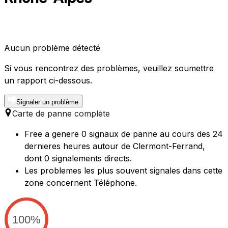
Aucun problème détecté
Si vous rencontrez des problèmes, veuillez soumettre
un rapport ci-dessous.
Signaler un problème
Carte de panne complète
Free a genere 0 signaux de panne au cours des 24
dernieres heures autour de Clermont-Ferrand,
dont 0 signalements directs.
Les problemes les plus souvent signales dans cette
zone concernent Téléphone.
100%