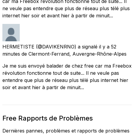
car ma Freebox révolution fonctionne tout de suite... Il
ne veule pas entendre que plus de réseau plus télé plus
internet hier soir et avant hier à partir de minuit...
HERMETISTE
(@DAVIKENRNO) a signalé
il y a 52
minutes
de
Clermont-Ferrand, Auvergne-Rhône-Alpes
Je me suis envoyé balader de chez free car ma Freebox
révolution fonctionne tout de suite... Il ne veule pas
entendre que plus de réseau plus télé plus internet hier
soir et avant hier à partir de minuit...
Free Rapports de Problèmes
Dernières pannes, problèmes et rapports de problèmes