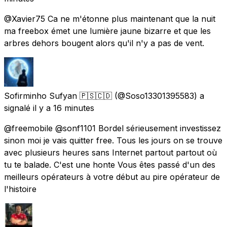
@Xavier75 Ca ne m'étonne plus maintenant que la nuit
ma freebox émet une lumière jaune bizarre et que les
arbres dehors bougent alors qu'il n'y a pas de vent.
Sofirminho Sufyan 🇵🇸🇨🇩
(@Soso13301395583) a
signalé
il y a 16 minutes
@freemobile @sonf1101 Bordel sérieusement investissez
sinon moi je vais quitter free. Tous les jours on se trouve
avec plusieurs heures sans Internet partout partout où
tu te balade. C'est une honte Vous êtes passé d'un des
meilleurs opérateurs à votre début au pire opérateur de
l'histoire