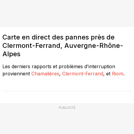
Carte en direct des pannes près de
Clermont-Ferrand, Auvergne-Rhône-
Alpes
Les derniers rapports et problèmes d'interruption
proviennent
Chamalières
,
Clermont-Ferrand
, et
Riom
.
PUBLICITÉ