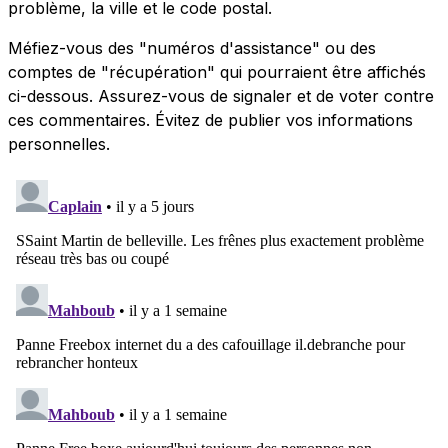
problème, la ville et le code postal.
Méfiez-vous des "numéros d'assistance" ou des
comptes de "récupération" qui pourraient être affichés
ci-dessous. Assurez-vous de signaler et de voter contre
ces commentaires. Évitez de publier vos informations
personnelles.