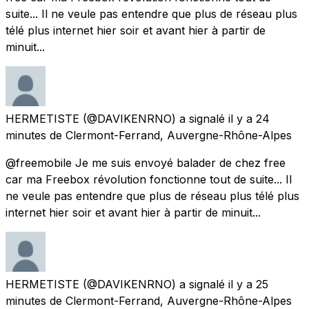
suite... Il ne veule pas entendre que plus de réseau plus
télé plus internet hier soir et avant hier à partir de
minuit...
HERMETISTE
(@DAVIKENRNO) a signalé
il y a 24
minutes
de
Clermont-Ferrand, Auvergne-Rhône-Alpes
@freemobile Je me suis envoyé balader de chez free
car ma Freebox révolution fonctionne tout de suite... Il
ne veule pas entendre que plus de réseau plus télé plus
internet hier soir et avant hier à partir de minuit...
HERMETISTE
(@DAVIKENRNO) a signalé
il y a 25
minutes
de
Clermont-Ferrand, Auvergne-Rhône-Alpes