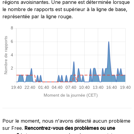
régions avoisinantes. Une panne est déterminée lorsque
le nombre de rapports est supérieur à la ligne de base,
représentée par la ligne rouge.
Pour le moment, nous n'avons détecté aucun problème
sur Free.
Rencontrez-vous des problèmes ou une