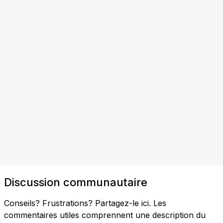
Discussion communautaire
Conseils? Frustrations? Partagez-le ici. Les
commentaires utiles comprennent une description du