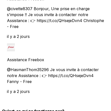
@civette8307 Bonjour, Une prise en charge
s'impose !! Je vous invite à contacter notre
Assistance : 👉 https://t.co/QHsejeDvn4 Christophe
- Free
il y a 2 jours
Assistance Freebox
@HasmanThom35296 Je vous invite à contacter
notre Assistance : 👉 https://t.co/QHsejeDvn4
Fanny - Free
il y a 2 jours