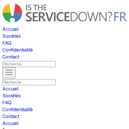
Accueil
Sociétés
FAQ
Confidentialité
Contact
Accueil
Sociétés
FAQ
Confidentialité
Contact
Accueil