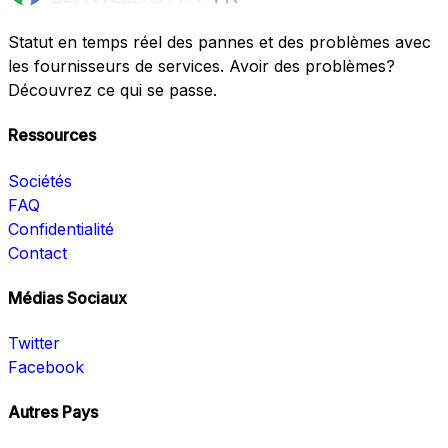
Statut en temps réel des pannes et des problèmes avec
les fournisseurs de services. Avoir des problèmes?
Découvrez ce qui se passe.
Ressources
Sociétés
FAQ
Confidentialité
Contact
Médias Sociaux
Twitter
Facebook
Autres Pays