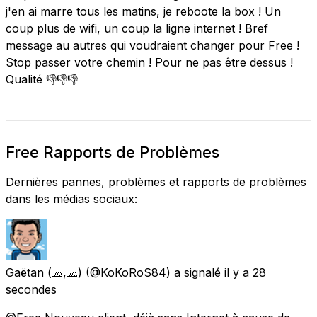
j'en ai marre tous les matins, je reboote la box ! Un
coup plus de wifi, un coup la ligne internet ! Bref
message au autres qui voudraient changer pour Free !
Stop passer votre chemin ! Pour ne pas être dessus !
Qualité 👎👎👎
Free Rapports de Problèmes
Dernières pannes, problèmes et rapports de problèmes
dans les médias sociaux:
Gaëtan (🧢,🧢)
(@KoKoRoS84) a signalé
il y a 28
secondes