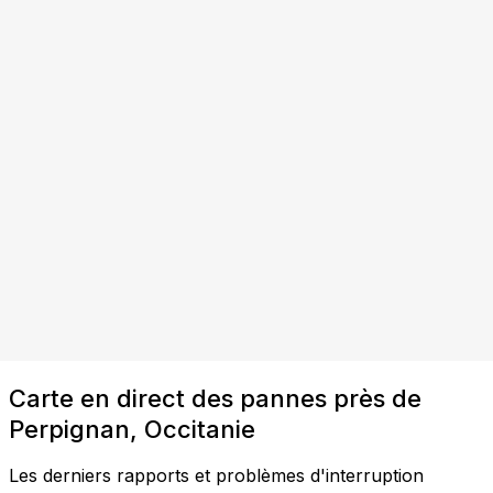
Carte en direct des pannes près de
Perpignan, Occitanie
Les derniers rapports et problèmes d'interruption