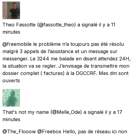
Theo Fassotte
(@fassotte_theo) a signalé
il y a 11
minutes
@freemobile le problème n’a toujours pas été résolu
malgré 3 appels de l’assistance et un message sur
messenger. Le 3244 me balade en disant attendez 24H,
la situation va se regler. J’envisage de transmettre mon
dossier complet ( factures) à la DGCCRF. Mes dm sont
ouverts
That's not my name
(@Melle_Ode) a signalé
il y a 17
minutes
@The_Flooow @Freebox Hello, pas de réseau ici non