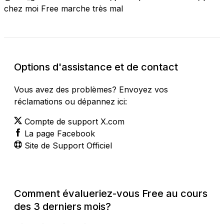
chez moi Free marche très mal
Options d'assistance et de contact
Vous avez des problèmes? Envoyez vos
réclamations ou dépannez ici:
Compte de support X.com
La page Facebook
Site de Support Officiel
Comment évalueriez-vous Free au cours
des 3 derniers mois?