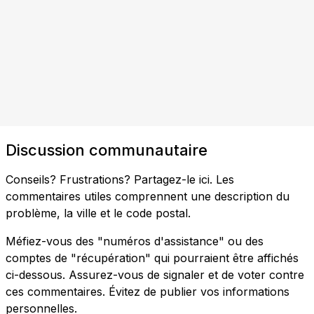
Discussion communautaire
Conseils? Frustrations? Partagez-le ici. Les
commentaires utiles comprennent une description du
problème, la ville et le code postal.
Méfiez-vous des "numéros d'assistance" ou des
comptes de "récupération" qui pourraient être affichés
ci-dessous. Assurez-vous de signaler et de voter contre
ces commentaires. Évitez de publier vos informations
personnelles.