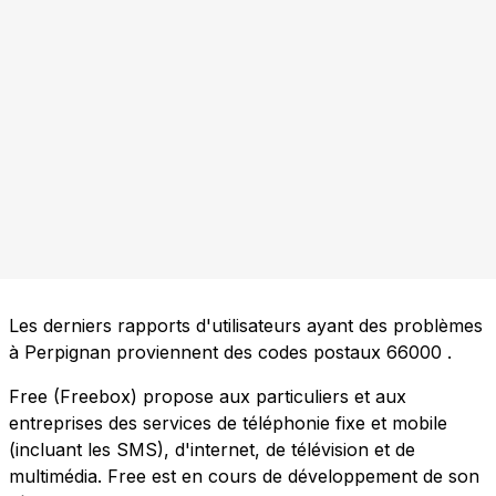
Les derniers rapports d'utilisateurs ayant des problèmes
à Perpignan proviennent des codes postaux
66000
.
Free (Freebox) propose aux particuliers et aux
entreprises des services de téléphonie fixe et mobile
(incluant les SMS), d'internet, de télévision et de
multimédia. Free est en cours de développement de son