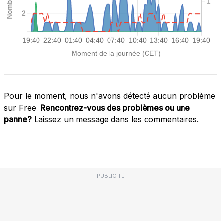
Pour le moment, nous n'avons détecté aucun problème
sur Free.
Rencontrez-vous des problèmes ou une
panne?
Laissez un message dans les commentaires.
PUBLICITÉ