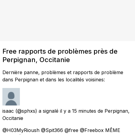
Free rapports de problèmes près de
Perpignan, Occitanie
Dernière panne, problèmes et rapports de problème
dans Perpignan et dans les localités voisines:
isaac
(@sphxs) a signalé
il y a 15 minutes
de
Perpignan,
Occitanie
@H03MyRioush @Spit366 @free @Freebox MÊME