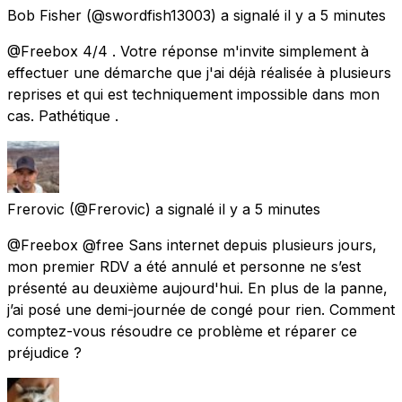
Bob Fisher
(@swordfish13003) a signalé
il y a 5 minutes
@Freebox 4/4 . Votre réponse m'invite simplement à
effectuer une démarche que j'ai déjà réalisée à plusieurs
reprises et qui est techniquement impossible dans mon
cas. Pathétique .
Frerovic
(@Frerovic) a signalé
il y a 5 minutes
@Freebox @free Sans internet depuis plusieurs jours,
mon premier RDV a été annulé et personne ne s’est
présenté au deuxième aujourd'hui. En plus de la panne,
j’ai posé une demi-journée de congé pour rien. Comment
comptez-vous résoudre ce problème et réparer ce
préjudice ?