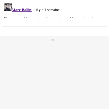
PUBLICITÉ