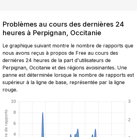
Problèmes au cours des dernières 24
heures à Perpignan, Occitanie
Le graphique suivant montre le nombre de rapports que
nous avons reçus à propos de Free au cours des
dernières 24 heures de la part d'utilisateurs de
Perpignan, Occitanie et des régions avoisinantes. Une
panne est déterminée lorsque le nombre de rapports est
supérieur à la ligne de base, représentée par la ligne
rouge.