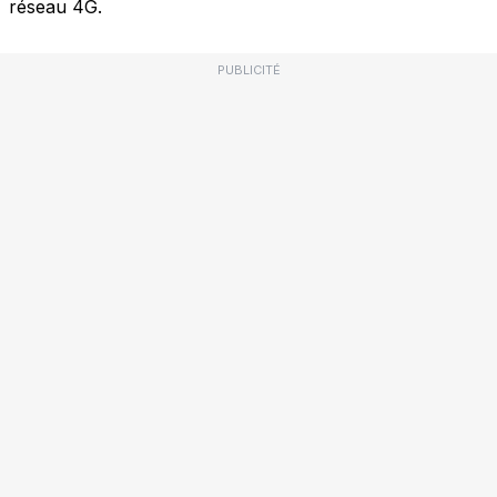
réseau 4G.
PUBLICITÉ