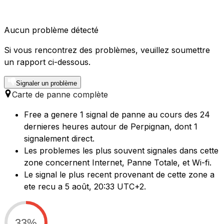
Aucun problème détecté
Si vous rencontrez des problèmes, veuillez soumettre
un rapport ci-dessous.
Signaler un problème
Carte de panne complète
Free a genere 1 signal de panne au cours des 24
dernieres heures autour de Perpignan, dont 1
signalement direct.
Les problemes les plus souvent signales dans cette
zone concernent Internet, Panne Totale, et Wi-fi.
Le signal le plus recent provenant de cette zone a
ete recu a 5 août, 20:33 UTC+2.
33%