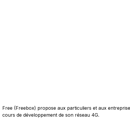
Free (Freebox) propose aux particuliers et aux entreprises 
cours de développement de son réseau 4G.