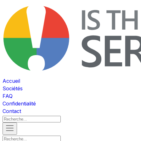
Accueil
Sociétés
FAQ
Confidentialité
Contact