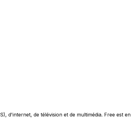
, d'internet, de télévision et de multimédia. Free est en