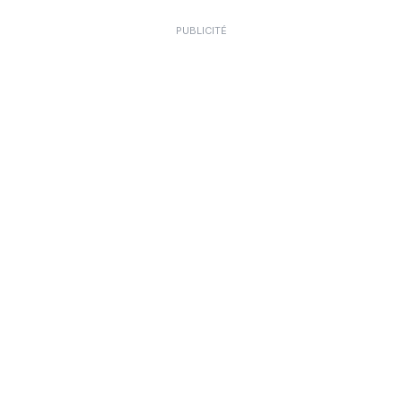
PUBLICITÉ