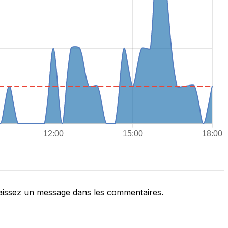
issez un message dans les commentaires.