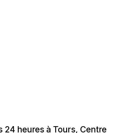
s 24 heures à Tours, Centre