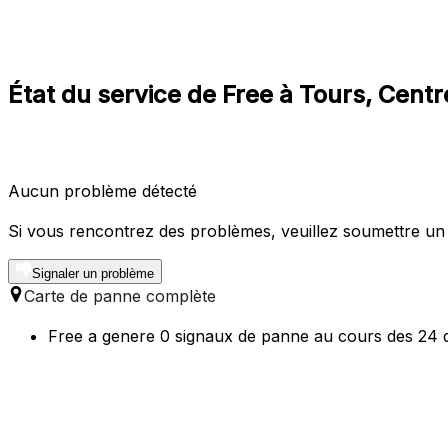
État du service de Free à Tours, Centr
Aucun problème détecté
Si vous rencontrez des problèmes, veuillez soumettre un
Signaler un problème
Carte de panne complète
Free a genere 0 signaux de panne au cours des 24 d