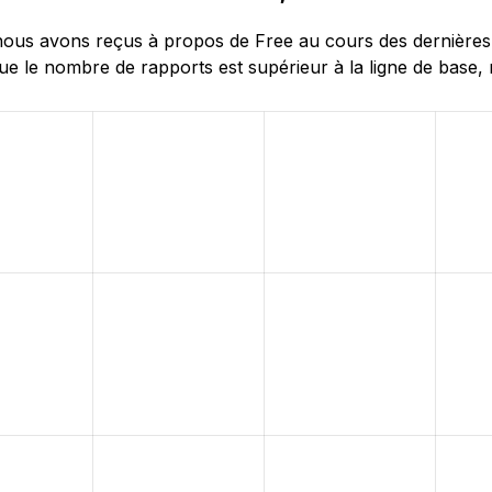
us avons reçus à propos de Free au cours des dernières 24
e le nombre de rapports est supérieur à la ligne de base, 