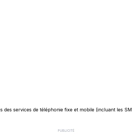
des services de téléphonie fixe et mobile (incluant les SMS)
PUBLICITÉ