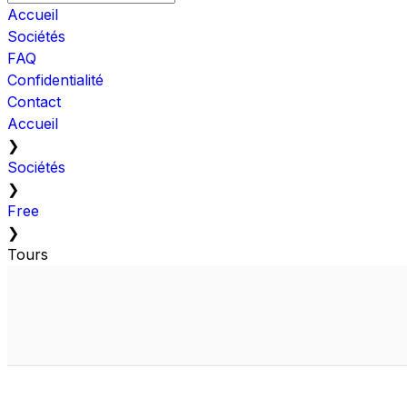
Accueil
Sociétés
FAQ
Confidentialité
Contact
Accueil
❯
Sociétés
❯
Free
❯
Tours