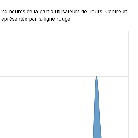
 heures de la part d'utilisateurs de Tours, Centre et
représentée par la ligne rouge.