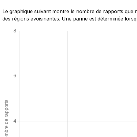
Le graphique suivant montre le nombre de rapports que no
des régions avoisinantes. Une panne est déterminée lorsqu