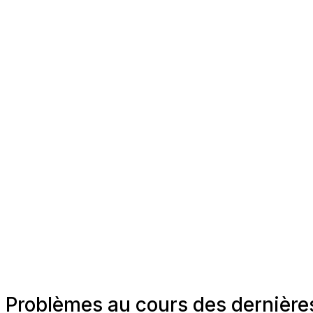
Problèmes au cours des dernière