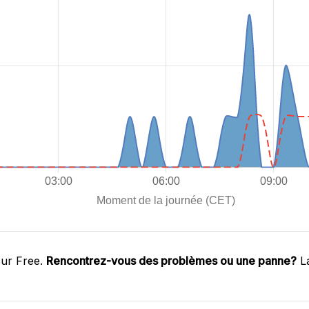
sur Free.
Rencontrez-vous des problèmes ou une panne?
La