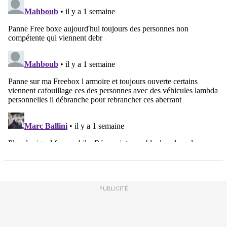
PUBLICITÉ