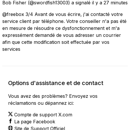
Bob Fisher
(@swordfish13003) a signalé
il y a 27 minutes
@freebox 3/4 Avant de vous écrire, j'ai contacté votre
service client par téléphone. Votre conseiller n'a pas été
en mesure de résoudre ce dysfonctionnement et m'a
expressément demandé de vous adresser un courrier
afin que cette modification soit effectuée par vos
services
Options d'assistance et de contact
Vous avez des problèmes? Envoyez vos
réclamations ou dépannez ici:
Compte de support X.com
La page Facebook
Site de Support Officiel