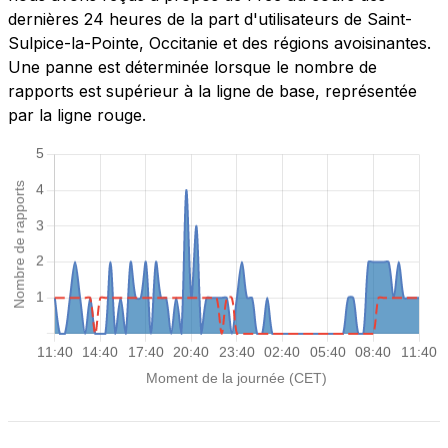
dernières 24 heures de la part d'utilisateurs de Saint-
Sulpice-la-Pointe, Occitanie et des régions avoisinantes.
Une panne est déterminée lorsque le nombre de
rapports est supérieur à la ligne de base, représentée
par la ligne rouge.