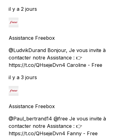
il y a 2 jours
Assistance Freebox
@LudvikDurand Bonjour, Je vous invite à
contacter notre Assistance : 👉
https://t.co/QHsejeDvn4 Caroline - Free
il y a 3 jours
Assistance Freebox
@Paul_bertrand14 @free Je vous invite à
contacter notre Assistance : 👉
https://t.co/QHsejeDvn4 Fanny - Free