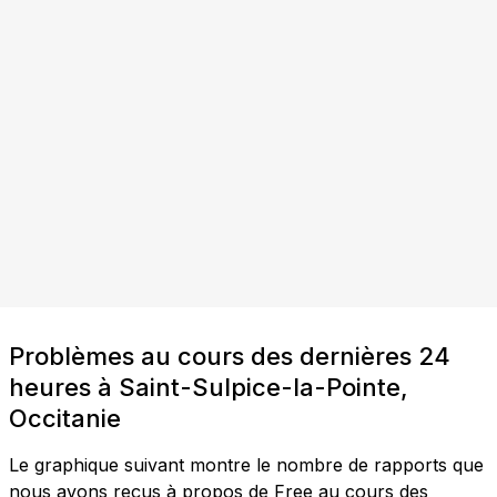
Problèmes au cours des dernières 24
heures à Saint-Sulpice-la-Pointe,
Occitanie
Le graphique suivant montre le nombre de rapports que
nous avons reçus à propos de Free au cours des