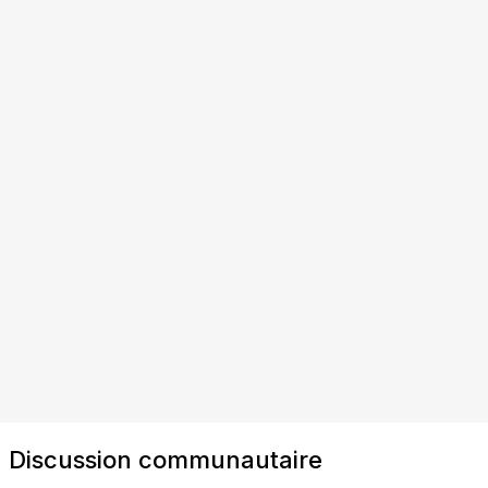
Discussion communautaire