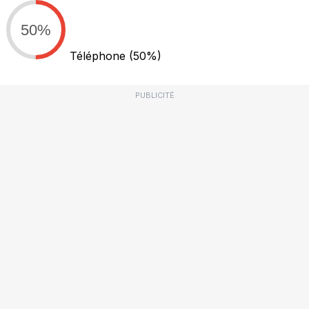
50%
Téléphone
(50%)
PUBLICITÉ