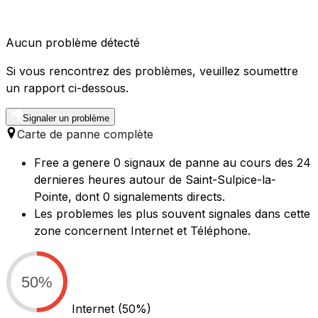
Aucun problème détecté
Si vous rencontrez des problèmes, veuillez soumettre
un rapport ci-dessous.
Signaler un problème
Carte de panne complète
Free a genere 0 signaux de panne au cours des 24
dernieres heures autour de Saint-Sulpice-la-
Pointe, dont 0 signalements directs.
Les problemes les plus souvent signales dans cette
zone concernent Internet et Téléphone.
50%
Internet
(50%)