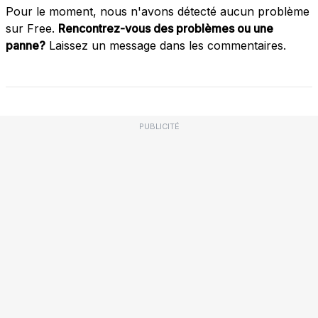
Pour le moment, nous n'avons détecté aucun problème
sur Free.
Rencontrez-vous des problèmes ou une
panne?
Laissez un message dans les commentaires.
PUBLICITÉ