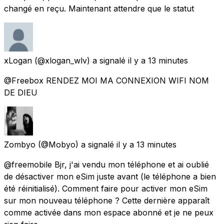
changé en reçu. Maintenant attendre que le statut
xLogan
(@xlogan_wlv) a signalé
il y a 13 minutes
@Freebox RENDEZ MOI MA CONNEXION WIFI NOM
DE DIEU
Zombyo
(@Mobyo) a signalé
il y a 13 minutes
@freemobile Bjr, j'ai vendu mon téléphone et ai oublié
de désactiver mon eSim juste avant (le téléphone a bien
été réinitialisé). Comment faire pour activer mon eSim
sur mon nouveau téléphone ? Cette dernière apparaît
comme activée dans mon espace abonné et je ne peux