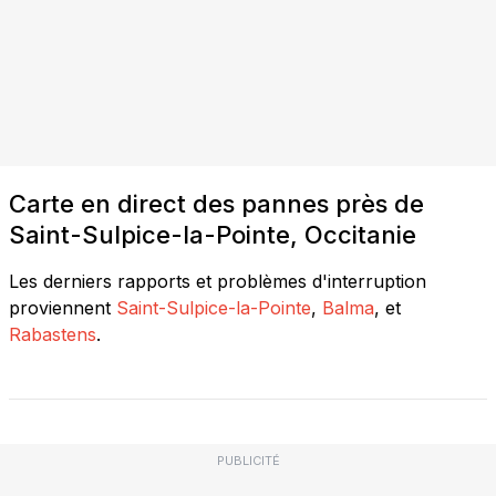
Carte en direct des pannes près de
Saint-Sulpice-la-Pointe, Occitanie
Les derniers rapports et problèmes d'interruption
proviennent
Saint-Sulpice-la-Pointe
,
Balma
, et
Rabastens
.
PUBLICITÉ