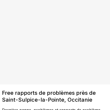
Free rapports de problèmes près de
Saint-Sulpice-la-Pointe, Occitanie
Dernière panne, problèmes et rapports de problème