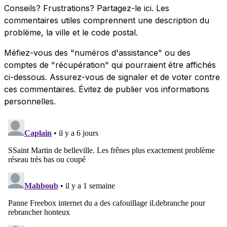
Conseils? Frustrations? Partagez-le ici. Les
commentaires utiles comprennent une description du
problème, la ville et le code postal.
Méfiez-vous des "numéros d'assistance" ou des
comptes de "récupération" qui pourraient être affichés
ci-dessous. Assurez-vous de signaler et de voter contre
ces commentaires. Évitez de publier vos informations
personnelles.