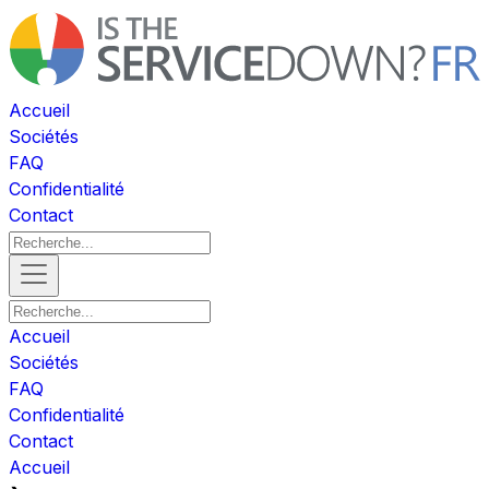
Accueil
Sociétés
FAQ
Confidentialité
Contact
Accueil
Sociétés
FAQ
Confidentialité
Contact
Accueil