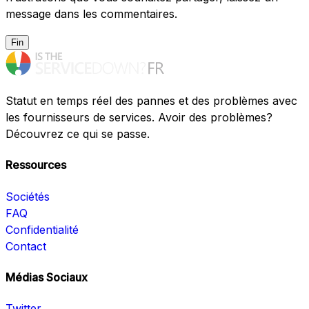
message dans les commentaires.
Fin
Statut en temps réel des pannes et des problèmes avec
les fournisseurs de services. Avoir des problèmes?
Découvrez ce qui se passe.
Ressources
Sociétés
FAQ
Confidentialité
Contact
Médias Sociaux
Twitter