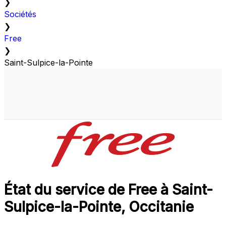
❯
Sociétés
❯
Free
❯
Saint-Sulpice-la-Pointe
État du service de Free à Saint-
Sulpice-la-Pointe, Occitanie