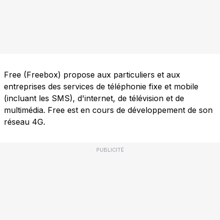
Free (Freebox) propose aux particuliers et aux
entreprises des services de téléphonie fixe et mobile
(incluant les SMS), d'internet, de télévision et de
multimédia. Free est en cours de développement de son
réseau 4G.
PUBLICITÉ