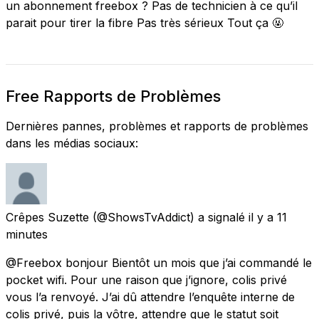
un abonnement freebox ? Pas de technicien à ce qu’il
parait pour tirer la fibre Pas très sérieux Tout ça 🤬
Free Rapports de Problèmes
Dernières pannes, problèmes et rapports de problèmes
dans les médias sociaux:
Crêpes Suzette
(@ShowsTvAddict) a signalé
il y a 11
minutes
@Freebox bonjour Bientôt un mois que j’ai commandé le
pocket wifi. Pour une raison que j’ignore, colis privé
vous l’a renvoyé. J’ai dû attendre l’enquête interne de
colis privé, puis la vôtre, attendre que le statut soit