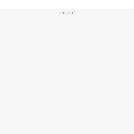
PUBLICITÉ