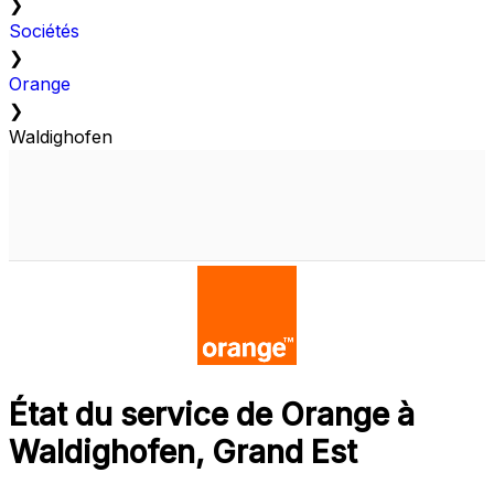
❯
Sociétés
❯
Orange
❯
Waldighofen
État du service de Orange à
Waldighofen, Grand Est