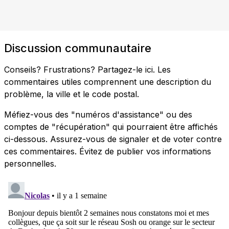
Discussion communautaire
Conseils? Frustrations? Partagez-le ici. Les
commentaires utiles comprennent une description du
problème, la ville et le code postal.
Méfiez-vous des "numéros d'assistance" ou des
comptes de "récupération" qui pourraient être affichés
ci-dessous. Assurez-vous de signaler et de voter contre
ces commentaires. Évitez de publier vos informations
personnelles.