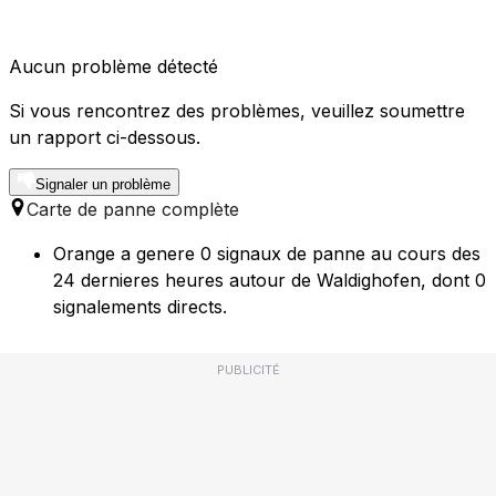
Aucun problème détecté
Si vous rencontrez des problèmes, veuillez soumettre
un rapport ci-dessous.
Signaler un problème
Carte de panne complète
Orange a genere 0 signaux de panne au cours des
24 dernieres heures autour de Waldighofen, dont 0
signalements directs.
PUBLICITÉ