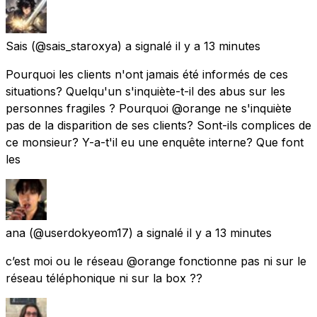
Sais
(@sais_staroxya) a signalé
il y a 13 minutes
Pourquoi les clients n'ont jamais été informés de ces
situations? Quelqu'un s'inquiète-t-il des abus sur les
personnes fragiles ? Pourquoi @orange ne s'inquiète
pas de la disparition de ses clients? Sont-ils complices de
ce monsieur? Y-a-t'il eu une enquête interne? Que font
les
ana
(@userdokyeom17) a signalé
il y a 13 minutes
c’est moi ou le réseau @orange fonctionne pas ni sur le
réseau téléphonique ni sur la box ??