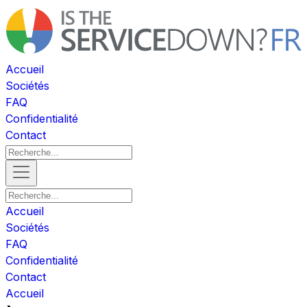
Accueil
Sociétés
FAQ
Confidentialité
Contact
Accueil
Sociétés
FAQ
Confidentialité
Contact
Accueil