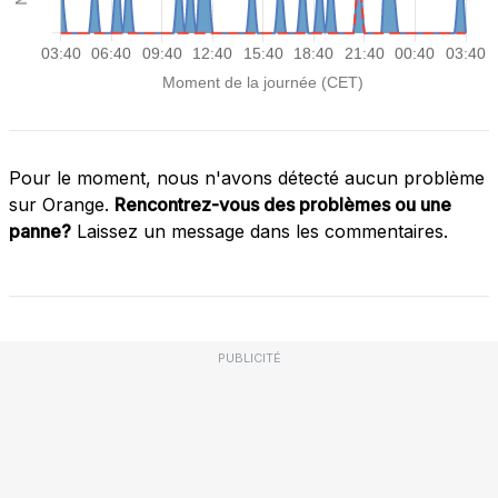
Pour le moment, nous n'avons détecté aucun problème
sur Orange.
Rencontrez-vous des problèmes ou une
panne?
Laissez un message dans les commentaires.
PUBLICITÉ