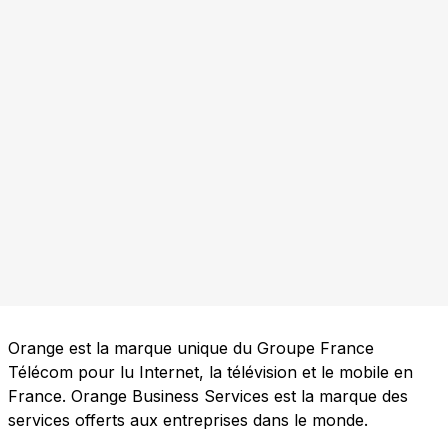
Orange est la marque unique du Groupe France
Télécom pour lu Internet, la télévision et le mobile en
France. Orange Business Services est la marque des
services offerts aux entreprises dans le monde.