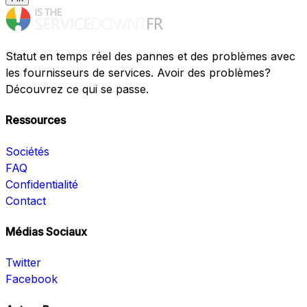
Statut en temps réel des pannes et des problèmes avec
les fournisseurs de services. Avoir des problèmes?
Découvrez ce qui se passe.
Ressources
Sociétés
FAQ
Confidentialité
Contact
Médias Sociaux
Twitter
Facebook