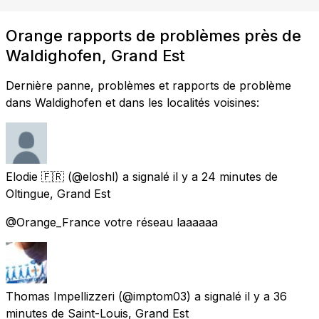
Orange rapports de problèmes près de
Waldighofen, Grand Est
Dernière panne, problèmes et rapports de problème
dans Waldighofen et dans les localités voisines:
Elodie 🇫🇷
(@eloshl) a signalé
il y a 24 minutes
de
Oltingue, Grand Est
@Orange_France votre réseau laaaaaa
Thomas Impellizzeri
(@imptom03) a signalé
il y a 36
minutes
de
Saint-Louis, Grand Est