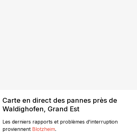
Carte en direct des pannes près de
Waldighofen, Grand Est
Les derniers rapports et problèmes d'interruption
proviennent
Blotzheim
.