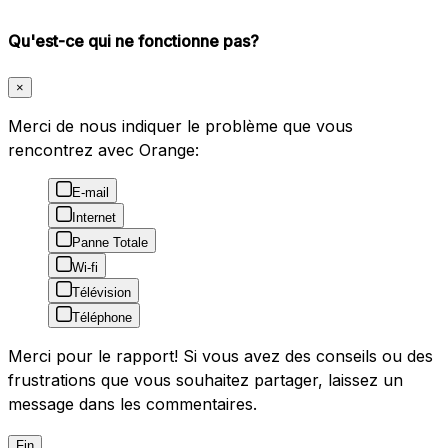
Qu'est-ce qui ne fonctionne pas?
×
Merci de nous indiquer le problème que vous
rencontrez avec Orange:
E-mail
Internet
Panne Totale
Wi-fi
Télévision
Téléphone
Merci pour le rapport! Si vous avez des conseils ou des
frustrations que vous souhaitez partager, laissez un
message dans les commentaires.
Fin