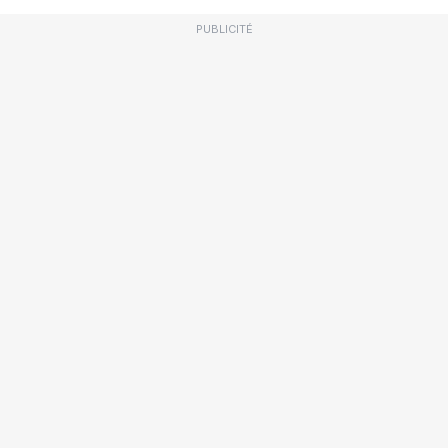
PUBLICITÉ