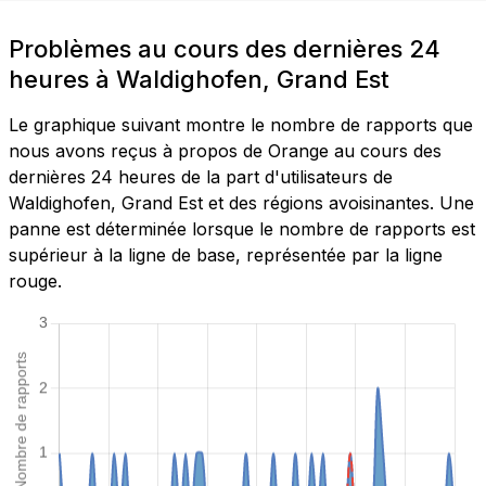
Problèmes au cours des dernières 24
heures à Waldighofen, Grand Est
Le graphique suivant montre le nombre de rapports que
nous avons reçus à propos de Orange au cours des
dernières 24 heures de la part d'utilisateurs de
Waldighofen, Grand Est et des régions avoisinantes. Une
panne est déterminée lorsque le nombre de rapports est
supérieur à la ligne de base, représentée par la ligne
rouge.