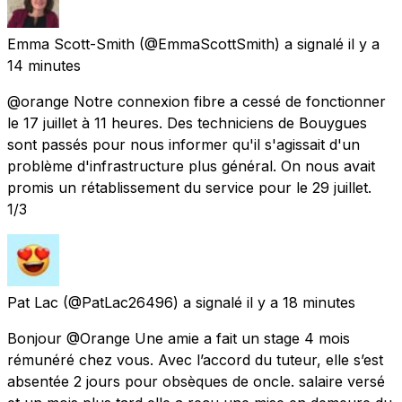
Emma Scott-Smith
(@EmmaScottSmith) a signalé
il y a
14 minutes
@orange Notre connexion fibre a cessé de fonctionner
le 17 juillet à 11 heures. Des techniciens de Bouygues
sont passés pour nous informer qu'il s'agissait d'un
problème d'infrastructure plus général. On nous avait
promis un rétablissement du service pour le 29 juillet.
1/3
Pat Lac
(@PatLac26496) a signalé
il y a 18 minutes
Bonjour @Orange Une amie a fait un stage 4 mois
rémunéré chez vous. Avec l’accord du tuteur, elle s’est
absentée 2 jours pour obsèques de oncle. salaire versé