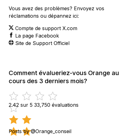
Vous avez des problèmes? Envoyez vos
réclamations ou dépannez ici:
Compte de support X.com
La page Facebook
Site de Support Officiel
Comment évalueriez-vous Orange au
cours des 3 derniers mois?
2.42 sur 5
33,750 évaluations
Posts by @Orange_conseil