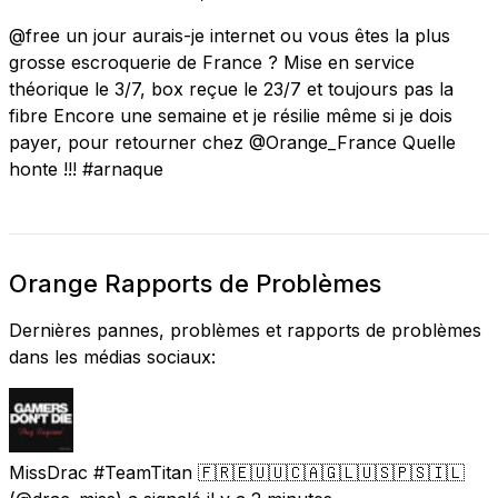
@free un jour aurais-je internet ou vous êtes la plus
grosse escroquerie de France ? Mise en service
théorique le 3/7, box reçue le 23/7 et toujours pas la
fibre Encore une semaine et je résilie même si je dois
payer, pour retourner chez @Orange_France Quelle
honte !!! #arnaque
Orange Rapports de Problèmes
Dernières pannes, problèmes et rapports de problèmes
dans les médias sociaux:
MissDrac #TeamTitan 🇫🇷🇪🇺🇺🇨🇦🇬🇱🇺🇸🇵🇸🇮🇱