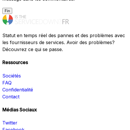
Fin
Statut en temps réel des pannes et des problèmes avec
les fournisseurs de services. Avoir des problèmes?
Découvrez ce qui se passe.
Ressources
Sociétés
FAQ
Confidentialité
Contact
Médias Sociaux
Twitter
Facebook