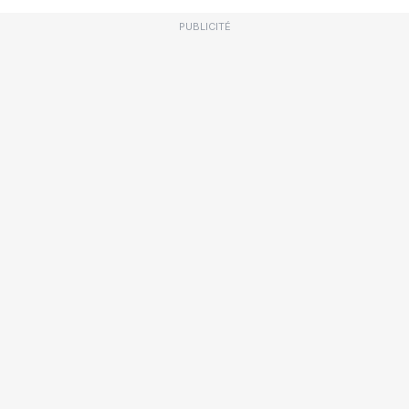
PUBLICITÉ