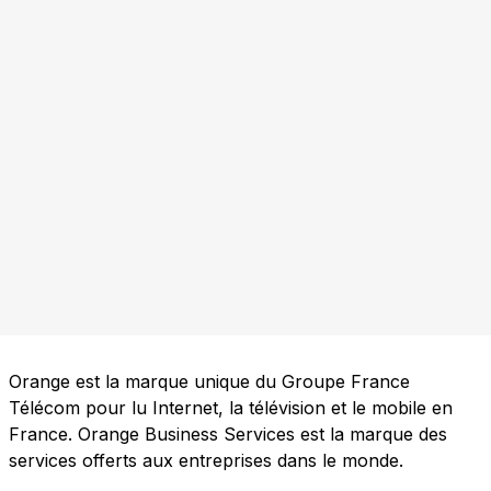
Orange est la marque unique du Groupe France
Télécom pour lu Internet, la télévision et le mobile en
France. Orange Business Services est la marque des
services offerts aux entreprises dans le monde.