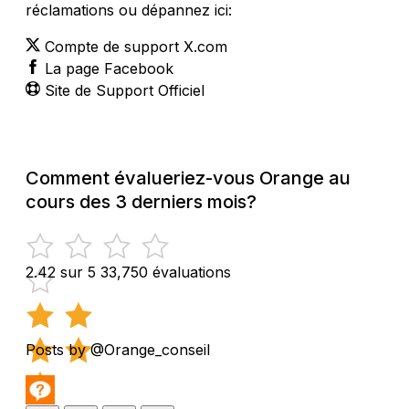
réclamations ou dépannez ici:
Compte de support X.com
La page Facebook
Site de Support Officiel
Comment évalueriez-vous Orange au
cours des 3 derniers mois?
2.42 sur 5
33,750 évaluations
Posts by @Orange_conseil