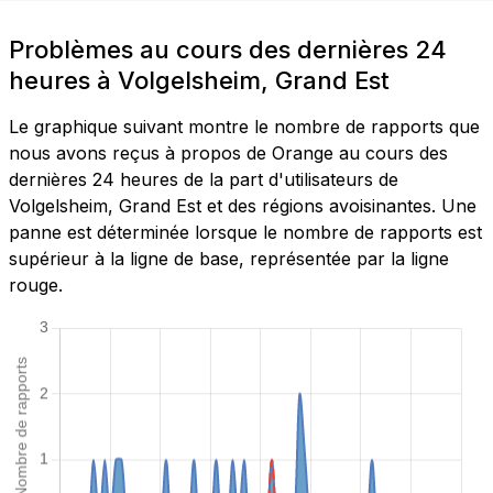
Problèmes au cours des dernières 24
heures à Volgelsheim, Grand Est
Le graphique suivant montre le nombre de rapports que
nous avons reçus à propos de Orange au cours des
dernières 24 heures de la part d'utilisateurs de
Volgelsheim, Grand Est et des régions avoisinantes. Une
panne est déterminée lorsque le nombre de rapports est
supérieur à la ligne de base, représentée par la ligne
rouge.