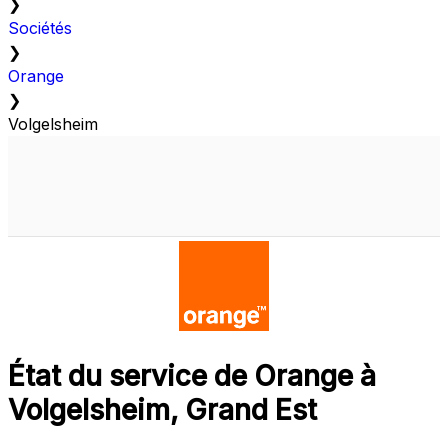
❯
Sociétés
❯
Orange
❯
Volgelsheim
État du service de Orange à
Volgelsheim, Grand Est