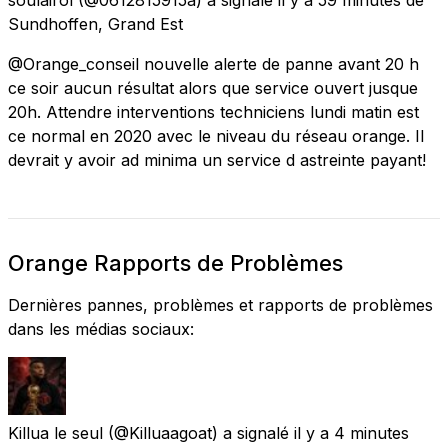
Sundhoffen, Grand Est
@Orange_conseil nouvelle alerte de panne avant 20 h
ce soir aucun résultat alors que service ouvert jusque
20h. Attendre interventions techniciens lundi matin est
ce normal en 2020 avec le niveau du réseau orange. Il
devrait y avoir ad minima un service d astreinte payant!
Orange Rapports de Problèmes
Dernières pannes, problèmes et rapports de problèmes
dans les médias sociaux:
Killua le seul
(@Killuaagoat) a signalé
il y a 4 minutes