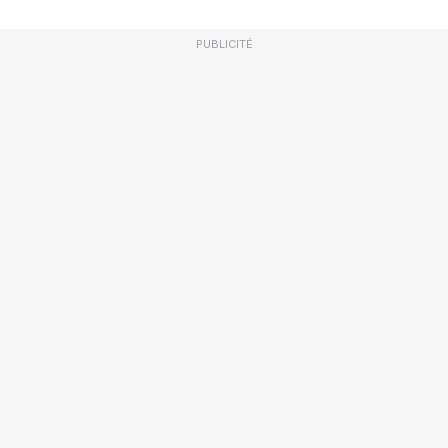
PUBLICITÉ