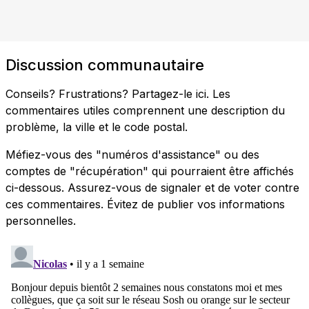
Discussion communautaire
Conseils? Frustrations? Partagez-le ici. Les
commentaires utiles comprennent une description du
problème, la ville et le code postal.
Méfiez-vous des "numéros d'assistance" ou des
comptes de "récupération" qui pourraient être affichés
ci-dessous. Assurez-vous de signaler et de voter contre
ces commentaires. Évitez de publier vos informations
personnelles.