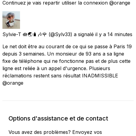
Continuez je vais repartir utiliser la connexion @orange
Sylvie-T 🪷🌏🧳🎶🌹
(@Sylv33) a signalé
il y a 14 minutes
Le net doit être au courant de ce qui se passe à Paris 19
depuis 3 semaines. Un monsieur de 93 ans a sa ligne
fixe de téléphone qui ne fonctionne pas et de plus cette
ligne est reliée à un appel d'urgence. Plusieurs
réclamations restent sans résultat INADMISSIBLE
@orange
Options d'assistance et de contact
Vous avez des problèmes? Envoyez vos