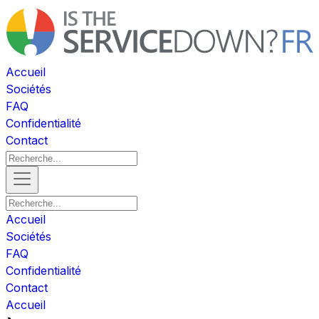
Accueil
Sociétés
FAQ
Confidentialité
Contact
Accueil
Sociétés
FAQ
Confidentialité
Contact
Accueil