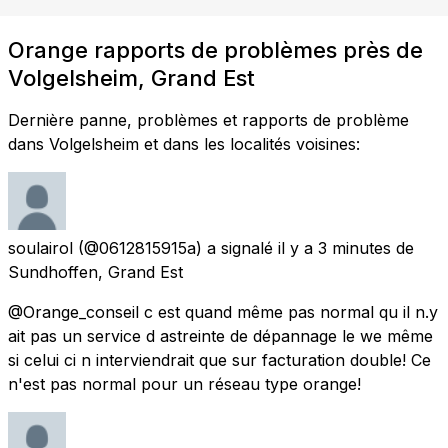
Orange rapports de problèmes près de
Volgelsheim, Grand Est
Dernière panne, problèmes et rapports de problème
dans Volgelsheim et dans les localités voisines:
soulairol
(@0612815915a) a signalé
il y a 3 minutes
de
Sundhoffen, Grand Est
@Orange_conseil c est quand même pas normal qu il n.y
ait pas un service d astreinte de dépannage le we même
si celui ci n interviendrait que sur facturation double! Ce
n'est pas normal pour un réseau type orange!