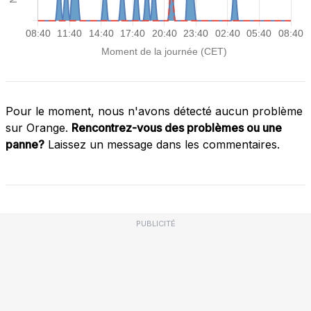
Pour le moment, nous n'avons détecté aucun problème
sur Orange.
Rencontrez-vous des problèmes ou une
panne?
Laissez un message dans les commentaires.
PUBLICITÉ