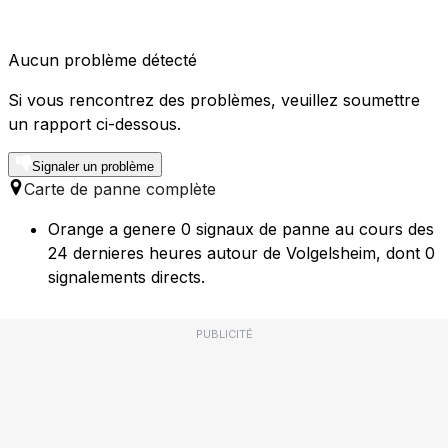
Aucun problème détecté
Si vous rencontrez des problèmes, veuillez soumettre
un rapport ci-dessous.
Signaler un problème
Carte de panne complète
Orange a genere 0 signaux de panne au cours des
24 dernieres heures autour de Volgelsheim, dont 0
signalements directs.
PUBLICITÉ