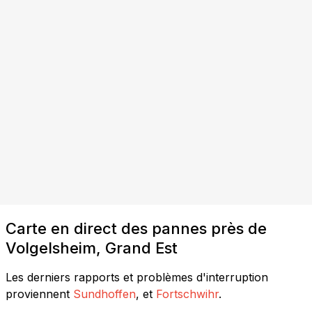
Carte en direct des pannes près de
Volgelsheim, Grand Est
Les derniers rapports et problèmes d'interruption
proviennent
Sundhoffen
, et
Fortschwihr
.