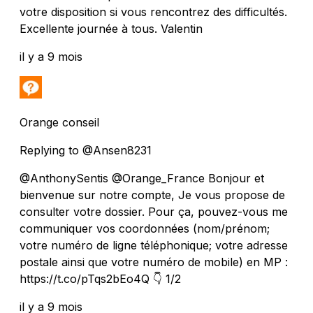
votre disposition si vous rencontrez des difficultés.
Excellente journée à tous. Valentin
il y a 9 mois
Orange conseil
Replying to @Ansen8231
@AnthonySentis @Orange_France Bonjour et
bienvenue sur notre compte, Je vous propose de
consulter votre dossier. Pour ça, pouvez-vous me
communiquer vos coordonnées (nom/prénom;
votre numéro de ligne téléphonique; votre adresse
postale ainsi que votre numéro de mobile) en MP :
https://t.co/pTqs2bEo4Q 👇 1/2
il y a 9 mois