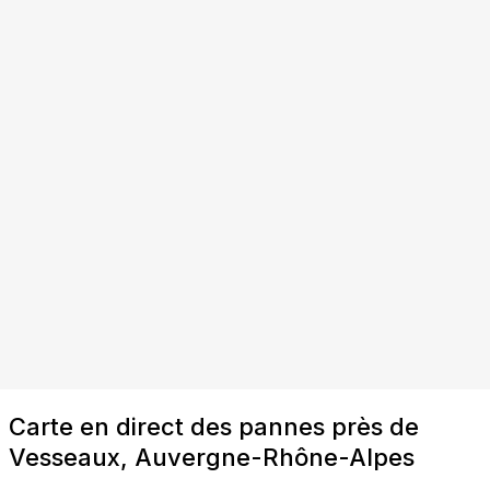
Carte en direct des pannes près de
Vesseaux, Auvergne-Rhône-Alpes