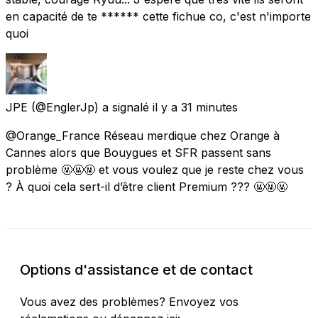
en capacité de te ****** cette fichue co, c'est n'importe
quoi
JPE
(@EnglerJp) a signalé
il y a 31 minutes
@Orange_France Réseau merdique chez Orange à
Cannes alors que Bouygues et SFR passent sans
problème 🤬🤬🤬 et vous voulez que je reste chez vous
? À quoi cela sert-il d’être client Premium ??? 🤬🤬🤬
Options d'assistance et de contact
Vous avez des problèmes? Envoyez vos