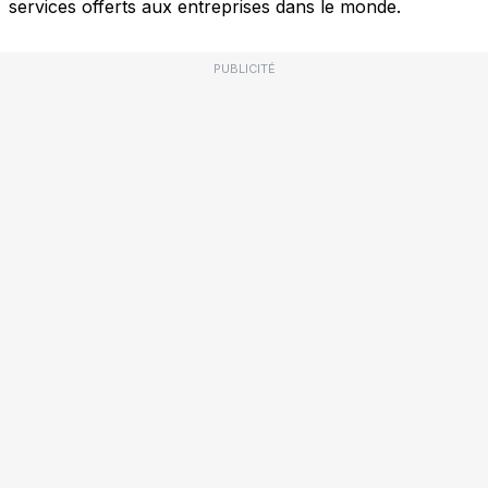
services offerts aux entreprises dans le monde.
PUBLICITÉ