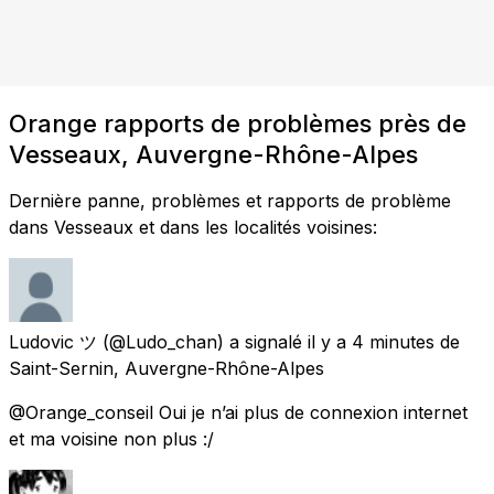
Orange rapports de problèmes près de
Vesseaux, Auvergne-Rhône-Alpes
Dernière panne, problèmes et rapports de problème
dans Vesseaux et dans les localités voisines:
Ludovic ツ
(@Ludo_chan) a signalé
il y a 4 minutes
de
Saint-Sernin, Auvergne-Rhône-Alpes
@Orange_conseil Oui je n’ai plus de connexion internet
et ma voisine non plus :/