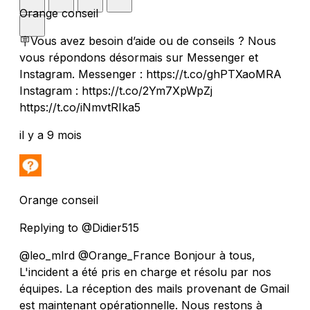
Orange conseil
🪧Vous avez besoin d’aide ou de conseils ? Nous
vous répondons désormais sur Messenger et
Instagram. Messenger : https://t.co/ghPTXaoMRA
Instagram : https://t.co/2Ym7XpWpZj
https://t.co/iNmvtRIka5
il y a 9 mois
Orange conseil
Replying to @Didier515
@leo_mlrd @Orange_France Bonjour à tous,
L'incident a été pris en charge et résolu par nos
équipes. La réception des mails provenant de Gmail
est maintenant opérationnelle. Nous restons à