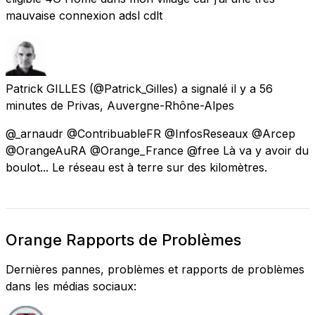
mauvaise connexion adsl cdlt
Patrick GILLES
(@Patrick_Gilles) a signalé
il y a 56
minutes
de
Privas, Auvergne-Rhône-Alpes
@_arnaudr @ContribuableFR @InfosReseaux @Arcep
@OrangeAuRA @Orange_France @free Là va y avoir du
boulot... Le réseau est à terre sur des kilomètres.
Orange Rapports de Problèmes
Dernières pannes, problèmes et rapports de problèmes
dans les médias sociaux: