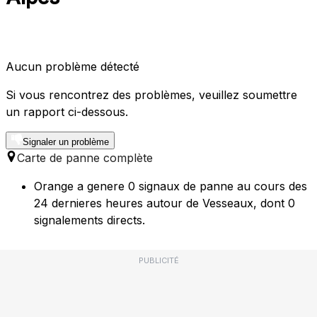
Aucun problème détecté
Si vous rencontrez des problèmes, veuillez soumettre
un rapport ci-dessous.
Signaler un problème
Carte de panne complète
Orange a genere 0 signaux de panne au cours des
24 dernieres heures autour de Vesseaux, dont 0
signalements directs.
PUBLICITÉ