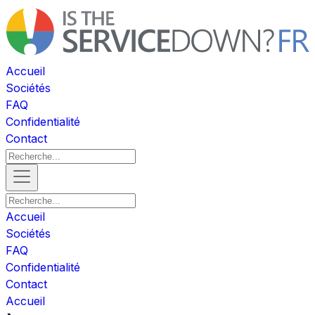
Accueil
Sociétés
FAQ
Confidentialité
Contact
Accueil
Sociétés
FAQ
Confidentialité
Contact
Accueil