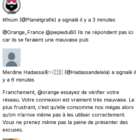
lithium
(@Planetgrafik) a signalé
il y a 3 minutes
@Orange_France @piepiedu80 Ils ne répondent pas ici
car ils se feraient une mauvaise pub
Merdine Hadassa🦋✨🇨🇩
(@Hadassandelela) a signalé
il
y a 6 minutes
Franchement, @orange essayez de vérifier votre
réseau. Votre connexion est vraiment très mauvaise. Le
plus frustrant, c’est qu’elle consomme nos mégas alors
qu’on n’arrive même pas à les utiliser correctement.
Vous ne prenez même pas la peine de présenter des
excuses.