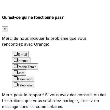
Qu'est-ce qui ne fonctionne pas?
×
Merci de nous indiquer le problème que vous
rencontrez avec Orange:
E-mail
Internet
Panne Totale
Wi-fi
Télévision
Téléphone
Merci pour le rapport! Si vous avez des conseils ou des
frustrations que vous souhaitez partager, laissez un
message dans les commentaires.