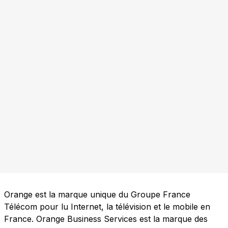
Orange est la marque unique du Groupe France
Télécom pour lu Internet, la télévision et le mobile en
France. Orange Business Services est la marque des