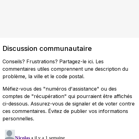
Discussion communautaire
Conseils? Frustrations? Partagez-le ici. Les
commentaires utiles comprennent une description du
problème, la ville et le code postal.
Méfiez-vous des "numéros d'assistance" ou des
comptes de "récupération" qui pourraient être affichés
ci-dessous. Assurez-vous de signaler et de voter contre
ces commentaires. Évitez de publier vos informations
personnelles.