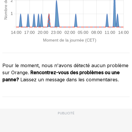
Pour le moment, nous n'avons détecté aucun problème
sur Orange.
Rencontrez-vous des problèmes ou une
panne?
Laissez un message dans les commentaires.
PUBLICITÉ