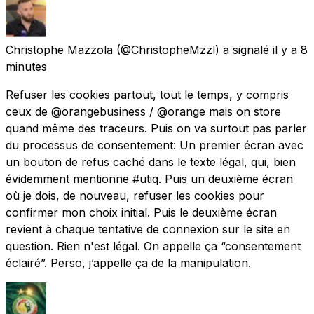
Christophe Mazzola
(@ChristopheMzzl) a signalé
il y a 8
minutes
Refuser les cookies partout, tout le temps, y compris
ceux de @orangebusiness / @orange mais on store
quand même des traceurs. Puis on va surtout pas parler
du processus de consentement: Un premier écran avec
un bouton de refus caché dans le texte légal, qui, bien
évidemment mentionne #utiq. Puis un deuxième écran
où je dois, de nouveau, refuser les cookies pour
confirmer mon choix initial. Puis le deuxième écran
revient à chaque tentative de connexion sur le site en
question. Rien n'est légal. On appelle ça “consentement
éclairé”. Perso, j’appelle ça de la manipulation.