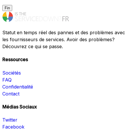
Fin
Statut en temps réel des pannes et des problèmes avec
les fournisseurs de services. Avoir des problèmes?
Découvrez ce qui se passe.
Ressources
Sociétés
FAQ
Confidentialité
Contact
Médias Sociaux
Twitter
Facebook