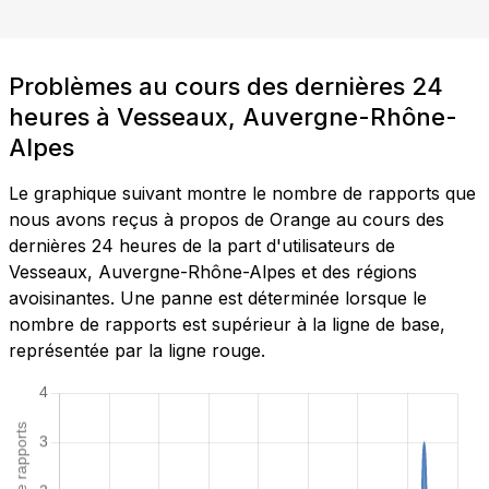
Problèmes au cours des dernières 24
heures à Vesseaux, Auvergne-Rhône-
Alpes
Le graphique suivant montre le nombre de rapports que
nous avons reçus à propos de Orange au cours des
dernières 24 heures de la part d'utilisateurs de
Vesseaux, Auvergne-Rhône-Alpes et des régions
avoisinantes. Une panne est déterminée lorsque le
nombre de rapports est supérieur à la ligne de base,
représentée par la ligne rouge.