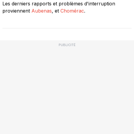
Les derniers rapports et problèmes d'interruption
proviennent
Aubenas
, et
Chomérac
.
PUBLICITÉ