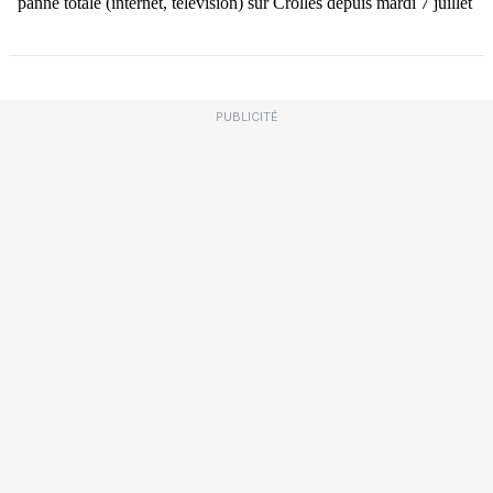
PUBLICITÉ