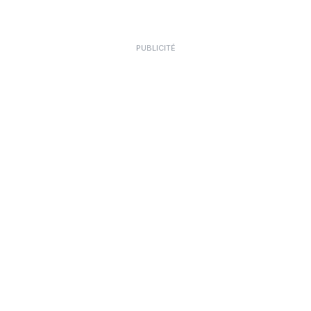
PUBLICITÉ