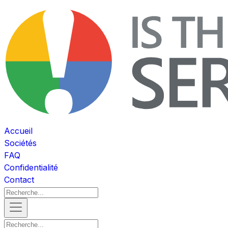
Accueil
Sociétés
FAQ
Confidentialité
Contact