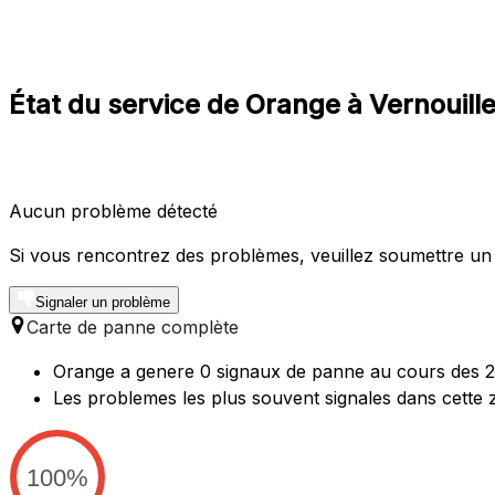
État du service de Orange à Vernouille
Aucun problème détecté
Si vous rencontrez des problèmes, veuillez soumettre un
Signaler un problème
Carte de panne complète
Orange a genere 0 signaux de panne au cours des 24 
Les problemes les plus souvent signales dans cette 
100%