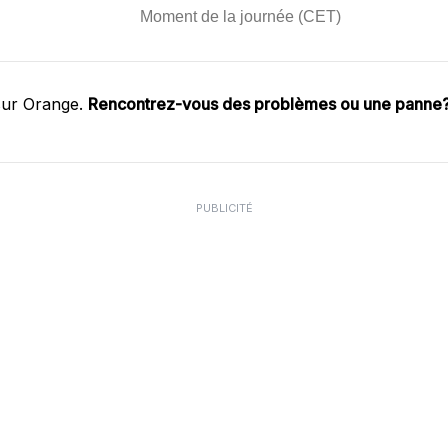
sur Orange.
Rencontrez-vous des problèmes ou une panne
PUBLICITÉ