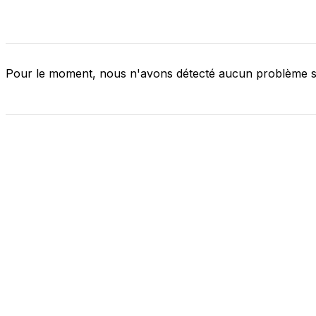
Pour le moment, nous n'avons détecté aucun problème 