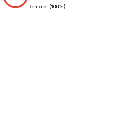
Internet
(100%)