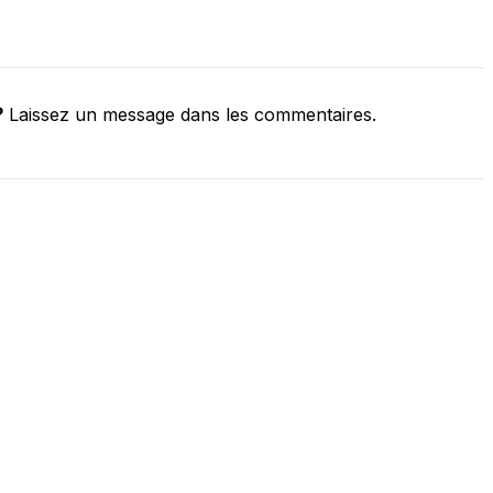
?
Laissez un message dans les commentaires.