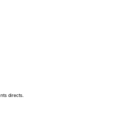
ts directs.