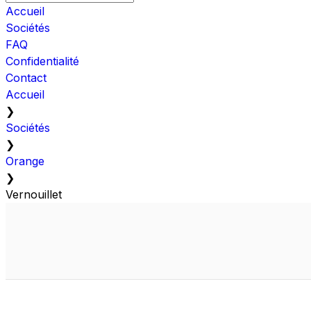
Accueil
Sociétés
FAQ
Confidentialité
Contact
Accueil
❯
Sociétés
❯
Orange
❯
Vernouillet