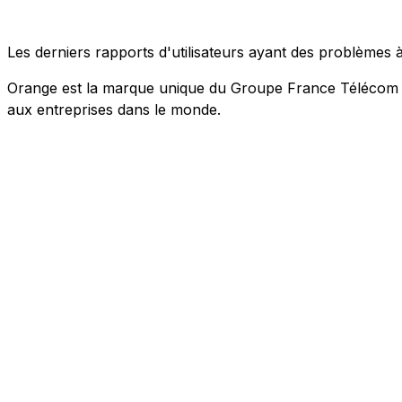
Les derniers rapports d'utilisateurs ayant des problèmes
Orange est la marque unique du Groupe France Télécom pou
aux entreprises dans le monde.