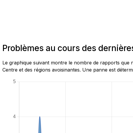
Problèmes au cours des dernières
Le graphique suivant montre le nombre de rapports que no
Centre et des régions avoisinantes. Une panne est détermi