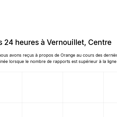
 24 heures à Vernouillet, Centre
us avons reçus à propos de Orange au cours des dernières 
née lorsque le nombre de rapports est supérieur à la ligne