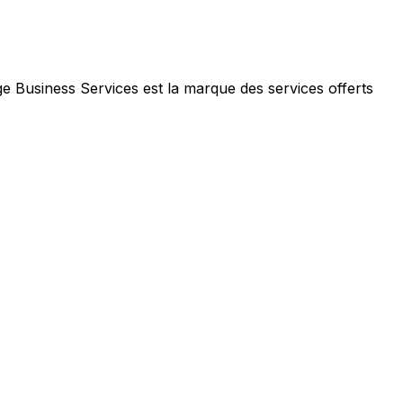
e Business Services est la marque des services offerts