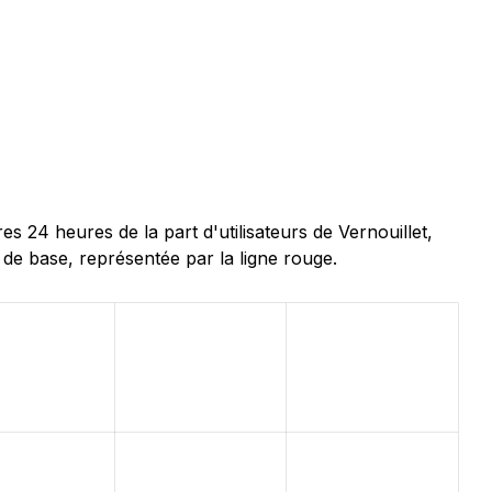
24 heures de la part d'utilisateurs de Vernouillet,
 de base, représentée par la ligne rouge.