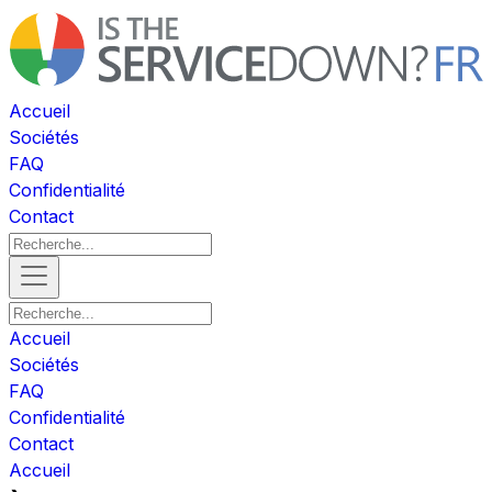
Accueil
Sociétés
FAQ
Confidentialité
Contact
Accueil
Sociétés
FAQ
Confidentialité
Contact
Accueil