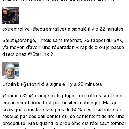
extremrallye
(@extremrallye) a signalé
il y a 22 minutes
Salut @orange, 1 mois sans internet, 75 rappel du SAV,
y’a moyen d’avoir une réparation « rapide » ou je passe
direct chez @Starlink ?
Ufotinik
(@ufotinik) a signalé
il y a 26 minutes
@camcol32 @orange Ici la plupart des offres sont sans
engagement donc faut pas hésiter à changer. Mais je
crois que dans les stats plus de 80% des incidents sont
résolus par des call center qui se contentent de lire une
procédure. Mais quand le problème est réel sauf tomber