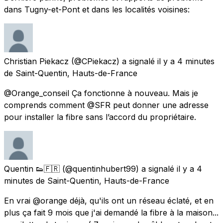
dans Tugny-et-Pont et dans les localités voisines:
Christian Piekacz
(@CPiekacz) a signalé
il y a 4 minutes
de
Saint-Quentin, Hauts-de-France
@Orange_conseil Ça fonctionne à nouveau. Mais je
comprends comment @SFR peut donner une adresse
pour installer la fibre sans l’accord du propriétaire.
Quentin 👟🇫🇷
(@quentinhubert99) a signalé
il y a 4
minutes
de
Saint-Quentin, Hauts-de-France
En vrai @orange déjà, qu'ils ont un réseau éclaté, et en
plus ça fait 9 mois que j'ai demandé la fibre à la maison...