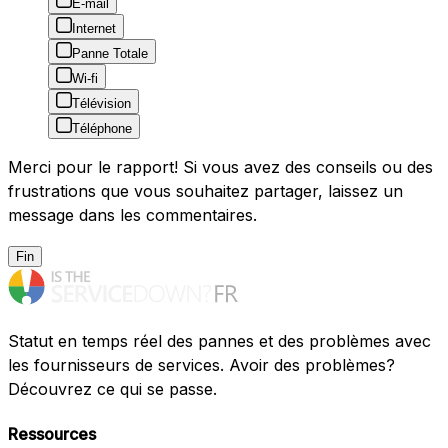
E-mail
Internet
Panne Totale
Wi-fi
Télévision
Téléphone
Merci pour le rapport! Si vous avez des conseils ou des
frustrations que vous souhaitez partager, laissez un
message dans les commentaires.
Fin
Statut en temps réel des pannes et des problèmes avec
les fournisseurs de services. Avoir des problèmes?
Découvrez ce qui se passe.
Ressources