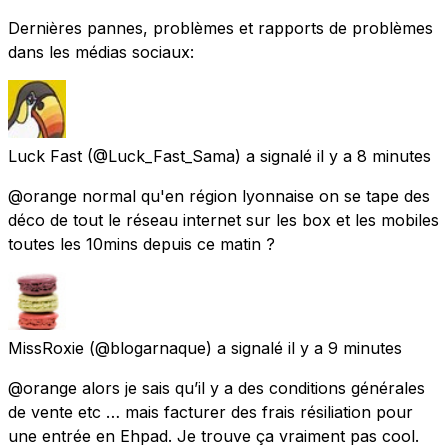
Dernières pannes, problèmes et rapports de problèmes
dans les médias sociaux:
Luck Fast
(@Luck_Fast_Sama) a signalé
il y a 8 minutes
@orange normal qu'en région lyonnaise on se tape des
déco de tout le réseau internet sur les box et les mobiles
toutes les 10mins depuis ce matin ?
MissRoxie
(@blogarnaque) a signalé
il y a 9 minutes
@orange alors je sais qu’il y a des conditions générales
de vente etc … mais facturer des frais résiliation pour
une entrée en Ehpad. Je trouve ça vraiment pas cool.