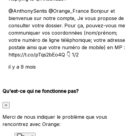
@AnthonySentis @Orange_France Bonjour et
bienvenue sur notre compte, Je vous propose de
consulter votre dossier. Pour ça, pouvez-vous me
communiquer vos coordonnées (nom/prénom;
votre numéro de ligne téléphonique; votre adresse
postale ainsi que votre numéro de mobile) en MP :
https://t.co/pTqs2bEo4Q 👇 1/2
il y a 9 mois
Qu'est-ce qui ne fonctionne pas?
×
Merci de nous indiquer le problème que vous
rencontrez avec Orange: