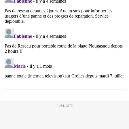
PUBLICITÉ