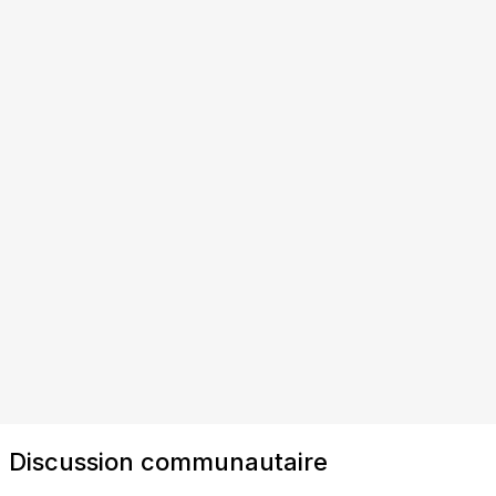
Discussion communautaire