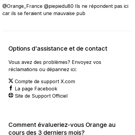
@Orange_France @piepiedu80 Ils ne répondent pas ici
car ils se feraient une mauvaise pub
Options d'assistance et de contact
Vous avez des problèmes? Envoyez vos
réclamations ou dépannez ici:
Compte de support X.com
La page Facebook
Site de Support Officiel
Comment évalueriez-vous Orange au
cours des 3 derniers mois?