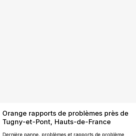
Orange rapports de problèmes près de
Tugny-et-Pont, Hauts-de-France
Dernière panne, problèmes et rapports de problème