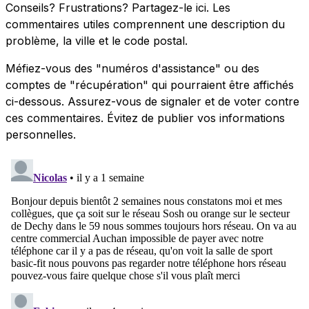
Conseils? Frustrations? Partagez-le ici. Les
commentaires utiles comprennent une description du
problème, la ville et le code postal.
Méfiez-vous des "numéros d'assistance" ou des
comptes de "récupération" qui pourraient être affichés
ci-dessous. Assurez-vous de signaler et de voter contre
ces commentaires. Évitez de publier vos informations
personnelles.