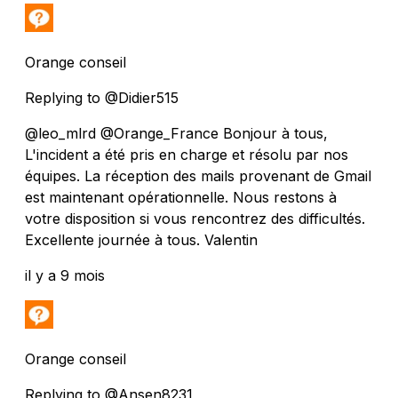
Orange conseil
Replying to @Didier515
@leo_mlrd @Orange_France Bonjour à tous,
L'incident a été pris en charge et résolu par nos
équipes. La réception des mails provenant de Gmail
est maintenant opérationnelle. Nous restons à
votre disposition si vous rencontrez des difficultés.
Excellente journée à tous. Valentin
il y a 9 mois
Orange conseil
Replying to @Ansen8231