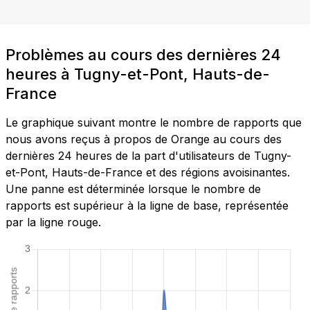
Problèmes au cours des dernières 24
heures à Tugny-et-Pont, Hauts-de-
France
Le graphique suivant montre le nombre de rapports que
nous avons reçus à propos de Orange au cours des
dernières 24 heures de la part d'utilisateurs de Tugny-
et-Pont, Hauts-de-France et des régions avoisinantes.
Une panne est déterminée lorsque le nombre de
rapports est supérieur à la ligne de base, représentée
par la ligne rouge.