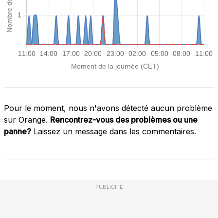
Pour le moment, nous n'avons détecté aucun problème
sur Orange.
Rencontrez-vous des problèmes ou une
panne?
Laissez un message dans les commentaires.
PUBLICITÉ