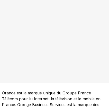
Orange est la marque unique du Groupe France
Télécom pour lu Internet, la télévision et le mobile en
France. Orange Business Services est la marque des