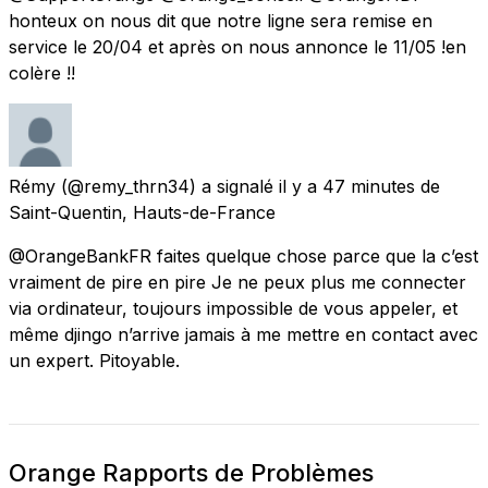
honteux on nous dit que notre ligne sera remise en
service le 20/04 et après on nous annonce le 11/05 !en
colère !!
Rémy
(@remy_thrn34) a signalé
il y a 47 minutes
de
Saint-Quentin, Hauts-de-France
@OrangeBankFR faites quelque chose parce que la c’est
vraiment de pire en pire Je ne peux plus me connecter
via ordinateur, toujours impossible de vous appeler, et
même djingo n’arrive jamais à me mettre en contact avec
un expert. Pitoyable.
Orange Rapports de Problèmes