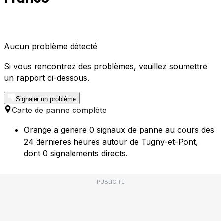
Aucun problème détecté
Si vous rencontrez des problèmes, veuillez soumettre
un rapport ci-dessous.
Signaler un problème
Carte de panne complète
Orange a genere 0 signaux de panne au cours des
24 dernieres heures autour de Tugny-et-Pont,
dont 0 signalements directs.
PUBLICITÉ