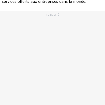
services offerts aux entreprises dans le monde.
PUBLICITÉ