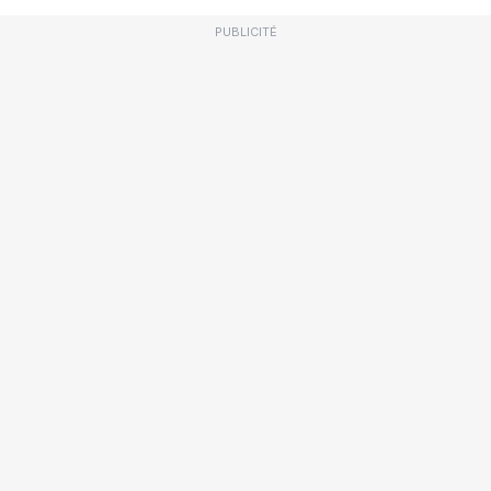
PUBLICITÉ