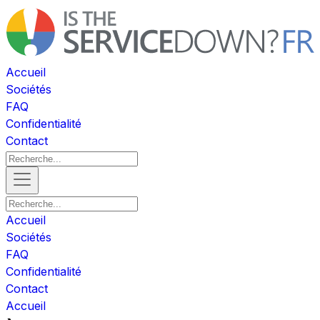
Accueil
Sociétés
FAQ
Confidentialité
Contact
Accueil
Sociétés
FAQ
Confidentialité
Contact
Accueil