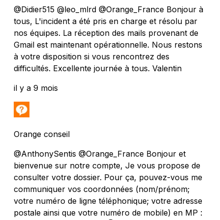
@Didier515 @leo_mlrd @Orange_France Bonjour à
tous, L'incident a été pris en charge et résolu par
nos équipes. La réception des mails provenant de
Gmail est maintenant opérationnelle. Nous restons
à votre disposition si vous rencontrez des
difficultés. Excellente journée à tous. Valentin
il y a 9 mois
Orange conseil
@AnthonySentis @Orange_France Bonjour et
bienvenue sur notre compte, Je vous propose de
consulter votre dossier. Pour ça, pouvez-vous me
communiquer vos coordonnées (nom/prénom;
votre numéro de ligne téléphonique; votre adresse
postale ainsi que votre numéro de mobile) en MP :