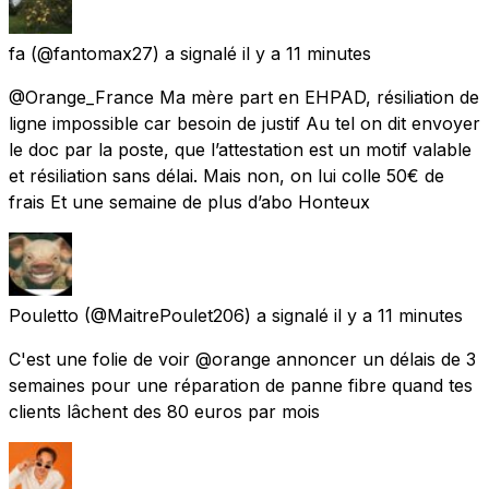
fa
(@fantomax27) a signalé
il y a 11 minutes
@Orange_France Ma mère part en EHPAD, résiliation de
ligne impossible car besoin de justif Au tel on dit envoyer
le doc par la poste, que l’attestation est un motif valable
et résiliation sans délai. Mais non, on lui colle 50€ de
frais Et une semaine de plus d’abo Honteux
Pouletto
(@MaitrePoulet206) a signalé
il y a 11 minutes
C'est une folie de voir @orange annoncer un délais de 3
semaines pour une réparation de panne fibre quand tes
clients lâchent des 80 euros par mois