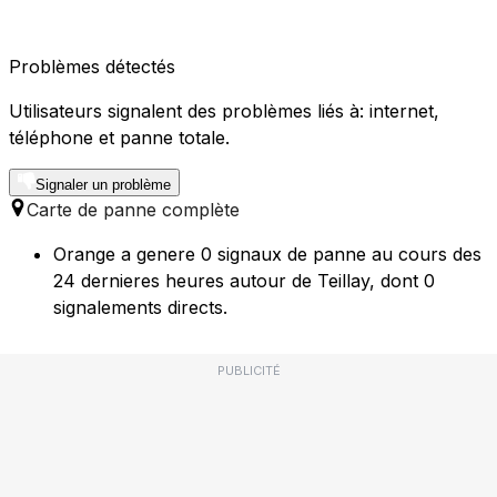
Problèmes détectés
Utilisateurs signalent des problèmes liés à: internet,
téléphone et panne totale.
Signaler un problème
Carte de panne complète
Orange a genere 0 signaux de panne au cours des
24 dernieres heures autour de Teillay, dont 0
signalements directs.
PUBLICITÉ