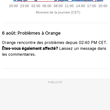
6 août: Problèmes à Orange
Orange rencontre des problèmes depuis 02:40 PM CET.
Êtes-vous également affecté?
Laissez un message dans
les commentaires.
PUBLICITÉ