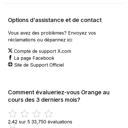
Options d'assistance et de contact
Vous avez des problèmes? Envoyez vos
réclamations ou dépannez ici:
Compte de support X.com
La page Facebook
Site de Support Officiel
Comment évalueriez-vous Orange au
cours des 3 derniers mois?
2.42 sur 5
33,750 évaluations