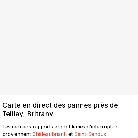
Carte en direct des pannes près de
Teillay, Brittany
Les derniers rapports et problèmes d'interruption
proviennent
Châteaubriant
, et
Saint-Senoux
.