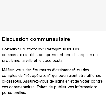
Discussion communautaire
Conseils? Frustrations? Partagez-le ici. Les
commentaires utiles comprennent une description du
problème, la ville et le code postal.
Méfiez-vous des "numéros d'assistance" ou des
comptes de "récupération" qui pourraient être affichés
ci-dessous. Assurez-vous de signaler et de voter contre
ces commentaires. Évitez de publier vos informations
personnelles.