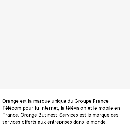
Orange est la marque unique du Groupe France
Télécom pour lu Internet, la télévision et le mobile en
France. Orange Business Services est la marque des
services offerts aux entreprises dans le monde.