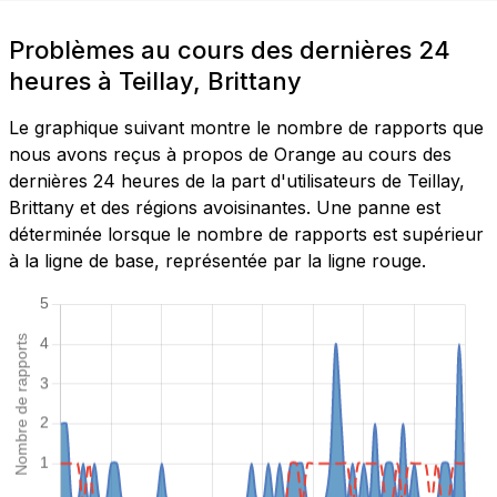
Problèmes au cours des dernières 24
heures à Teillay, Brittany
Le graphique suivant montre le nombre de rapports que
nous avons reçus à propos de Orange au cours des
dernières 24 heures de la part d'utilisateurs de Teillay,
Brittany et des régions avoisinantes. Une panne est
déterminée lorsque le nombre de rapports est supérieur
à la ligne de base, représentée par la ligne rouge.