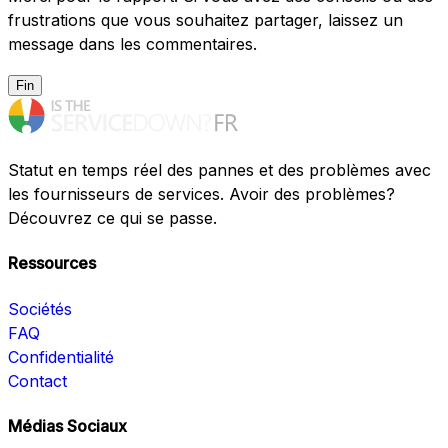
frustrations que vous souhaitez partager, laissez un
message dans les commentaires.
Fin
Statut en temps réel des pannes et des problèmes avec
les fournisseurs de services. Avoir des problèmes?
Découvrez ce qui se passe.
Ressources
Sociétés
FAQ
Confidentialité
Contact
Médias Sociaux