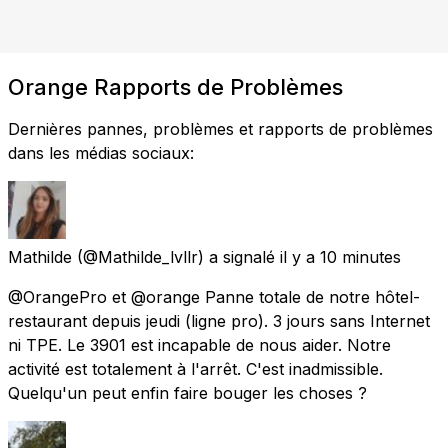
Orange Rapports de Problèmes
Dernières pannes, problèmes et rapports de problèmes
dans les médias sociaux:
Mathilde
(@Mathilde_lvllr) a signalé
il y a 10 minutes
@OrangePro et @orange Panne totale de notre hôtel-
restaurant depuis jeudi (ligne pro). 3 jours sans Internet
ni TPE. Le 3901 est incapable de nous aider. Notre
activité est totalement à l'arrêt. C'est inadmissible.
Quelqu'un peut enfin faire bouger les choses ?