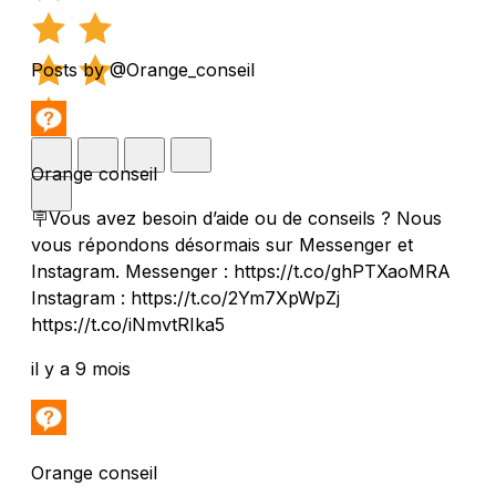
Posts by @Orange_conseil
Orange conseil
🪧Vous avez besoin d’aide ou de conseils ? Nous
vous répondons désormais sur Messenger et
Instagram. Messenger : https://t.co/ghPTXaoMRA
Instagram : https://t.co/2Ym7XpWpZj
https://t.co/iNmvtRIka5
il y a 9 mois
Orange conseil