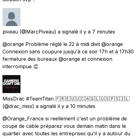
piveau
(@MarcPiveau) a signalé
il y a 7 minutes
@orange Problème réglé le 22 à midi dixit @orange
Connexion sans coupure jusqu'à ce soir 17h et à 17h30
fermeture des bureaux @orange et connexion
interrompue 👏
MissDrac #TeamTitan 🇫🇷🇪🇺🇺🇨🇦🇬🇱🇺🇸🇵🇸🇮🇱
(@drac_miss) a signalé
il y a 10 minutes
@Orange_France si reellement c'est un problème de
coupe de cable préparez vous demain matin dans le
quartier avec toutes les entreprises qu'il y a autour du