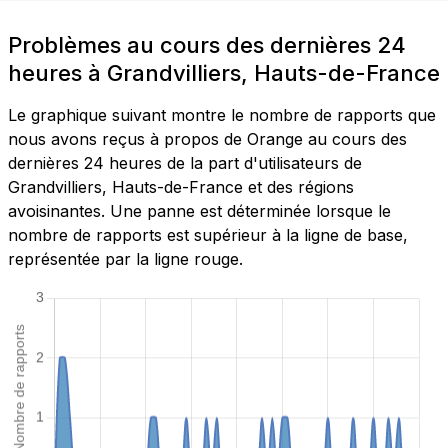
Problèmes au cours des dernières 24
heures à Grandvilliers, Hauts-de-France
Le graphique suivant montre le nombre de rapports que
nous avons reçus à propos de Orange au cours des
dernières 24 heures de la part d'utilisateurs de
Grandvilliers, Hauts-de-France et des régions
avoisinantes. Une panne est déterminée lorsque le
nombre de rapports est supérieur à la ligne de base,
représentée par la ligne rouge.