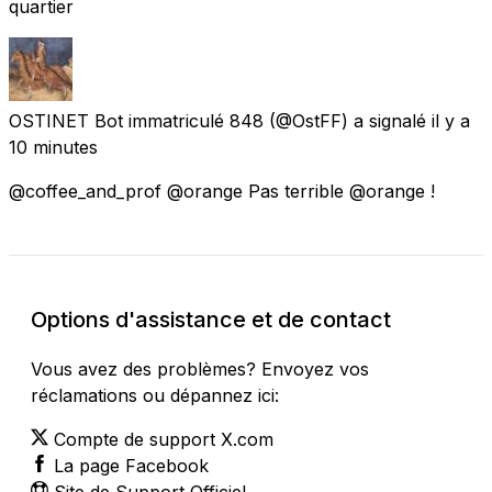
quartier
OSTINET Bot immatriculé 848
(@OstFF) a signalé
il y a
10 minutes
@coffee_and_prof @orange Pas terrible @orange !
Options d'assistance et de contact
Vous avez des problèmes? Envoyez vos
réclamations ou dépannez ici:
Compte de support X.com
La page Facebook
Site de Support Officiel