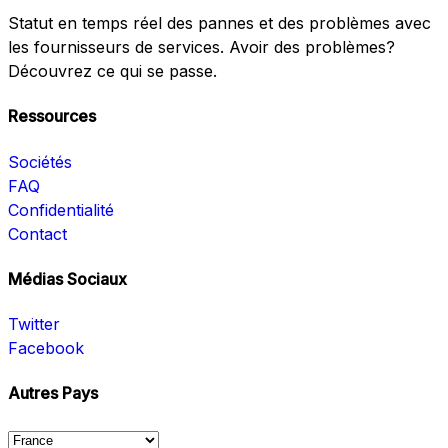
Statut en temps réel des pannes et des problèmes avec
les fournisseurs de services. Avoir des problèmes?
Découvrez ce qui se passe.
Ressources
Sociétés
FAQ
Confidentialité
Contact
Médias Sociaux
Twitter
Facebook
Autres Pays