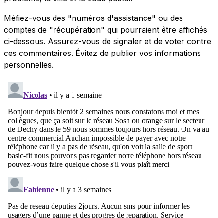
Méfiez-vous des "numéros d'assistance" ou des
comptes de "récupération" qui pourraient être affichés
ci-dessous. Assurez-vous de signaler et de voter contre
ces commentaires. Évitez de publier vos informations
personnelles.