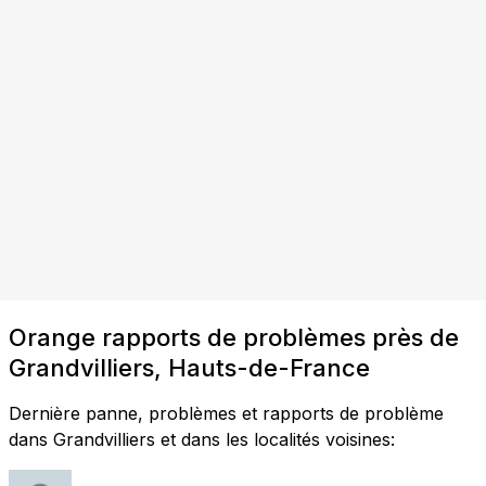
Orange rapports de problèmes près de
Grandvilliers, Hauts-de-France
Dernière panne, problèmes et rapports de problème
dans Grandvilliers et dans les localités voisines: