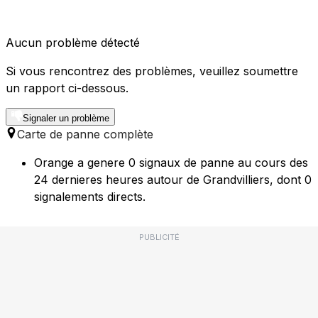
Aucun problème détecté
Si vous rencontrez des problèmes, veuillez soumettre
un rapport ci-dessous.
Signaler un problème
Carte de panne complète
Orange a genere 0 signaux de panne au cours des
24 dernieres heures autour de Grandvilliers, dont 0
signalements directs.
PUBLICITÉ