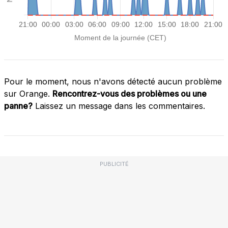
Pour le moment, nous n'avons détecté aucun problème
sur Orange.
Rencontrez-vous des problèmes ou une
panne?
Laissez un message dans les commentaires.
PUBLICITÉ