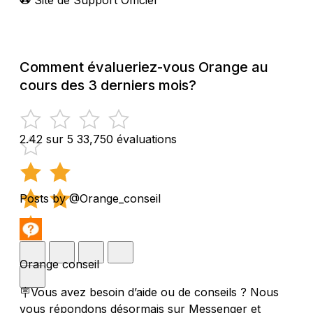
Comment évalueriez-vous Orange au
cours des 3 derniers mois?
2.42 sur 5
33,750 évaluations
Posts by @Orange_conseil
Orange conseil
🪧Vous avez besoin d’aide ou de conseils ? Nous
vous répondons désormais sur Messenger et