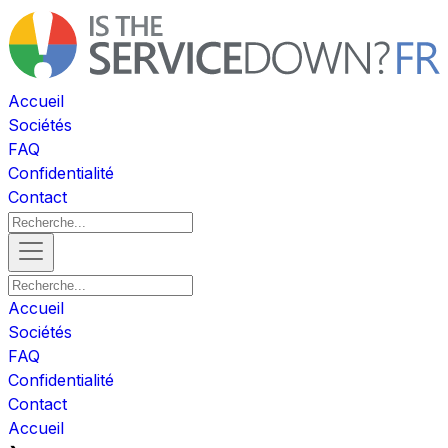
Accueil
Sociétés
FAQ
Confidentialité
Contact
Accueil
Sociétés
FAQ
Confidentialité
Contact
Accueil