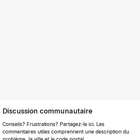
Discussion communautaire
Conseils? Frustrations? Partagez-le ici. Les
commentaires utiles comprennent une description du
problème, la ville et le code postal.