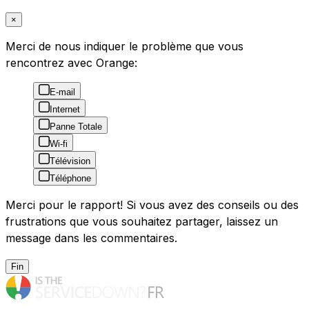
×
Merci de nous indiquer le problème que vous
rencontrez avec Orange:
E-mail
Internet
Panne Totale
Wi-fi
Télévision
Téléphone
Merci pour le rapport! Si vous avez des conseils ou des
frustrations que vous souhaitez partager, laissez un
message dans les commentaires.
Fin