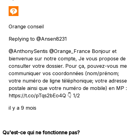
Orange conseil
Replying to @Ansen8231
@AnthonySentis @Orange_France Bonjour et
bienvenue sur notre compte, Je vous propose de
consulter votre dossier. Pour ça, pouvez-vous me
communiquer vos coordonnées (nom/prénom;
votre numéro de ligne téléphonique; votre adresse
postale ainsi que votre numéro de mobile) en MP :
https://t.co/pTqs2bEo4Q 👇 1/2
il y a 9 mois
Qu'est-ce qui ne fonctionne pas?