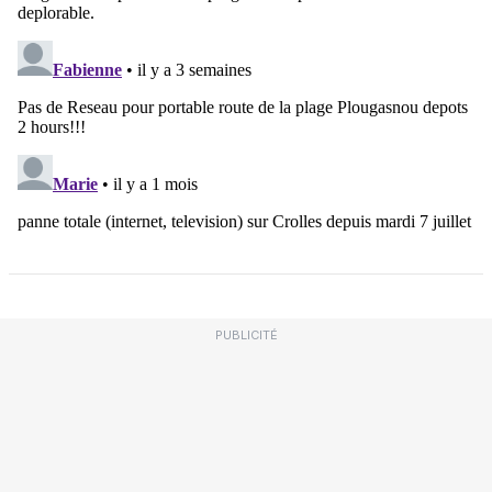
PUBLICITÉ