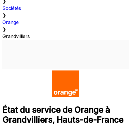
❯
Sociétés
❯
Orange
❯
Grandvilliers
État du service de Orange à
Grandvilliers, Hauts-de-France