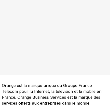
Orange est la marque unique du Groupe France
Télécom pour lu Internet, la télévision et le mobile en
France. Orange Business Services est la marque des
services offerts aux entreprises dans le monde.