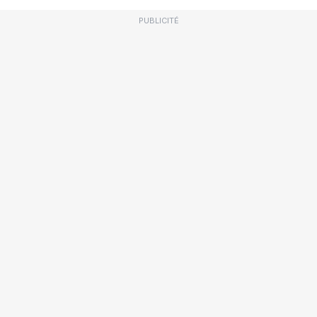
PUBLICITÉ