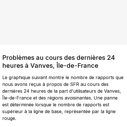
Problèmes au cours des dernières 24
heures à Vanves, Île-de-France
Le graphique suivant montre le nombre de rapports que
nous avons reçus à propos de SFR au cours des
dernières 24 heures de la part d'utilisateurs de Vanves,
Île-de-France et des régions avoisinantes. Une panne
est déterminée lorsque le nombre de rapports est
supérieur à la ligne de base, représentée par la ligne
rouge.