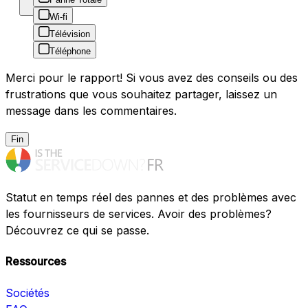
Wi-fi
Télévision
Téléphone
Merci pour le rapport! Si vous avez des conseils ou des
frustrations que vous souhaitez partager, laissez un
message dans les commentaires.
Fin
Statut en temps réel des pannes et des problèmes avec
les fournisseurs de services. Avoir des problèmes?
Découvrez ce qui se passe.
Ressources
Sociétés