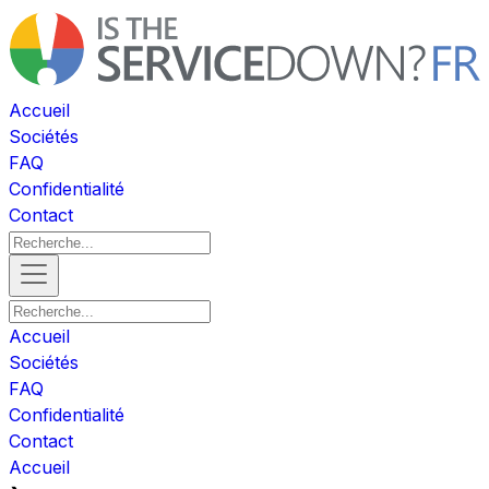
Accueil
Sociétés
FAQ
Confidentialité
Contact
Accueil
Sociétés
FAQ
Confidentialité
Contact
Accueil