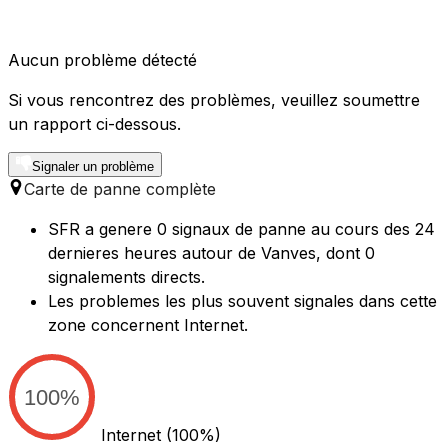
Aucun problème détecté
Si vous rencontrez des problèmes, veuillez soumettre
un rapport ci-dessous.
Signaler un problème
Carte de panne complète
SFR a genere 0 signaux de panne au cours des 24
dernieres heures autour de Vanves, dont 0
signalements directs.
Les problemes les plus souvent signales dans cette
zone concernent Internet.
100%
Internet
(100%)