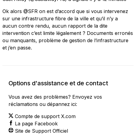
Ok alors @SFR on est d’accord que si vous intervenez
sur une infrastructure fibre de la ville et qu’il n’y a
aucun contre rendu, aucun rapport de la dite
intervention c’est limite légalement ? Documents erronés
ou manquants, problème de gestion de l’infrastructure
et j’en passe.
Options d'assistance et de contact
Vous avez des problèmes? Envoyez vos
réclamations ou dépannez ici:
Compte de support X.com
La page Facebook
Site de Support Officiel