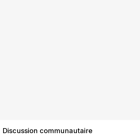
Discussion communautaire