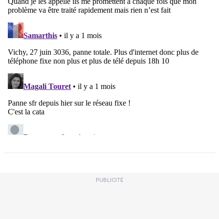
PUBLICITÉ