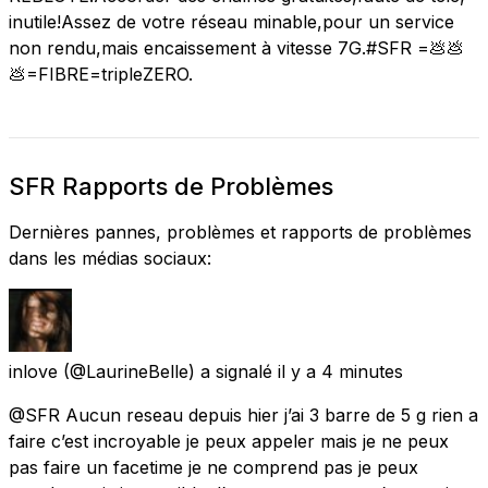
inutile!Assez de votre réseau minable,pour un service
non rendu,mais encaissement à vitesse 7G.#SFR =💩💩
💩=FIBRE=tripleZERO.
SFR Rapports de Problèmes
Dernières pannes, problèmes et rapports de problèmes
dans les médias sociaux:
inlove
(@LaurineBelle) a signalé
il y a 4 minutes
@SFR Aucun reseau depuis hier j’ai 3 barre de 5 g rien a
faire c’est incroyable je peux appeler mais je ne peux
pas faire un facetime je ne comprend pas je peux