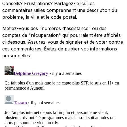
Conseils? Frustrations? Partagez-le ici. Les
commentaires utiles comprennent une description du
problème, la ville et le code postal.
Méfiez-vous des "numéros d'assistance" ou des
comptes de "récupération" qui pourraient être affichés
ci-dessous. Assurez-vous de signaler et de voter contre
ces commentaires. Évitez de publier vos informations
personnelles.