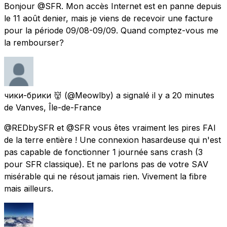
Bonjour @SFR. Mon accès Internet est en panne depuis
le 11 août denier, mais je viens de recevoir une facture
pour la période 09/08-09/09. Quand comptez-vous me
la rembourser?
чики-брики 👹
(@Meowlby) a signalé
il y a 20 minutes
de
Vanves, Île-de-France
@REDbySFR et @SFR vous êtes vraiment les pires FAI
de la terre entière ! Une connexion hasardeuse qui n'est
pas capable de fonctionner 1 journée sans crash (3
pour SFR classique). Et ne parlons pas de votre SAV
misérable qui ne résout jamais rien. Vivement la fibre
mais ailleurs.