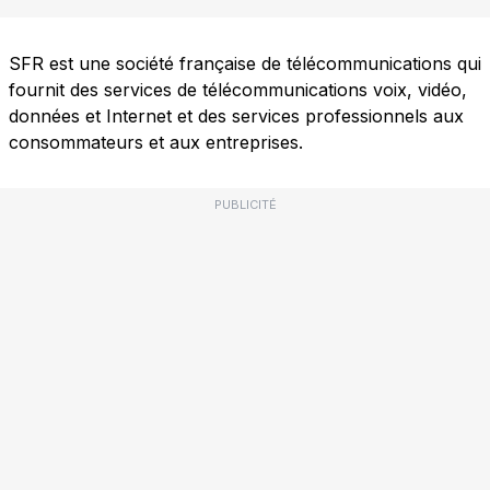
SFR est une société française de télécommunications qui
fournit des services de télécommunications voix, vidéo,
données et Internet et des services professionnels aux
consommateurs et aux entreprises.
PUBLICITÉ