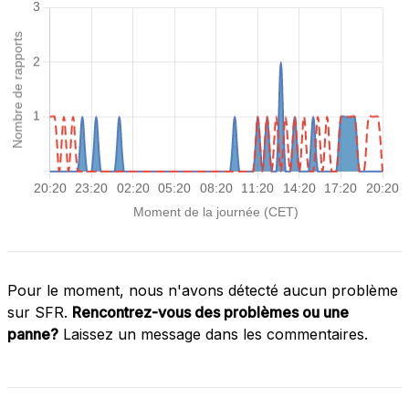
Pour le moment, nous n'avons détecté aucun problème
sur SFR.
Rencontrez-vous des problèmes ou une
panne?
Laissez un message dans les commentaires.