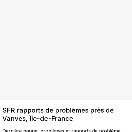
SFR rapports de problèmes près de
Vanves, Île-de-France
Dernière panne, problèmes et rapports de problème