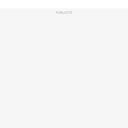
PUBLICITÉ