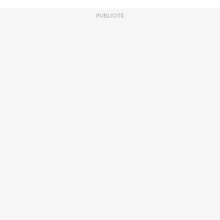
PUBLICITÉ