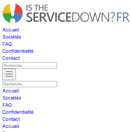
Accueil
Sociétés
FAQ
Confidentialité
Contact
Accueil
Sociétés
FAQ
Confidentialité
Contact
Accueil