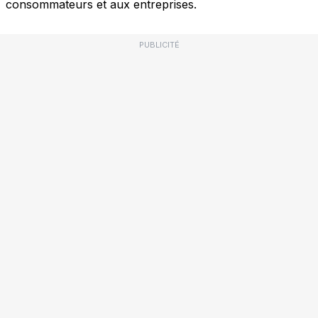
consommateurs et aux entreprises.
PUBLICITÉ