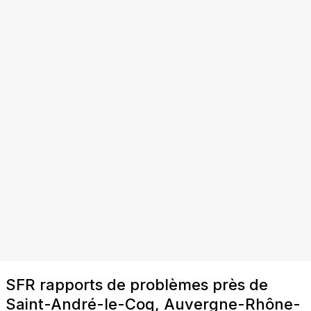
SFR rapports de problèmes près de
Saint-André-le-Coq, Auvergne-Rhône-