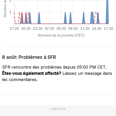
8 août: Problèmes à SFR
SFR rencontre des problèmes depuis 05:00 PM CET.
Êtes-vous également affecté?
Laissez un message dans
les commentaires.
PUBLICITÉ