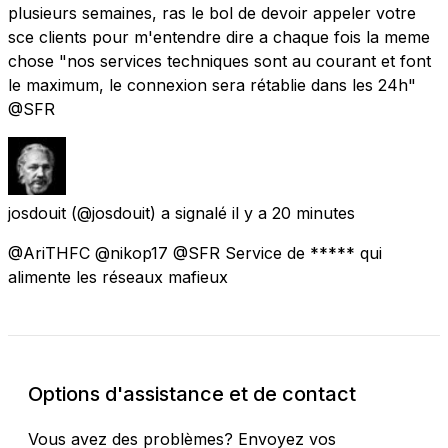
plusieurs semaines, ras le bol de devoir appeler votre
sce clients pour m'entendre dire a chaque fois la meme
chose "nos services techniques sont au courant et font
le maximum, le connexion sera rétablie dans les 24h"
@SFR
josdouit
(@josdouit) a signalé
il y a 20 minutes
@AriTHFC @nikop17 @SFR Service de ***** qui
alimente les réseaux mafieux
Options d'assistance et de contact
Vous avez des problèmes? Envoyez vos