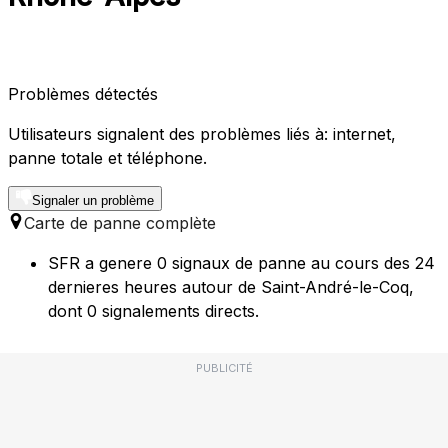
Problèmes détectés
Utilisateurs signalent des problèmes liés à: internet,
panne totale et téléphone.
Signaler un problème
Carte de panne complète
SFR a genere 0 signaux de panne au cours des 24
dernieres heures autour de Saint-André-le-Coq,
dont 0 signalements directs.
PUBLICITÉ