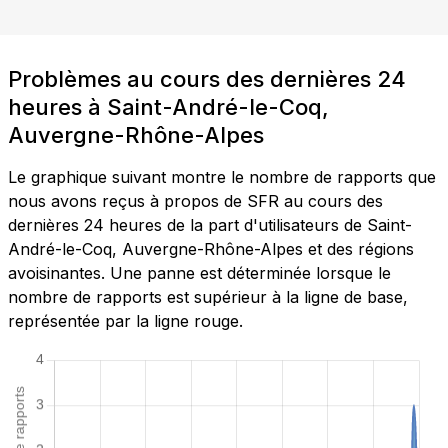
Problèmes au cours des dernières 24
heures à Saint-André-le-Coq,
Auvergne-Rhône-Alpes
Le graphique suivant montre le nombre de rapports que
nous avons reçus à propos de SFR au cours des
dernières 24 heures de la part d'utilisateurs de Saint-
André-le-Coq, Auvergne-Rhône-Alpes et des régions
avoisinantes. Une panne est déterminée lorsque le
nombre de rapports est supérieur à la ligne de base,
représentée par la ligne rouge.