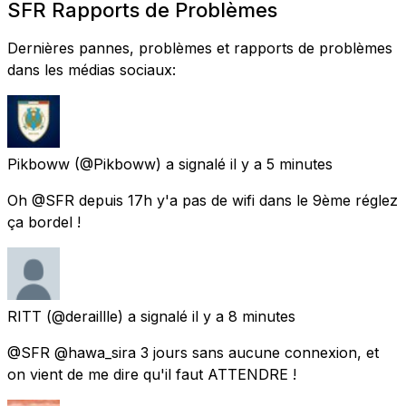
SFR Rapports de Problèmes
Dernières pannes, problèmes et rapports de problèmes
dans les médias sociaux:
Pikboww
(@Pikboww) a signalé
il y a 5 minutes
Oh @SFR depuis 17h y'a pas de wifi dans le 9ème réglez
ça bordel !
RITT
(@deraillle) a signalé
il y a 8 minutes
@SFR @hawa_sira 3 jours sans aucune connexion, et
on vient de me dire qu'il faut ATTENDRE !