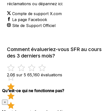
réclamations ou dépannez ici:
Compte de support X.com
La page Facebook
Site de Support Officiel
Comment évalueriez-vous SFR au cours
des 3 derniers mois?
2.06 sur 5
65,160 évaluations
Qu'est-ce qui ne fonctionne pas?
×