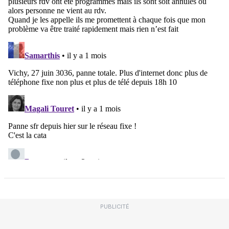
PUBLICITÉ