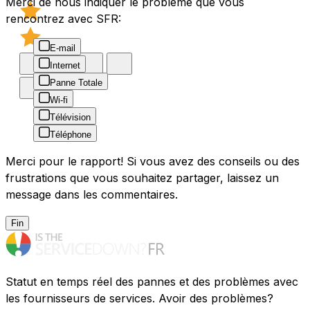
Merci de nous indiquer le problème que vous
rencontrez avec SFR:
E-mail
Internet
Panne Totale
Wi-fi
Télévision
Téléphone
Merci pour le rapport! Si vous avez des conseils ou des
frustrations que vous souhaitez partager, laissez un
message dans les commentaires.
Fin
Statut en temps réel des pannes et des problèmes avec
les fournisseurs de services. Avoir des problèmes?