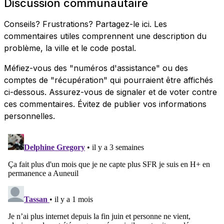
Discussion communautaire
Conseils? Frustrations? Partagez-le ici. Les
commentaires utiles comprennent une description du
problème, la ville et le code postal.
Méfiez-vous des "numéros d'assistance" ou des
comptes de "récupération" qui pourraient être affichés
ci-dessous. Assurez-vous de signaler et de voter contre
ces commentaires. Évitez de publier vos informations
personnelles.