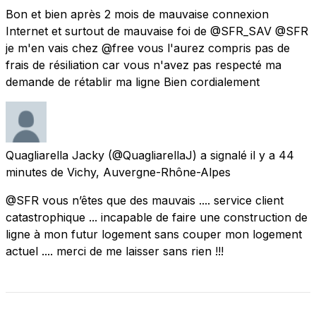
Bon et bien après 2 mois de mauvaise connexion
Internet et surtout de mauvaise foi de @SFR_SAV @SFR
je m'en vais chez @free vous l'aurez compris pas de
frais de résiliation car vous n'avez pas respecté ma
demande de rétablir ma ligne Bien cordialement
Quagliarella Jacky
(@QuagliarellaJ) a signalé
il y a 44
minutes
de
Vichy, Auvergne-Rhône-Alpes
@SFR vous n’êtes que des mauvais .... service client
catastrophique ... incapable de faire une construction de
ligne à mon futur logement sans couper mon logement
actuel .... merci de me laisser sans rien !!!