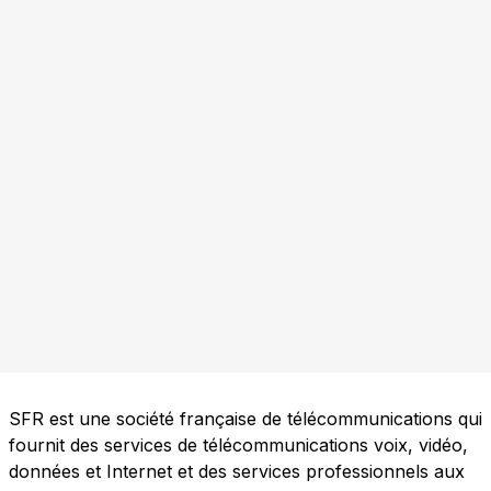
SFR est une société française de télécommunications qui
fournit des services de télécommunications voix, vidéo,
données et Internet et des services professionnels aux