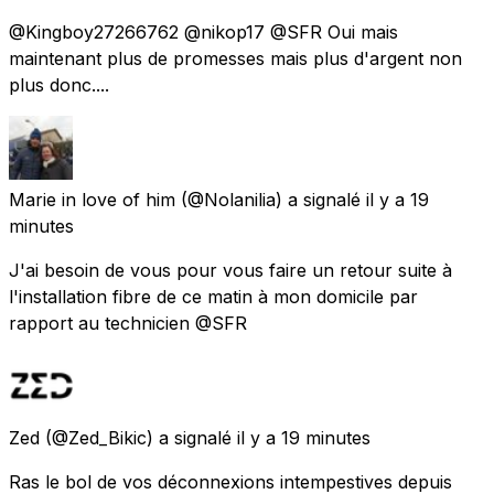
@Kingboy27266762 @nikop17 @SFR Oui mais
maintenant plus de promesses mais plus d'argent non
plus donc....
Marie in love of him
(@Nolanilia) a signalé
il y a 19
minutes
J'ai besoin de vous pour vous faire un retour suite à
l'installation fibre de ce matin à mon domicile par
rapport au technicien @SFR
Zed
(@Zed_Bikic) a signalé
il y a 19 minutes
Ras le bol de vos déconnexions intempestives depuis