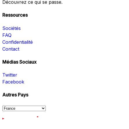
Découvrez ce qui se passe.
Ressources
Sociétés
FAQ
Confidentialité
Contact
Médias Sociaux
Twitter
Facebook
Autres Pays