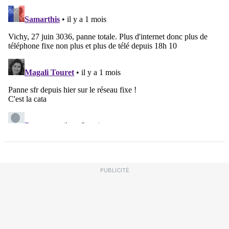
PUBLICITÉ