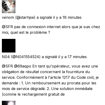
venom
(@starhjse) a signalé
il y a 16 minutes
@SFR pas de connexion internet alors que je suis chez
moi, quel est le problème ?
N04
(@N041554524) a signalé
il y a 17 minutes
@SFR @69aqpo En tant qu'opérateur, vous avez une
obligation de résultat concernant la fourniture du
service. Conformément à l'article 1217 du Code civil, je
demande : 1. Un remboursement au prorata pour les
mois de service dégradé. 2. Une solution immédiate
(comme le rechargement gratuit de