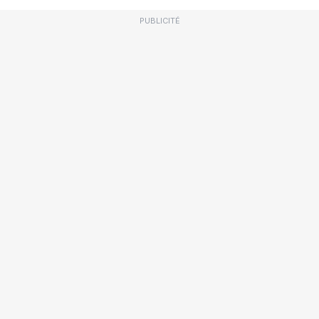
PUBLICITÉ