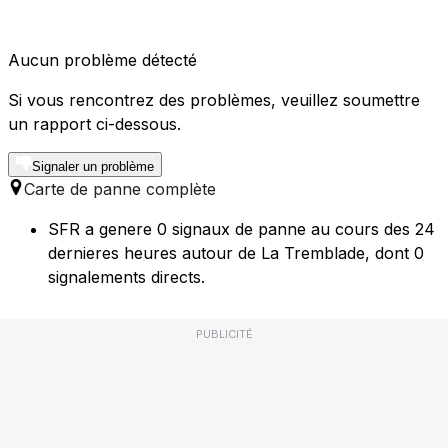
Aucun problème détecté
Si vous rencontrez des problèmes, veuillez soumettre
un rapport ci-dessous.
Signaler un problème
Carte de panne complète
SFR a genere 0 signaux de panne au cours des 24
dernieres heures autour de La Tremblade, dont 0
signalements directs.
PUBLICITÉ