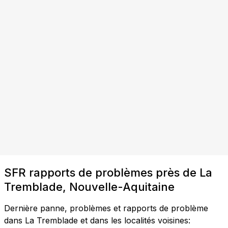
SFR rapports de problèmes près de La
Tremblade, Nouvelle-Aquitaine
Dernière panne, problèmes et rapports de problème
dans La Tremblade et dans les localités voisines: