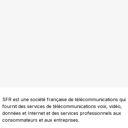
SFR est une société française de télécommunications qui
fournit des services de télécommunications voix, vidéo,
données et Internet et des services professionnels aux
consommateurs et aux entreprises.