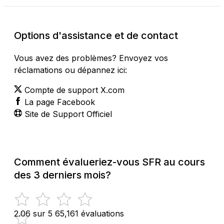
Options d'assistance et de contact
Vous avez des problèmes? Envoyez vos
réclamations ou dépannez ici:
Compte de support X.com
La page Facebook
Site de Support Officiel
Comment évalueriez-vous SFR au cours
des 3 derniers mois?
2.06 sur 5
65,161 évaluations