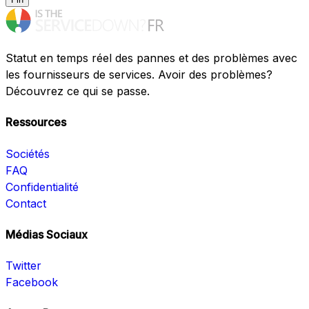
Statut en temps réel des pannes et des problèmes avec
les fournisseurs de services. Avoir des problèmes?
Découvrez ce qui se passe.
Ressources
Sociétés
FAQ
Confidentialité
Contact
Médias Sociaux
Twitter
Facebook