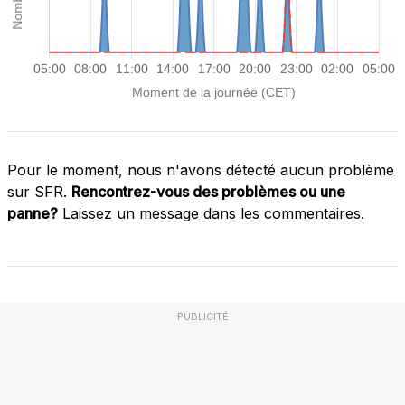
Pour le moment, nous n'avons détecté aucun problème
sur SFR.
Rencontrez-vous des problèmes ou une
panne?
Laissez un message dans les commentaires.
PUBLICITÉ