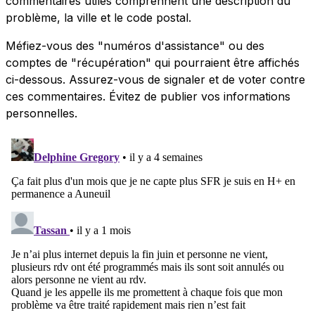
commentaires utiles comprennent une description du
problème, la ville et le code postal.
Méfiez-vous des "numéros d'assistance" ou des
comptes de "récupération" qui pourraient être affichés
ci-dessous. Assurez-vous de signaler et de voter contre
ces commentaires. Évitez de publier vos informations
personnelles.