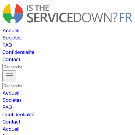
Accueil
Sociétés
FAQ
Confidentialité
Contact
Accueil
Sociétés
FAQ
Confidentialité
Contact
Accueil