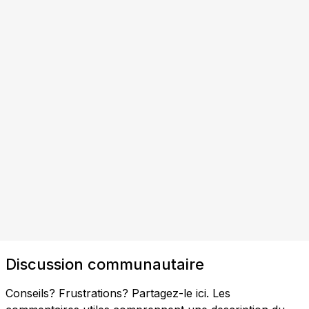
Discussion communautaire
Conseils? Frustrations? Partagez-le ici. Les