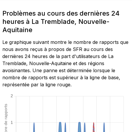
Problèmes au cours des dernières 24
heures à La Tremblade, Nouvelle-
Aquitaine
Le graphique suivant montre le nombre de rapports que
nous avons reçus à propos de SFR au cours des
dernières 24 heures de la part d'utilisateurs de La
Tremblade, Nouvelle-Aquitaine et des régions
avoisinantes. Une panne est déterminée lorsque le
nombre de rapports est supérieur à la ligne de base,
représentée par la ligne rouge.