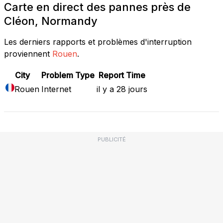
Carte en direct des pannes près de
Cléon, Normandy
Les derniers rapports et problèmes d'interruption
proviennent
Rouen
.
City
Problem Type
Report Time
Rouen
Internet
il y a 28 jours
PUBLICITÉ