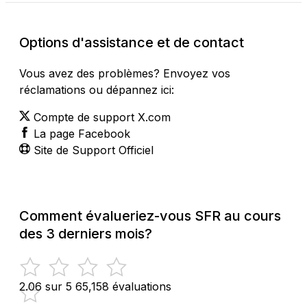
Options d'assistance et de contact
Vous avez des problèmes? Envoyez vos
réclamations ou dépannez ici:
Compte de support X.com
La page Facebook
Site de Support Officiel
Comment évalueriez-vous SFR au cours
des 3 derniers mois?
2.06 sur 5
65,158 évaluations