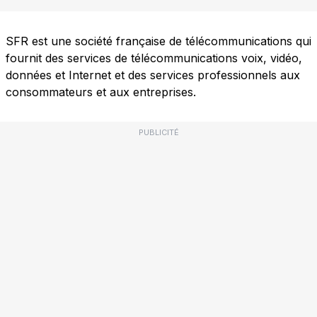
SFR est une société française de télécommunications qui
fournit des services de télécommunications voix, vidéo,
données et Internet et des services professionnels aux
consommateurs et aux entreprises.
PUBLICITÉ