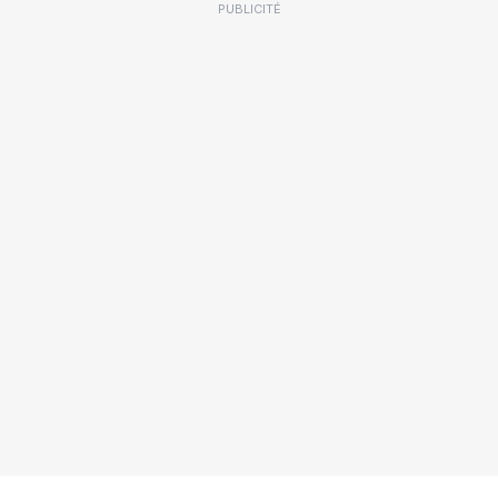
PUBLICITÉ