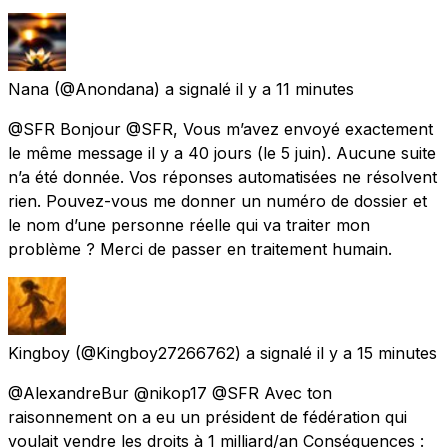
Nana
(@Anondana) a signalé
il y a 11 minutes
@SFR Bonjour @SFR, Vous m’avez envoyé exactement
le même message il y a 40 jours (le 5 juin). Aucune suite
n’a été donnée. Vos réponses automatisées ne résolvent
rien. Pouvez-vous me donner un numéro de dossier et
le nom d’une personne réelle qui va traiter mon
problème ? Merci de passer en traitement humain.
Kingboy
(@Kingboy27266762) a signalé
il y a 15 minutes
@AlexandreBur @nikop17 @SFR Avec ton
raisonnement on a eu un président de fédération qui
voulait vendre les droits à 1 milliard/an Conséquences :