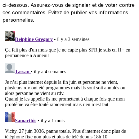
ci-dessous. Assurez-vous de signaler et de voter contre
ces commentaires. Évitez de publier vos informations
personnelles.