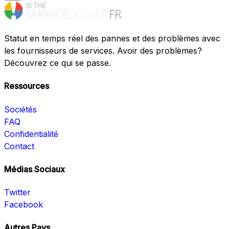
Statut en temps réel des pannes et des problèmes avec
les fournisseurs de services. Avoir des problèmes?
Découvrez ce qui se passe.
Ressources
Sociétés
FAQ
Confidentialité
Contact
Médias Sociaux
Twitter
Facebook
Autres Pays