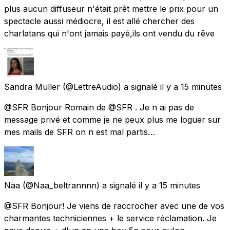
plus aucun diffuseur n'était prêt mettre le prix pour un
spectacle aussi médiocre, il est allé chercher des
charlatans qui n'ont jamais payé,ils ont vendu du rêve
Sandra Muller
(@LettreAudio) a signalé
il y a 15 minutes
@SFR Bonjour Romain de @SFR . Je n ai pas de
message privé et comme je ne peux plus me loguer sur
mes mails de SFR on n est mal partis…
Naa
(@Naa_beltrannnn) a signalé
il y a 15 minutes
@SFR Bonjour! Je viens de raccrocher avec une de vos
charmantes techniciennes + le service réclamation. Je