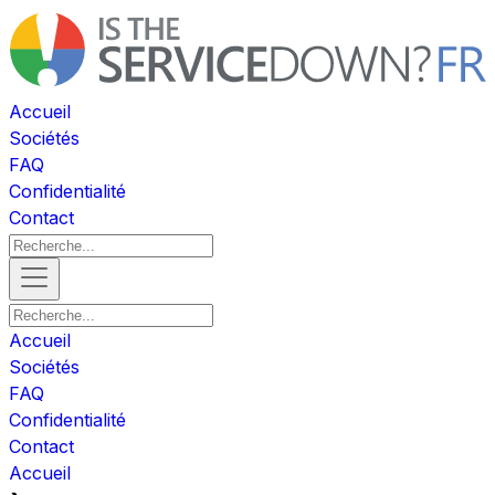
Accueil
Sociétés
FAQ
Confidentialité
Contact
Accueil
Sociétés
FAQ
Confidentialité
Contact
Accueil