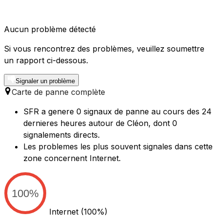
Aucun problème détecté
Si vous rencontrez des problèmes, veuillez soumettre
un rapport ci-dessous.
Signaler un problème
Carte de panne complète
SFR a genere 0 signaux de panne au cours des 24
dernieres heures autour de Cléon, dont 0
signalements directs.
Les problemes les plus souvent signales dans cette
zone concernent Internet.
100%
Internet
(100%)