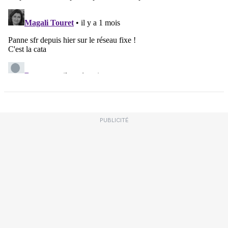
PUBLICITÉ