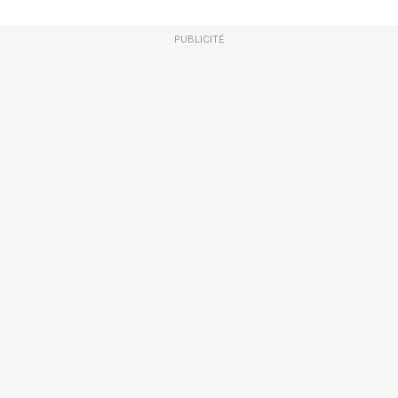
PUBLICITÉ