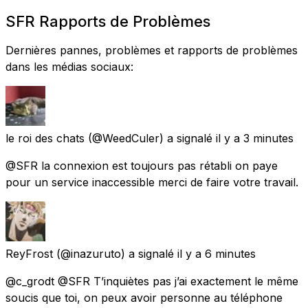
SFR Rapports de Problèmes
Dernières pannes, problèmes et rapports de problèmes
dans les médias sociaux:
le roi des chats
(@WeedCuler) a signalé
il y a 3 minutes
@SFR la connexion est toujours pas rétabli on paye
pour un service inaccessible merci de faire votre travail.
ReyFrost
(@inazuruto) a signalé
il y a 6 minutes
@c_grodt @SFR T’inquiètes pas j’ai exactement le même
soucis que toi, on peux avoir personne au téléphone