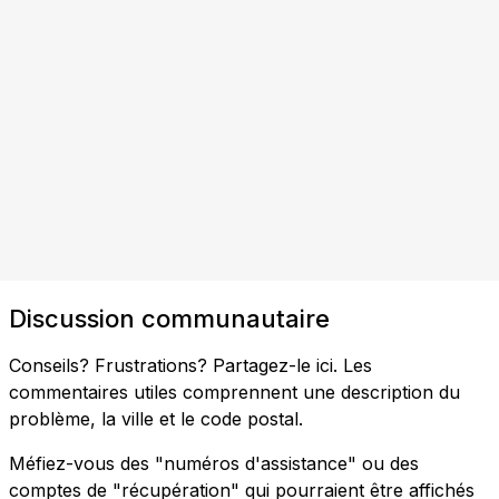
Discussion communautaire
Conseils? Frustrations? Partagez-le ici. Les
commentaires utiles comprennent une description du
problème, la ville et le code postal.
Méfiez-vous des "numéros d'assistance" ou des
comptes de "récupération" qui pourraient être affichés