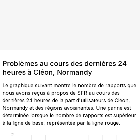
Problèmes au cours des dernières 24
heures à Cléon, Normandy
Le graphique suivant montre le nombre de rapports que
nous avons reçus à propos de SFR au cours des
dernières 24 heures de la part d'utilisateurs de Cléon,
Normandy et des régions avoisinantes. Une panne est
déterminée lorsque le nombre de rapports est supérieur
à la ligne de base, représentée par la ligne rouge.