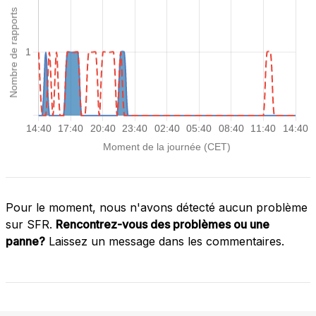
Pour le moment, nous n'avons détecté aucun problème
sur SFR.
Rencontrez-vous des problèmes ou une
panne?
Laissez un message dans les commentaires.