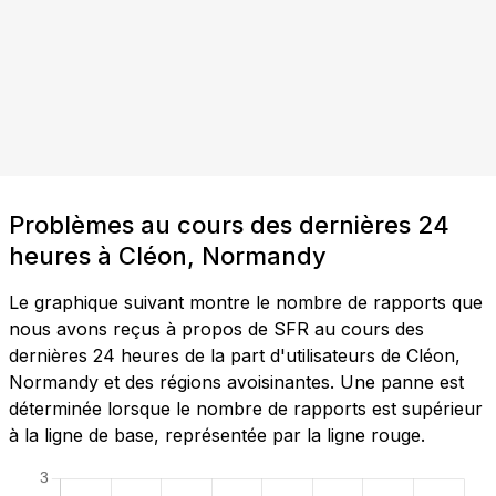
Problèmes au cours des dernières 24
heures à Cléon, Normandy
Le graphique suivant montre le nombre de rapports que
nous avons reçus à propos de SFR au cours des
dernières 24 heures de la part d'utilisateurs de Cléon,
Normandy et des régions avoisinantes. Une panne est
déterminée lorsque le nombre de rapports est supérieur
à la ligne de base, représentée par la ligne rouge.