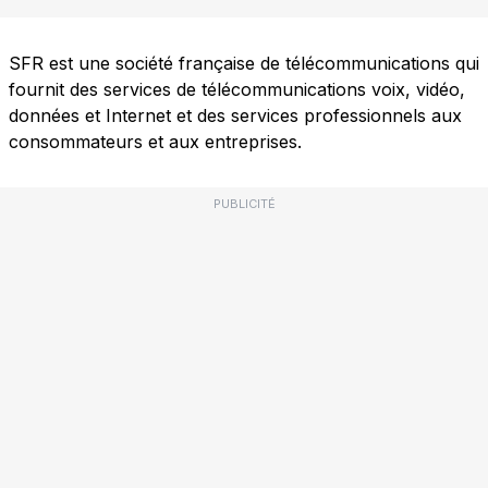
SFR est une société française de télécommunications qui
fournit des services de télécommunications voix, vidéo,
données et Internet et des services professionnels aux
consommateurs et aux entreprises.
PUBLICITÉ