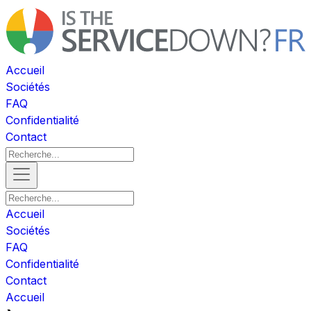
Accueil
Sociétés
FAQ
Confidentialité
Contact
Accueil
Sociétés
FAQ
Confidentialité
Contact
Accueil