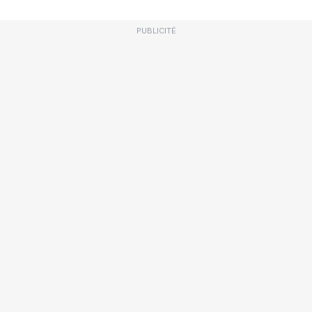
PUBLICITÉ