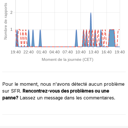
Pour le moment, nous n'avons détecté aucun problème
sur SFR.
Rencontrez-vous des problèmes ou une
panne?
Laissez un message dans les commentaires.