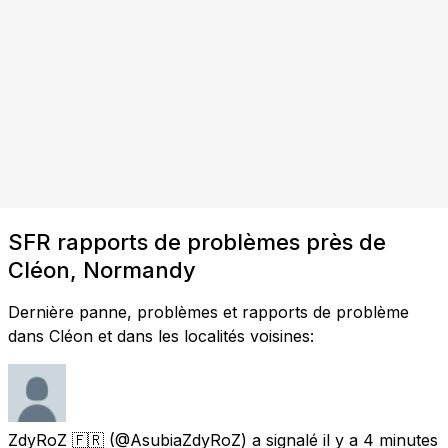
SFR rapports de problèmes près de
Cléon, Normandy
Dernière panne, problèmes et rapports de problème
dans Cléon et dans les localités voisines:
ZdyRoZ 🇫🇷
(@AsubiaZdyRoZ) a signalé
il y a 4 minutes