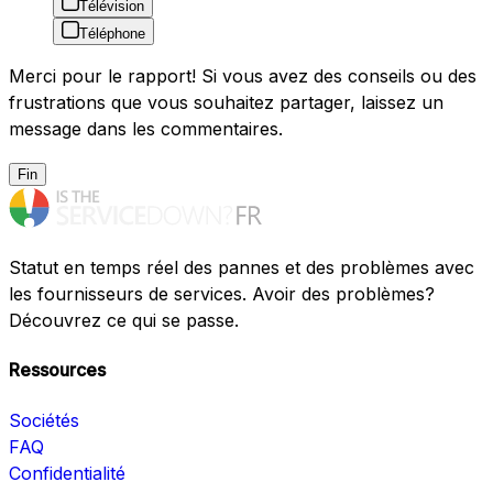
Télévision
Téléphone
Merci pour le rapport! Si vous avez des conseils ou des
frustrations que vous souhaitez partager, laissez un
message dans les commentaires.
Fin
Statut en temps réel des pannes et des problèmes avec
les fournisseurs de services. Avoir des problèmes?
Découvrez ce qui se passe.
Ressources
Sociétés
FAQ
Confidentialité