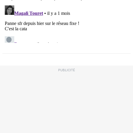
PUBLICITÉ