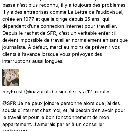
passe n’est plus reconnu, il y a toujours des problèmes.
Il y a des entreprises comme La Lettre de l’audiovisuel,
créée en 1977 et que je dirige depuis 25 ans, qui
dépendent d’une connexion Internet pour travailler.
Depuis le rachat de SFR, c’est un véritable enfer : il
devient impossible de travailler normalement en tant que
journaliste. À défaut, merci au moins de prévenir vos
clients à l’avance lorsque vous prévoyez des
interruptions aussi longues.
ReyFrost
(@inazuruto) a signalé
il y a 12 minutes
@SFR Je ne peux joindre personne alors que j’ai des
soucis d’internet chez moi, et j’ai besoin d’en avoir pour
le travail et pour le bon fonctionnement de mon
appartement. J’aimerais parler à un conseiller