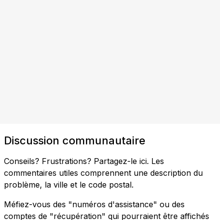
Discussion communautaire
Conseils? Frustrations? Partagez-le ici. Les
commentaires utiles comprennent une description du
problème, la ville et le code postal.
Méfiez-vous des "numéros d'assistance" ou des
comptes de "récupération" qui pourraient être affichés