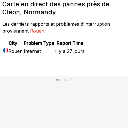
Carte en direct des pannes près de
Cléon, Normandy
Les derniers rapports et problèmes d'interruption
proviennent
Rouen
.
City
Problem Type
Report Time
Rouen
Internet
il y a 27 jours
PUBLICITÉ