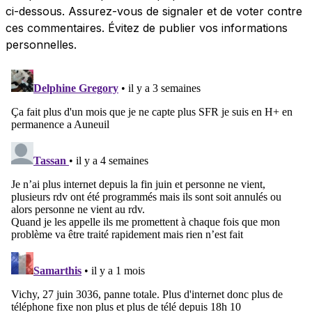
ci-dessous. Assurez-vous de signaler et de voter contre
ces commentaires. Évitez de publier vos informations
personnelles.