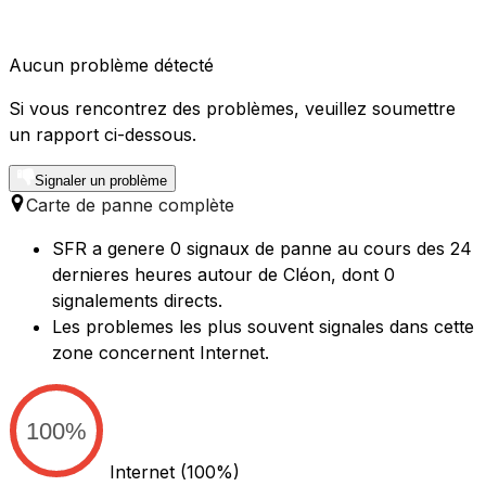
Aucun problème détecté
Si vous rencontrez des problèmes, veuillez soumettre
un rapport ci-dessous.
Signaler un problème
Carte de panne complète
SFR a genere 0 signaux de panne au cours des 24
dernieres heures autour de Cléon, dont 0
signalements directs.
Les problemes les plus souvent signales dans cette
zone concernent Internet.
100%
Internet
(100%)