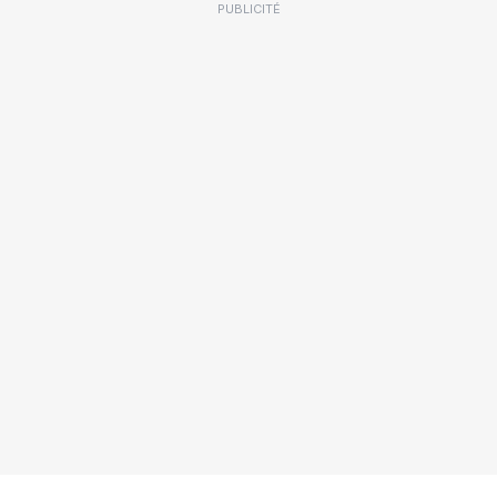
PUBLICITÉ