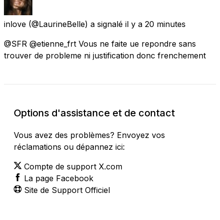
inlove
(@LaurineBelle) a signalé
il y a 20 minutes
@SFR @etienne_frt Vous ne faite ue repondre sans
trouver de probleme ni justification donc frenchement
Options d'assistance et de contact
Vous avez des problèmes? Envoyez vos
réclamations ou dépannez ici:
Compte de support X.com
La page Facebook
Site de Support Officiel