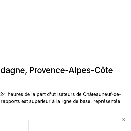
adagne, Provence-Alpes-Côte
4 heures de la part d'utilisateurs de Châteauneuf-de-
apports est supérieur à la ligne de base, représentée