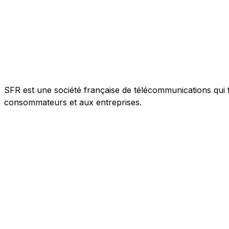
SFR est une société française de télécommunications qui f
consommateurs et aux entreprises.