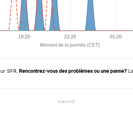
sur SFR.
Rencontrez-vous des problèmes ou une panne?
La
PUBLICITÉ