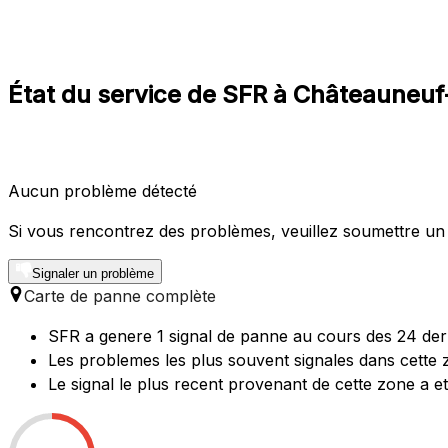
État du service de SFR à Châteauneu
Aucun problème détecté
Si vous rencontrez des problèmes, veuillez soumettre un
Signaler un problème
Carte de panne complète
SFR a genere 1 signal de panne au cours des 24 der
Les problemes les plus souvent signales dans cette
Le signal le plus recent provenant de cette zone a e