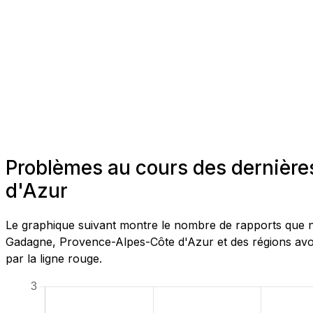
Problèmes au cours des dernièr
d'Azur
Le graphique suivant montre le nombre de rapports que n
Gadagne, Provence-Alpes-Côte d'Azur et des régions avoi
par la ligne rouge.