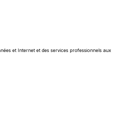
nées et Internet et des services professionnels aux