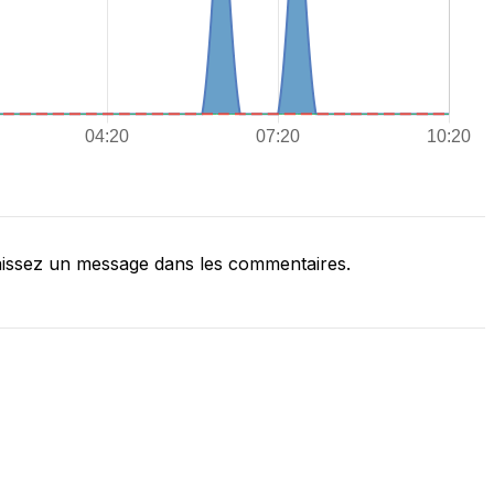
issez un message dans les commentaires.