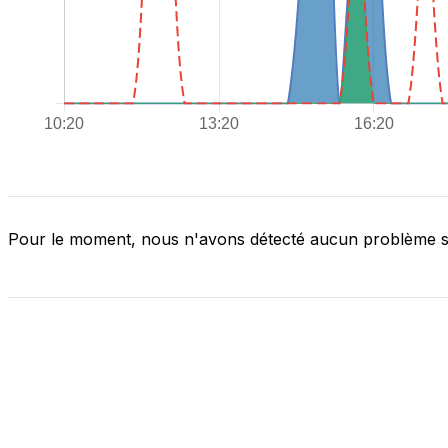
Pour le moment, nous n'avons détecté aucun problème 