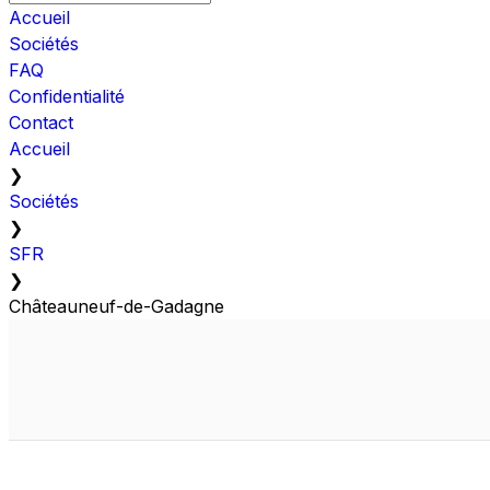
Accueil
Sociétés
FAQ
Confidentialité
Contact
Accueil
❯
Sociétés
❯
SFR
❯
Châteauneuf-de-Gadagne