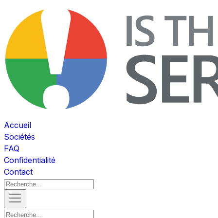
Accueil
Sociétés
FAQ
Confidentialité
Contact