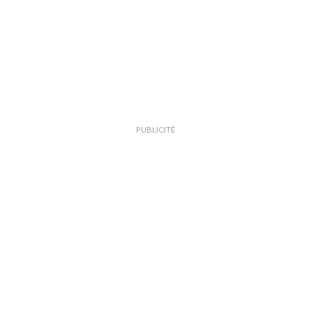
PUBLICITÉ