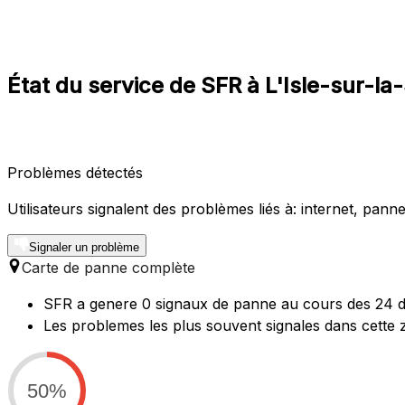
État du service de SFR à L'Isle-sur-
Problèmes détectés
Utilisateurs signalent des problèmes liés à: internet, panne 
Signaler un problème
Carte de panne complète
SFR a genere 0 signaux de panne au cours des 24 der
Les problemes les plus souvent signales dans cette
50%