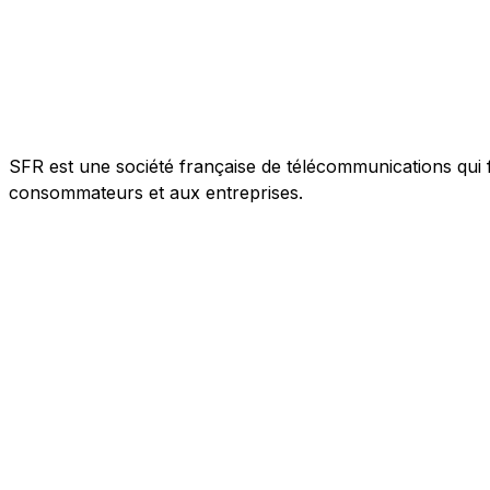
SFR est une société française de télécommunications qui f
consommateurs et aux entreprises.