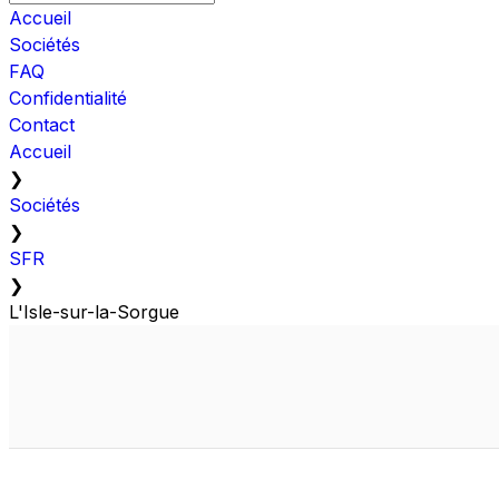
Accueil
Sociétés
FAQ
Confidentialité
Contact
Accueil
❯
Sociétés
❯
SFR
❯
L'Isle-sur-la-Sorgue