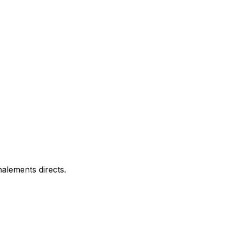
alements directs.