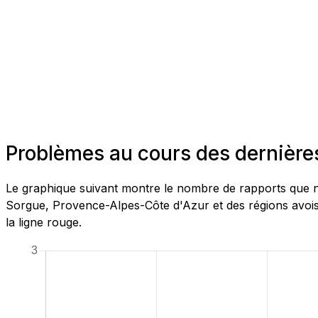
Problèmes au cours des dernière
Le graphique suivant montre le nombre de rapports que no
Sorgue, Provence-Alpes-Côte d'Azur et des régions avoisi
la ligne rouge.