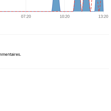
mmentaires.