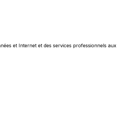
nées et Internet et des services professionnels aux