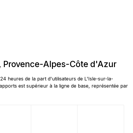
e, Provence-Alpes-Côte d'Azur
eures de la part d'utilisateurs de L'Isle-sur-la-
ports est supérieur à la ligne de base, représentée par