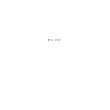
PUBLICITÉ