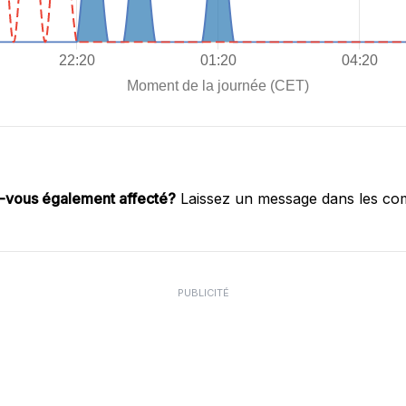
-vous également affecté?
Laissez un message dans les co
PUBLICITÉ