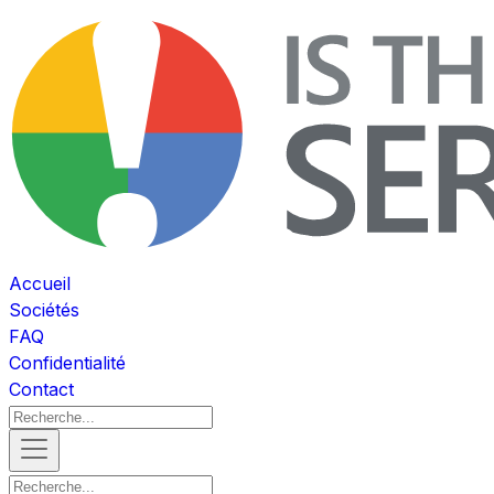
Accueil
Sociétés
FAQ
Confidentialité
Contact