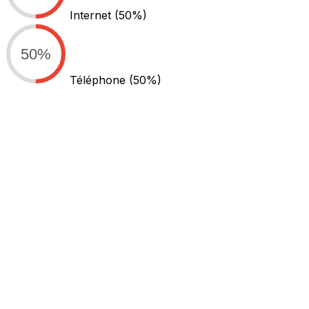
Internet
(50%)
50%
Téléphone
(50%)