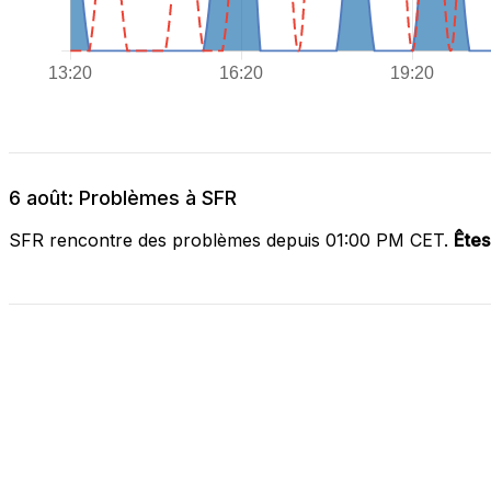
6 août: Problèmes à SFR
SFR rencontre des problèmes depuis 01:00 PM CET.
Êtes