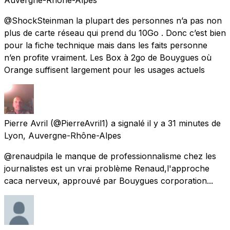
@ShockSteinman la plupart des personnes n’a pas non
plus de carte réseau qui prend du 10Go . Donc c’est bien
pour la fiche technique mais dans les faits personne
n’en profite vraiment. Les Box à 2go de Bouygues où
Orange suffisent largement pour les usages actuels
Pierre Avril
(@PierreAvril1) a signalé
il y a 31 minutes
de
Lyon, Auvergne-Rhône-Alpes
@renaudpila le manque de professionnalisme chez les
journalistes est un vrai problème Renaud,l'approche
caca nerveux, approuvé par Bouygues corporation...