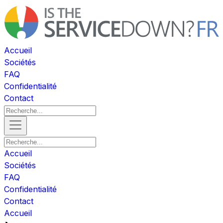
Accueil
Sociétés
FAQ
Confidentialité
Contact
Accueil
Sociétés
FAQ
Confidentialité
Contact
Accueil