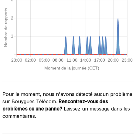
Pour le moment, nous n'avons détecté aucun problème
sur Bouygues Télécom.
Rencontrez-vous des
problèmes ou une panne?
Laissez un message dans les
commentaires.