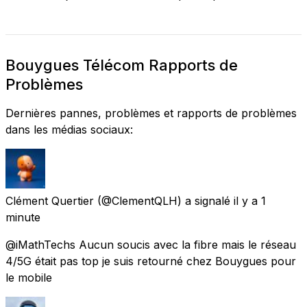
Bouygues Télécom Rapports de
Problèmes
Dernières pannes, problèmes et rapports de problèmes
dans les médias sociaux:
Clément Quertier
(@ClementQLH) a signalé
il y a 1
minute
@iMathTechs Aucun soucis avec la fibre mais le réseau
4/5G était pas top je suis retourné chez Bouygues pour
le mobile