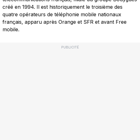
créé en 1994. Il est historiquement le troisième des
quatre opérateurs de téléphonie mobile nationaux
français, apparu après Orange et SFR et avant Free
mobile.
PUBLICITÉ