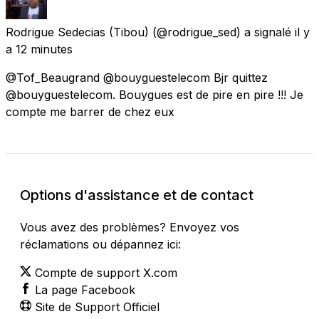
Rodrigue Sedecias (Tibou)
(@rodrigue_sed) a signalé
il y
a 12 minutes
@Tof_Beaugrand @bouyguestelecom Bjr quittez
@bouyguestelecom. Bouygues est de pire en pire !!! Je
compte me barrer de chez eux
Options d'assistance et de contact
Vous avez des problèmes? Envoyez vos
réclamations ou dépannez ici:
Compte de support X.com
La page Facebook
Site de Support Officiel