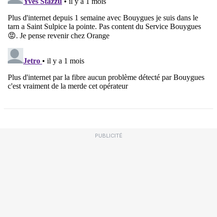
PUBLICITÉ