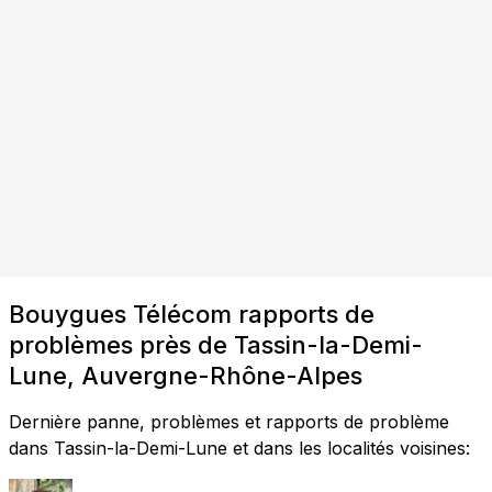
Bouygues Télécom rapports de
problèmes près de Tassin-la-Demi-
Lune, Auvergne-Rhône-Alpes
Dernière panne, problèmes et rapports de problème
dans Tassin-la-Demi-Lune et dans les localités voisines: