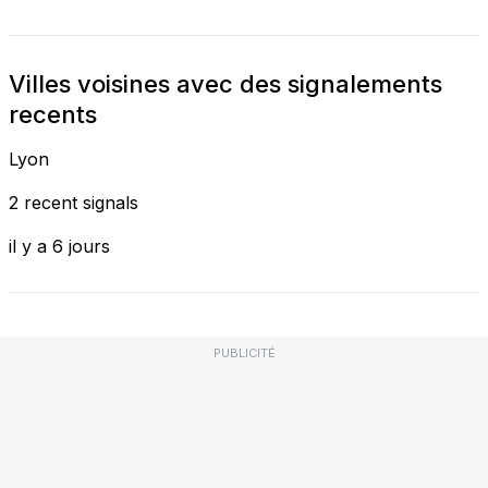
Villes voisines avec des signalements
recents
Lyon
2 recent signals
il y a 6 jours
PUBLICITÉ