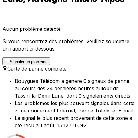
Aucun problème détecté
Si vous rencontrez des problèmes, veuillez soumettre
un rapport ci-dessous.
Signaler un problème
Carte de panne complète
Bouygues Télécom a genere 0 signaux de panne
au cours des 24 dernieres heures autour de
Tassin-la-Demi-Lune, dont 0 signalements directs.
Les problemes les plus souvent signales dans cette
zone concernent Internet, Panne Totale, et E-mail.
Le signal le plus recent provenant de cette zone a
ete recu a 1 août, 15:12 UTC+2.