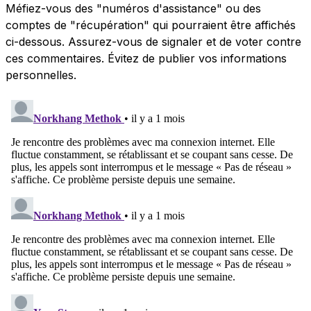
Méfiez-vous des "numéros d'assistance" ou des
comptes de "récupération" qui pourraient être affichés
ci-dessous. Assurez-vous de signaler et de voter contre
ces commentaires. Évitez de publier vos informations
personnelles.