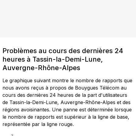
Problèmes au cours des dernières 24
heures à Tassin-la-Demi-Lune,
Auvergne-Rhône-Alpes
Le graphique suivant montre le nombre de rapports que
nous avons reçus à propos de Bouygues Télécom au
cours des dernières 24 heures de la part d'utilisateurs
de Tassin-la-Demi-Lune, Auvergne-Rhône-Alpes et des
régions avoisinantes. Une panne est déterminée lorsque
le nombre de rapports est supérieur à la ligne de base,
représentée par la ligne rouge.