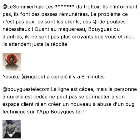
@LeSommierRgis Les ******* du trottoir. Ils n'informent
pas, ils font des passes rémunérées. Le problème ce
n'est pas eux, ce sont les clients, des QI de poulpes
nécessiteux ! Quant au maquereau, Bouygues ou
d'autres, ils ne sont pas plus croyants que vous et moi,
ils attendent juste la récolte
Yasuke
(@ngdjoe) a signalé
il y a 8 minutes
@bouyguestelecom La ligne est cédée, mais la personne
à qui elle est cédée ne peut pas se connecter à son
espace client ni en créer un nouveau à abuse d'un bug
technique sur l'App Bouygues tel !!