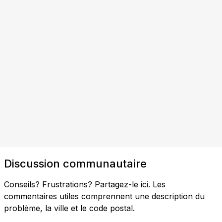
Discussion communautaire
Conseils? Frustrations? Partagez-le ici. Les
commentaires utiles comprennent une description du
problème, la ville et le code postal.