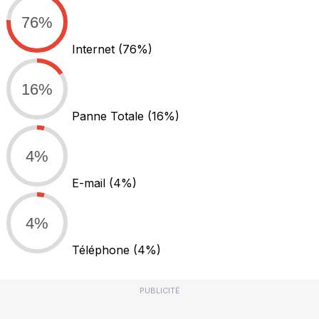
76%
Internet
(76%)
16%
Panne Totale
(16%)
4%
E-mail
(4%)
4%
Téléphone
(4%)
PUBLICITÉ