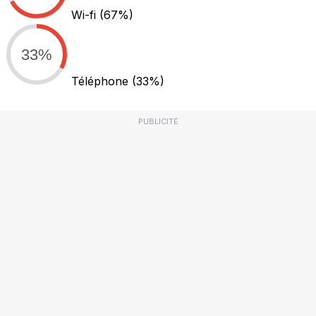
Wi-fi
(67%)
33%
Téléphone
(33%)
PUBLICITÉ