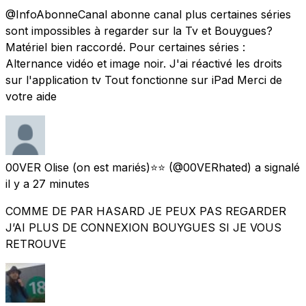
@InfoAbonneCanal abonne canal plus certaines séries
sont impossibles à regarder sur la Tv et Bouygues?
Matériel bien raccordé. Pour certaines séries :
Alternance vidéo et image noir. J'ai réactivé les droits
sur l'application tv Tout fonctionne sur iPad Merci de
votre aide
00VER Olise (on est mariés)⭐️⭐️
(@00VERhated) a signalé
il y a 27 minutes
COMME DE PAR HASARD JE PEUX PAS REGARDER
J’AI PLUS DE CONNEXION BOUYGUES SI JE VOUS
RETROUVE