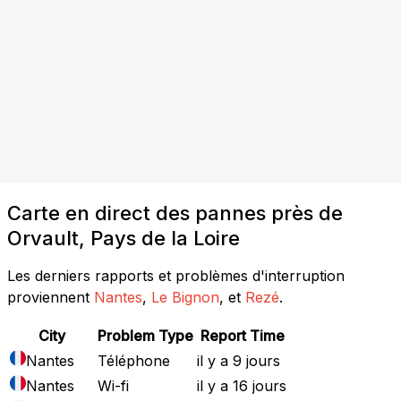
Carte en direct des pannes près de
Orvault, Pays de la Loire
Les derniers rapports et problèmes d'interruption
proviennent
Nantes
,
Le Bignon
, et
Rezé
.
City
Problem Type
Report Time
Nantes
Téléphone
il y a 9 jours
Nantes
Wi-fi
il y a 16 jours