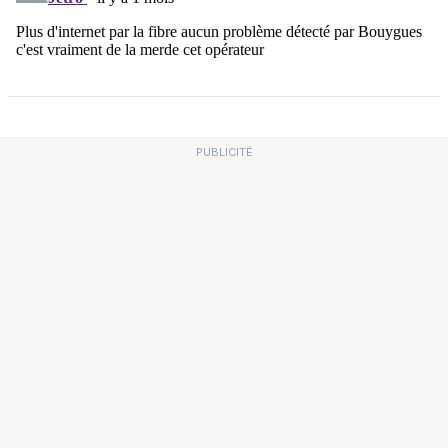
PUBLICITÉ