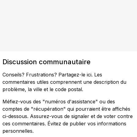
Discussion communautaire
Conseils? Frustrations? Partagez-le ici. Les
commentaires utiles comprennent une description du
problème, la ville et le code postal.
Méfiez-vous des "numéros d'assistance" ou des
comptes de "récupération" qui pourraient être affichés
ci-dessous. Assurez-vous de signaler et de voter contre
ces commentaires. Évitez de publier vos informations
personnelles.