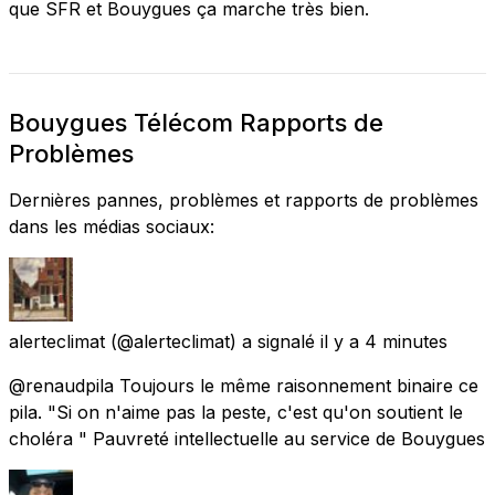
que SFR et Bouygues ça marche très bien.
Bouygues Télécom Rapports de
Problèmes
Dernières pannes, problèmes et rapports de problèmes
dans les médias sociaux:
alerteclimat
(@alerteclimat) a signalé
il y a 4 minutes
@renaudpila Toujours le même raisonnement binaire ce
pila. "Si on n'aime pas la peste, c'est qu'on soutient le
choléra " Pauvreté intellectuelle au service de Bouygues