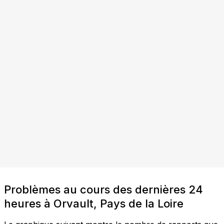
Problèmes au cours des dernières 24
heures à Orvault, Pays de la Loire