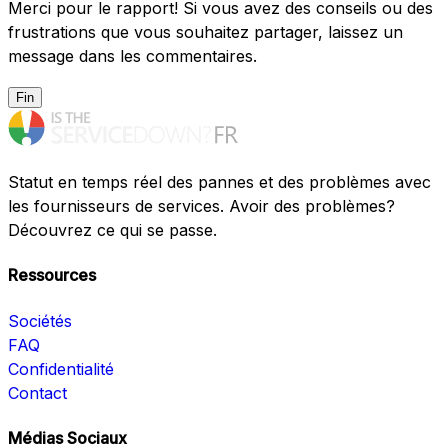
Merci pour le rapport! Si vous avez des conseils ou des
frustrations que vous souhaitez partager, laissez un
message dans les commentaires.
Fin
Statut en temps réel des pannes et des problèmes avec
les fournisseurs de services. Avoir des problèmes?
Découvrez ce qui se passe.
Ressources
Sociétés
FAQ
Confidentialité
Contact
Médias Sociaux