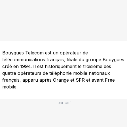
Bouygues Telecom est un opérateur de
télécommunications français, filiale du groupe Bouygues
créé en 1994. Il est historiquement le troisième des
quatre opérateurs de téléphonie mobile nationaux
français, apparu après Orange et SFR et avant Free
mobile.
PUBLICITÉ