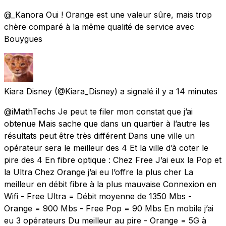
@_Kanora Oui ! Orange est une valeur sûre, mais trop
chère comparé à la même qualité de service avec
Bouygues
Kiara Disney
(@Kiara_Disney) a signalé
il y a 14 minutes
@iMathTechs Je peut te filer mon constat que j’ai
obtenue Mais sache que dans un quartier à l’autre les
résultats peut être très différent Dans une ville un
opérateur sera le meilleur des 4 Et la ville d’à coter le
pire des 4 En fibre optique : Chez Free J’ai eux la Pop et
la Ultra Chez Orange j’ai eu l’offre la plus cher La
meilleur en débit fibre à la plus mauvaise Connexion en
Wifi - Free Ultra = Débit moyenne de 1350 Mbs -
Orange = 900 Mbs - Free Pop = 90 Mbs En mobile j’ai
eu 3 opérateurs Du meilleur au pire - Orange = 5G à