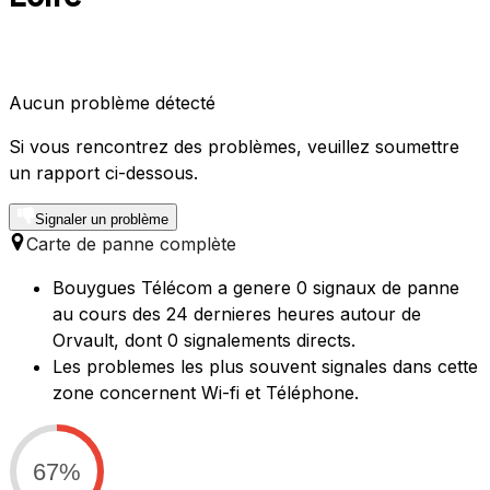
Aucun problème détecté
Si vous rencontrez des problèmes, veuillez soumettre
un rapport ci-dessous.
Signaler un problème
Carte de panne complète
Bouygues Télécom a genere 0 signaux de panne
au cours des 24 dernieres heures autour de
Orvault, dont 0 signalements directs.
Les problemes les plus souvent signales dans cette
zone concernent Wi-fi et Téléphone.
67%