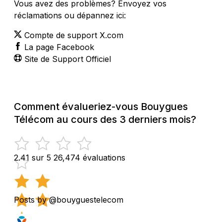
Vous avez des problèmes? Envoyez vos
réclamations ou dépannez ici:
Compte de support X.com
La page Facebook
Site de Support Officiel
Comment évalueriez-vous Bouygues
Télécom au cours des 3 derniers mois?
2.41 sur 5
26,474 évaluations
Posts by @bouyguestelecom