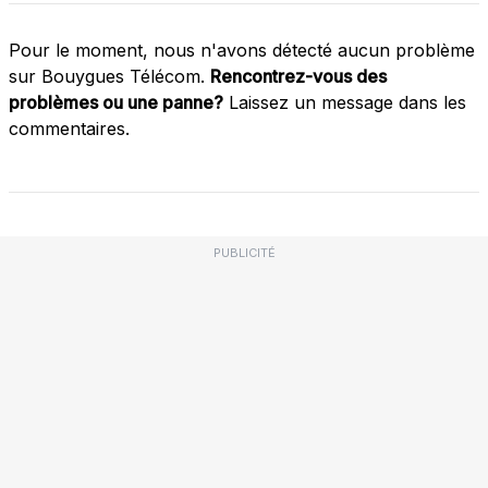
Pour le moment, nous n'avons détecté aucun problème
sur Bouygues Télécom.
Rencontrez-vous des
problèmes ou une panne?
Laissez un message dans les
commentaires.
PUBLICITÉ