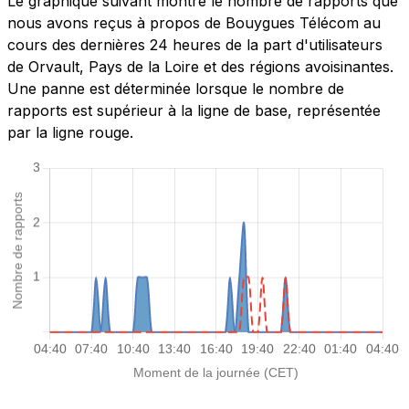
Le graphique suivant montre le nombre de rapports que
nous avons reçus à propos de Bouygues Télécom au
cours des dernières 24 heures de la part d'utilisateurs
de Orvault, Pays de la Loire et des régions avoisinantes.
Une panne est déterminée lorsque le nombre de
rapports est supérieur à la ligne de base, représentée
par la ligne rouge.