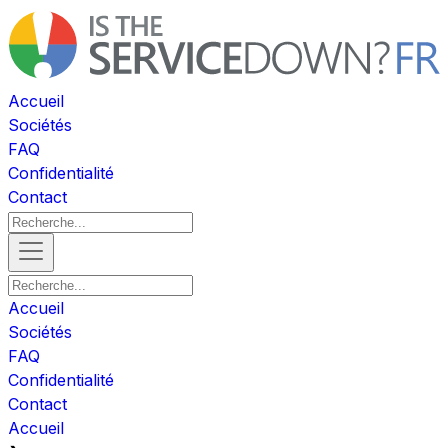
Accueil
Sociétés
FAQ
Confidentialité
Contact
Accueil
Sociétés
FAQ
Confidentialité
Contact
Accueil