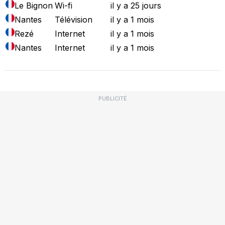
Le Bignon
Wi-fi
il y a 25 jours
Nantes
Télévision
il y a 1 mois
Rezé
Internet
il y a 1 mois
Nantes
Internet
il y a 1 mois
PUBLICITÉ