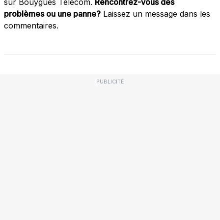
sur Bouygues Télécom.
Rencontrez-vous des
problèmes ou une panne?
Laissez un message dans les
commentaires.
PUBLICITÉ