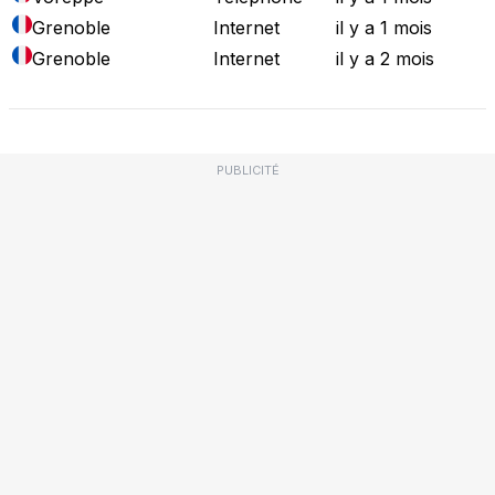
Grenoble
Internet
il y a 1 mois
Grenoble
Internet
il y a 2 mois
PUBLICITÉ