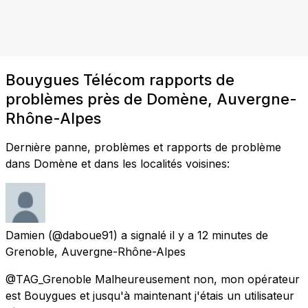
Bouygues Télécom rapports de
problèmes près de Domène, Auvergne-
Rhône-Alpes
Dernière panne, problèmes et rapports de problème
dans Domène et dans les localités voisines:
Damien
(@daboue91) a signalé
il y a 12 minutes
de
Grenoble, Auvergne-Rhône-Alpes
@TAG_Grenoble Malheureusement non, mon opérateur
est Bouygues et jusqu'à maintenant j'étais un utilisateur