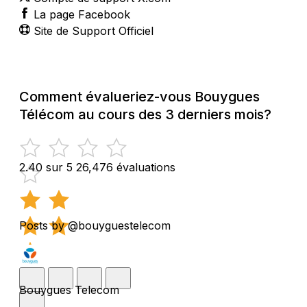
La page Facebook
Site de Support Officiel
Comment évalueriez-vous Bouygues
Télécom au cours des 3 derniers mois?
2.40 sur 5
26,476 évaluations
Posts by @bouyguestelecom
Bouygues Telecom