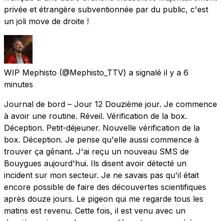
privée et étrangère subventionnée par du public, c'est
un joli move de droite !
WIP Mephisto
(@Mephisto_TTV) a signalé
il y a 6
minutes
Journal de bord – Jour 12 Douzième jour. Je commence
à avoir une routine. Réveil. Vérification de la box.
Déception. Petit-déjeuner. Nouvelle vérification de la
box. Déception. Je pense qu'elle aussi commence à
trouver ça gênant. J'ai reçu un nouveau SMS de
Bouygues aujourd'hui. Ils disent avoir détecté un
incident sur mon secteur. Je ne savais pas qu'il était
encore possible de faire des découvertes scientifiques
après douze jours. Le pigeon qui me regarde tous les
matins est revenu. Cette fois, il est venu avec un