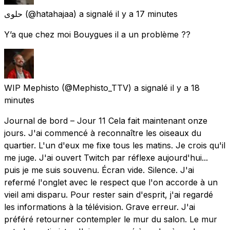
حلوى
(@hatahajaa) a signalé
il y a 17 minutes
Y’a que chez moi Bouygues il a un problème ??
WIP Mephisto
(@Mephisto_TTV) a signalé
il y a 18
minutes
Journal de bord – Jour 11 Cela fait maintenant onze
jours. J'ai commencé à reconnaître les oiseaux du
quartier. L'un d'eux me fixe tous les matins. Je crois qu'il
me juge. J'ai ouvert Twitch par réflexe aujourd'hui...
puis je me suis souvenu. Écran vide. Silence. J'ai
refermé l'onglet avec le respect que l'on accorde à un
vieil ami disparu. Pour rester sain d'esprit, j'ai regardé
les informations à la télévision. Grave erreur. J'ai
préféré retourner contempler le mur du salon. Le mur