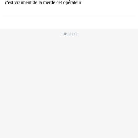
PUBLICITÉ