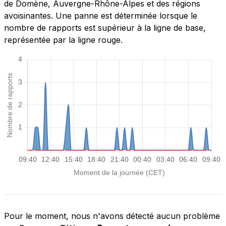
de Domène, Auvergne-Rhône-Alpes et des régions
avoisinantes. Une panne est déterminée lorsque le
nombre de rapports est supérieur à la ligne de base,
représentée par la ligne rouge.
Pour le moment, nous n'avons détecté aucun problème