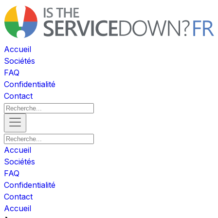
Accueil
Sociétés
FAQ
Confidentialité
Contact
Accueil
Sociétés
FAQ
Confidentialité
Contact
Accueil