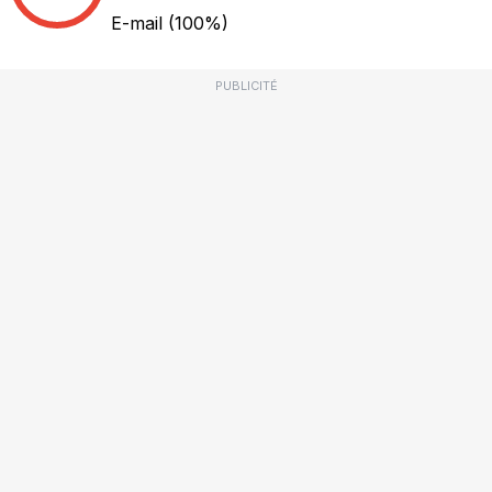
E-mail
(100%)
PUBLICITÉ