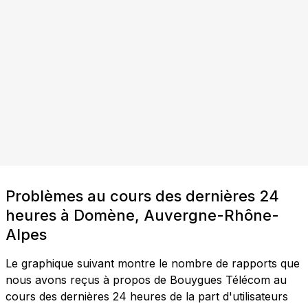
Problèmes au cours des dernières 24
heures à Domène, Auvergne-Rhône-
Alpes
Le graphique suivant montre le nombre de rapports que
nous avons reçus à propos de Bouygues Télécom au
cours des dernières 24 heures de la part d'utilisateurs