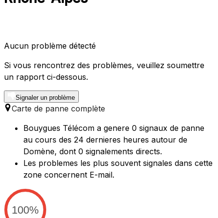
Aucun problème détecté
Si vous rencontrez des problèmes, veuillez soumettre
un rapport ci-dessous.
Signaler un problème
Carte de panne complète
Bouygues Télécom a genere 0 signaux de panne
au cours des 24 dernieres heures autour de
Domène, dont 0 signalements directs.
Les problemes les plus souvent signales dans cette
zone concernent E-mail.
100%