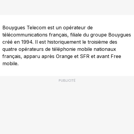
Bouygues Telecom est un opérateur de
télécommunications français, filiale du groupe Bouygues
créé en 1994. Il est historiquement le troisième des
quatre opérateurs de téléphonie mobile nationaux
français, apparu après Orange et SFR et avant Free
mobile.
PUBLICITÉ