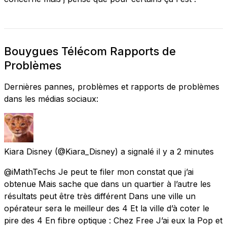
Bouygues Télécom Rapports de
Problèmes
Dernières pannes, problèmes et rapports de problèmes
dans les médias sociaux:
Kiara Disney
(@Kiara_Disney) a signalé
il y a 2 minutes
@iMathTechs Je peut te filer mon constat que j’ai
obtenue Mais sache que dans un quartier à l’autre les
résultats peut être très différent Dans une ville un
opérateur sera le meilleur des 4 Et la ville d’à coter le
pire des 4 En fibre optique : Chez Free J’ai eux la Pop et