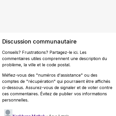
Discussion communautaire
Conseils? Frustrations? Partagez-le ici. Les
commentaires utiles comprennent une description du
problème, la ville et le code postal.
Méfiez-vous des "numéros d'assistance" ou des
comptes de "récupération" qui pourraient être affichés
ci-dessous. Assurez-vous de signaler et de voter contre
ces commentaires. Évitez de publier vos informations
personnelles.