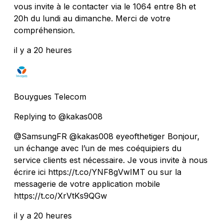
vous invite à le contacter via le 1064 entre 8h et
20h du lundi au dimanche. Merci de votre
compréhension.
il y a 20 heures
Bouygues Telecom
Replying to @kakas008
@SamsungFR @kakas008 eyeofthetiger Bonjour,
un échange avec l’un de mes coéquipiers du
service clients est nécessaire. Je vous invite à nous
écrire ici https://t.co/YNF8gVwIMT ou sur la
messagerie de votre application mobile
https://t.co/XrVtKs9QGw
il y a 20 heures