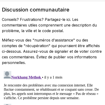
Discussion communautaire
Conseils? Frustrations? Partagez-le ici. Les
commentaires utiles comprennent une description du
problème, la ville et le code postal.
Méfiez-vous des "numéros d'assistance" ou des
comptes de "récupération" qui pourraient être affichés
ci-dessous. Assurez-vous de signaler et de voter contre
ces commentaires. Évitez de publier vos informations
personnelles.