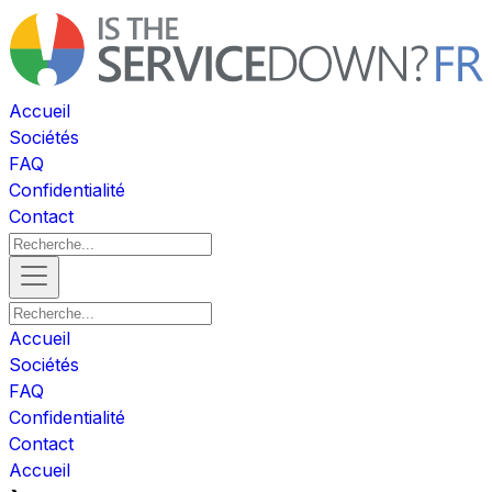
Accueil
Sociétés
FAQ
Confidentialité
Contact
Accueil
Sociétés
FAQ
Confidentialité
Contact
Accueil