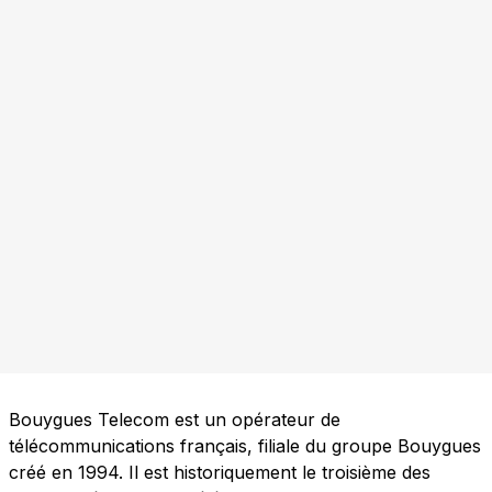
Bouygues Telecom est un opérateur de
télécommunications français, filiale du groupe Bouygues
créé en 1994. Il est historiquement le troisième des