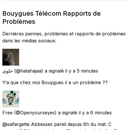
Bouygues Télécom Rapports de
Problèmes
Dernières pannes, problèmes et rapports de problèmes
dans les médias sociaux:
حلوى
(@hatahajaa) a signalé
il y a 5 minutes
Y’a que chez moi Bouygues il a un problème ??
Free
(@Openyourseyes) a signalé
il y a 6 minutes
@isafargette Abbesses pareil depuis 6h du mat. C