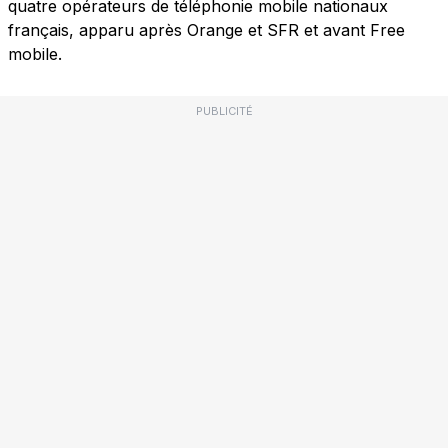
quatre opérateurs de téléphonie mobile nationaux
français, apparu après Orange et SFR et avant Free
mobile.
PUBLICITÉ