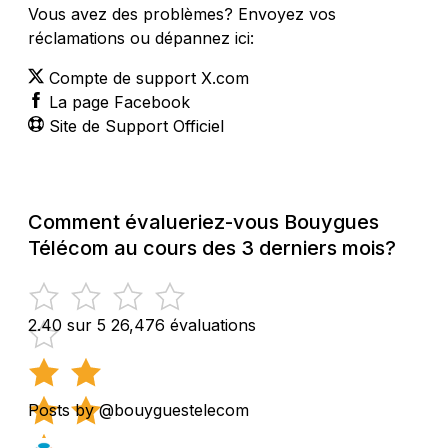
Vous avez des problèmes? Envoyez vos
réclamations ou dépannez ici:
Compte de support X.com
La page Facebook
Site de Support Officiel
Comment évalueriez-vous Bouygues
Télécom au cours des 3 derniers mois?
2.40 sur 5
26,476 évaluations
Posts by @bouyguestelecom