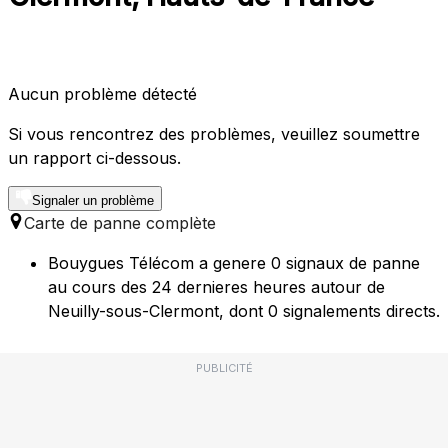
Aucun problème détecté
Si vous rencontrez des problèmes, veuillez soumettre
un rapport ci-dessous.
Signaler un problème
Carte de panne complète
Bouygues Télécom a genere 0 signaux de panne
au cours des 24 dernieres heures autour de
Neuilly-sous-Clermont, dont 0 signalements directs.
PUBLICITÉ