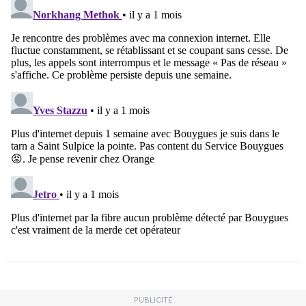
PUBLICITÉ