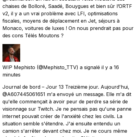
chaises de Bolloré, Saadé, Bouygues et bien sûr l’ORTF
v2, il y a un vrai problème avec LFI, optimisations
fiscales, moyens de déplacement en Jet, séjours à
Monaco, voitures de luxes ! On nous prendrait pas pour
des cons Télés Moutons ?
WIP Mephisto
(@Mephisto_TTV) a signalé
il y a 16
minutes
Journal de bord – Jour 13 Treizième jour. Aujourd'hui,
@A607445061651 m'a envoyé un message. Elle m'a dit
qu'elle commençait à avoir peur de perdre sa série de
visionnage sur Twitch. Je ne pensais pas qu'une panne
internet pouvait créer de l'anxiété chez les civils. La
situation semble s'étendre. J'ai ensuite entendu un
camion s'arrêter devant chez moi. Je ne cours même