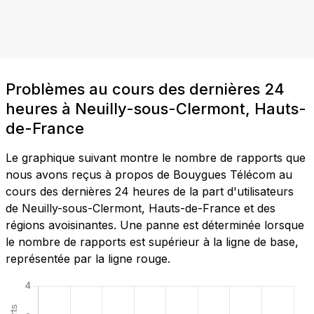
Problèmes au cours des dernières 24
heures à Neuilly-sous-Clermont, Hauts-
de-France
Le graphique suivant montre le nombre de rapports que
nous avons reçus à propos de Bouygues Télécom au
cours des dernières 24 heures de la part d'utilisateurs
de Neuilly-sous-Clermont, Hauts-de-France et des
régions avoisinantes. Une panne est déterminée lorsque
le nombre de rapports est supérieur à la ligne de base,
représentée par la ligne rouge.