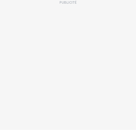
PUBLICITÉ