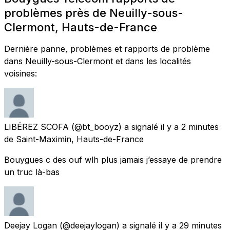
problèmes près de Neuilly-sous-
Clermont, Hauts-de-France
Dernière panne, problèmes et rapports de problème
dans Neuilly-sous-Clermont et dans les localités
voisines:
LIBÉREZ SCOFA
(@bt_booyz) a signalé
il y a 2 minutes
de
Saint-Maximin, Hauts-de-France
Bouygues c des ouf wlh plus jamais j’essaye de prendre
un truc là-bas
Deejay Logan
(@deejaylogan) a signalé
il y a 29 minutes