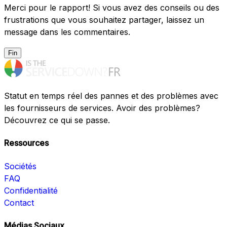
Merci pour le rapport! Si vous avez des conseils ou des
frustrations que vous souhaitez partager, laissez un
message dans les commentaires.
Fin
Statut en temps réel des pannes et des problèmes avec
les fournisseurs de services. Avoir des problèmes?
Découvrez ce qui se passe.
Ressources
Sociétés
FAQ
Confidentialité
Contact
Médias Sociaux