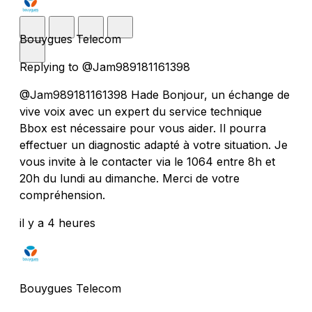
Bouygues Telecom
Replying to @Jam989181161398
@Jam989181161398 Hade Bonjour, un échange de
vive voix avec un expert du service technique
Bbox est nécessaire pour vous aider. Il pourra
effectuer un diagnostic adapté à votre situation. Je
vous invite à le contacter via le 1064 entre 8h et
20h du lundi au dimanche. Merci de votre
compréhension.
il y a 4 heures
Bouygues Telecom