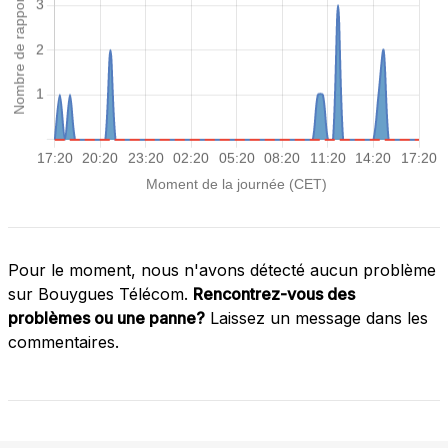
Pour le moment, nous n'avons détecté aucun problème
sur Bouygues Télécom.
Rencontrez-vous des
problèmes ou une panne?
Laissez un message dans les
commentaires.