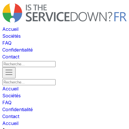
Accueil
Sociétés
FAQ
Confidentialité
Contact
Accueil
Sociétés
FAQ
Confidentialité
Contact
Accueil