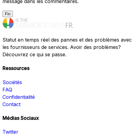
message dans les commentaires.
Fin
Statut en temps réel des pannes et des problèmes avec
les fournisseurs de services. Avoir des problèmes?
Découvrez ce qui se passe.
Ressources
Sociétés
FAQ
Confidentialité
Contact
Médias Sociaux
Twitter