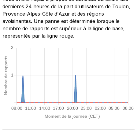
dernières 24 heures de la part d'utilisateurs de Toulon,
Provence-Alpes-Côte d'Azur et des régions
avoisinantes. Une panne est déterminée lorsque le
nombre de rapports est supérieur à la ligne de base,
représentée par la ligne rouge.