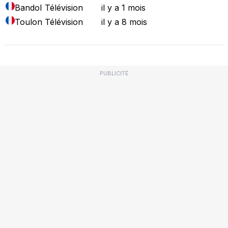
Bandol
Télévision
il y a 1 mois
Toulon
Télévision
il y a 8 mois
PUBLICITÉ