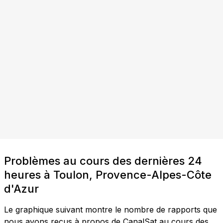
Problèmes au cours des dernières 24
heures à Toulon, Provence-Alpes-Côte
d'Azur
Le graphique suivant montre le nombre de rapports que
nous avons reçus à propos de CanalSat au cours des