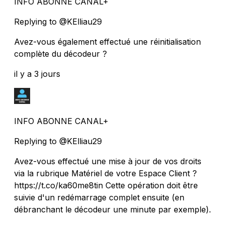
INFO ABONNE CANAL+
Replying to @KElliau29
Avez-vous également effectué une réinitialisation
complète du décodeur ?
il y a 3 jours
INFO ABONNE CANAL+
Replying to @KElliau29
Avez-vous effectué une mise à jour de vos droits
via la rubrique Matériel de votre Espace Client ?
https://t.co/ka60me8tin Cette opération doit être
suivie d'un redémarrage complet ensuite (en
débranchant le décodeur une minute par exemple).