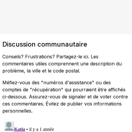
Discussion communautaire
Conseils? Frustrations? Partagez-le ici. Les
commentaires utiles comprennent une description du
problème, la ville et le code postal.
Méfiez-vous des "numéros d'assistance" ou des
comptes de "récupération" qui pourraient être affichés
ci-dessous. Assurez-vous de signaler et de voter contre
ces commentaires. Évitez de publier vos informations
personnelles.