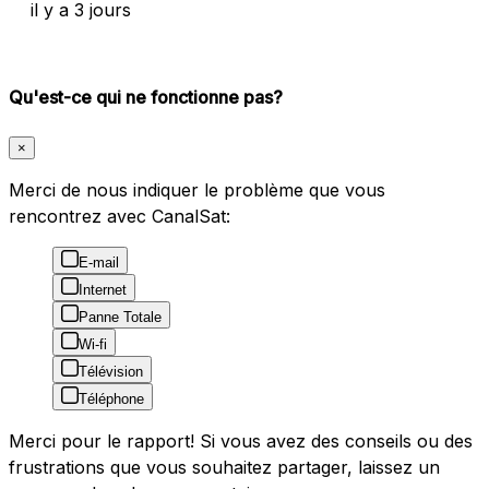
il y a 3 jours
Qu'est-ce qui ne fonctionne pas?
×
Merci de nous indiquer le problème que vous
rencontrez avec CanalSat:
E-mail
Internet
Panne Totale
Wi-fi
Télévision
Téléphone
Merci pour le rapport! Si vous avez des conseils ou des
frustrations que vous souhaitez partager, laissez un