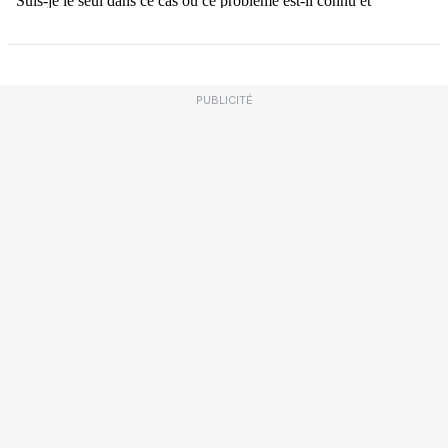
PUBLICITÉ