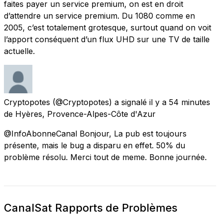
faites payer un service premium, on est en droit
d’attendre un service premium. Du 1080 comme en
2005, c’est totalement grotesque, surtout quand on voit
l’apport conséquent d’un flux UHD sur une TV de taille
actuelle.
Cryptopotes
(@Cryptopotes) a signalé
il y a 54 minutes
de
Hyères, Provence-Alpes-Côte d'Azur
@InfoAbonneCanal Bonjour, La pub est toujours
présente, mais le bug a disparu en effet. 50% du
problème résolu. Merci tout de meme. Bonne journée.
CanalSat Rapports de Problèmes