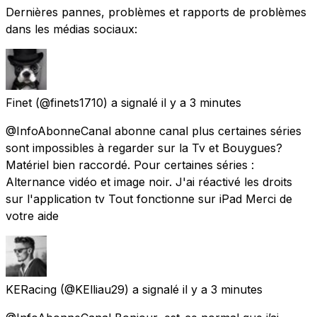
Dernières pannes, problèmes et rapports de problèmes
dans les médias sociaux:
Finet
(@finets1710) a signalé
il y a 3 minutes
@InfoAbonneCanal abonne canal plus certaines séries
sont impossibles à regarder sur la Tv et Bouygues?
Matériel bien raccordé. Pour certaines séries :
Alternance vidéo et image noir. J'ai réactivé les droits
sur l'application tv Tout fonctionne sur iPad Merci de
votre aide
KERacing
(@KElliau29) a signalé
il y a 3 minutes