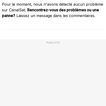
Pour le moment, nous n'avons détecté aucun problème
sur CanalSat.
Rencontrez-vous des problèmes ou une
panne?
Laissez un message dans les commentaires.
PUBLICITÉ