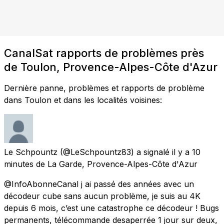
CanalSat rapports de problèmes près
de Toulon, Provence-Alpes-Côte d'Azur
Dernière panne, problèmes et rapports de problème
dans Toulon et dans les localités voisines:
Le Schpountz
(@LeSchpountz83) a signalé
il y a 10
minutes
de
La Garde, Provence-Alpes-Côte d'Azur
@InfoAbonneCanal j ai passé des années avec un
décodeur cube sans aucun problème, je suis au 4K
depuis 6 mois, c’est une catastrophe ce décodeur ! Bugs
permanents, télécommande desaperrée 1 jour sur deux,