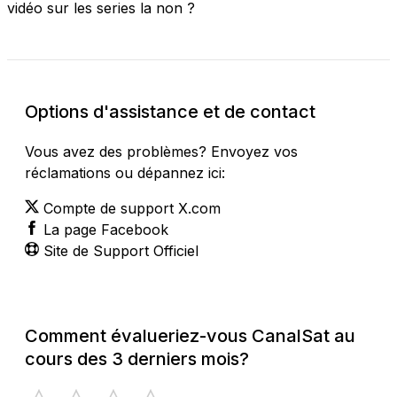
vidéo sur les series la non ?
Options d'assistance et de contact
Vous avez des problèmes? Envoyez vos
réclamations ou dépannez ici:
Compte de support X.com
La page Facebook
Site de Support Officiel
Comment évalueriez-vous CanalSat au
cours des 3 derniers mois?