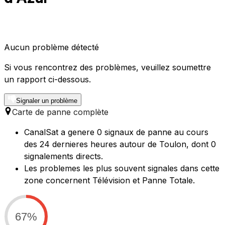
Aucun problème détecté
Si vous rencontrez des problèmes, veuillez soumettre
un rapport ci-dessous.
Signaler un problème
Carte de panne complète
CanalSat a genere 0 signaux de panne au cours
des 24 dernieres heures autour de Toulon, dont 0
signalements directs.
Les problemes les plus souvent signales dans cette
zone concernent Télévision et Panne Totale.
67%