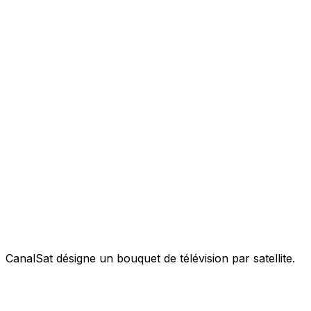
CanalSat désigne un bouquet de télévision par satellite.