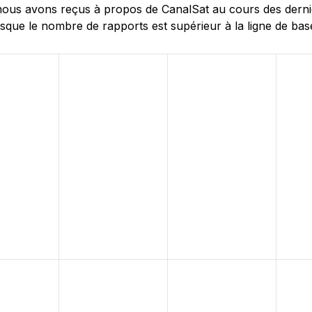
us avons reçus à propos de CanalSat au cours des dernière
sque le nombre de rapports est supérieur à la ligne de base