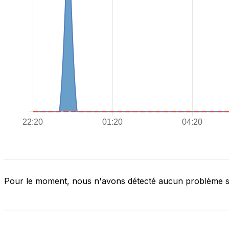
Pour le moment, nous n'avons détecté aucun problème 