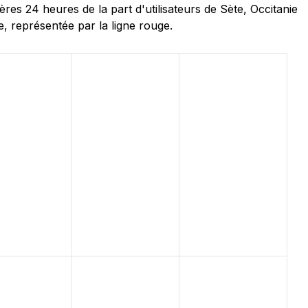
s 24 heures de la part d'utilisateurs de Sète, Occitanie
, représentée par la ligne rouge.