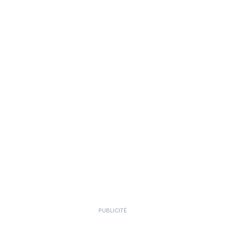
PUBLICITÉ