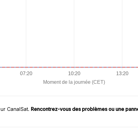
sur CanalSat.
Rencontrez-vous des problèmes ou une pann