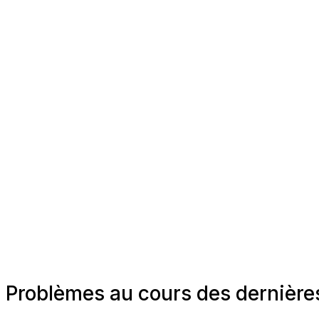
Problèmes au cours des dernières