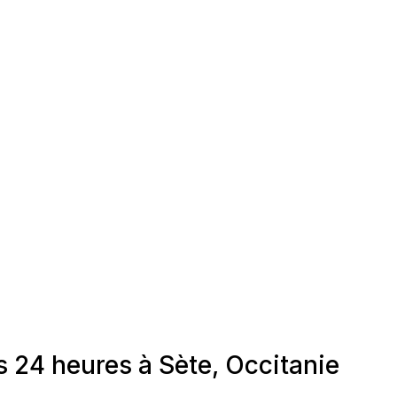
 24 heures à Sète, Occitanie