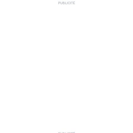
PUBLICITÉ