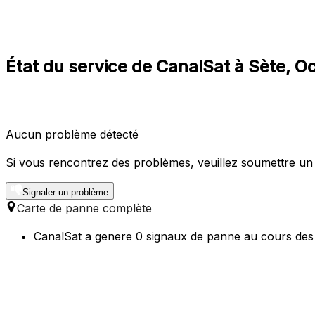
État du service de CanalSat à Sète, Oc
Aucun problème détecté
Si vous rencontrez des problèmes, veuillez soumettre un
Signaler un problème
Carte de panne complète
CanalSat a genere 0 signaux de panne au cours des 