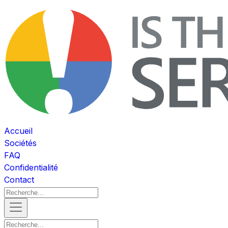
Accueil
Sociétés
FAQ
Confidentialité
Contact