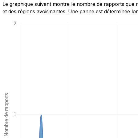
Le graphique suivant montre le nombre de rapports que no
et des régions avoisinantes. Une panne est déterminée lor