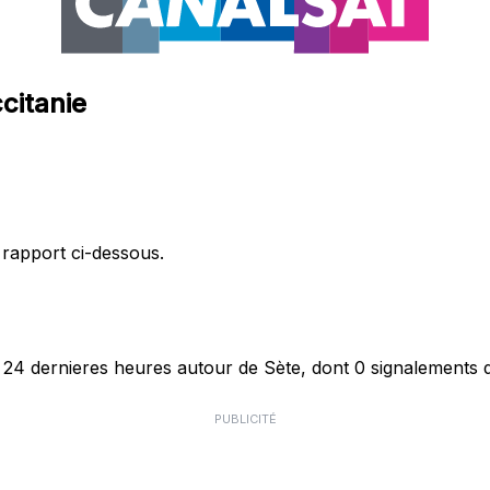
citanie
 rapport ci-dessous.
24 dernieres heures autour de Sète, dont 0 signalements d
PUBLICITÉ