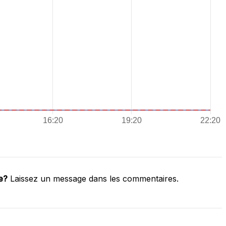
e?
Laissez un message dans les commentaires.