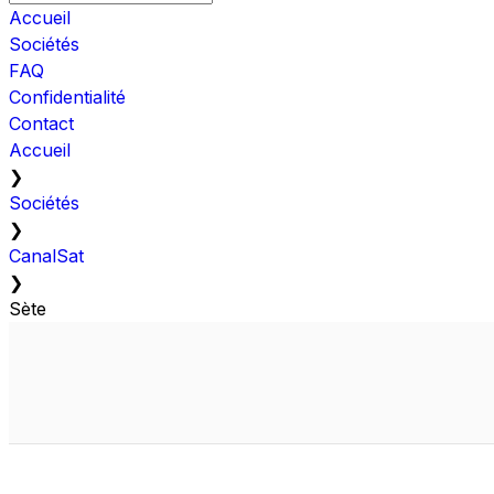
Accueil
Sociétés
FAQ
Confidentialité
Contact
Accueil
❯
Sociétés
❯
CanalSat
❯
Sète